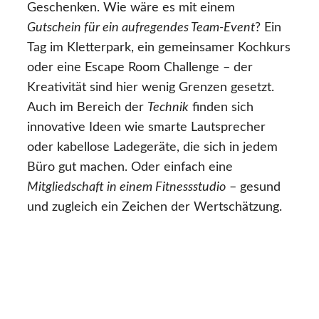
Geschenken. Wie wäre es mit einem
Gutschein für ein aufregendes Team-Event
? Ein
Tag im Kletterpark, ein gemeinsamer Kochkurs
oder eine Escape Room Challenge – der
Kreativität sind hier wenig Grenzen gesetzt.
Auch im Bereich der
Technik
finden sich
innovative Ideen wie smarte Lautsprecher
oder kabellose Ladegeräte, die sich in jedem
Büro gut machen. Oder einfach eine
Mitgliedschaft in einem Fitnessstudio
– gesund
und zugleich ein Zeichen der Wertschätzung.