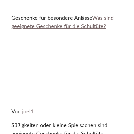
Geschenke für besondere Anlässe
Was sind
geeignete Geschenke für die Schultüte?
Von
joel1
Süßigkeiten oder kleine Spielsachen sind