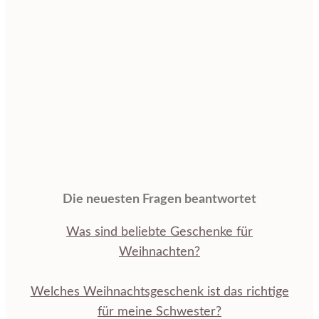
Die neuesten Fragen beantwortet
Was sind beliebte Geschenke für
Weihnachten?
Welches Weihnachtsgeschenk ist das richtige
für meine Schwester?