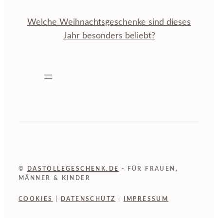
Welche Weihnachtsgeschenke sind dieses
Jahr besonders beliebt?
©
DASTOLLEGESCHENK.DE
- FÜR FRAUEN,
MÄNNER & KINDER
COOKIES
|
DATENSCHUTZ
|
IMPRESSUM