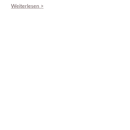
Weiterlesen >