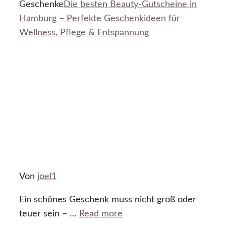
Geschenke
Die besten Beauty-Gutscheine in
Hamburg – Perfekte Geschenkideen für
Wellness, Pflege & Entspannung
Von
joel1
Ein schönes Geschenk muss nicht groß oder
teuer sein – …
Read more