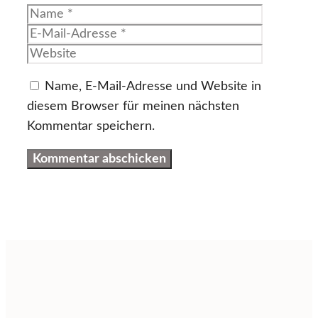
Name
E-
Mail-
Website
Adresse
Name, E-Mail-Adresse und Website in
diesem Browser für meinen nächsten
Kommentar speichern.