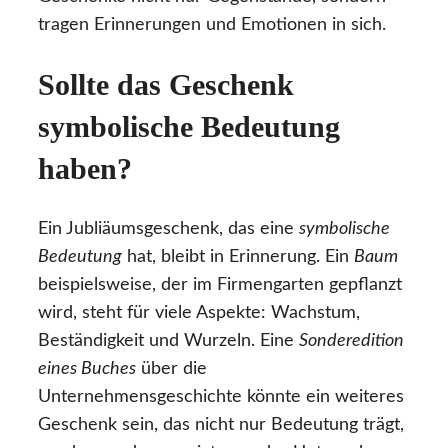
tragen Erinnerungen und Emotionen in sich.
Sollte das Geschenk
symbolische Bedeutung
haben?
Ein Jubliäumsgeschenk, das eine
symbolische
Bedeutung
hat, bleibt in Erinnerung. Ein
Baum
beispielsweise, der im Firmengarten gepflanzt
wird, steht für viele Aspekte: Wachstum,
Beständigkeit und Wurzeln. Eine
Sonderedition
eines Buches
über die
Unternehmensgeschichte könnte ein weiteres
Geschenk sein, das nicht nur Bedeutung trägt,