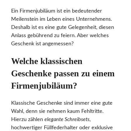
Ein Firmenjubiläum ist ein bedeutender
Meilenstein im Leben eines Unternehmens.
Deshalb ist es eine gute Gelegenheit, diesen
Anlass gebührend zu feiern. Aber welches
Geschenk ist angemessen?
Welche klassischen
Geschenke passen zu einem
Firmenjubiläum?
Klassische Geschenke sind immer eine gute
Wahl, denn sie nehmen kaum Fehltritte.
Hierzu zählen
elegante Schreibsets
,
hochwertiger Füllfederhalter oder exklusive