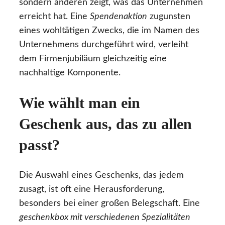
sondern anderen zeigt, was das Unternehmen
erreicht hat. Eine
Spendenaktion
zugunsten
eines wohltätigen Zwecks, die im Namen des
Unternehmens durchgeführt wird, verleiht
dem Firmenjubiläum gleichzeitig eine
nachhaltige Komponente.
Wie wählt man ein
Geschenk aus, das zu allen
passt?
Die Auswahl eines Geschenks, das jedem
zusagt, ist oft eine Herausforderung,
besonders bei einer großen Belegschaft. Eine
geschenkbox mit verschiedenen Spezialitäten