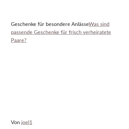
Geschenke für besondere Anlässe
Was sind
passende Geschenke für frisch verheiratete
Paare?
Von
joel1