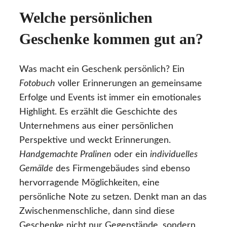
Welche persönlichen
Geschenke kommen gut an?
Was macht ein Geschenk persönlich? Ein
Fotobuch
voller Erinnerungen an gemeinsame
Erfolge und Events ist immer ein emotionales
Highlight. Es erzählt die Geschichte des
Unternehmens aus einer persönlichen
Perspektive und weckt Erinnerungen.
Handgemachte Pralinen
oder ein
individuelles
Gemälde
des Firmengebäudes sind ebenso
hervorragende Möglichkeiten, eine
persönliche Note zu setzen. Denkt man an das
Zwischenmenschliche, dann sind diese
Geschenke nicht nur Gegenstände, sondern