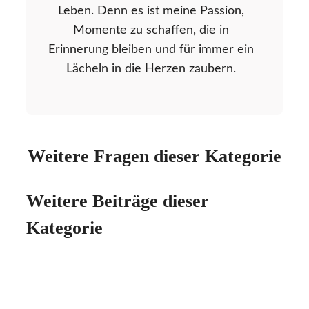
Leben. Denn es ist meine Passion,
Momente zu schaffen, die in
Erinnerung bleiben und für immer ein
Lächeln in die Herzen zaubern.
Weitere Fragen dieser Kategorie
Weitere Beiträge dieser
Kategorie