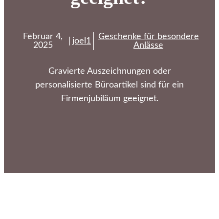
Februar 4,
Geschenke für besondere
joel1
2025
Anlässe
Gravierte Auszeichnungen oder
personalisierte Büroartikel sind für ein
Firmenjubiläum geeignet.