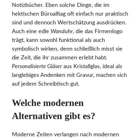
Notizbücher. Eben solche Dinge, die im
hektischen Büroalltag oft einfach nur praktisch
sind und dennoch Wertschätzung ausdrücken.
Auch eine edle
Wanduhr
, die das Firmenlogo
trägt, kann sowohl funktional als auch
symbolisch wirken, denn schließlich misst sie
die Zeit, die ihr zusammen erlebt habt.
Personalisierte Gläser
aus Kristallglas, ideal als
langlebiges Andenken mit Gravur, machen sich
auf jedem Schreibtisch gut.
Welche modernen
Alternativen gibt es?
Moderne Zeiten verlangen nach modernen