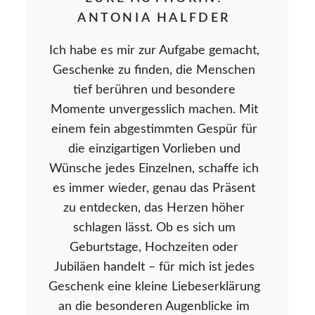
ANTONIA HALFDER
Ich habe es mir zur Aufgabe gemacht,
Geschenke zu finden, die Menschen
tief berühren und besondere
Momente unvergesslich machen. Mit
einem fein abgestimmten Gespür für
die einzigartigen Vorlieben und
Wünsche jedes Einzelnen, schaffe ich
es immer wieder, genau das Präsent
zu entdecken, das Herzen höher
schlagen lässt. Ob es sich um
Geburtstage, Hochzeiten oder
Jubiläen handelt – für mich ist jedes
Geschenk eine kleine Liebeserklärung
an die besonderen Augenblicke im