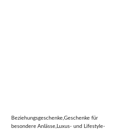
Beziehungsgeschenke,Geschenke für
besondere Anlässe,Luxus- und Lifestyle-