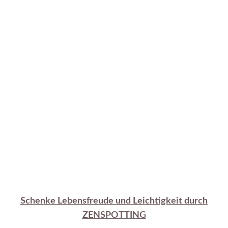
Schenke Lebensfreude und Leichtigkeit durch
ZENSPOTTING