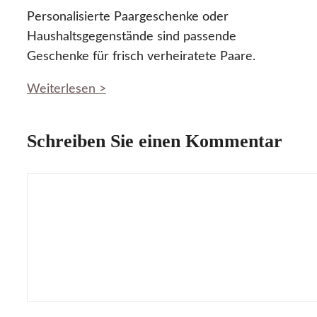
Personalisierte Paargeschenke oder
Haushaltsgegenstände sind passende
Geschenke für frisch verheiratete Paare.
Weiterlesen >
Schreiben Sie einen Kommentar
Kommentar