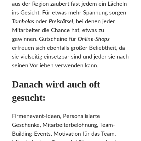
aus der Region zaubert fast jedem ein Lächeln
ins Gesicht. Für etwas mehr Spannung sorgen
Tombolas
oder
Preisrätsel
, bei denen jeder
Mitarbeiter die Chance hat, etwas zu
gewinnen. Gutscheine für
Online-Shops
erfreuen sich ebenfalls großer Beliebtheit, da
sie vielseitig einsetzbar sind und jeder sie nach
seinen Vorlieben verwenden kann.
Danach wird auch oft
gesucht:
Firmenevent-Ideen, Personalisierte
Geschenke, Mitarbeiterbelohnung, Team-
Building-Events, Motivation für das Team,