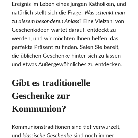
Ereignis im Leben eines jungen Katholiken, und
natürlich stellt sich die Frage:
Was schenkt man
zu diesem besonderen Anlass?
Eine Vielzahl von
Geschenkideen wartet darauf, entdeckt zu
werden, und wir möchten Ihnen helfen, das
perfekte Präsent zu finden. Seien Sie bereit,
die üblichen Geschenke hinter sich zu lassen
und etwas Außergewöhnliches zu entdecken.
Gibt es traditionelle
Geschenke zur
Kommunion?
Kommunionstraditionen sind tief verwurzelt,
und
klassische Geschenke
sind noch immer