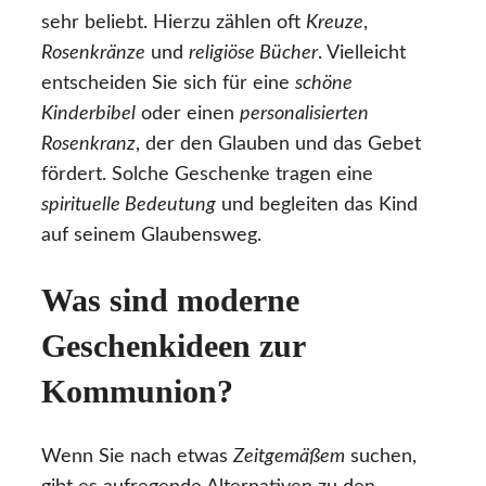
sehr beliebt. Hierzu zählen oft
Kreuze
,
Rosenkränze
und
religiöse Bücher
. Vielleicht
entscheiden Sie sich für eine
schöne
Kinderbibel
oder einen
personalisierten
Rosenkranz
, der den Glauben und das Gebet
fördert. Solche Geschenke tragen eine
spirituelle Bedeutung
und begleiten das Kind
auf seinem Glaubensweg.
Was sind moderne
Geschenkideen zur
Kommunion?
Wenn Sie nach etwas
Zeitgemäßem
suchen,