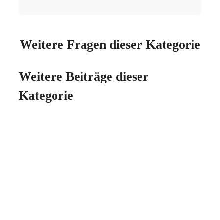
Weitere Fragen dieser Kategorie
Weitere Beiträge dieser
Kategorie