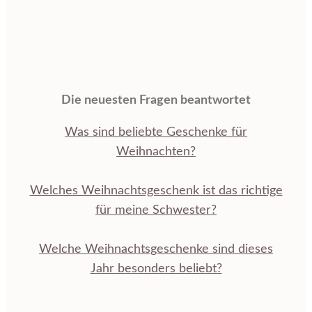
Die neuesten Fragen beantwortet
Was sind beliebte Geschenke für
Weihnachten?
Welches Weihnachtsgeschenk ist das richtige
für meine Schwester?
Welche Weihnachtsgeschenke sind dieses
Jahr besonders beliebt?