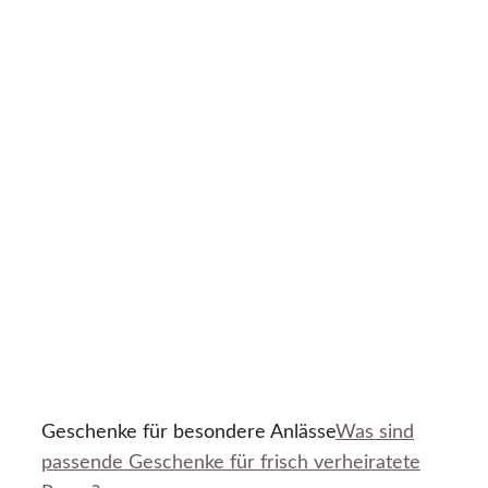
Geschenke für besondere Anlässe
Was sind
passende Geschenke für frisch verheiratete