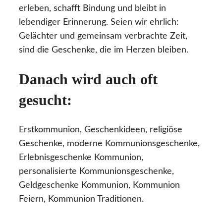
erleben, schafft Bindung und bleibt in
lebendiger Erinnerung. Seien wir ehrlich:
Gelächter und gemeinsam verbrachte Zeit,
sind die Geschenke, die im Herzen bleiben.
Danach wird auch oft
gesucht:
Erstkommunion, Geschenkideen, religiöse
Geschenke, moderne Kommunionsgeschenke,
Erlebnisgeschenke Kommunion,
personalisierte Kommunionsgeschenke,
Geldgeschenke Kommunion, Kommunion
Feiern, Kommunion Traditionen.