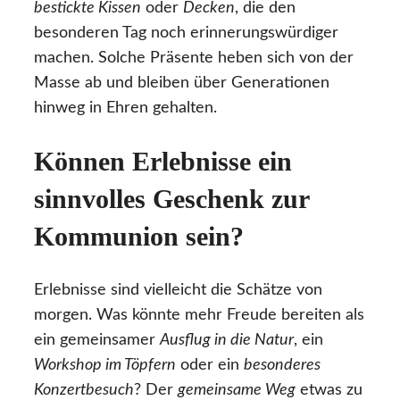
bestickte Kissen
oder
Decken
, die den
besonderen Tag noch erinnerungswürdiger
machen. Solche Präsente heben sich von der
Masse ab und bleiben über Generationen
hinweg in Ehren gehalten.
Können Erlebnisse ein
sinnvolles Geschenk zur
Kommunion sein?
Erlebnisse sind vielleicht die Schätze von
morgen. Was könnte mehr Freude bereiten als
ein gemeinsamer
Ausflug in die Natur
, ein
Workshop im Töpfern
oder ein
besonderes
Konzertbesuch
? Der
gemeinsame Weg
etwas zu