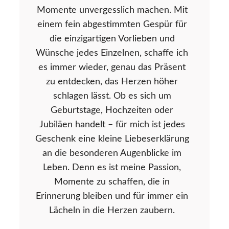
Momente unvergesslich machen. Mit
einem fein abgestimmten Gespür für
die einzigartigen Vorlieben und
Wünsche jedes Einzelnen, schaffe ich
es immer wieder, genau das Präsent
zu entdecken, das Herzen höher
schlagen lässt. Ob es sich um
Geburtstage, Hochzeiten oder
Jubiläen handelt – für mich ist jedes
Geschenk eine kleine Liebeserklärung
an die besonderen Augenblicke im
Leben. Denn es ist meine Passion,
Momente zu schaffen, die in
Erinnerung bleiben und für immer ein
Lächeln in die Herzen zaubern.