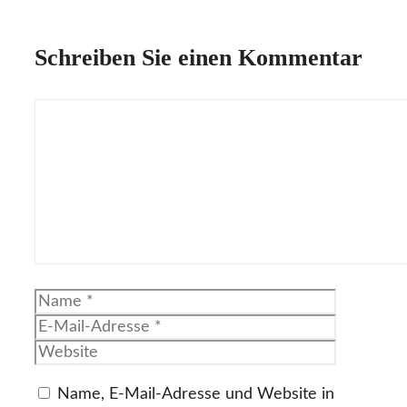
Schreiben Sie einen Kommentar
Kommentar
Name
E-
Mail-
Website
Adresse
Name, E-Mail-Adresse und Website in