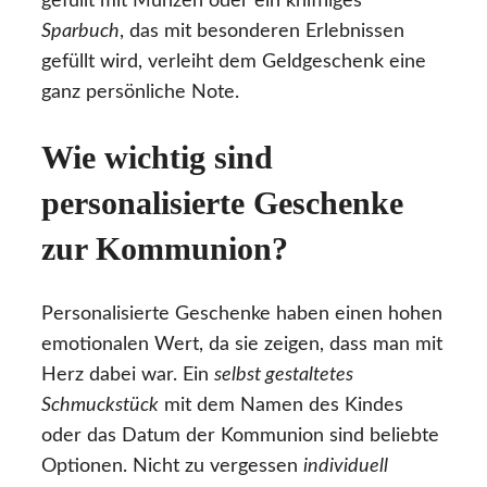
gefüllt mit Münzen oder ein kniffliges
Sparbuch
, das mit besonderen Erlebnissen
gefüllt wird, verleiht dem Geldgeschenk eine
ganz persönliche Note.
Wie wichtig sind
personalisierte Geschenke
zur Kommunion?
Personalisierte Geschenke haben einen hohen
emotionalen Wert, da sie zeigen, dass man mit
Herz dabei war. Ein
selbst gestaltetes
Schmuckstück
mit dem Namen des Kindes
oder das Datum der Kommunion sind beliebte
Optionen. Nicht zu vergessen
individuell