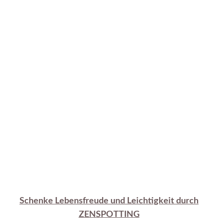
Schenke Lebensfreude und Leichtigkeit durch
ZENSPOTTING