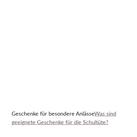
Geschenke für besondere Anlässe
Was sind
geeignete Geschenke für die Schultüte?