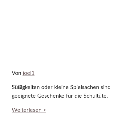
Von
joel1
Süßigkeiten oder kleine Spielsachen sind
geeignete Geschenke für die Schultüte.
Weiterlesen >