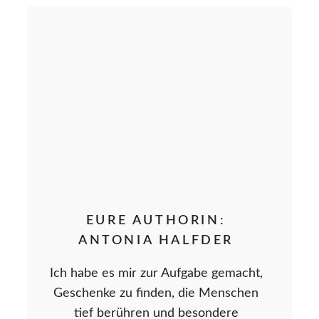
EURE AUTHORIN:
ANTONIA HALFDER
Ich habe es mir zur Aufgabe gemacht,
Geschenke zu finden, die Menschen
tief berühren und besondere