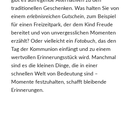
gibt es aufregende Alternativen zu den
traditionellen Geschenken. Was halten Sie von
einem
erlebnisreichen Gutschein
, zum Beispiel
für einen Freizeitpark, der dem Kind Freude
bereitet und von unvergesslichen Momenten
erzählt? Oder vielleicht ein
Fotobuch
, das den
Tag der Kommunion einfängt und zu einem
wertvollen Erinnerungsstück wird. Manchmal
sind es die kleinen Dinge, die in einer
schnellen Welt von Bedeutung sind –
Momente festzuhalten, schafft bleibende
Erinnerungen.