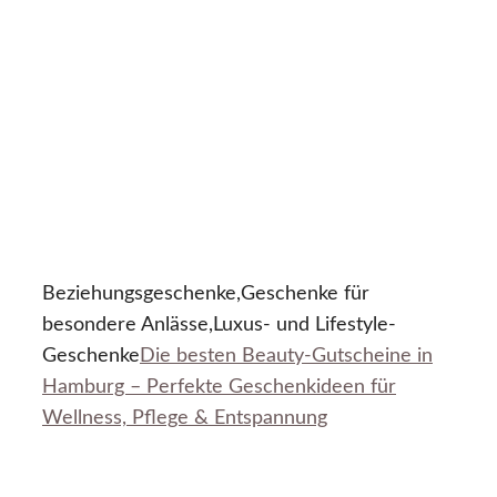
Beziehungsgeschenke,Geschenke für
besondere Anlässe,Luxus- und Lifestyle-
Geschenke
Die besten Beauty-Gutscheine in
Hamburg – Perfekte Geschenkideen für
Wellness, Pflege & Entspannung