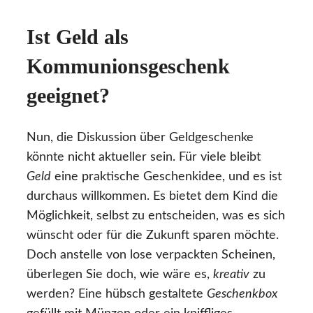
Ist Geld als
Kommunionsgeschenk
geeignet?
Nun, die Diskussion über Geldgeschenke
könnte nicht aktueller sein. Für viele bleibt
Geld
eine praktische Geschenkidee, und es ist
durchaus willkommen. Es bietet dem Kind die
Möglichkeit, selbst zu entscheiden, was es sich
wünscht oder für die Zukunft sparen möchte.
Doch anstelle von lose verpackten Scheinen,
überlegen Sie doch, wie wäre es,
kreativ
zu
werden? Eine hübsch gestaltete
Geschenkbox