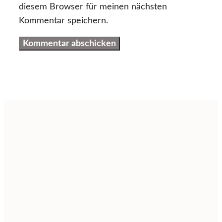
diesem Browser für meinen nächsten
Kommentar speichern.