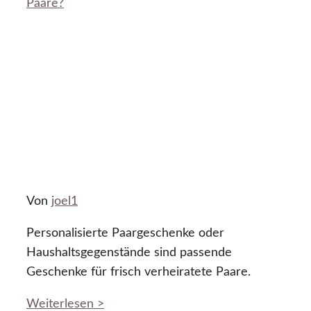
Paare?
Von
joel1
Personalisierte Paargeschenke oder
Haushaltsgegenstände sind passende
Geschenke für frisch verheiratete Paare.
Weiterlesen >