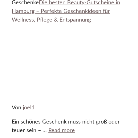
Geschenke
Die besten Beauty-Gutscheine in
Hamburg – Perfekte Geschenkideen für
Wellness, Pflege & Entspannung
Von
joel1
Ein schönes Geschenk muss nicht groß oder
teuer sein – …
Read more