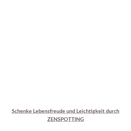
Schenke Lebensfreude und Leichtigkeit durch
ZENSPOTTING