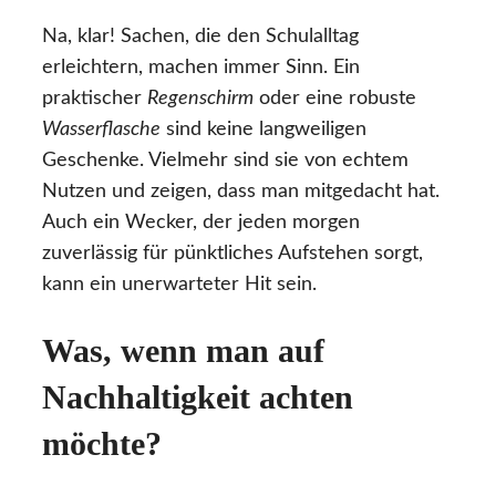
Na, klar! Sachen, die den Schulalltag
erleichtern, machen immer Sinn. Ein
praktischer
Regenschirm
oder eine robuste
Wasserflasche
sind keine langweiligen
Geschenke. Vielmehr sind sie von echtem
Nutzen und zeigen, dass man mitgedacht hat.
Auch ein Wecker, der jeden morgen
zuverlässig für pünktliches Aufstehen sorgt,
kann ein unerwarteter Hit sein.
Was, wenn man auf
Nachhaltigkeit achten
möchte?