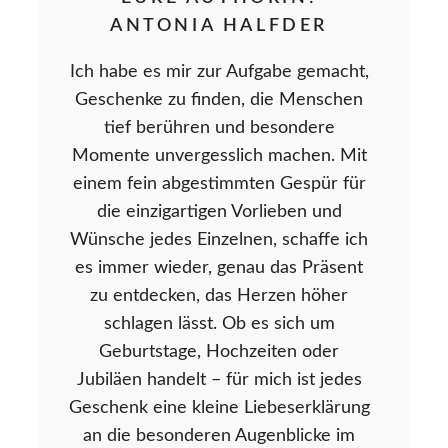
ANTONIA HALFDER
Ich habe es mir zur Aufgabe gemacht,
Geschenke zu finden, die Menschen
tief berühren und besondere
Momente unvergesslich machen. Mit
einem fein abgestimmten Gespür für
die einzigartigen Vorlieben und
Wünsche jedes Einzelnen, schaffe ich
es immer wieder, genau das Präsent
zu entdecken, das Herzen höher
schlagen lässt. Ob es sich um
Geburtstage, Hochzeiten oder
Jubiläen handelt – für mich ist jedes
Geschenk eine kleine Liebeserklärung
an die besonderen Augenblicke im