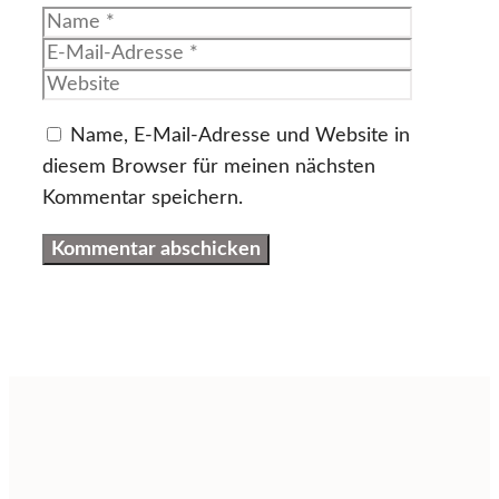
Name
E-
Mail-
Website
Adresse
Name, E-Mail-Adresse und Website in
diesem Browser für meinen nächsten
Kommentar speichern.