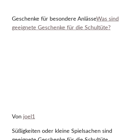
Geschenke für besondere Anlässe
Was sind
geeignete Geschenke für die Schultüte?
Von
joel1
Süßigkeiten oder kleine Spielsachen sind