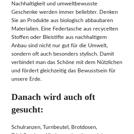
Nachhaltigkeit und umweltbewusste
Geschenke werden immer beliebter. Denken
Sie an Produkte aus biologisch abbaubaren
Materialien. Eine Federtasche aus recycelten
Stoffen oder Bleistifte aus nachhaltigem
Anbau sind nicht nur gut für die Umwelt,
sondern oft auch besonders stylisch. Damit
verbindet man das Schöne mit dem Nützlichen
und fördert gleichzeitig das Bewusstsein für
unsere Erde.
Danach wird auch oft
gesucht:
Schulranzen, Turnbeutel, Brotdosen,