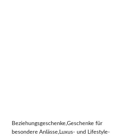
Beziehungsgeschenke,Geschenke für
besondere Anlässe,Luxus- und Lifestyle-