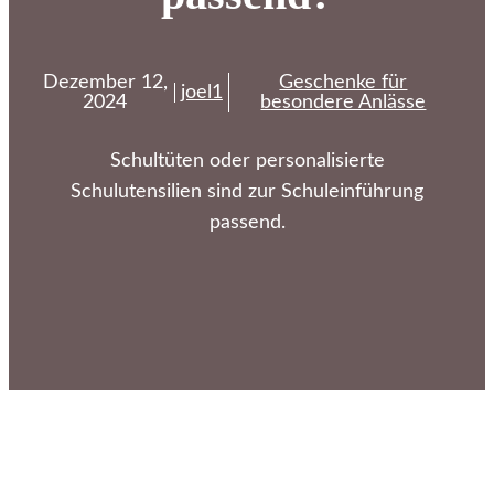
Dezember 12,
Geschenke für
joel1
2024
besondere Anlässe
Schultüten oder personalisierte
Schulutensilien sind zur Schuleinführung
passend.