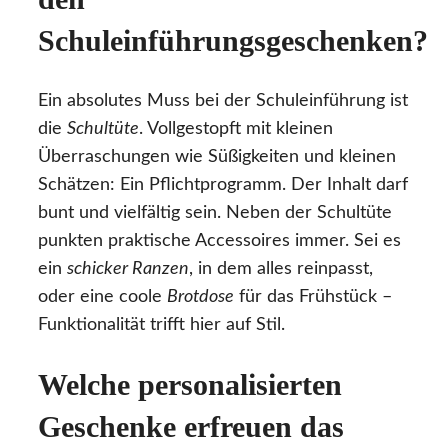
Schuleinführungsgeschenken?
Ein absolutes Muss bei der Schuleinführung ist
die
Schultüte
. Vollgestopft mit kleinen
Überraschungen wie Süßigkeiten und kleinen
Schätzen: Ein Pflichtprogramm. Der Inhalt darf
bunt und vielfältig sein. Neben der Schultüte
punkten praktische Accessoires immer. Sei es
ein
schicker Ranzen
, in dem alles reinpasst,
oder eine coole
Brotdose
für das Frühstück –
Funktionalität trifft hier auf Stil.
Welche personalisierten
Geschenke erfreuen das