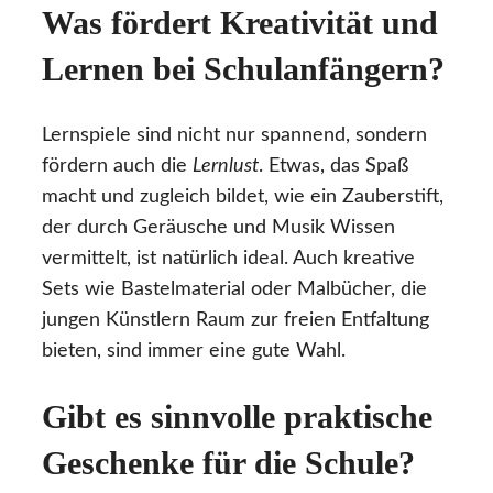
Was fördert Kreativität und
Lernen bei Schulanfängern?
Lernspiele sind nicht nur spannend, sondern
fördern auch die
Lernlust
. Etwas, das Spaß
macht und zugleich bildet, wie ein Zauberstift,
der durch Geräusche und Musik Wissen
vermittelt, ist natürlich ideal. Auch kreative
Sets wie Bastelmaterial oder Malbücher, die
jungen Künstlern Raum zur freien Entfaltung
bieten, sind immer eine gute Wahl.
Gibt es sinnvolle praktische
Geschenke für die Schule?