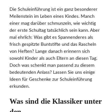
Die Schuleinführung ist ein ganz besonderer
Meilenstein im Leben eines Kindes. Manch
einer mag darüber schmunzeln, wie wichtig
der erste Schultag tatsächlich sein kann. Aber
mal ehrlich: Was gibt es Spannenderes als
frisch gespitzte Buntstifte und das Rascheln
von Heften? Lange danach erinnern sich
sowohl Kinder als auch Eltern an diesen Tag.
Doch was schenkt man passend zu diesem
bedeutenden Anlass? Lassen Sie uns einige
Ideen für Geschenke zur Schuleinführung
erkunden.
Was sind die Klassiker unter
den