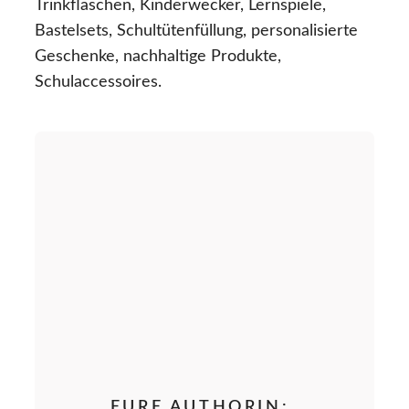
Trinkflaschen, Kinderwecker, Lernspiele,
Bastelsets, Schultütenfüllung, personalisierte
Geschenke, nachhaltige Produkte,
Schulaccessoires.
EURE AUTHORIN: