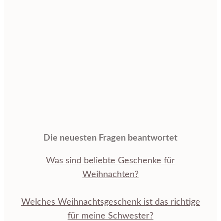
Die neuesten Fragen beantwortet
Was sind beliebte Geschenke für
Weihnachten?
Welches Weihnachtsgeschenk ist das richtige
für meine Schwester?