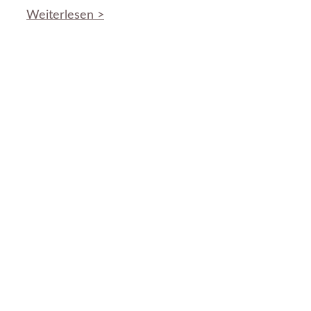
Weiterlesen >