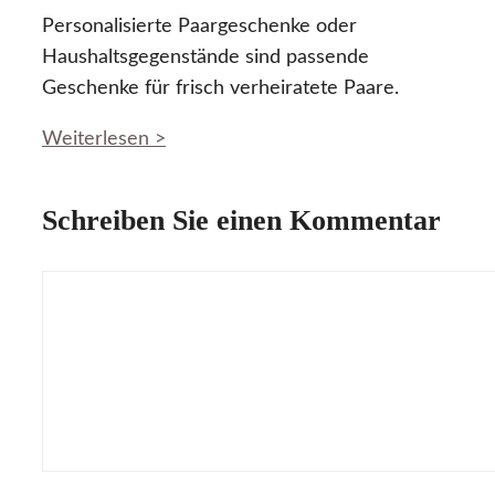
Personalisierte Paargeschenke oder
Haushaltsgegenstände sind passende
Geschenke für frisch verheiratete Paare.
Weiterlesen >
Schreiben Sie einen Kommentar
Kommentar