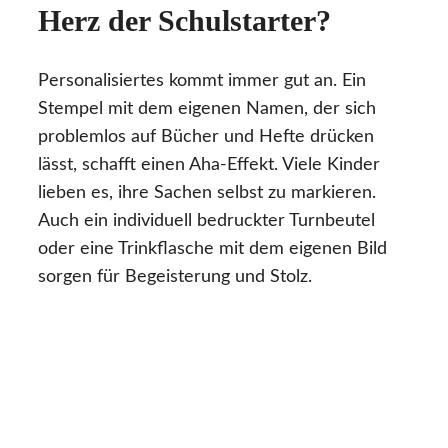
Herz der Schulstarter?
Personalisiertes kommt immer gut an. Ein
Stempel mit dem eigenen Namen, der sich
problemlos auf Bücher und Hefte drücken
lässt, schafft einen Aha-Effekt. Viele Kinder
lieben es, ihre Sachen selbst zu markieren.
Auch ein individuell bedruckter Turnbeutel
oder eine Trinkflasche mit dem eigenen Bild
sorgen für Begeisterung und Stolz.