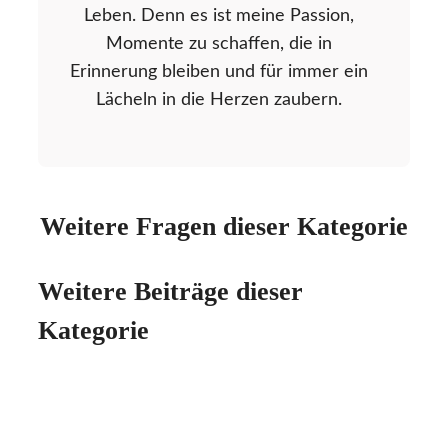
Leben. Denn es ist meine Passion,
Momente zu schaffen, die in
Erinnerung bleiben und für immer ein
Lächeln in die Herzen zaubern.
Weitere Fragen dieser Kategorie
Weitere Beiträge dieser
Kategorie