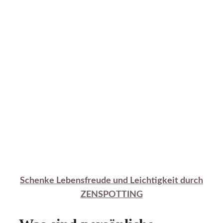
Schenke Lebensfreude und Leichtigkeit durch
ZENSPOTTING