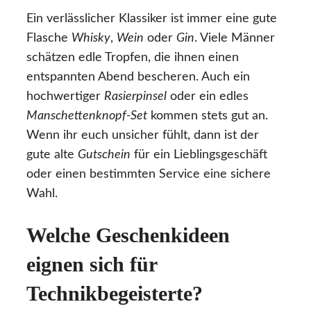
Ein verlässlicher Klassiker ist immer eine gute
Flasche
Whisky
,
Wein
oder
Gin
. Viele Männer
schätzen edle Tropfen, die ihnen einen
entspannten Abend bescheren. Auch ein
hochwertiger
Rasierpinsel
oder ein edles
Manschettenknopf-Set
kommen stets gut an.
Wenn ihr euch unsicher fühlt, dann ist der
gute alte
Gutschein
für ein Lieblingsgeschäft
oder einen bestimmten Service eine sichere
Wahl.
Welche Geschenkideen
eignen sich für
Technikbegeisterte?