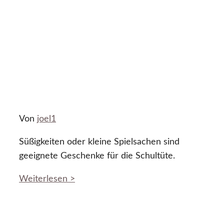
Von
joel1
Süßigkeiten oder kleine Spielsachen sind
geeignete Geschenke für die Schultüte.
Weiterlesen >