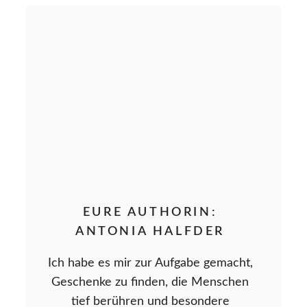
EURE AUTHORIN:
ANTONIA HALFDER
Ich habe es mir zur Aufgabe gemacht,
Geschenke zu finden, die Menschen
tief berühren und besondere