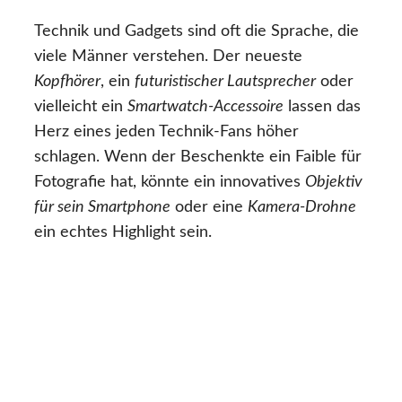
Technik und Gadgets sind oft die Sprache, die
viele Männer verstehen. Der neueste
Kopfhörer
, ein
futuristischer Lautsprecher
oder
vielleicht ein
Smartwatch-Accessoire
lassen das
Herz eines jeden Technik-Fans höher
schlagen. Wenn der Beschenkte ein Faible für
Fotografie hat, könnte ein innovatives
Objektiv
für sein Smartphone
oder eine
Kamera-Drohne
ein echtes Highlight sein.