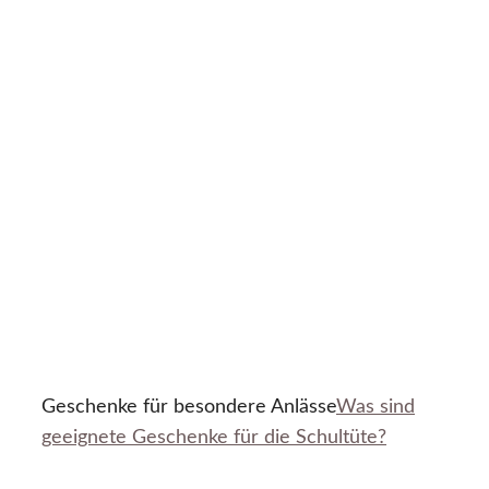
Geschenke für besondere Anlässe
Was sind
geeignete Geschenke für die Schultüte?