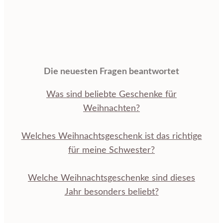
Die neuesten Fragen beantwortet
Was sind beliebte Geschenke für
Weihnachten?
Welches Weihnachtsgeschenk ist das richtige
für meine Schwester?
Welche Weihnachtsgeschenke sind dieses
Jahr besonders beliebt?