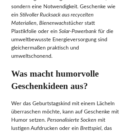
sondern eine Notwendigkeit. Geschenke wie
ein
Stilvoller Rucksack aus recycelten
Materialien
,
Bienenwachstücher
statt
Plastikfolie oder ein
Solar-Powerbank
für die
umweltbewusste Energieversorgung sind
gleichermaßen praktisch und
umweltschonend.
Was macht humorvolle
Geschenkideen aus?
Wer das Geburtstagskind mit einem Lächeln
überraschen möchte, kann auf Geschenke mit
Humor setzen.
Personalisierte Socken
mit
lustigen Aufdrucken oder ein
Brettspiel
, das