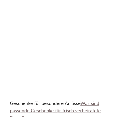
Geschenke für besondere Anlässe
Was sind
passende Geschenke für frisch verheiratete