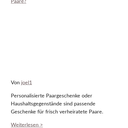
Paare?
Von
joel1
Personalisierte Paargeschenke oder
Haushaltsgegenstände sind passende
Geschenke für frisch verheiratete Paare.
Weiterlesen >