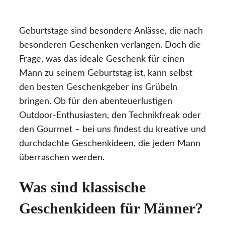
Geburtstage sind besondere Anlässe, die nach
besonderen Geschenken verlangen. Doch die
Frage, was das ideale Geschenk für einen
Mann zu seinem Geburtstag ist, kann selbst
den besten Geschenkgeber ins Grübeln
bringen. Ob für den abenteuerlustigen
Outdoor-Enthusiasten, den Technikfreak oder
den Gourmet – bei uns findest du kreative und
durchdachte Geschenkideen, die jeden Mann
überraschen werden.
Was sind klassische
Geschenkideen für Männer?