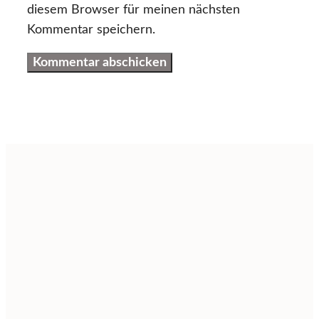
diesem Browser für meinen nächsten
Kommentar speichern.