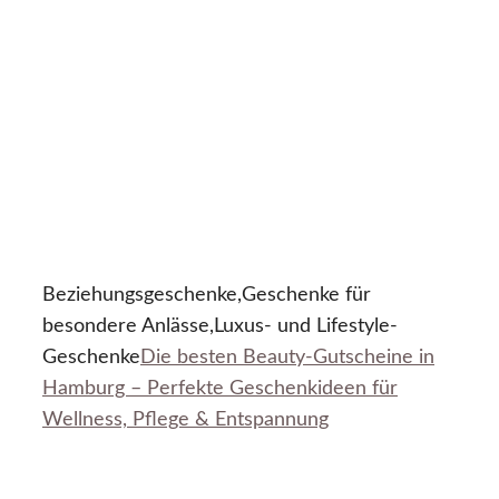
Beziehungsgeschenke,Geschenke für
besondere Anlässe,Luxus- und Lifestyle-
Geschenke
Die besten Beauty-Gutscheine in
Hamburg – Perfekte Geschenkideen für
Wellness, Pflege & Entspannung