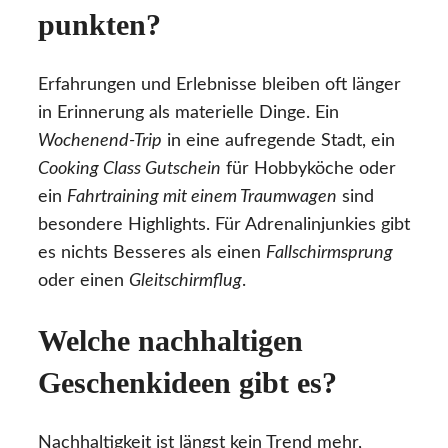
punkten?
Erfahrungen und Erlebnisse bleiben oft länger
in Erinnerung als materielle Dinge. Ein
Wochenend-Trip
in eine aufregende Stadt, ein
Cooking Class Gutschein
für Hobbyköche oder
ein
Fahrtraining mit einem Traumwagen
sind
besondere Highlights. Für Adrenalinjunkies gibt
es nichts Besseres als einen
Fallschirmsprung
oder einen
Gleitschirmflug
.
Welche nachhaltigen
Geschenkideen gibt es?
Nachhaltigkeit ist längst kein Trend mehr,