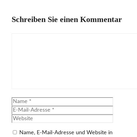
Schreiben Sie einen Kommentar
Kommentar
Name
E-
Mail-
Website
Adresse
Name, E-Mail-Adresse und Website in