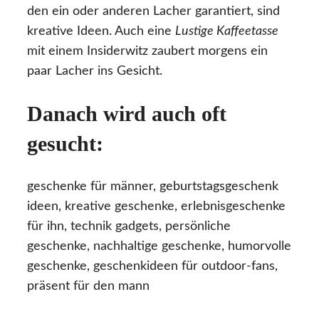
den ein oder anderen Lacher garantiert, sind
kreative Ideen. Auch eine
Lustige Kaffeetasse
mit einem Insiderwitz zaubert morgens ein
paar Lacher ins Gesicht.
Danach wird auch oft
gesucht:
geschenke für männer, geburtstagsgeschenk
ideen, kreative geschenke, erlebnisgeschenke
für ihn, technik gadgets, persönliche
geschenke, nachhaltige geschenke, humorvolle
geschenke, geschenkideen für outdoor-fans,
präsent für den mann