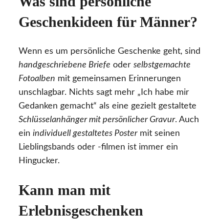
Was sind persönliche
Geschenkideen für Männer?
Wenn es um persönliche Geschenke geht, sind
handgeschriebene Briefe
oder
selbstgemachte
Fotoalben
mit gemeinsamen Erinnerungen
unschlagbar. Nichts sagt mehr „Ich habe mir
Gedanken gemacht“ als eine gezielt gestaltete
Schlüsselanhänger mit persönlicher Gravur
. Auch
ein
individuell gestaltetes Poster
mit seinen
Lieblingsbands oder -filmen ist immer ein
Hingucker.
Kann man mit
Erlebnisgeschenken