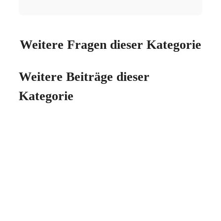
Weitere Fragen dieser Kategorie
Weitere Beiträge dieser
Kategorie