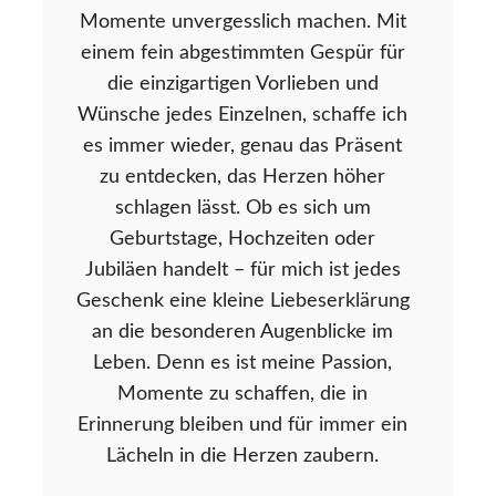
Momente unvergesslich machen. Mit
einem fein abgestimmten Gespür für
die einzigartigen Vorlieben und
Wünsche jedes Einzelnen, schaffe ich
es immer wieder, genau das Präsent
zu entdecken, das Herzen höher
schlagen lässt. Ob es sich um
Geburtstage, Hochzeiten oder
Jubiläen handelt – für mich ist jedes
Geschenk eine kleine Liebeserklärung
an die besonderen Augenblicke im
Leben. Denn es ist meine Passion,
Momente zu schaffen, die in
Erinnerung bleiben und für immer ein
Lächeln in die Herzen zaubern.