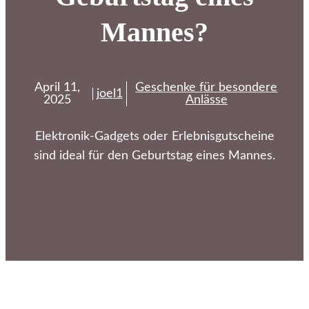
Mannes?
April 11,
Geschenke für besondere
joel1
2025
Anlässe
Elektronik-Gadgets oder Erlebnisgutscheine
sind ideal für den Geburtstag eines Mannes.