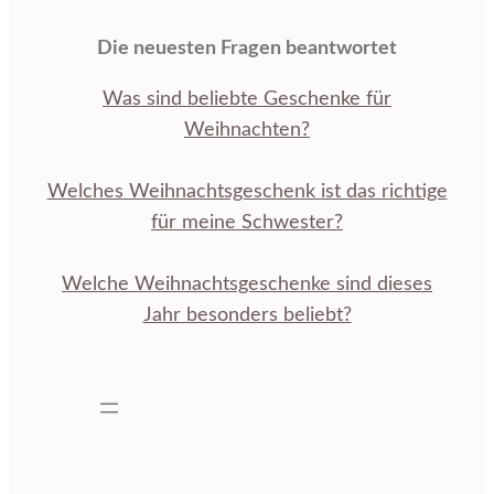
Die neuesten Fragen beantwortet
Was sind beliebte Geschenke für
Weihnachten?
Welches Weihnachtsgeschenk ist das richtige
für meine Schwester?
Welche Weihnachtsgeschenke sind dieses
Jahr besonders beliebt?