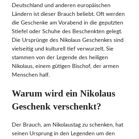
Deutschland und anderen europäischen
Ländern ist dieser Brauch beliebt. Oft werden
die Geschenke am Vorabend in die geputzten
Stiefel oder Schuhe des Beschenkten gelegt.
Die Ursprünge des Nikolaus Geschenkes sind
vielseitig und kulturell tief verwurzelt. Sie
stammen von der Legende des heiligen
Nikolaus, einem gütigen Bischof, der armen
Menschen half.
Warum wird ein Nikolaus
Geschenk verschenkt?
Der Brauch, am Nikolaustag zu schenken, hat
seinen Ursprung in den Legenden um den