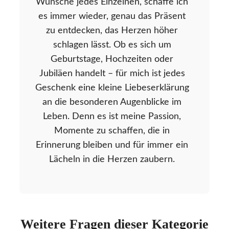
Wünsche jedes Einzelnen, schaffe ich
es immer wieder, genau das Präsent
zu entdecken, das Herzen höher
schlagen lässt. Ob es sich um
Geburtstage, Hochzeiten oder
Jubiläen handelt – für mich ist jedes
Geschenk eine kleine Liebeserklärung
an die besonderen Augenblicke im
Leben. Denn es ist meine Passion,
Momente zu schaffen, die in
Erinnerung bleiben und für immer ein
Lächeln in die Herzen zaubern.
Weitere Fragen dieser Kategorie