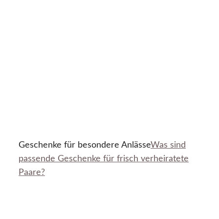
Geschenke für besondere Anlässe
Was sind
passende Geschenke für frisch verheiratete
Paare?