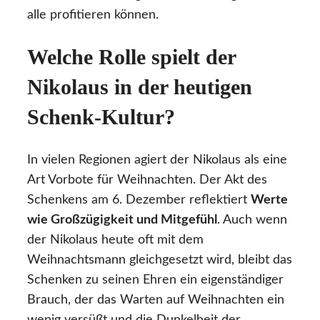
alle profitieren können.
Welche Rolle spielt der
Nikolaus in der heutigen
Schenk-Kultur?
In vielen Regionen agiert der Nikolaus als eine
Art Vorbote für Weihnachten. Der Akt des
Schenkens am 6. Dezember reflektiert
Werte
wie Großzügigkeit und Mitgefühl
. Auch wenn
der Nikolaus heute oft mit dem
Weihnachtsmann gleichgesetzt wird, bleibt das
Schenken zu seinen Ehren ein eigenständiger
Brauch, der das Warten auf Weihnachten ein