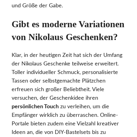
und Größe der Gabe.
Gibt es moderne Variationen
von Nikolaus Geschenken?
Klar, in der heutigen Zeit hat sich der Umfang
der Nikolaus Geschenke teilweise erweitert.
Toller individueller Schmuck, personalisierte
Tassen oder selbstgemachte Plätzchen
erfreuen sich großer Beliebtheit. Viele
versuchen, der Geschenkidee ihren
persönlichen Touch
zu verleihen, um die
Empfänger wirklich zu überraschen. Online-
Portale bieten zudem eine Vielzahl kreativer
Ideen an, die von DIY-Bastelsets bis zu