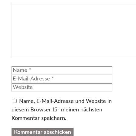
Kommentar
Name
E-
Mail-
Website
Adresse
Name, E-Mail-Adresse und Website in
diesem Browser für meinen nächsten
Kommentar speichern.