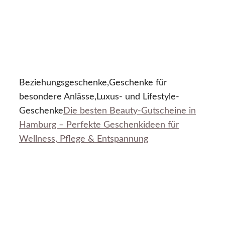
Beziehungsgeschenke,Geschenke für
besondere Anlässe,Luxus- und Lifestyle-
Geschenke
Die besten Beauty-Gutscheine in
Hamburg – Perfekte Geschenkideen für
Wellness, Pflege & Entspannung