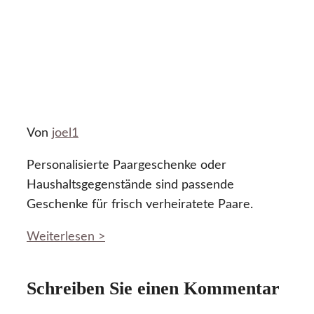
Von
joel1
Personalisierte Paargeschenke oder
Haushaltsgegenstände sind passende
Geschenke für frisch verheiratete Paare.
Weiterlesen >
Schreiben Sie einen Kommentar