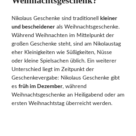
Weihnachtsgeschenk?
Nikolaus Geschenke sind traditionell
kleiner
und bescheidener
als Weihnachtsgeschenke.
Während Weihnachten im Mittelpunkt der
großen Geschenke steht, sind am Nikolaustag
eher Kleinigkeiten wie Süßigkeiten, Nüsse
oder kleine Spielsachen üblich. Ein weiterer
Unterschied liegt im Zeitpunkt der
Geschenkevergabe: Nikolaus Geschenke gibt
es
früh im Dezember
, während
Weihnachtsgeschenke an Heiligabend oder am
ersten Weihnachtstag überreicht werden.