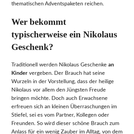
thematischen Adventspaketen reichen.
Wer bekommt
typischerweise ein Nikolaus
Geschenk?
Traditionell werden Nikolaus Geschenke
an
Kinder
vergeben. Der Brauch hat seine
Wurzeln in der Vorstellung, dass der heilige
Nikolaus vor allem den Jüngsten Freude
bringen möchte. Doch auch Erwachsene
erfreuen sich an kleinen Überraschungen im
Stiefel, sei es vom Partner, Kollegen oder
Freunden. So wird dieser schöne Brauch zum
Anlass für ein wenig Zauber im Alltag, von dem