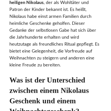
heiligen Nikolaus
, der als Wohltäter und
Patron der Kinder bekannt ist. Es heißt,
Nikolaus habe einst armen Familien durch
heimliche Geschenke geholfen. Dieser
Gedanke der selbstlosen Gabe hat sich über
die Jahrhunderte erhalten und wird
heutzutage als freundliches Ritual gepflegt. Es
bietet eine Gelegenheit, die Vorfreude auf
Weihnachten zu steigern und anderen eine
kleine Freude zu bereiten.
Was ist der Unterschied
zwischen einem Nikolaus
Geschenk und einem