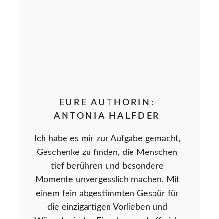
EURE AUTHORIN:
ANTONIA HALFDER
Ich habe es mir zur Aufgabe gemacht,
Geschenke zu finden, die Menschen
tief berühren und besondere
Momente unvergesslich machen. Mit
einem fein abgestimmten Gespür für
die einzigartigen Vorlieben und