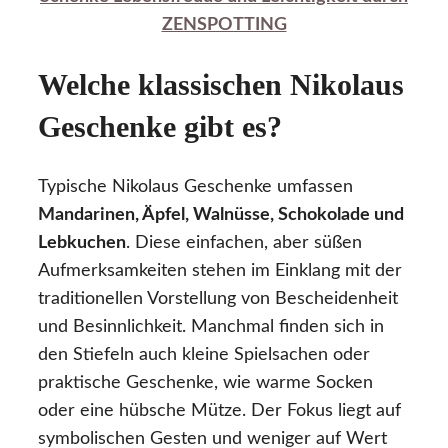
ZENSPOTTING
Welche klassischen Nikolaus
Geschenke gibt es?
Typische Nikolaus Geschenke umfassen
Mandarinen, Äpfel, Walnüsse, Schokolade und
Lebkuchen
. Diese einfachen, aber süßen
Aufmerksamkeiten stehen im Einklang mit der
traditionellen Vorstellung von Bescheidenheit
und Besinnlichkeit. Manchmal finden sich in
den Stiefeln auch kleine Spielsachen oder
praktische Geschenke, wie warme Socken
oder eine hübsche Mütze. Der Fokus liegt auf
symbolischen Gesten und weniger auf Wert