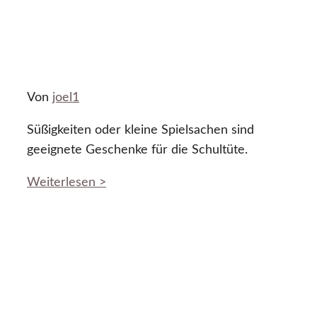
Von
joel1
Süßigkeiten oder kleine Spielsachen sind
geeignete Geschenke für die Schultüte.
Weiterlesen >