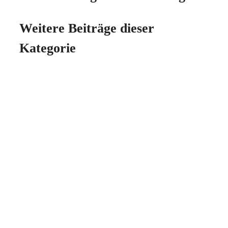
Weitere Beiträge dieser
Kategorie