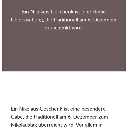
Ein Nikolaus Geschenk ist eine kleine
Überraschung, die traditionell am 6. Dezember
verschenkt wird.
Ein Nikolaus Geschenk ist eine besondere
Gabe, die traditionell am 6. Dezember zum
Nikolaustag überreicht wird. Vor allem in