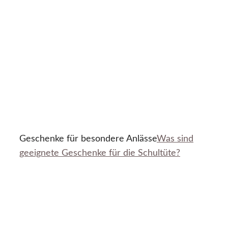
Geschenke für besondere Anlässe
Was sind
geeignete Geschenke für die Schultüte?