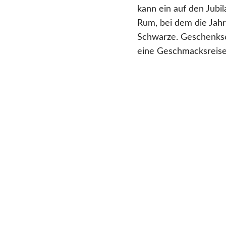
kann ein auf den Jubi
Rum, bei dem die Jahr
Schwarze. Geschenkset
eine Geschmacksreise,