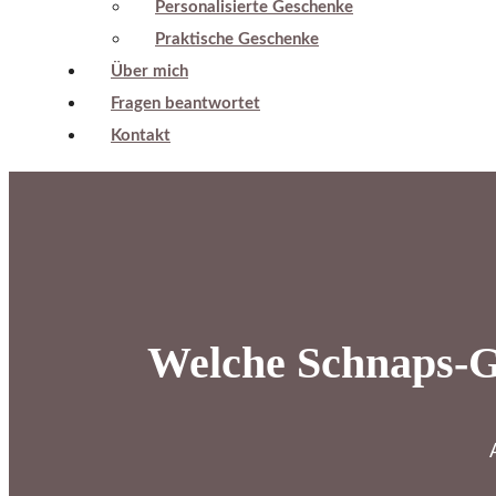
Personalisierte Geschenke
Praktische Geschenke
Über mich
Fragen beantwortet
Kontakt
Welche Schnaps-Ge