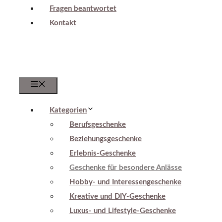
Fragen beantwortet
Kontakt
Menu
Kategorien
Berufsgeschenke
Beziehungsgeschenke
Erlebnis-Geschenke
Geschenke für besondere Anlässe
Hobby- und Interessengeschenke
Kreative und DIY-Geschenke
Luxus- und Lifestyle-Geschenke