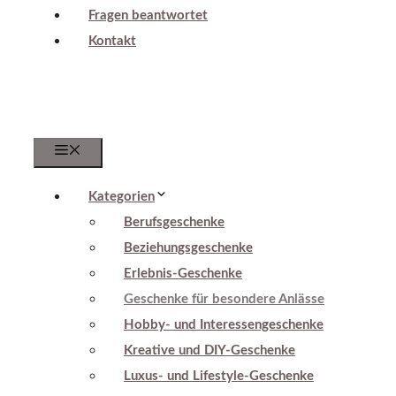
Fragen beantwortet
Kontakt
Menu
Kategorien
Berufsgeschenke
Beziehungsgeschenke
Erlebnis-Geschenke
Geschenke für besondere Anlässe
Hobby- und Interessengeschenke
Kreative und DIY-Geschenke
Luxus- und Lifestyle-Geschenke