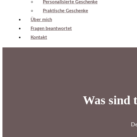
Personalisierte Geschenke
Praktische Geschenke
Über mich
Fragen beantwortet
Kontakt
Was sind 
De