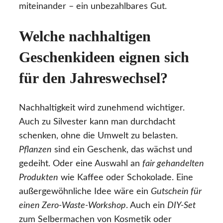
miteinander – ein unbezahlbares Gut.
Welche nachhaltigen
Geschenkideen eignen sich
für den Jahreswechsel?
Nachhaltigkeit wird zunehmend wichtiger.
Auch zu Silvester kann man durchdacht
schenken, ohne die Umwelt zu belasten.
Pflanzen
sind ein Geschenk, das wächst und
gedeiht. Oder eine Auswahl an
fair gehandelten
Produkten
wie Kaffee oder Schokolade. Eine
außergewöhnliche Idee wäre ein
Gutschein für
einen Zero-Waste-Workshop
. Auch ein
DIY-Set
zum Selbermachen von Kosmetik oder