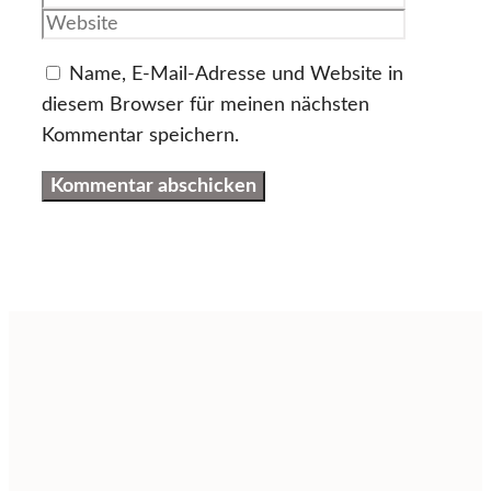
Adresse
Name, E-Mail-Adresse und Website in
diesem Browser für meinen nächsten
Kommentar speichern.