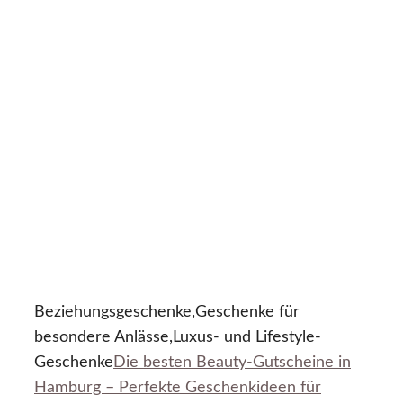
Beziehungsgeschenke,Geschenke für
besondere Anlässe,Luxus- und Lifestyle-
Geschenke
Die besten Beauty-Gutscheine in
Hamburg – Perfekte Geschenkideen für