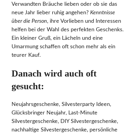
Verwandten Bräuche lieben oder ob sie das
neue Jahr lieber ruhig angehen?
Kenntnisse
über die Person
, ihre Vorlieben und Interessen
helfen bei der Wahl des perfekten Geschenks.
Ein kleiner Gruß, ein Lächeln und eine
Umarmung schaffen oft schon mehr als ein
teurer Kauf.
Danach wird auch oft
gesucht:
Neujahrsgeschenke, Silvesterparty Ideen,
Glücksbringer Neujahr, Last-Minute
Silvestergeschenke, DIY Silvestergeschenke,
nachhaltige Silvestergeschenke, persönliche