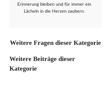
Erinnerung bleiben und für immer ein
Lächeln in die Herzen zaubern.
Weitere Fragen dieser Kategorie
Weitere Beiträge dieser
Kategorie