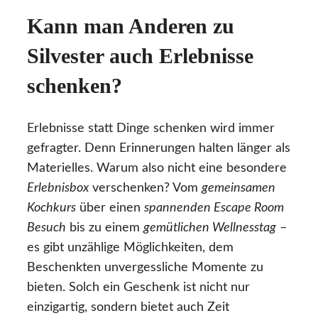
Kann man Anderen zu
Silvester auch Erlebnisse
schenken?
Erlebnisse statt Dinge schenken wird immer
gefragter. Denn Erinnerungen halten länger als
Materielles. Warum also nicht eine besondere
Erlebnisbox
verschenken? Vom
gemeinsamen
Kochkurs
über einen
spannenden Escape Room
Besuch
bis zu einem
gemütlichen Wellnesstag
–
es gibt unzählige Möglichkeiten, dem
Beschenkten unvergessliche Momente zu
bieten. Solch ein Geschenk ist nicht nur
einzigartig, sondern bietet auch Zeit