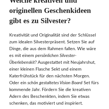
Welche kreativen und
originellen Geschenkideen
gibt es zu Silvester?
Kreativität und Originalität sind der Schlüssel
zum idealen Silvesterpräsent. Setzen Sie auf
Dinge, die aus dem Rahmen fallen. Wie wäre
es mit einem
persönlichen Silvester-
Überlebenskit
? Ausgestattet mit Neujahrshut,
einer kleinen Flasche Sekt und einem
Katerfrühstück für den nächsten Morgen.
Oder ein
schön gestaltetes Vision Board
Set fürs
kommende Jahr. Fördern Sie die kreativen
Adern des Beschenkten, indem Sie etwas
schenken, das motiviert und inspiriert.