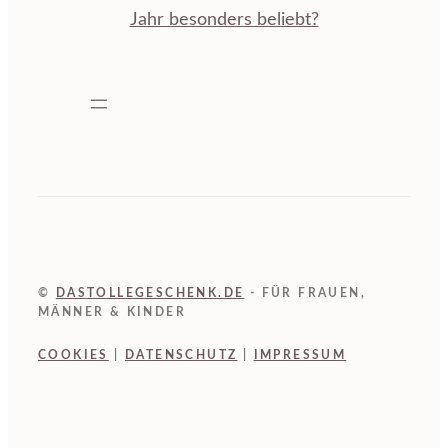
Jahr besonders beliebt?
©
DASTOLLEGESCHENK.DE
- FÜR FRAUEN,
MÄNNER & KINDER
COOKIES
|
DATENSCHUTZ
|
IMPRESSUM