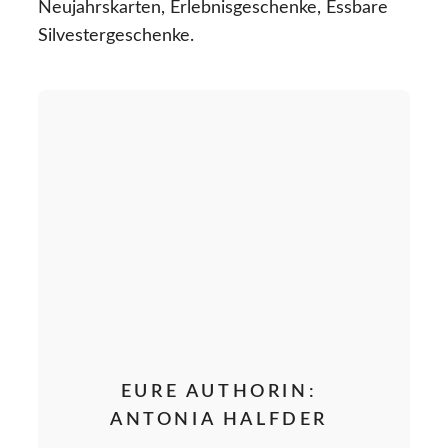
Neujahrskarten, Erlebnisgeschenke, Essbare
Silvestergeschenke.
EURE AUTHORIN:
ANTONIA HALFDER