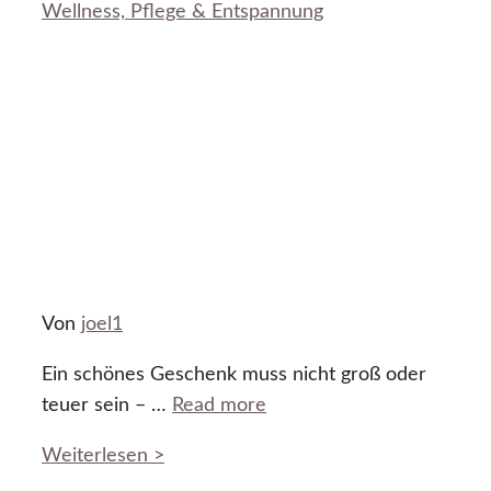
Wellness, Pflege & Entspannung
Von
joel1
Ein schönes Geschenk muss nicht groß oder
teuer sein – …
Read more
Weiterlesen >