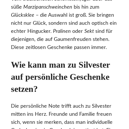
süße
Marzipanschweinchen
bis hin zum
Glücksklee
– die Auswahl ist groß. Sie bringen
nicht nur Glück, sondern sind auch optisch ein
echter Hingucker.
Pralinen
oder
Sekt
sind für
diejenigen, die auf Gaumenfreuden stehen.
Diese zeitlosen Geschenke passen immer.
Wie kann man zu Silvester
auf persönliche Geschenke
setzen?
Die persönliche Note trifft auch zu Silvester
mitten ins Herz. Freunde und Familie freuen
sich, wenn sie merken, dass man individuelle