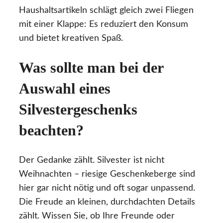
Haushaltsartikeln schlägt gleich zwei Fliegen
mit einer Klappe: Es reduziert den Konsum
und bietet kreativen Spaß.
Was sollte man bei der
Auswahl eines
Silvestergeschenks
beachten?
Der Gedanke zählt. Silvester ist nicht
Weihnachten – riesige Geschenkeberge sind
hier gar nicht nötig und oft sogar unpassend.
Die Freude an kleinen, durchdachten Details
zählt. Wissen Sie, ob Ihre Freunde oder