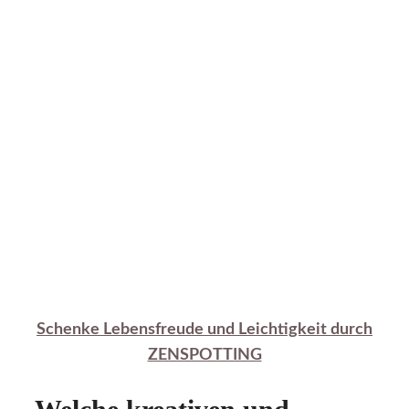
Schenke Lebensfreude und Leichtigkeit durch
ZENSPOTTING