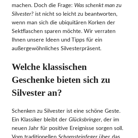
machen. Doch die Frage:
Was schenkt man zu
Silvester?
ist nicht so leicht zu beantworten,
wenn man sich die ubiquitären Korken der
Sektflaschen sparen möchte. Wir verraten
Ihnen unsere Ideen und Tipps für ein
außergewöhnliches Silvesterpräsent.
Welche klassischen
Geschenke bieten sich zu
Silvester an?
Schenken zu Silvester ist eine schöne Geste.
Ein Klassiker bleibt der
Glücksbringer
, der im
neuen Jahr für positive Ereignisse sorgen soll.
Vom traditionellen
Schornsteinfeger
über das