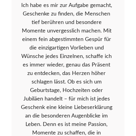
Ich habe es mir zur Aufgabe gemacht,
Geschenke zu finden, die Menschen
tief berühren und besondere
Momente unvergesslich machen. Mit
einem fein abgestimmten Gespür für
die einzigartigen Vorlieben und
Wünsche jedes Einzelnen, schaffe ich
es immer wieder, genau das Präsent
zu entdecken, das Herzen höher
schlagen lässt. Ob es sich um
Geburtstage, Hochzeiten oder
Jubiläen handelt – für mich ist jedes
Geschenk eine kleine Liebeserklärung
an die besonderen Augenblicke im
Leben. Denn es ist meine Passion,
Momente zu schaffen, die in