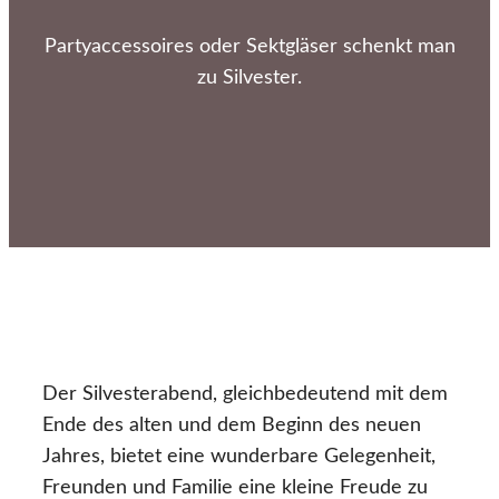
Partyaccessoires oder Sektgläser schenkt man
zu Silvester.
Der Silvesterabend, gleichbedeutend mit dem
Ende des alten und dem Beginn des neuen
Jahres, bietet eine wunderbare Gelegenheit,
Freunden und Familie eine kleine Freude zu