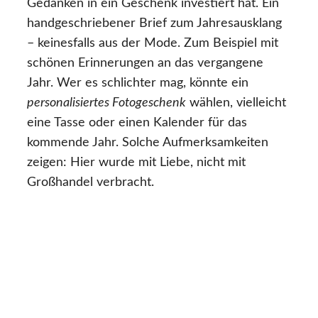
Gedanken in ein Geschenk investiert hat. Ein
handgeschriebener Brief zum Jahresausklang
– keinesfalls aus der Mode. Zum Beispiel mit
schönen Erinnerungen an das vergangene
Jahr. Wer es schlichter mag, könnte ein
personalisiertes Fotogeschenk
wählen, vielleicht
eine Tasse oder einen Kalender für das
kommende Jahr. Solche Aufmerksamkeiten
zeigen: Hier wurde mit Liebe, nicht mit
Großhandel verbracht.