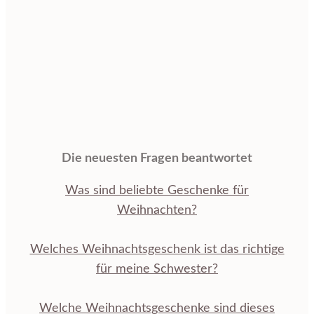
Die neuesten Fragen beantwortet
Was sind beliebte Geschenke für
Weihnachten?
Welches Weihnachtsgeschenk ist das richtige
für meine Schwester?
Welche Weihnachtsgeschenke sind dieses