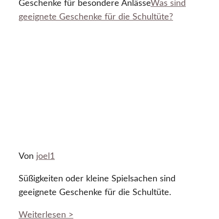
Geschenke für besondere Anlässe
Was sind
geeignete Geschenke für die Schultüte?
Von
joel1
Süßigkeiten oder kleine Spielsachen sind
geeignete Geschenke für die Schultüte.
Weiterlesen >