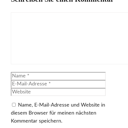
Kommentar
Name
E-
Mail-
Website
Adresse
Name, E-Mail-Adresse und Website in
diesem Browser für meinen nächsten
Kommentar speichern.