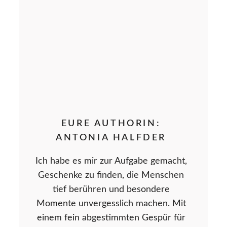
EURE AUTHORIN:
ANTONIA HALFDER
Ich habe es mir zur Aufgabe gemacht,
Geschenke zu finden, die Menschen
tief berühren und besondere
Momente unvergesslich machen. Mit
einem fein abgestimmten Gespür für