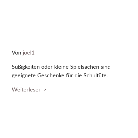
Von
joel1
Süßigkeiten oder kleine Spielsachen sind
geeignete Geschenke für die Schultüte.
Weiterlesen >