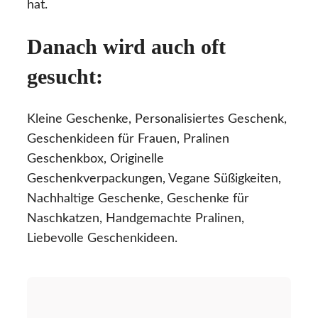
hat.
Danach wird auch oft
gesucht:
Kleine Geschenke, Personalisiertes Geschenk,
Geschenkideen für Frauen, Pralinen
Geschenkbox, Originelle
Geschenkverpackungen, Vegane Süßigkeiten,
Nachhaltige Geschenke, Geschenke für
Naschkatzen, Handgemachte Pralinen,
Liebevolle Geschenkideen.