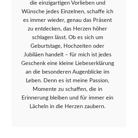
die einzigartigen Vorlieben und
Wünsche jedes Einzelnen, schaffe ich
es immer wieder, genau das Präsent
zu entdecken, das Herzen höher
schlagen lässt. Ob es sich um
Geburtstage, Hochzeiten oder
Jubiläen handelt – für mich ist jedes
Geschenk eine kleine Liebeserklärung
an die besonderen Augenblicke im
Leben. Denn es ist meine Passion,
Momente zu schaffen, die in
Erinnerung bleiben und für immer ein
Lächeln in die Herzen zaubern.