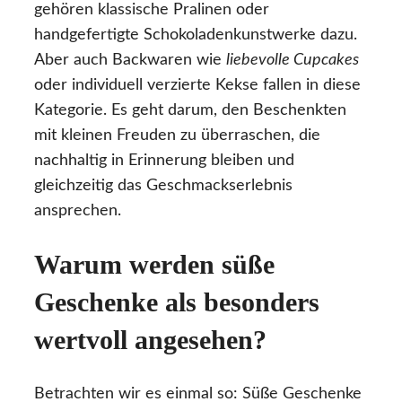
gehören klassische Pralinen oder
handgefertigte Schokoladenkunstwerke dazu.
Aber auch Backwaren wie
liebevolle Cupcakes
oder individuell verzierte Kekse fallen in diese
Kategorie. Es geht darum, den Beschenkten
mit kleinen Freuden zu überraschen, die
nachhaltig in Erinnerung bleiben und
gleichzeitig das Geschmackserlebnis
ansprechen.
Warum werden süße
Geschenke als besonders
wertvoll angesehen?
Betrachten wir es einmal so: Süße Geschenke