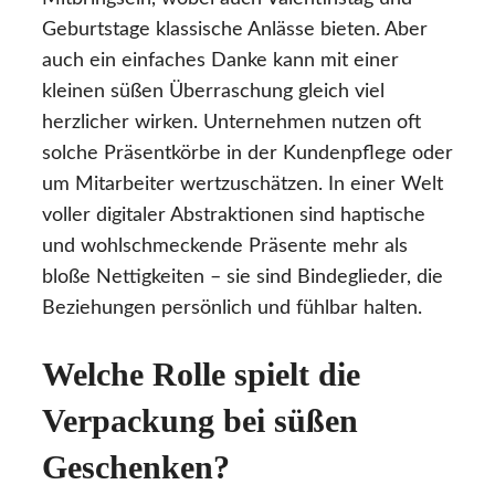
Geburtstage klassische Anlässe bieten. Aber
auch ein einfaches Danke kann mit einer
kleinen süßen Überraschung gleich viel
herzlicher wirken. Unternehmen nutzen oft
solche Präsentkörbe in der Kundenpflege oder
um Mitarbeiter wertzuschätzen. In einer Welt
voller digitaler Abstraktionen sind haptische
und wohlschmeckende Präsente mehr als
bloße Nettigkeiten – sie sind Bindeglieder, die
Beziehungen persönlich und fühlbar halten.
Welche Rolle spielt die
Verpackung bei süßen
Geschenken?