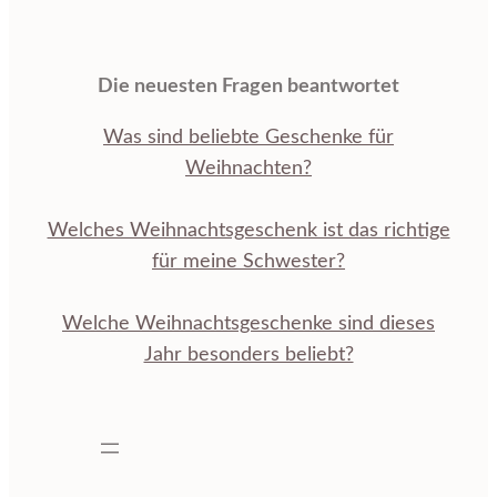
Die neuesten Fragen beantwortet
Was sind beliebte Geschenke für
Weihnachten?
Welches Weihnachtsgeschenk ist das richtige
für meine Schwester?
Welche Weihnachtsgeschenke sind dieses
Jahr besonders beliebt?