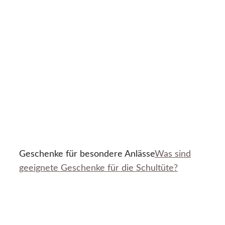
Geschenke für besondere Anlässe
Was sind
geeignete Geschenke für die Schultüte?