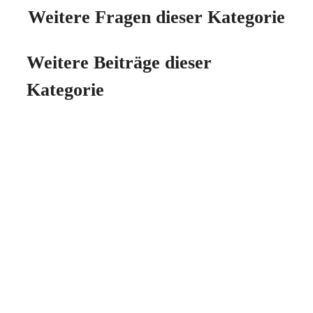
Weitere Fragen dieser Kategorie
Weitere Beiträge dieser
Kategorie