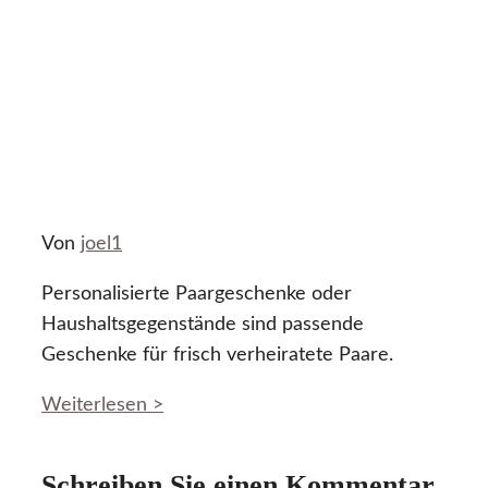
Von
joel1
Personalisierte Paargeschenke oder
Haushaltsgegenstände sind passende
Geschenke für frisch verheiratete Paare.
Weiterlesen >
Schreiben Sie einen Kommentar