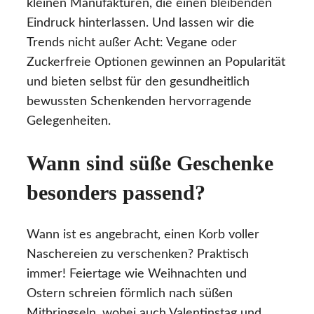
kleinen Manufakturen, die einen bleibenden
Eindruck hinterlassen. Und lassen wir die
Trends nicht außer Acht: Vegane oder
Zuckerfreie Optionen gewinnen an Popularität
und bieten selbst für den gesundheitlich
bewussten Schenkenden hervorragende
Gelegenheiten.
Wann sind süße Geschenke
besonders passend?
Wann ist es angebracht, einen Korb voller
Naschereien zu verschenken? Praktisch
immer! Feiertage wie Weihnachten und
Ostern schreien förmlich nach süßen
Mitbringseln, wobei auch Valentinstag und