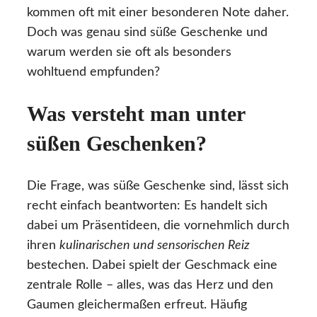
kommen oft mit einer besonderen Note daher.
Doch was genau sind süße Geschenke und
warum werden sie oft als besonders
wohltuend empfunden?
Was versteht man unter
süßen Geschenken?
Die Frage, was süße Geschenke sind, lässt sich
recht einfach beantworten: Es handelt sich
dabei um Präsentideen, die vornehmlich durch
ihren
kulinarischen und sensorischen Reiz
bestechen. Dabei spielt der Geschmack eine
zentrale Rolle – alles, was das Herz und den
Gaumen gleichermaßen erfreut. Häufig