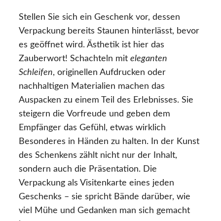
Stellen Sie sich ein Geschenk vor, dessen
Verpackung bereits Staunen hinterlässt, bevor
es geöffnet wird. Ästhetik ist hier das
Zauberwort! Schachteln mit
eleganten
Schleifen
, originellen Aufdrucken oder
nachhaltigen Materialien machen das
Auspacken zu einem Teil des Erlebnisses. Sie
steigern die Vorfreude und geben dem
Empfänger das Gefühl, etwas wirklich
Besonderes in Händen zu halten. In der Kunst
des Schenkens zählt nicht nur der Inhalt,
sondern auch die Präsentation. Die
Verpackung als Visitenkarte eines jeden
Geschenks – sie spricht Bände darüber, wie
viel Mühe und Gedanken man sich gemacht