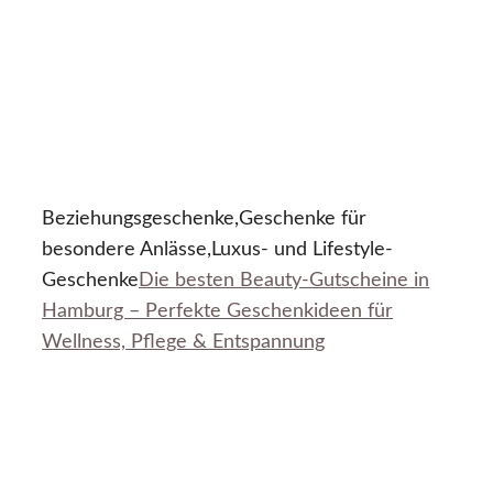
Beziehungsgeschenke,Geschenke für
besondere Anlässe,Luxus- und Lifestyle-
Geschenke
Die besten Beauty-Gutscheine in
Hamburg – Perfekte Geschenkideen für
Wellness, Pflege & Entspannung