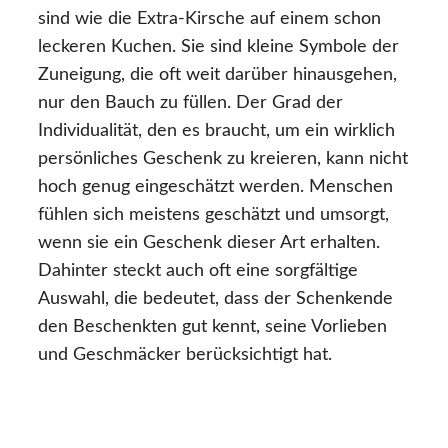
sind wie die Extra-Kirsche auf einem schon
leckeren Kuchen. Sie sind kleine Symbole der
Zuneigung, die oft weit darüber hinausgehen,
nur den Bauch zu füllen. Der Grad der
Individualität, den es braucht, um ein wirklich
persönliches Geschenk zu kreieren, kann nicht
hoch genug eingeschätzt werden. Menschen
fühlen sich meistens geschätzt und umsorgt,
wenn sie ein Geschenk dieser Art erhalten.
Dahinter steckt auch oft eine sorgfältige
Auswahl, die bedeutet, dass der Schenkende
den Beschenkten gut kennt, seine Vorlieben
und Geschmäcker berücksichtigt hat.