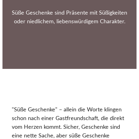
Süße Geschenke sind Präsente mit Süßigkeiten
oder niedlichem, liebenswürdigem Charakter.
"Süße Geschenke" – allein die Worte klingen
schon nach einer Gastfreundschaft, die direkt
vom Herzen kommt. Sicher, Geschenke sind
eine nette Sache, aber süße Geschenke