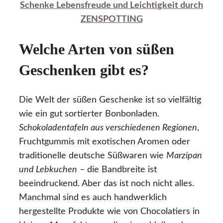
Schenke Lebensfreude und Leichtigkeit durch
ZENSPOTTING
Welche Arten von süßen
Geschenken gibt es?
Die Welt der süßen Geschenke ist so vielfältig
wie ein gut sortierter Bonbonladen.
Schokoladentafeln aus verschiedenen Regionen
,
Fruchtgummis mit exotischen Aromen oder
traditionelle deutsche Süßwaren wie
Marzipan
und Lebkuchen
– die Bandbreite ist
beeindruckend. Aber das ist noch nicht alles.
Manchmal sind es auch handwerklich
hergestellte Produkte wie von Chocolatiers in