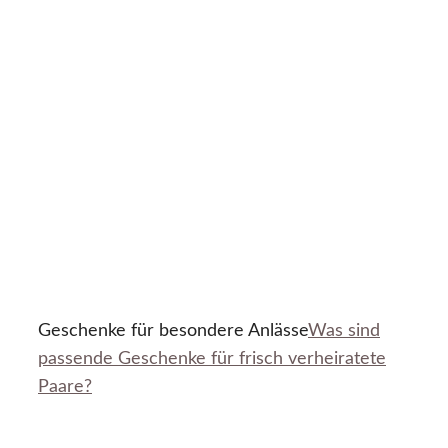
Geschenke für besondere Anlässe
Was sind
passende Geschenke für frisch verheiratete
Paare?