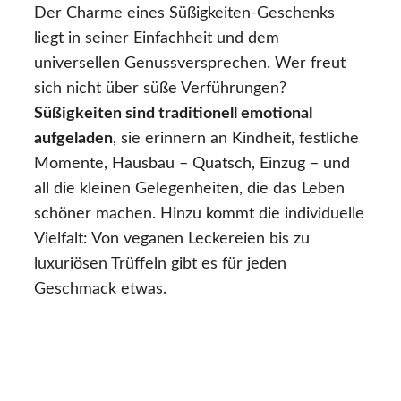
Der Charme eines Süßigkeiten-Geschenks
liegt in seiner Einfachheit und dem
universellen Genussversprechen. Wer freut
sich nicht über süße Verführungen?
Süßigkeiten sind traditionell emotional
aufgeladen
, sie erinnern an Kindheit, festliche
Momente, Hausbau – Quatsch, Einzug – und
all die kleinen Gelegenheiten, die das Leben
schöner machen. Hinzu kommt die individuelle
Vielfalt: Von veganen Leckereien bis zu
luxuriösen Trüffeln gibt es für jeden
Geschmack etwas.