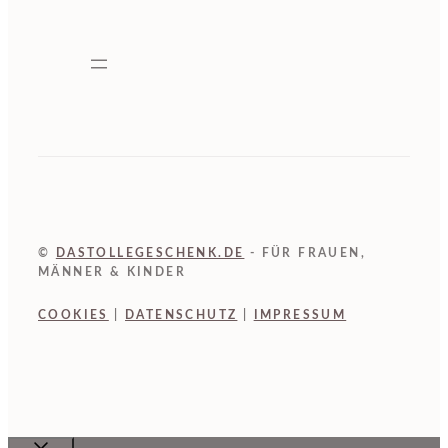
©
DASTOLLEGESCHENK.DE
- FÜR FRAUEN,
MÄNNER & KINDER
COOKIES
|
DATENSCHUTZ
|
IMPRESSUM