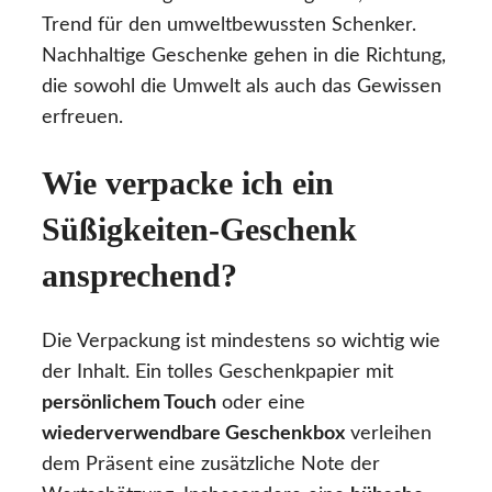
Trend für den umweltbewussten Schenker.
Nachhaltige Geschenke gehen in die Richtung,
die sowohl die Umwelt als auch das Gewissen
erfreuen.
Wie verpacke ich ein
Süßigkeiten-Geschenk
ansprechend?
Die Verpackung ist mindestens so wichtig wie
der Inhalt. Ein tolles Geschenkpapier mit
persönlichem Touch
oder eine
wiederverwendbare Geschenkbox
verleihen
dem Präsent eine zusätzliche Note der