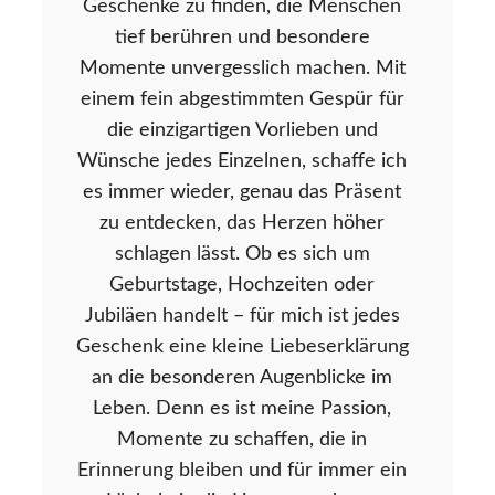
Geschenke zu finden, die Menschen
tief berühren und besondere
Momente unvergesslich machen. Mit
einem fein abgestimmten Gespür für
die einzigartigen Vorlieben und
Wünsche jedes Einzelnen, schaffe ich
es immer wieder, genau das Präsent
zu entdecken, das Herzen höher
schlagen lässt. Ob es sich um
Geburtstage, Hochzeiten oder
Jubiläen handelt – für mich ist jedes
Geschenk eine kleine Liebeserklärung
an die besonderen Augenblicke im
Leben. Denn es ist meine Passion,
Momente zu schaffen, die in
Erinnerung bleiben und für immer ein