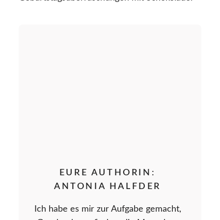
EURE AUTHORIN:
ANTONIA HALFDER
Ich habe es mir zur Aufgabe gemacht,