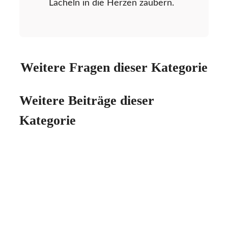
Lächeln in die Herzen zaubern.
Weitere Fragen dieser Kategorie
Weitere Beiträge dieser
Kategorie