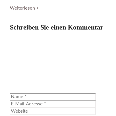
Weiterlesen >
Schreiben Sie einen Kommentar
Kommentar
Name
E-
Mail-
Website
Adresse