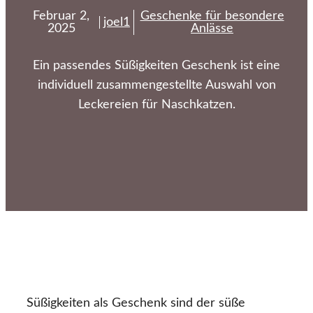
Februar 2,
Geschenke für besondere
joel1
2025
Anlässe
Ein passendes Süßigkeiten Geschenk ist eine
individuell zusammengestellte Auswahl von
Leckereien für Naschkatzen.
Süßigkeiten als Geschenk sind der süße