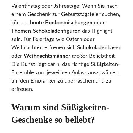
Valentinstag oder Jahrestage. Wenn Sie nach
einem Geschenk zur Geburtstagsfeier suchen,
können
bunte Bonbonmischungen
oder
Themen-Schokoladenfiguren
das Highlight
sein. Für Feiertage wie Ostern oder
Weihnachten erfreuen sich
Schokoladenhasen
oder
Weihnachtsmänner
großer Beliebtheit.
Die Kunst liegt darin, das richtige Süßigkeiten-
Ensemble zum jeweiligen Anlass auszuwählen,
um den Empfänger zu überraschen und zu
erfreuen.
Warum sind Süßigkeiten-
Geschenke so beliebt?