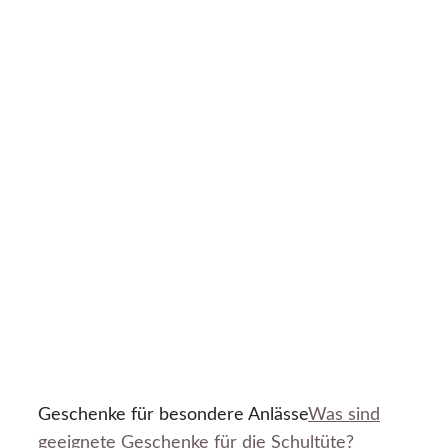
Geschenke für besondere Anlässe
Was sind
geeignete Geschenke für die Schultüte?