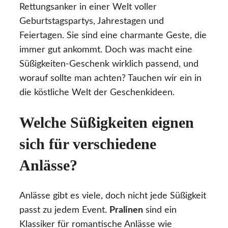
Rettungsanker in einer Welt voller
Geburtstagspartys, Jahrestagen und
Feiertagen. Sie sind eine charmante Geste, die
immer gut ankommt. Doch was macht eine
Süßigkeiten-Geschenk wirklich passend, und
worauf sollte man achten? Tauchen wir ein in
die köstliche Welt der Geschenkideen.
Welche Süßigkeiten eignen
sich für verschiedene
Anlässe?
Anlässe gibt es viele, doch nicht jede Süßigkeit
passt zu jedem Event.
Pralinen
sind ein
Klassiker für romantische Anlässe wie