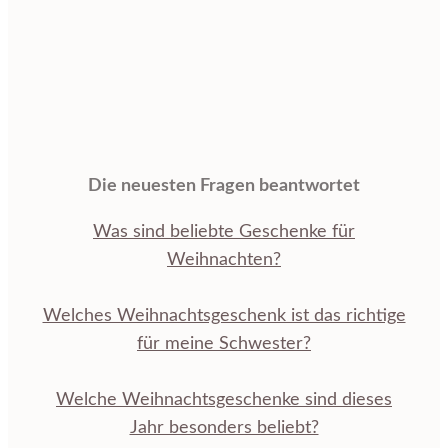
Die neuesten Fragen beantwortet
Was sind beliebte Geschenke für
Weihnachten?
Welches Weihnachtsgeschenk ist das richtige
für meine Schwester?
Welche Weihnachtsgeschenke sind dieses
Jahr besonders beliebt?