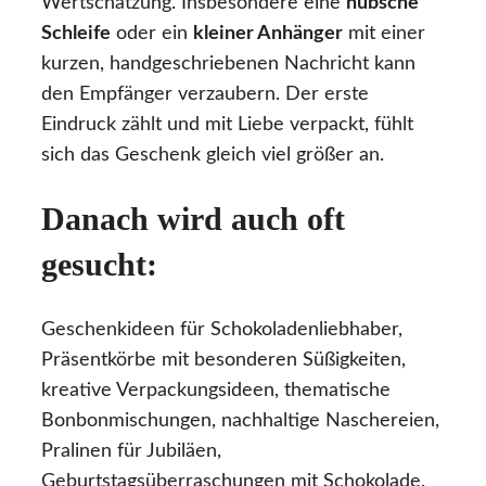
Wertschätzung. Insbesondere eine
hübsche
Schleife
oder ein
kleiner Anhänger
mit einer
kurzen, handgeschriebenen Nachricht kann
den Empfänger verzaubern. Der erste
Eindruck zählt und mit Liebe verpackt, fühlt
sich das Geschenk gleich viel größer an.
Danach wird auch oft
gesucht:
Geschenkideen für Schokoladenliebhaber,
Präsentkörbe mit besonderen Süßigkeiten,
kreative Verpackungsideen, thematische
Bonbonmischungen, nachhaltige Naschereien,
Pralinen für Jubiläen,
Geburtstagsüberraschungen mit Schokolade.