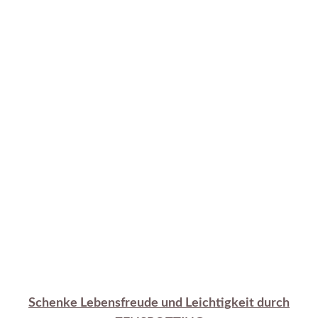
Schenke Lebensfreude und Leichtigkeit durch