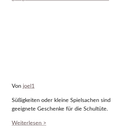
Von
joel1
Süßigkeiten oder kleine Spielsachen sind
geeignete Geschenke für die Schultüte.
Weiterlesen >