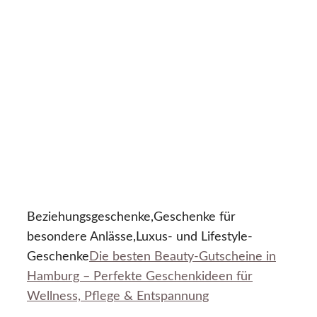
Beziehungsgeschenke,Geschenke für
besondere Anlässe,Luxus- und Lifestyle-
Geschenke
Die besten Beauty-Gutscheine in
Hamburg – Perfekte Geschenkideen für
Wellness, Pflege & Entspannung