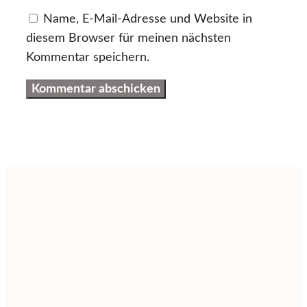
Name, E-Mail-Adresse und Website in
diesem Browser für meinen nächsten
Kommentar speichern.