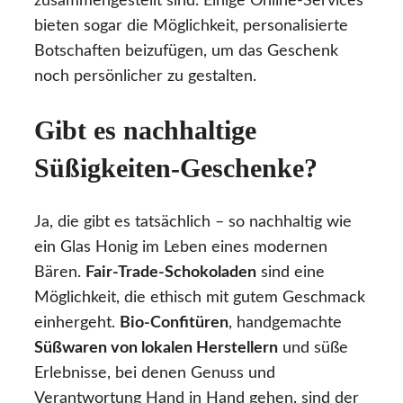
zusammengestellt sind. Einige Online-Services
bieten sogar die Möglichkeit, personalisierte
Botschaften beizufügen, um das Geschenk
noch persönlicher zu gestalten.
Gibt es nachhaltige
Süßigkeiten-Geschenke?
Ja, die gibt es tatsächlich – so nachhaltig wie
ein Glas Honig im Leben eines modernen
Bären.
Fair-Trade-Schokoladen
sind eine
Möglichkeit, die ethisch mit gutem Geschmack
einhergeht.
Bio-Confitüren
, handgemachte
Süßwaren von lokalen Herstellern
und süße
Erlebnisse, bei denen Genuss und
Verantwortung Hand in Hand gehen, sind der