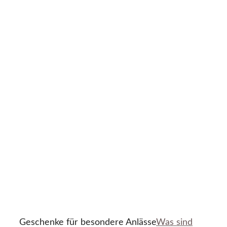
Geschenke für besondere Anlässe
Was sind