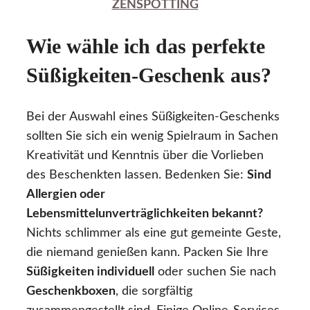
ZENSPOTTING
Wie wähle ich das perfekte
Süßigkeiten-Geschenk aus?
Bei der Auswahl eines Süßigkeiten-Geschenks
sollten Sie sich ein wenig Spielraum in Sachen
Kreativität und Kenntnis über die Vorlieben
des Beschenkten lassen. Bedenken Sie:
Sind
Allergien oder
Lebensmittelunverträglichkeiten bekannt?
Nichts schlimmer als eine gut gemeinte Geste,
die niemand genießen kann. Packen Sie Ihre
Süßigkeiten individuell
oder suchen Sie nach
Geschenkboxen
, die sorgfältig