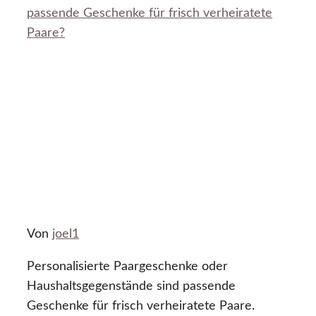
passende Geschenke für frisch verheiratete
Paare?
Von
joel1
Personalisierte Paargeschenke oder
Haushaltsgegenstände sind passende
Geschenke für frisch verheiratete Paare.