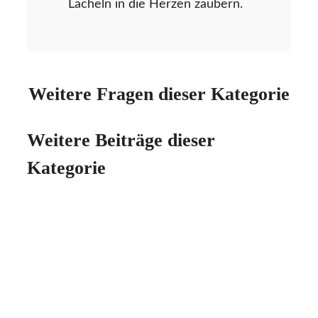
Lächeln in die Herzen zaubern.
Weitere Fragen dieser Kategorie
Weitere Beiträge dieser
Kategorie