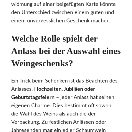
widmung auf einer beigefügten Karte könnte
den Unterschied zwischen einem guten und
einem unvergesslichen Geschenk machen.
Welche Rolle spielt der
Anlass bei der Auswahl eines
Weingeschenks?
Ein Trick beim Schenken ist das Beachten des
Anlasses.
Hochzeiten, Jubiläen oder
Geburtstagsfeiern
– jeder Anlass hat seinen
eigenen Charme. Dies bestimmt oft sowohl
die Wahl des Weins als auch die der
Verpackung. Zu festlichen Anlässen oder
Jahresenden mag ein edler Schaumwein