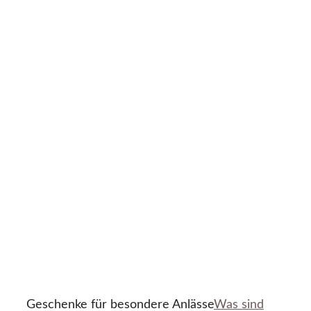
Geschenke für besondere Anlässe
Was sind