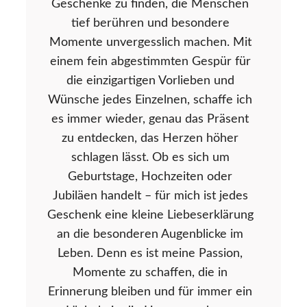
Geschenke zu finden, die Menschen
tief berühren und besondere
Momente unvergesslich machen. Mit
einem fein abgestimmten Gespür für
die einzigartigen Vorlieben und
Wünsche jedes Einzelnen, schaffe ich
es immer wieder, genau das Präsent
zu entdecken, das Herzen höher
schlagen lässt. Ob es sich um
Geburtstage, Hochzeiten oder
Jubiläen handelt – für mich ist jedes
Geschenk eine kleine Liebeserklärung
an die besonderen Augenblicke im
Leben. Denn es ist meine Passion,
Momente zu schaffen, die in
Erinnerung bleiben und für immer ein