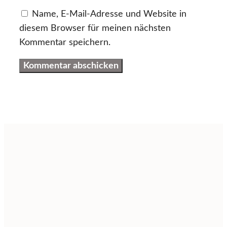
Name, E-Mail-Adresse und Website in
diesem Browser für meinen nächsten
Kommentar speichern.