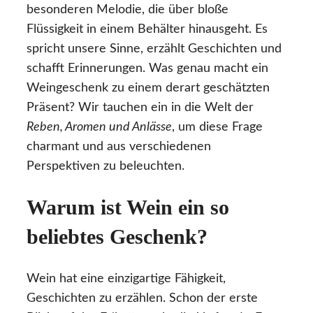
besonderen Melodie, die über bloße
Flüssigkeit in einem Behälter hinausgeht. Es
spricht unsere Sinne, erzählt Geschichten und
schafft Erinnerungen. Was genau macht ein
Weingeschenk zu einem derart geschätzten
Präsent? Wir tauchen ein in die Welt der
Reben, Aromen und Anlässe
, um diese Frage
charmant und aus verschiedenen
Perspektiven zu beleuchten.
Warum ist Wein ein so
beliebtes Geschenk?
Wein hat eine einzigartige Fähigkeit,
Geschichten zu erzählen. Schon der erste