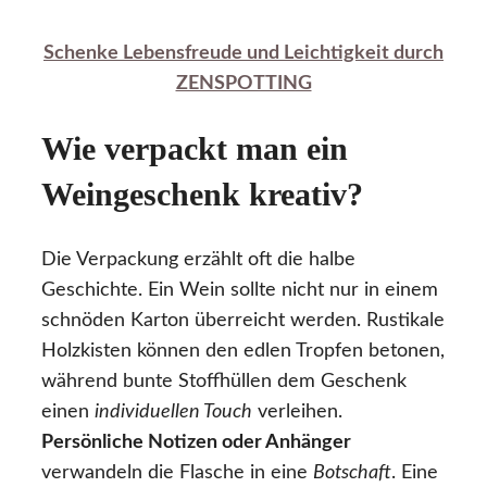
Schenke Lebensfreude und Leichtigkeit durch
ZENSPOTTING
Wie verpackt man ein
Weingeschenk kreativ?
Die Verpackung erzählt oft die halbe
Geschichte. Ein Wein sollte nicht nur in einem
schnöden Karton überreicht werden. Rustikale
Holzkisten können den edlen Tropfen betonen,
während bunte Stoffhüllen dem Geschenk
einen
individuellen Touch
verleihen.
Persönliche Notizen oder Anhänger
verwandeln die Flasche in eine
Botschaft
. Eine