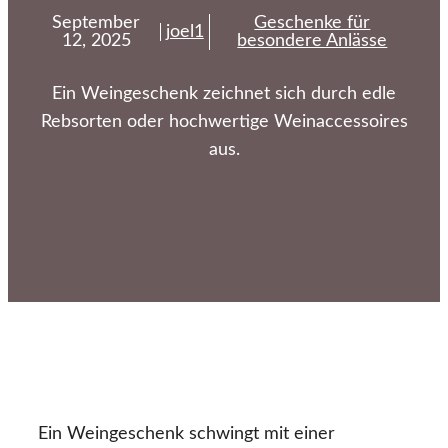
September
Geschenke für
joel1
12, 2025
besondere Anlässe
Ein Weingeschenk zeichnet sich durch edle
Rebsorten oder hochwertige Weinaccessoires
aus.
Ein Weingeschenk schwingt mit einer