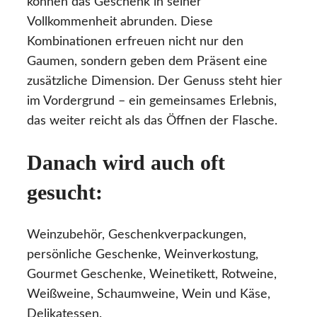
können das Geschenk in seiner
Vollkommenheit abrunden. Diese
Kombinationen erfreuen nicht nur den
Gaumen, sondern geben dem Präsent eine
zusätzliche Dimension. Der Genuss steht hier
im Vordergrund – ein gemeinsames Erlebnis,
das weiter reicht als das Öffnen der Flasche.
Danach wird auch oft
gesucht:
Weinzubehör, Geschenkverpackungen,
persönliche Geschenke, Weinverkostung,
Gourmet Geschenke, Weinetikett, Rotweine,
Weißweine, Schaumweine, Wein und Käse,
Delikatessen.