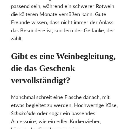
passend sein, während ein schwerer Rotwein
die kälteren Monate versüßen kann. Gute
Freunde wissen, dass nicht immer der Anlass
das Besondere ist, sondern der Gedanke, der
zählt.
Gibt es eine Weinbegleitung,
die das Geschenk
vervollständigt?
Manchmal schreit eine Flasche danach, mit
etwas begleitet zu werden. Hochwertige Käse,
Schokolade
oder sogar ein passendes
Accessoire, wie ein edler Korkenzieher,