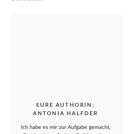
EURE AUTHORIN:
ANTONIA HALFDER
Ich habe es mir zur Aufgabe gemacht,