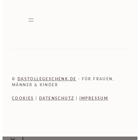
©
DASTOLLEGESCHENK.DE
- FÜR FRAUEN,
MÄNNER & KINDER
COOKIES
|
DATENSCHUTZ
|
IMPRESSUM