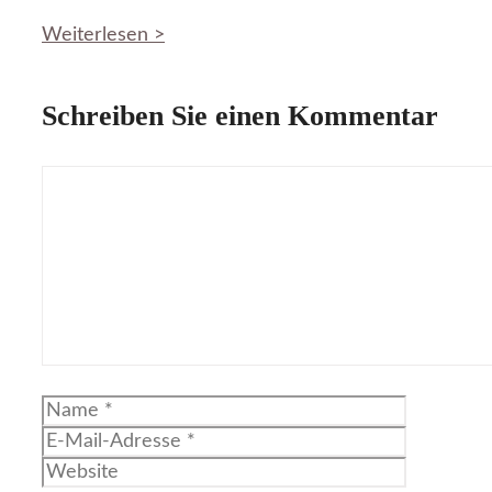
Weiterlesen >
Schreiben Sie einen Kommentar
Kommentar
Name
E-
Mail-
Website
Adresse