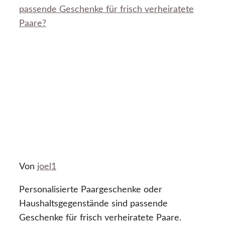
passende Geschenke für frisch verheiratete
Paare?
Von
joel1
Personalisierte Paargeschenke oder
Haushaltsgegenstände sind passende
Geschenke für frisch verheiratete Paare.