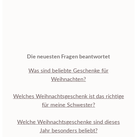
Die neuesten Fragen beantwortet
Was sind beliebte Geschenke für
Weihnachten?
Welches Weihnachtsgeschenk ist das richtige
für meine Schwester?
Welche Weihnachtsgeschenke sind dieses
Jahr besonders beliebt?