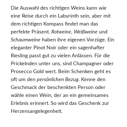
Die Auswahl des richtigen Weins kann wie
eine Reise durch ein Labyrinth sein, aber mit
dem richtigen Kompass findet man das
perfekte Präsent.
Rotweine
,
Weißweine
und
Schaumweine
haben ihre eigenen Vorzüge. Ein
eleganter Pinot Noir oder ein sagenhafter
Riesling passt gut zu vielen Anlässen. Für die
Prickelnden unter uns, sind Champagner oder
Prosecco Gold wert. Beim Schenken geht es
oft um den
persönlichen Bezug
. Kenne den
Geschmack der beschenkten Person oder
wähle einen Wein, der an ein gemeinsames
Erlebnis erinnert. So wird das Geschenk zur
Herzensangelegenheit.