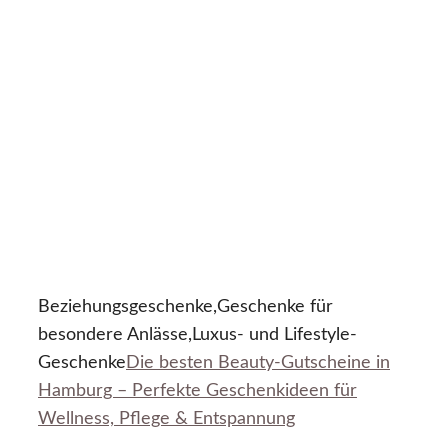
Beziehungsgeschenke,Geschenke für
besondere Anlässe,Luxus- und Lifestyle-
Geschenke
Die besten Beauty-Gutscheine in
Hamburg – Perfekte Geschenkideen für
Wellness, Pflege & Entspannung