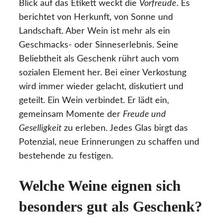
Blick auf das Etikett weckt die
Vorfreude
. Es
berichtet von Herkunft, von Sonne und
Landschaft. Aber Wein ist mehr als ein
Geschmacks- oder Sinneserlebnis. Seine
Beliebtheit als Geschenk rührt auch vom
sozialen Element her. Bei einer Verkostung
wird immer wieder gelacht, diskutiert und
geteilt. Ein Wein verbindet. Er lädt ein,
gemeinsam Momente der
Freude und
Geselligkeit
zu erleben. Jedes Glas birgt das
Potenzial, neue Erinnerungen zu schaffen und
bestehende zu festigen.
Welche Weine eignen sich
besonders gut als Geschenk?