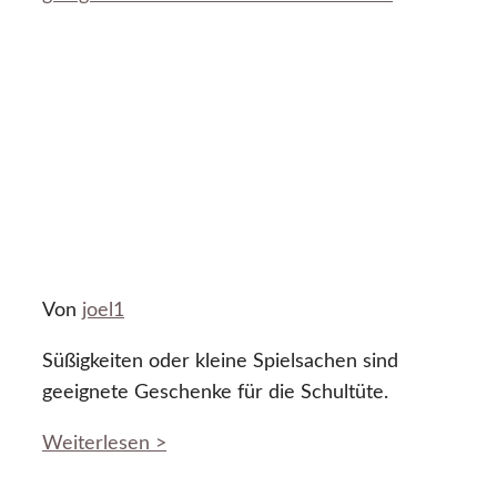
Von
joel1
Süßigkeiten oder kleine Spielsachen sind
geeignete Geschenke für die Schultüte.
Weiterlesen >