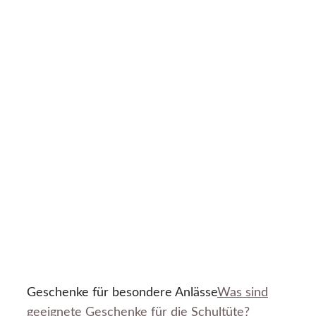
Geschenke für besondere Anlässe
Was sind
geeignete Geschenke für die Schultüte?