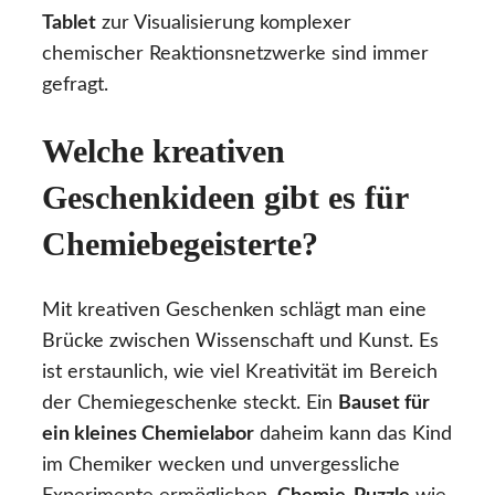
Tablet
zur Visualisierung komplexer
chemischer Reaktionsnetzwerke sind immer
gefragt.
Welche kreativen
Geschenkideen gibt es für
Chemiebegeisterte?
Mit kreativen Geschenken schlägt man eine
Brücke zwischen Wissenschaft und Kunst. Es
ist erstaunlich, wie viel Kreativität im Bereich
der Chemiegeschenke steckt. Ein
Bauset für
ein kleines Chemielabor
daheim kann das Kind
im Chemiker wecken und unvergessliche