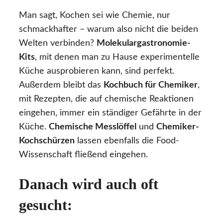
Man sagt, Kochen sei wie Chemie, nur
schmackhafter – warum also nicht die beiden
Welten verbinden?
Molekulargastronomie-
Kits
, mit denen man zu Hause experimentelle
Küche ausprobieren kann, sind perfekt.
Außerdem bleibt das
Kochbuch für Chemiker
,
mit Rezepten, die auf chemische Reaktionen
eingehen, immer ein ständiger Gefährte in der
Küche.
Chemische Messlöffel
und
Chemiker-
Kochschürzen
lassen ebenfalls die Food-
Wissenschaft fließend eingehen.
Danach wird auch oft
gesucht: