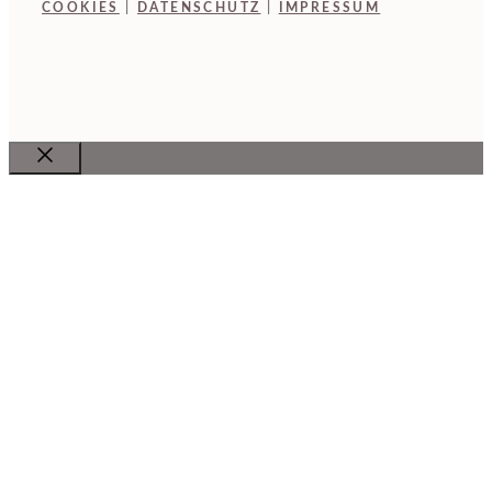
COOKIES
|
DATENSCHUTZ
|
IMPRESSUM
Close