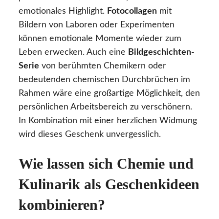
emotionales Highlight.
Fotocollagen
mit
Bildern von Laboren oder Experimenten
können emotionale Momente wieder zum
Leben erwecken. Auch eine
Bildgeschichten-
Serie
von berühmten Chemikern oder
bedeutenden chemischen Durchbrüchen im
Rahmen wäre eine großartige Möglichkeit, den
persönlichen Arbeitsbereich zu verschönern.
In Kombination mit einer herzlichen Widmung
wird dieses Geschenk unvergesslich.
Wie lassen sich Chemie und
Kulinarik als Geschenkideen
kombinieren?