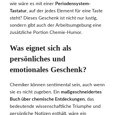
wie wäre es mit einer
Periodensystem-
Tastatur
, auf der jedes Element für eine Taste
steht? Dieses Geschenk ist nicht nur lustig,
sondern gibt auch der Arbeitsumgebung eine
zusätzliche Portion Chemie-Humor.
Was eignet sich als
persönliches und
emotionales Geschenk?
Chemiker können sentimental sein, auch wenn
sie es nicht zugeben. Ein
maßgeschneidertes
Buch über chemische Entdeckungen
, das
bedeutende wissenschaftliche Triumphe und
persönliche Notizen enthält, wäre ein