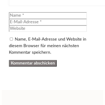
Name
E-
Mail-
Website
Adresse
Name, E-Mail-Adresse und Website in
diesem Browser für meinen nächsten
Kommentar speichern.