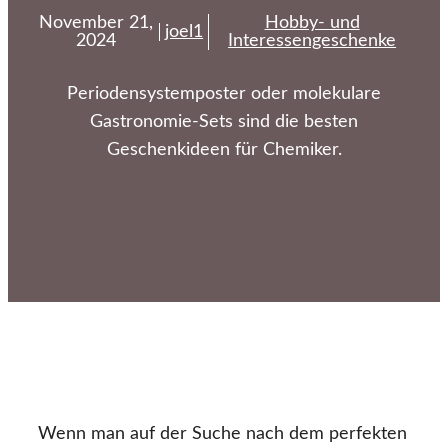
November 21,
Hobby- und
joel1
2024
Interessengeschenke
Periodensystemposter oder molekulare
Gastronomie-Sets sind die besten
Geschenkideen für Chemiker.
Wenn man auf der Suche nach dem perfekten