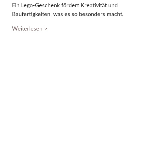
Ein Lego-Geschenk fördert Kreativität und
Baufertigkeiten, was es so besonders macht.
Weiterlesen >