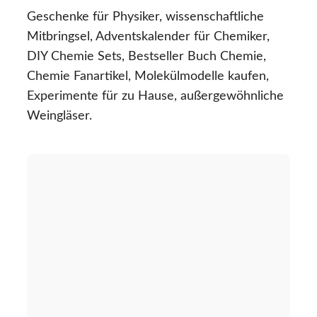
Geschenke für Physiker, wissenschaftliche
Mitbringsel, Adventskalender für Chemiker,
DIY Chemie Sets, Bestseller Buch Chemie,
Chemie Fanartikel, Molekülmodelle kaufen,
Experimente für zu Hause, außergewöhnliche
Weingläser.