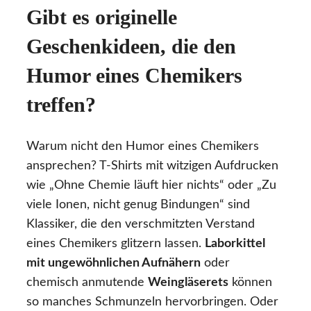
Gibt es originelle
Geschenkideen, die den
Humor eines Chemikers
treffen?
Warum nicht den Humor eines Chemikers
ansprechen? T-Shirts mit witzigen Aufdrucken
wie „Ohne Chemie läuft hier nichts“ oder „Zu
viele Ionen, nicht genug Bindungen“ sind
Klassiker, die den verschmitzten Verstand
eines Chemikers glitzern lassen.
Laborkittel
mit ungewöhnlichen Aufnähern
oder
chemisch anmutende
Weingläserets
können
so manches Schmunzeln hervorbringen. Oder