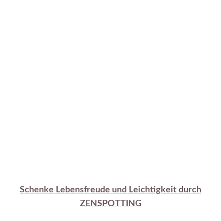
Schenke Lebensfreude und Leichtigkeit durch
ZENSPOTTING