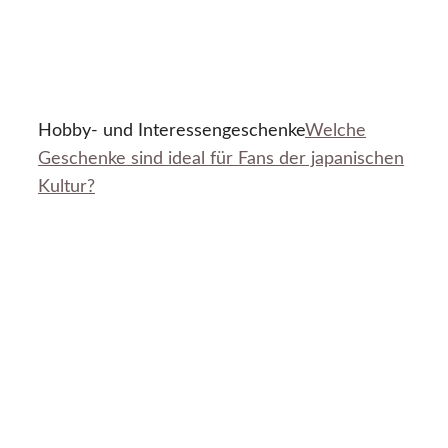
Hobby- und Interessengeschenke
Welche
Geschenke sind ideal für Fans der japanischen
Kultur?