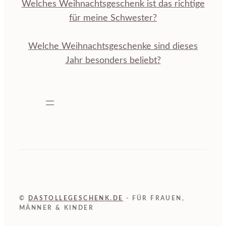
Welches Weihnachtsgeschenk ist das richtige
für meine Schwester?
Welche Weihnachtsgeschenke sind dieses
Jahr besonders beliebt?
©
DASTOLLEGESCHENK.DE
- FÜR FRAUEN,
MÄNNER & KINDER