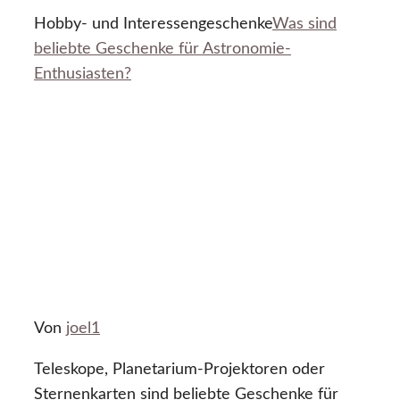
Hobby- und Interessengeschenke
Was sind
beliebte Geschenke für Astronomie-
Enthusiasten?
Von
joel1
Teleskope, Planetarium-Projektoren oder
Sternenkarten sind beliebte Geschenke für