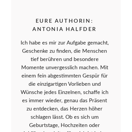
EURE AUTHORIN:
ANTONIA HALFDER
Ich habe es mir zur Aufgabe gemacht,
Geschenke zu finden, die Menschen
tief berühren und besondere
Momente unvergesslich machen. Mit
einem fein abgestimmten Gespür für
die einzigartigen Vorlieben und
Wünsche jedes Einzelnen, schaffe ich
es immer wieder, genau das Präsent
zu entdecken, das Herzen höher
schlagen lässt. Ob es sich um
Geburtstage, Hochzeiten oder