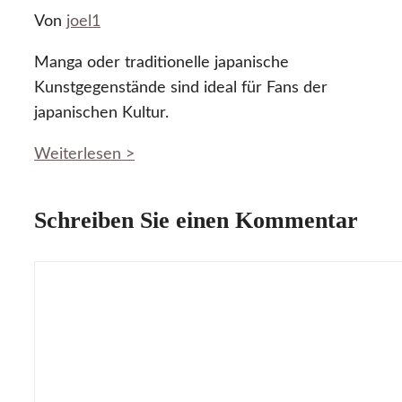
Von
joel1
Manga oder traditionelle japanische
Kunstgegenstände sind ideal für Fans der
japanischen Kultur.
Weiterlesen >
Schreiben Sie einen Kommentar
Kommentar