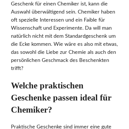
Geschenk für einen Chemiker ist, kann die
Auswahl überwältigend sein. Chemiker haben
oft spezielle Interessen und ein Faible für
Wissenschaft und Experimente. Da will man
natürlich nicht mit dem Standardgeschenk um
die Ecke kommen. Wie wäre es also mit etwas,
das sowohl die Liebe zur Chemie als auch den
persönlichen Geschmack des Beschenkten
trifft?
Welche praktischen
Geschenke passen ideal für
Chemiker?
Praktische Geschenke sind immer eine gute