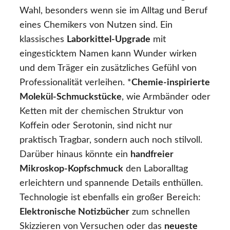
Wahl, besonders wenn sie im Alltag und Beruf
eines Chemikers von Nutzen sind. Ein
klassisches
Laborkittel-Upgrade
mit
eingesticktem Namen kann Wunder wirken
und dem Träger ein zusätzliches Gefühl von
Professionalität verleihen. *
Chemie-inspirierte
Molekül-Schmuckstücke
, wie Armbänder oder
Ketten mit der chemischen Struktur von
Koffein oder Serotonin, sind nicht nur
praktisch Tragbar, sondern auch noch stilvoll.
Darüber hinaus könnte ein
handfreier
Mikroskop-Kopfschmuck
den Laboralltag
erleichtern und spannende Details enthüllen.
Technologie ist ebenfalls ein großer Bereich:
Elektronische Notizbücher
zum schnellen
Skizzieren von Versuchen oder das
neueste