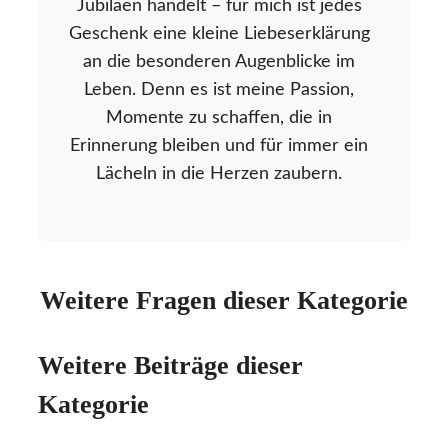
Jubiläen handelt – für mich ist jedes
Geschenk eine kleine Liebeserklärung
an die besonderen Augenblicke im
Leben. Denn es ist meine Passion,
Momente zu schaffen, die in
Erinnerung bleiben und für immer ein
Lächeln in die Herzen zaubern.
Weitere Fragen dieser Kategorie
Weitere Beiträge dieser
Kategorie