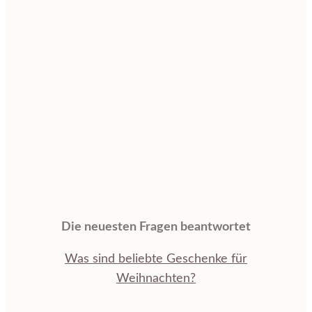
Die neuesten Fragen beantwortet
Was sind beliebte Geschenke für
Weihnachten?