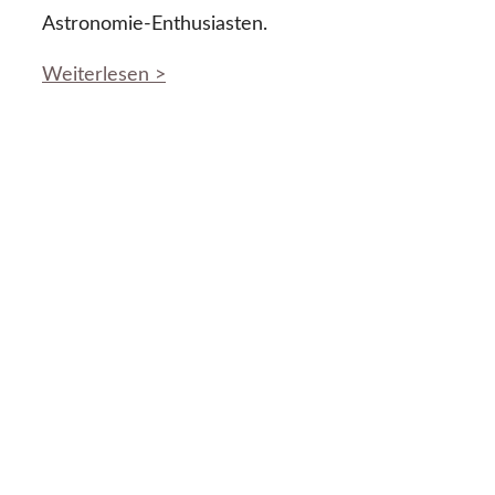
Astronomie-Enthusiasten.
Weiterlesen >