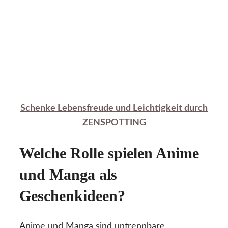
Schenke Lebensfreude und Leichtigkeit durch
ZENSPOTTING
Welche Rolle spielen Anime
und Manga als
Geschenkideen?
Anime und Manga sind untrennbare