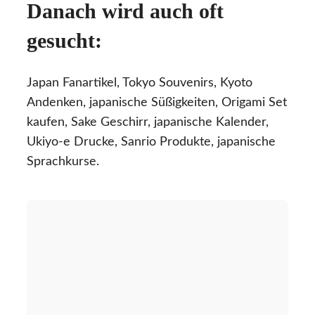
Danach wird auch oft
gesucht:
Japan Fanartikel, Tokyo Souvenirs, Kyoto
Andenken, japanische Süßigkeiten, Origami Set
kaufen, Sake Geschirr, japanische Kalender,
Ukiyo-e Drucke, Sanrio Produkte, japanische
Sprachkurse.