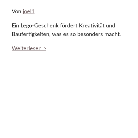
Von
joel1
Ein Lego-Geschenk fördert Kreativität und
Baufertigkeiten, was es so besonders macht.
Weiterlesen >