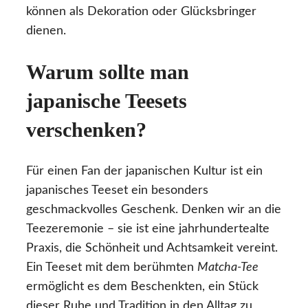
können als Dekoration oder Glücksbringer
dienen.
Warum sollte man
japanische Teesets
verschenken?
Für einen Fan der japanischen Kultur ist ein
japanisches Teeset ein besonders
geschmackvolles Geschenk. Denken wir an die
Teezeremonie – sie ist eine jahrhundertealte
Praxis, die Schönheit und Achtsamkeit vereint.
Ein Teeset mit dem berühmten
Matcha-Tee
ermöglicht es dem Beschenkten, ein Stück
dieser Ruhe und Tradition in den Alltag zu