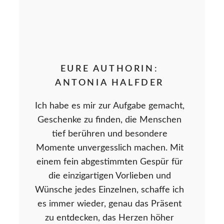
EURE AUTHORIN:
ANTONIA HALFDER
Ich habe es mir zur Aufgabe gemacht,
Geschenke zu finden, die Menschen
tief berühren und besondere
Momente unvergesslich machen. Mit
einem fein abgestimmten Gespür für
die einzigartigen Vorlieben und
Wünsche jedes Einzelnen, schaffe ich
es immer wieder, genau das Präsent
zu entdecken, das Herzen höher