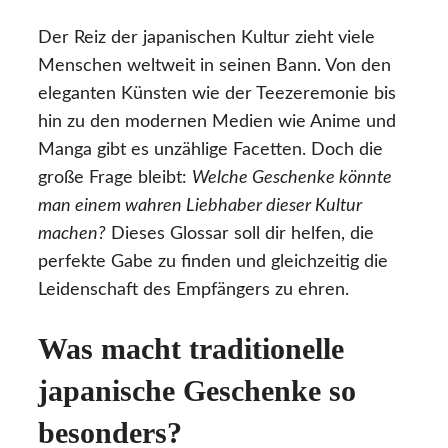
Der Reiz der japanischen Kultur zieht viele
Menschen weltweit in seinen Bann. Von den
eleganten Künsten wie der Teezeremonie bis
hin zu den modernen Medien wie Anime und
Manga gibt es unzählige Facetten. Doch die
große Frage bleibt:
Welche Geschenke könnte
man einem wahren Liebhaber dieser Kultur
machen?
Dieses Glossar soll dir helfen, die
perfekte Gabe zu finden und gleichzeitig die
Leidenschaft des Empfängers zu ehren.
Was macht traditionelle
japanische Geschenke so
besonders?