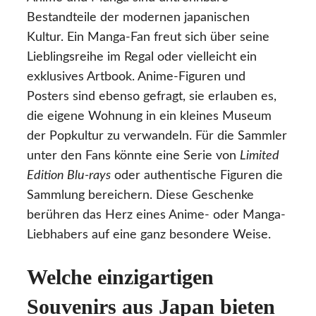
Bestandteile der modernen japanischen
Kultur. Ein Manga-Fan freut sich über seine
Lieblingsreihe im Regal oder vielleicht ein
exklusives Artbook. Anime-Figuren und
Posters sind ebenso gefragt, sie erlauben es,
die eigene Wohnung in ein kleines Museum
der Popkultur zu verwandeln. Für die Sammler
unter den Fans könnte eine Serie von
Limited
Edition Blu-rays
oder authentische Figuren die
Sammlung bereichern. Diese Geschenke
berühren das Herz eines Anime- oder Manga-
Liebhabers auf eine ganz besondere Weise.
Welche einzigartigen
Souvenirs aus Japan bieten