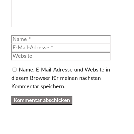
Name
E-
Mail-
Website
Adresse
Name, E-Mail-Adresse und Website in
diesem Browser für meinen nächsten
Kommentar speichern.