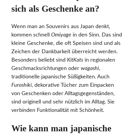
sich als Geschenke an?
Wenn man an Souvenirs aus Japan denkt,
kommen schnell
Omiyage
in den Sinn. Das sind
kleine Geschenke, die oft Speisen sind und als
Zeichen der Dankbarkeit überreicht werden.
Besonders beliebt sind
KitKats
in regionalen
Geschmacksrichtungen oder
wagashi
,
traditionelle japanische Süßigkeiten. Auch
Furoshiki
, dekorative Tücher zum Einpacken
von Geschenken oder Alltagsgegenständen,
sind originell und sehr nützlich im Alltag. Sie
verbinden Funktionalität mit Schönheit.
Wie kann man japanische