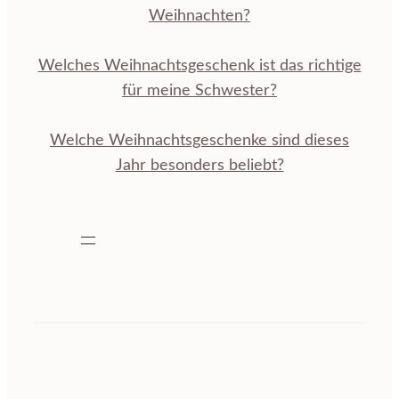
Weihnachten?
Welches Weihnachtsgeschenk ist das richtige
für meine Schwester?
Welche Weihnachtsgeschenke sind dieses
Jahr besonders beliebt?