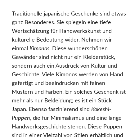
Traditionelle japanische Geschenke sind etwas
ganz Besonderes. Sie spiegeln eine tiefe
Wertschätzung für Handwerkskunst und
kulturelle Bedeutung wider. Nehmen wir
einmal
Kimonos
. Diese wunderschönen
Gewänder sind nicht nur ein Kleiderstück,
sondern auch ein Ausdruck von Kultur und
Geschichte. Viele Kimonos werden von Hand
gefertigt und beeindrucken mit feinen
Mustern und Farben. Ein solches Geschenk ist
mehr als nur Bekleidung; es ist ein Stück
Japan. Ebenso faszinierend sind
Kokeshi-
Puppen
, die für Minimalismus und eine lange
Handwerksgeschichte stehen. Diese Puppen
sind in einer Vielzahl von Stilen erhältlich und