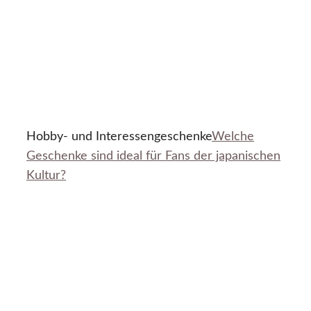
Hobby- und Interessengeschenke
Welche
Geschenke sind ideal für Fans der japanischen
Kultur?