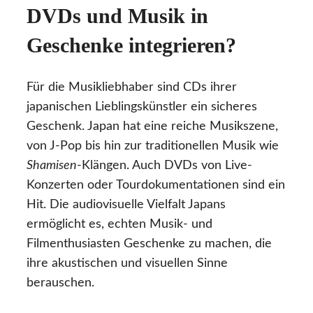
DVDs und Musik in
Geschenke integrieren?
Für die Musikliebhaber sind CDs ihrer
japanischen Lieblingskünstler ein sicheres
Geschenk. Japan hat eine reiche Musikszene,
von J-Pop bis hin zur traditionellen Musik wie
Shamisen
-Klängen. Auch DVDs von Live-
Konzerten oder Tourdokumentationen sind ein
Hit. Die audiovisuelle Vielfalt Japans
ermöglicht es, echten Musik- und
Filmenthusiasten Geschenke zu machen, die
ihre akustischen und visuellen Sinne
berauschen.