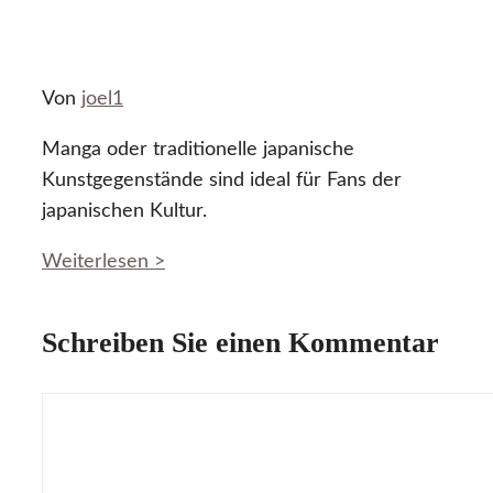
Von
joel1
Manga oder traditionelle japanische
Kunstgegenstände sind ideal für Fans der
japanischen Kultur.
Weiterlesen >
Schreiben Sie einen Kommentar
Kommentar