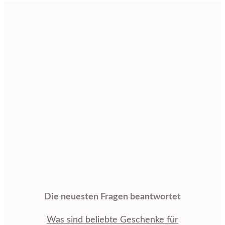
Die neuesten Fragen beantwortet
Was sind beliebte Geschenke für