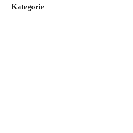
Kategorie