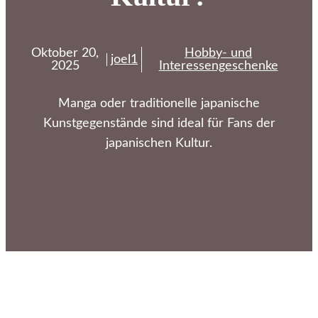
Oktober 20,
Hobby- und
joel1
2025
Interessengeschenke
Manga oder traditionelle japanische
Kunstgegenstände sind ideal für Fans der
japanischen Kultur.