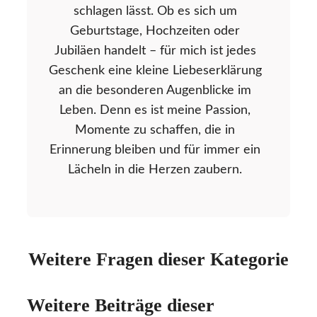
schlagen lässt. Ob es sich um
Geburtstage, Hochzeiten oder
Jubiläen handelt – für mich ist jedes
Geschenk eine kleine Liebeserklärung
an die besonderen Augenblicke im
Leben. Denn es ist meine Passion,
Momente zu schaffen, die in
Erinnerung bleiben und für immer ein
Lächeln in die Herzen zaubern.
Weitere Fragen dieser Kategorie
Weitere Beiträge dieser