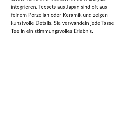
integrieren. Teesets aus Japan sind oft aus
feinem Porzellan oder Keramik und zeigen
kunstvolle Details. Sie verwandeln jede Tasse
Tee in ein stimmungsvolles Erlebnis.