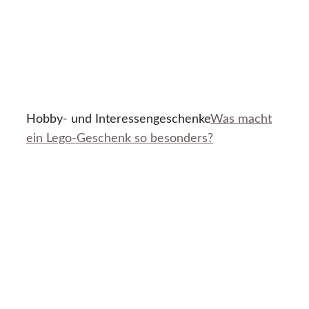
Hobby- und Interessengeschenke
Was macht
ein Lego-Geschenk so besonders?