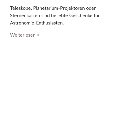
Teleskope, Planetarium-Projektoren oder
Sternenkarten sind beliebte Geschenke für
Astronomie-Enthusiasten.
Weiterlesen >