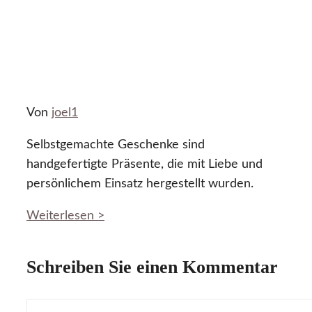
Von
joel1
Selbstgemachte Geschenke sind
handgefertigte Präsente, die mit Liebe und
persönlichem Einsatz hergestellt wurden.
Weiterlesen >
Schreiben Sie einen Kommentar
Kommentar