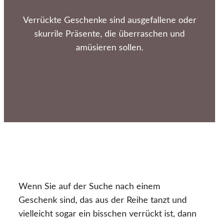
Verrückte Geschenke sind ausgefallene oder
skurrile Präsente, die überraschen und
amüsieren sollen.
Wenn Sie auf der Suche nach einem
Geschenk sind, das aus der Reihe tanzt und
vielleicht sogar ein bisschen verrückt ist, dann