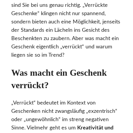
sind Sie bei uns genau richtig. „Verrückte
Geschenke“ klingen nicht nur spannend,
sondern bieten auch eine Möglichkeit, jenseits
der Standards ein Lächeln ins Gesicht des
Beschenkten zu zaubern. Aber was macht ein
Geschenk eigentlich „verrückt“ und warum
liegen sie so im Trend?
Was macht ein Geschenk
verrückt?
„Verrückt“ bedeutet im Kontext von
Geschenken nicht zwangsläufig „exzentrisch“
oder „ungewöhnlich“ im streng negativen
Sinne. Vielmehr geht es um
Kreativität und