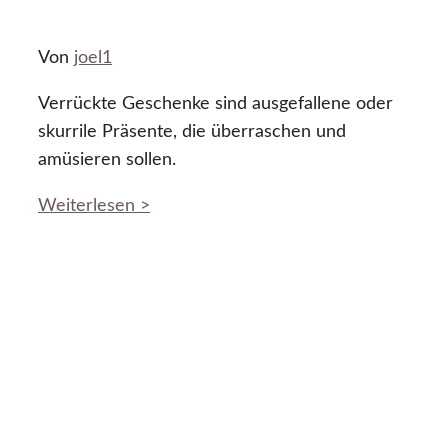
Von
joel1
Verrückte Geschenke sind ausgefallene oder
skurrile Präsente, die überraschen und
amüsieren sollen.
Weiterlesen >