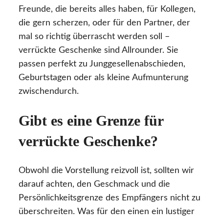
Freunde, die bereits alles haben, für Kollegen,
die gern scherzen, oder für den Partner, der
mal so richtig überrascht werden soll –
verrückte Geschenke sind Allrounder. Sie
passen perfekt zu Junggesellenabschieden,
Geburtstagen oder als kleine Aufmunterung
zwischendurch.
Gibt es eine Grenze für
verrückte Geschenke?
Obwohl die Vorstellung reizvoll ist, sollten wir
darauf achten, den Geschmack und die
Persönlichkeitsgrenze des Empfängers nicht zu
überschreiten. Was für den einen ein lustiger