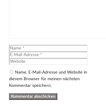
Name
E-
Mail-
Website
Adresse
Name, E-Mail-Adresse und Website in
diesem Browser für meinen nächsten
Kommentar speichern.