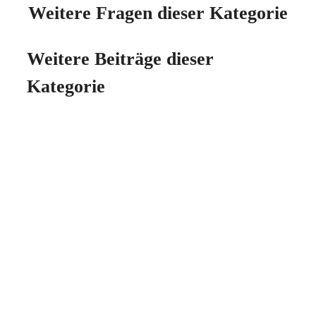
Weitere Fragen dieser Kategorie
Weitere Beiträge dieser
Kategorie