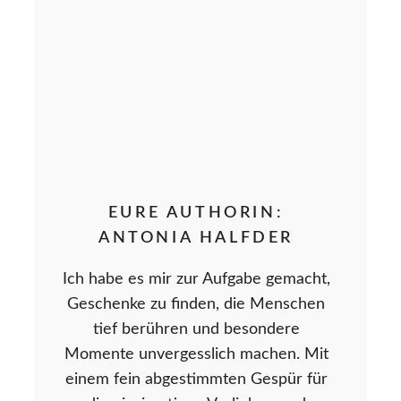
EURE AUTHORIN:
ANTONIA HALFDER
Ich habe es mir zur Aufgabe gemacht,
Geschenke zu finden, die Menschen
tief berühren und besondere
Momente unvergesslich machen. Mit
einem fein abgestimmten Gespür für