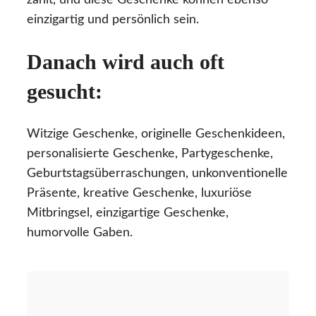
zählt, und diese Geschenke können ebenso
einzigartig und persönlich sein.
Danach wird auch oft
gesucht:
Witzige Geschenke, originelle Geschenkideen,
personalisierte Geschenke, Partygeschenke,
Geburtstagsüberraschungen, unkonventionelle
Präsente, kreative Geschenke, luxuriöse
Mitbringsel, einzigartige Geschenke,
humorvolle Gaben.