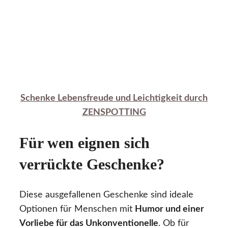
Schenke Lebensfreude und Leichtigkeit durch
ZENSPOTTING
Für wen eignen sich
verrückte Geschenke?
Diese ausgefallenen Geschenke sind ideale
Optionen für Menschen mit
Humor und einer
Vorliebe für das Unkonventionelle
. Ob für