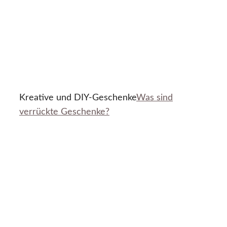
Kreative und DIY-Geschenke
Was sind
verrückte Geschenke?