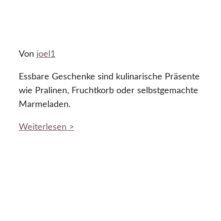
Von
joel1
Essbare Geschenke sind kulinarische Präsente
wie Pralinen, Fruchtkorb oder selbstgemachte
Marmeladen.
Weiterlesen >