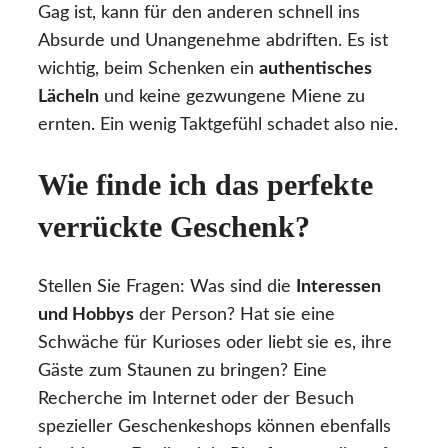
Gag ist, kann für den anderen schnell ins
Absurde und Unangenehme abdriften. Es ist
wichtig, beim Schenken ein
authentisches
Lächeln
und keine gezwungene Miene zu
ernten. Ein wenig Taktgefühl schadet also nie.
Wie finde ich das perfekte
verrückte Geschenk?
Stellen Sie Fragen: Was sind die
Interessen
und Hobbys
der Person? Hat sie eine
Schwäche für Kurioses oder liebt sie es, ihre
Gäste zum Staunen zu bringen? Eine
Recherche im Internet oder der Besuch
spezieller Geschenkeshops können ebenfalls