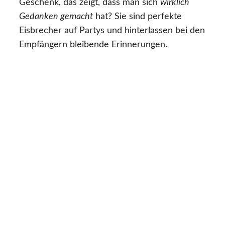
Geschenk, das zeigt, dass man sich
wirklich
Gedanken gemacht
hat? Sie sind perfekte
Eisbrecher auf Partys und hinterlassen bei den
Empfängern bleibende Erinnerungen.