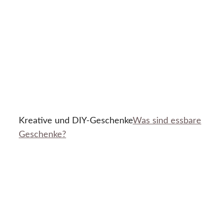
Kreative und DIY-Geschenke
Was sind essbare
Geschenke?