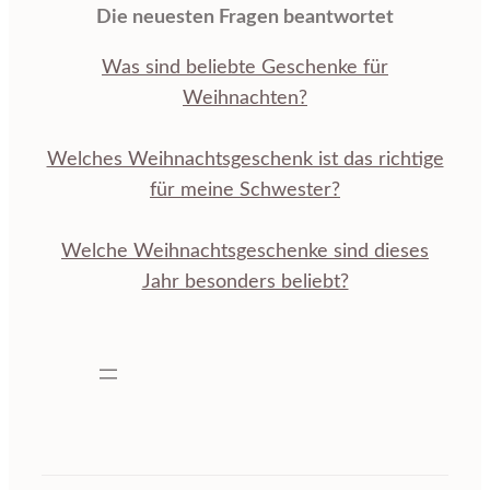
Die neuesten Fragen beantwortet
Was sind beliebte Geschenke für
Weihnachten?
Welches Weihnachtsgeschenk ist das richtige
für meine Schwester?
Welche Weihnachtsgeschenke sind dieses
Jahr besonders beliebt?