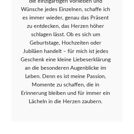
die einzigartigen Vorlieben und
Wünsche jedes Einzelnen, schaffe ich
es immer wieder, genau das Präsent
zu entdecken, das Herzen höher
schlagen lässt. Ob es sich um
Geburtstage, Hochzeiten oder
Jubiläen handelt – für mich ist jedes
Geschenk eine kleine Liebeserklärung
an die besonderen Augenblicke im
Leben. Denn es ist meine Passion,
Momente zu schaffen, die in
Erinnerung bleiben und für immer ein
Lächeln in die Herzen zaubern.