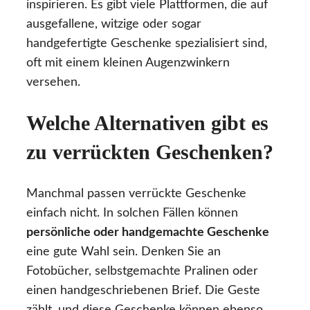
inspirieren. Es gibt viele Plattformen, die auf
ausgefallene, witzige oder sogar
handgefertigte Geschenke spezialisiert sind,
oft mit einem kleinen Augenzwinkern
versehen.
Welche Alternativen gibt es
zu verrückten Geschenken?
Manchmal passen verrückte Geschenke
einfach nicht. In solchen Fällen können
persönliche oder handgemachte Geschenke
eine gute Wahl sein. Denken Sie an
Fotobücher, selbstgemachte Pralinen oder
einen handgeschriebenen Brief. Die Geste