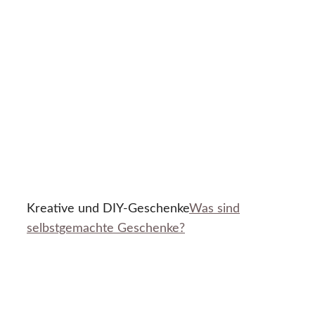
Kreative und DIY-Geschenke
Was sind
selbstgemachte Geschenke?