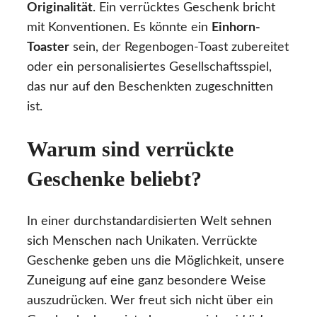
Originalität
. Ein verrücktes Geschenk bricht
mit Konventionen. Es könnte ein
Einhorn-
Toaster
sein, der Regenbogen-Toast zubereitet
oder ein personalisiertes Gesellschaftsspiel,
das nur auf den Beschenkten zugeschnitten
ist.
Warum sind verrückte
Geschenke beliebt?
In einer durchstandardisierten Welt sehnen
sich Menschen nach Unikaten. Verrückte
Geschenke geben uns die Möglichkeit, unsere
Zuneigung auf eine ganz besondere Weise
auszudrücken. Wer freut sich nicht über ein