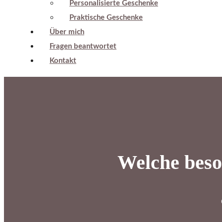
Personalisierte Geschenke
Praktische Geschenke
Über mich
Fragen beantwortet
Kontakt
Welche beso