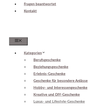
Fragen beantwortet
Kontakt
Menu
Kategorien
Berufsgeschenke
Beziehungsgeschenke
Erlebnis-Geschenke
Geschenke für besondere Anlässe
Hobby- und Interessengeschenke
Kreative und DIY-Geschenke
Luxus- und Lifestyle-Geschenke