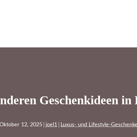
nderen Geschenkideen in P
Oktober 12, 2025
joel1
Luxus- und Lifestyle-Geschenk