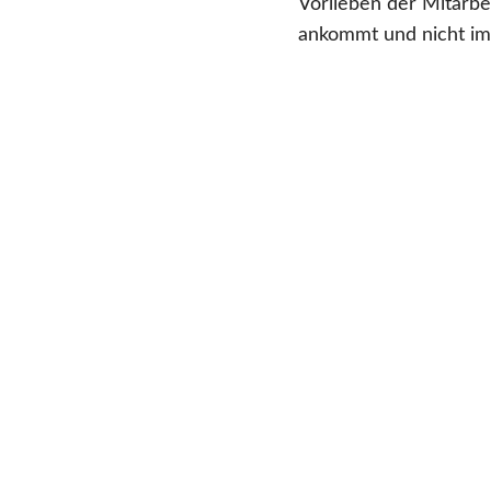
Vorlieben der Mitarbe
ankommt und nicht im 