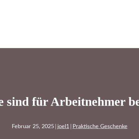
 sind für Arbeitnehmer be
Februar 25, 2025
joel1
Praktische Geschenke