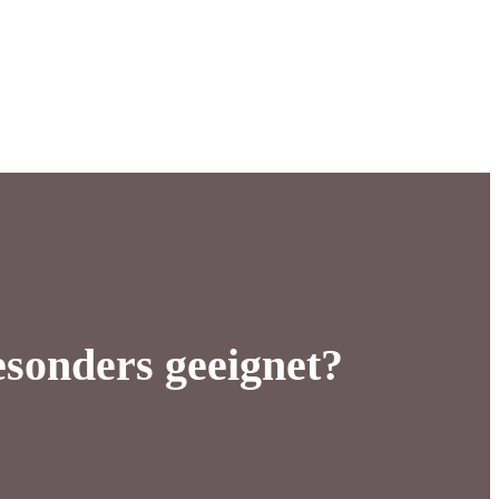
sonders geeignet?