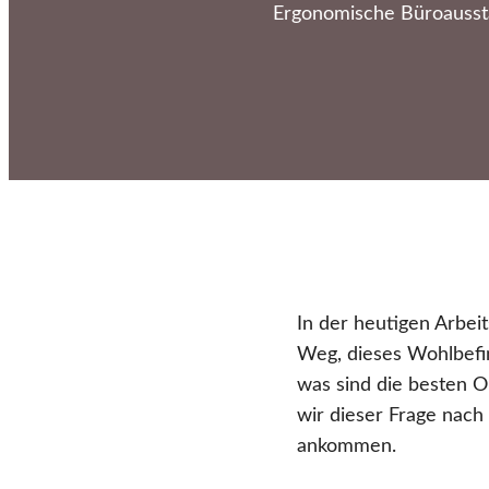
Ergonomische Büroaussta
In der heutigen Arbei
Weg, dieses Wohlbefi
was sind die besten 
wir dieser Frage nach
ankommen.