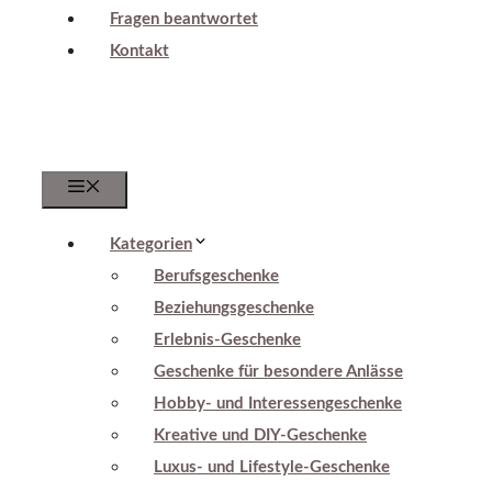
Fragen beantwortet
Kontakt
Menu
Kategorien
Berufsgeschenke
Beziehungsgeschenke
Erlebnis-Geschenke
Geschenke für besondere Anlässe
Hobby- und Interessengeschenke
Kreative und DIY-Geschenke
Luxus- und Lifestyle-Geschenke