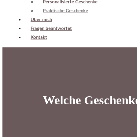
Personalisierte Geschenke
Praktische Geschenke
Über mich
Fragen beantwortet
Kontakt
Welche Geschenke