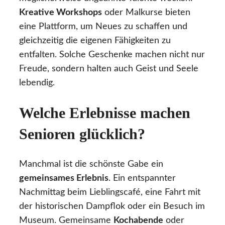
Kreative Workshops
oder Malkurse bieten
eine Plattform, um Neues zu schaffen und
gleichzeitig die eigenen Fähigkeiten zu
entfalten. Solche Geschenke machen nicht nur
Freude, sondern halten auch Geist und Seele
lebendig.
Welche Erlebnisse machen
Senioren glücklich?
Manchmal ist die schönste Gabe ein
gemeinsames Erlebnis
. Ein entspannter
Nachmittag beim Lieblingscafé, eine Fahrt mit
der historischen Dampflok oder ein Besuch im
Museum. Gemeinsame
Kochabende
oder