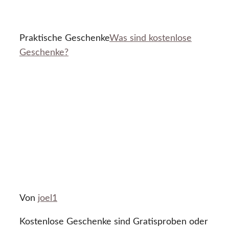
Praktische Geschenke
Was sind kostenlose
Geschenke?
Von
joel1
Kostenlose Geschenke sind Gratisproben oder