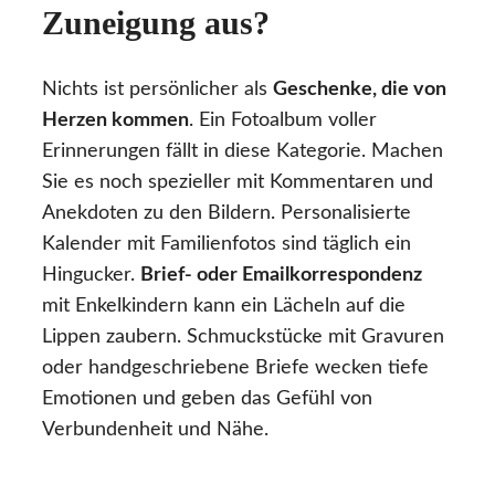
Zuneigung aus?
Nichts ist persönlicher als
Geschenke, die von
Herzen kommen
. Ein Fotoalbum voller
Erinnerungen fällt in diese Kategorie. Machen
Sie es noch spezieller mit Kommentaren und
Anekdoten zu den Bildern. Personalisierte
Kalender mit Familienfotos sind täglich ein
Hingucker.
Brief- oder Emailkorrespondenz
mit Enkelkindern kann ein Lächeln auf die
Lippen zaubern. Schmuckstücke mit Gravuren
oder handgeschriebene Briefe wecken tiefe
Emotionen und geben das Gefühl von
Verbundenheit und Nähe.