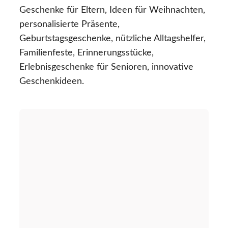
Geschenke für Eltern, Ideen für Weihnachten,
personalisierte Präsente,
Geburtstagsgeschenke, nützliche Alltagshelfer,
Familienfeste, Erinnerungsstücke,
Erlebnisgeschenke für Senioren, innovative
Geschenkideen.