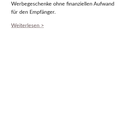
Werbegeschenke ohne finanziellen Aufwand
für den Empfänger.
Weiterlesen >