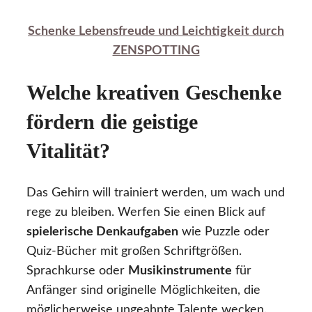
Schenke Lebensfreude und Leichtigkeit durch
ZENSPOTTING
Welche kreativen Geschenke
fördern die geistige
Vitalität?
Das Gehirn will trainiert werden, um wach und
rege zu bleiben. Werfen Sie einen Blick auf
spielerische Denkaufgaben
wie Puzzle oder
Quiz-Bücher mit großen Schriftgrößen.
Sprachkurse oder
Musikinstrumente
für
Anfänger sind originelle Möglichkeiten, die
möglicherweise ungeahnte Talente wecken.