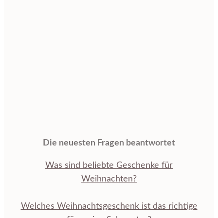
Die neuesten Fragen beantwortet
Was sind beliebte Geschenke für
Weihnachten?
Welches Weihnachtsgeschenk ist das richtige