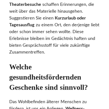
Theaterbesuche
schaffen Erinnerungen, die
weit über das Materielle hinausgehen.
Suggestieren Sie einen
Kurzurlaub oder
Tagesausflug
zu einem Ort, den derjenige liebt
oder schon immer sehen wollte. Diese
Erlebnisse bleiben im Gedächtnis haften und
bieten Gesprächsstoff für viele zukünftige
Zusammentreffen.
Welche
gesundheitsfördernden
Geschenke sind sinnvoll?
Das Wohlbefinden älterer Menschen zu
fördern, ist uns ein Anliegen.
Wellness-