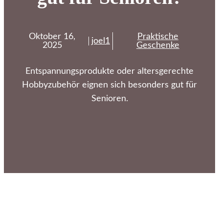
Oktober 16,
Praktische
joel1
2025
Geschenke
Entspannungsprodukte oder altersgerechte
Hobbyzubehör eignen sich besonders gut für
Senioren.