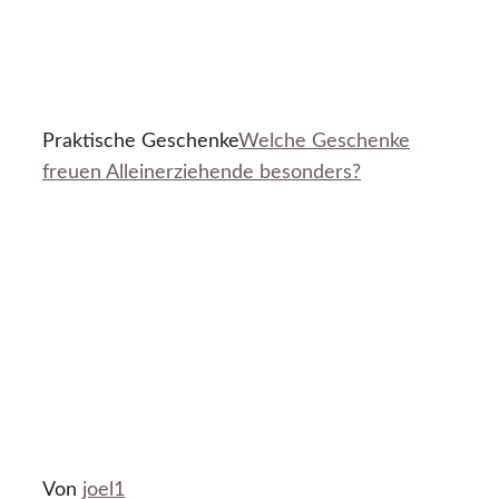
Praktische Geschenke
Welche Geschenke
freuen Alleinerziehende besonders?
Von
joel1