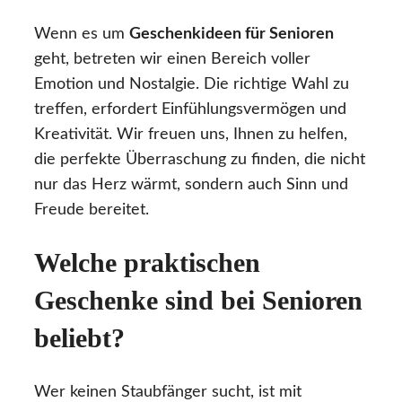
Wenn es um
Geschenkideen für Senioren
geht, betreten wir einen Bereich voller
Emotion und Nostalgie. Die richtige Wahl zu
treffen, erfordert Einfühlungsvermögen und
Kreativität. Wir freuen uns, Ihnen zu helfen,
die perfekte Überraschung zu finden, die nicht
nur das Herz wärmt, sondern auch Sinn und
Freude bereitet.
Welche praktischen
Geschenke sind bei Senioren
beliebt?
Wer keinen Staubfänger sucht, ist mit