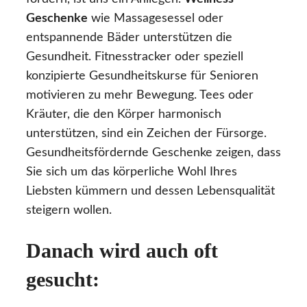
Geschenke
wie Massagesessel oder
entspannende Bäder unterstützen die
Gesundheit. Fitnesstracker oder speziell
konzipierte Gesundheitskurse für Senioren
motivieren zu mehr Bewegung. Tees oder
Kräuter, die den Körper harmonisch
unterstützen, sind ein Zeichen der Fürsorge.
Gesundheitsfördernde Geschenke zeigen, dass
Sie sich um das körperliche Wohl Ihres
Liebsten kümmern und dessen Lebensqualität
steigern wollen.
Danach wird auch oft
gesucht: