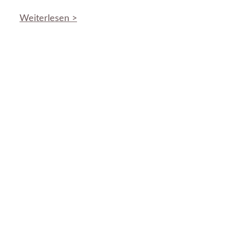
Weiterlesen >