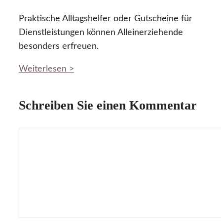
Praktische Alltagshelfer oder Gutscheine für
Dienstleistungen können Alleinerziehende
besonders erfreuen.
Weiterlesen >
Schreiben Sie einen Kommentar
Kommentar