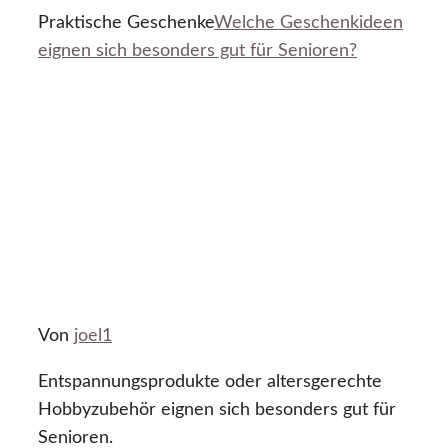
Praktische Geschenke
Welche Geschenkideen
eignen sich besonders gut für Senioren?
Von
joel1
Entspannungsprodukte oder altersgerechte
Hobbyzubehör eignen sich besonders gut für
Senioren.