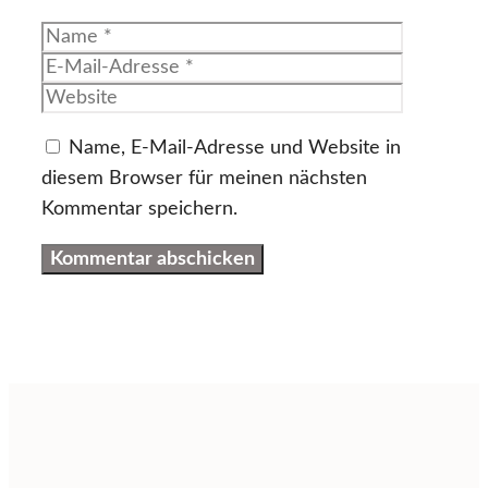
Name
E-
Mail-
Website
Adresse
Name, E-Mail-Adresse und Website in
diesem Browser für meinen nächsten
Kommentar speichern.