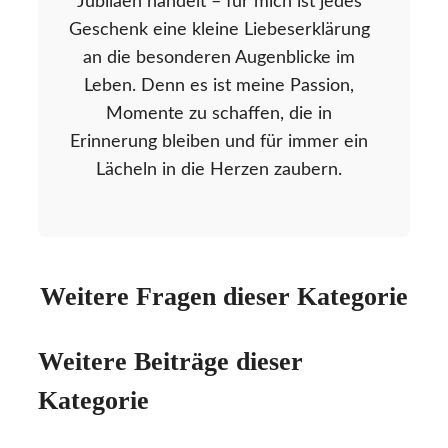
Jubiläen handelt – für mich ist jedes
Geschenk eine kleine Liebeserklärung
an die besonderen Augenblicke im
Leben. Denn es ist meine Passion,
Momente zu schaffen, die in
Erinnerung bleiben und für immer ein
Lächeln in die Herzen zaubern.
Weitere Fragen dieser Kategorie
Weitere Beiträge dieser
Kategorie