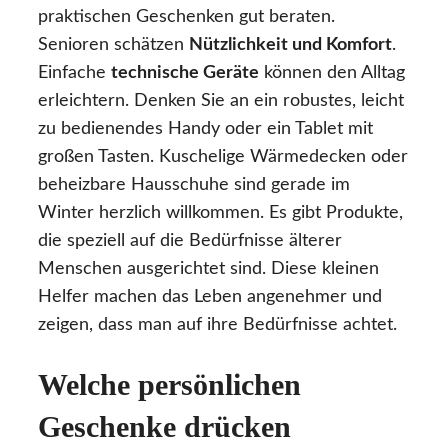
praktischen Geschenken gut beraten.
Senioren schätzen
Nützlichkeit und Komfort
.
Einfache
technische Geräte
können den Alltag
erleichtern. Denken Sie an ein robustes, leicht
zu bedienendes Handy oder ein Tablet mit
großen Tasten. Kuschelige Wärmedecken oder
beheizbare Hausschuhe sind gerade im
Winter herzlich willkommen. Es gibt Produkte,
die speziell auf die Bedürfnisse älterer
Menschen ausgerichtet sind. Diese kleinen
Helfer machen das Leben angenehmer und
zeigen, dass man auf ihre Bedürfnisse achtet.
Welche persönlichen
Geschenke drücken