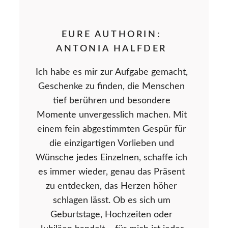
EURE AUTHORIN:
ANTONIA HALFDER
Ich habe es mir zur Aufgabe gemacht,
Geschenke zu finden, die Menschen
tief berühren und besondere
Momente unvergesslich machen. Mit
einem fein abgestimmten Gespür für
die einzigartigen Vorlieben und
Wünsche jedes Einzelnen, schaffe ich
es immer wieder, genau das Präsent
zu entdecken, das Herzen höher
schlagen lässt. Ob es sich um
Geburtstage, Hochzeiten oder