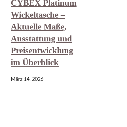
CYBEX Platinum
Wickeltasche –
Aktuelle Maße,
Ausstattung und
Preisentwicklung
im Überblick
März 14, 2026