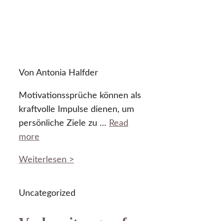
Von Antonia Halfder
Motivationssprüche können als
kraftvolle Impulse dienen, um
persönliche Ziele zu …
Read
more
Weiterlesen >
Uncategorized