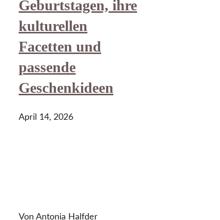
Geburtstagen, ihre
kulturellen
Facetten und
passende
Geschenkideen
April 14, 2026
Von Antonia Halfder