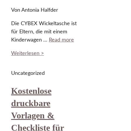
Von Antonia Halfder
Die CYBEX Wickeltasche ist
für Eltern, die mit einem
Kinderwagen …
Read more
Weiterlesen >
Uncategorized
Kostenlose
druckbare
Vorlagen &
Checkliste für