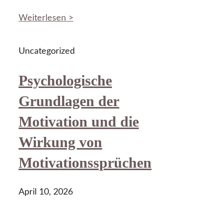
Weiterlesen >
Uncategorized
Psychologische
Grundlagen der
Motivation und die
Wirkung von
Motivationssprüchen
April 10, 2026