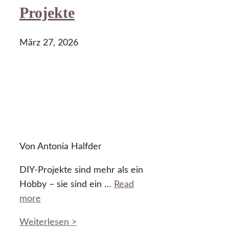
Projekte
März 27, 2026
Von Antonia Halfder
DIY-Projekte sind mehr als ein
Hobby – sie sind ein …
Read
more
Weiterlesen >