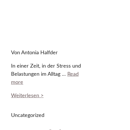
Von Antonia Halfder
In einer Zeit, in der Stress und
Belastungen im Alltag …
Read
more
Weiterlesen >
Uncategorized