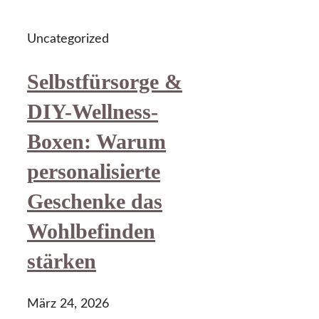
Uncategorized
Selbstfürsorge &
DIY-Wellness-
Boxen: Warum
personalisierte
Geschenke das
Wohlbefinden
stärken
März 24, 2026