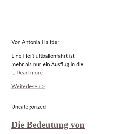
Von Antonia Halfder
Eine Heißluftballonfahrt ist
mehr als nur ein Ausflug in die
…
Read more
Weiterlesen >
Uncategorized
Die Bedeutung von