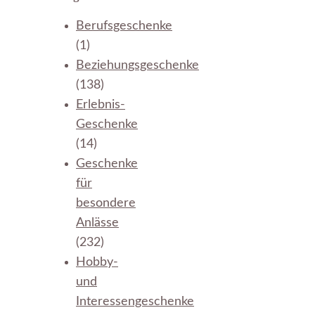
Berufsgeschenke
(1)
Beziehungsgeschenke
(138)
Erlebnis-
Geschenke
(14)
Geschenke
für
besondere
Anlässe
(232)
Hobby-
und
Interessengeschenke