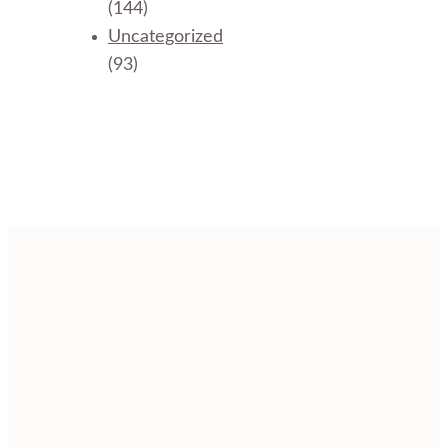
(144)
Uncategorized
(93)