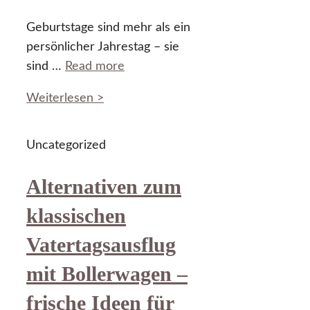
Geburtstage sind mehr als ein
persönlicher Jahrestag – sie
sind …
Read more
Weiterlesen >
Uncategorized
Alternativen zum
klassischen
Vatertagsausflug
mit Bollerwagen –
frische Ideen für