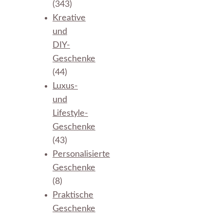
(343)
Kreative
und
DIY-
Geschenke
(44)
Luxus-
und
Lifestyle-
Geschenke
(43)
Personalisierte
Geschenke
(8)
Praktische
Geschenke