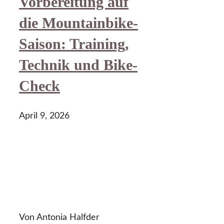
Vorbereitung auf
die Mountainbike-
Saison: Training,
Technik und Bike-
Check
April 9, 2026
Von Antonia Halfder