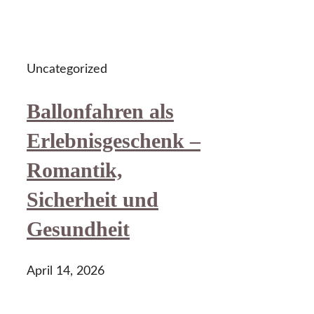
Uncategorized
Ballonfahren als
Erlebnisgeschenk –
Romantik,
Sicherheit und
Gesundheit
April 14, 2026