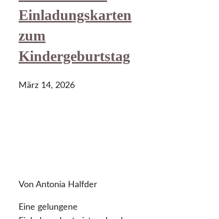
Einladungskarten
zum
Kindergeburtstag
März 14, 2026
Von Antonia Halfder
Eine gelungene