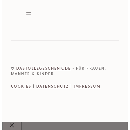
©
DASTOLLEGESCHENK.DE
- FÜR FRAUEN,
MÄNNER & KINDER
COOKIES
|
DATENSCHUTZ
|
IMPRESSUM