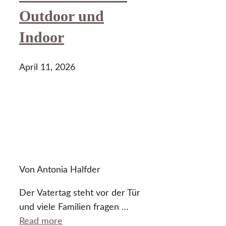
Outdoor und
Indoor
April 11, 2026
Von Antonia Halfder
Der Vatertag steht vor der Tür
und viele Familien fragen …
Read more