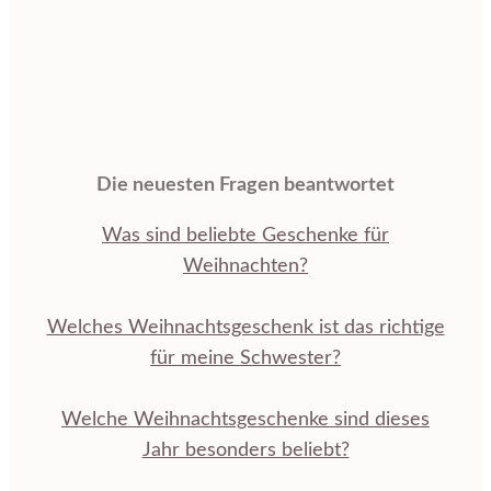
Die neuesten Fragen beantwortet
Was sind beliebte Geschenke für
Weihnachten?
Welches Weihnachtsgeschenk ist das richtige
für meine Schwester?
Welche Weihnachtsgeschenke sind dieses
Jahr besonders beliebt?