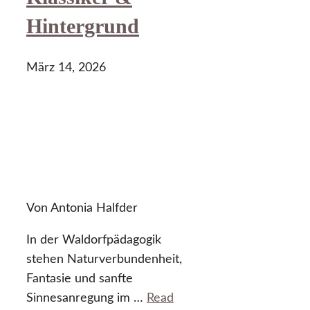
Hintergrund
März 14, 2026
Von Antonia Halfder
In der Waldorfpädagogik
stehen Naturverbundenheit,
Fantasie und sanfte
Sinnesanregung im …
Read