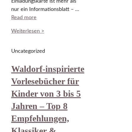
Einladungskarte ist mehr als
nur ein Informationsblatt – …
Read more
Weiterlesen >
Uncategorized
Waldorf-inspirierte
Vorlesebücher für
Kinder von 3 bis 5
Jahren – Top 8
Empfehlungen,
Klassiker &