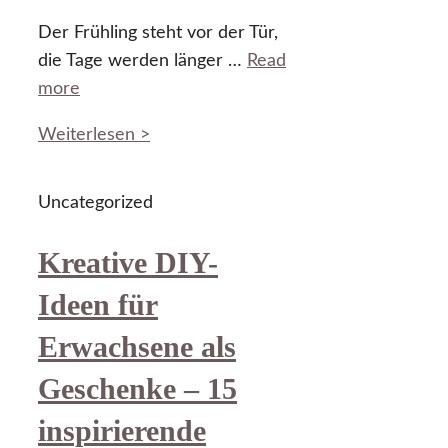
Der Frühling steht vor der Tür,
die Tage werden länger …
Read
more
Weiterlesen >
Uncategorized
Kreative DIY-
Ideen für
Erwachsene als
Geschenke – 15
inspirierende