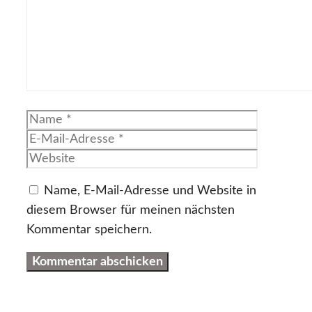
Name
E-
Mail-
Website
Adresse
Name, E-Mail-Adresse und Website in
diesem Browser für meinen nächsten
Kommentar speichern.