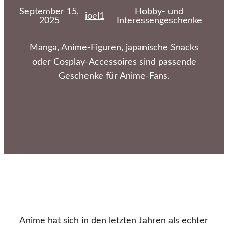
September 15,
Hobby- und
joel1
2025
Interessengeschenke
Manga, Anime-Figuren, japanische Snacks
oder Cosplay-Accessoires sind passende
Geschenke für Anime-Fans.
Anime hat sich in den letzten Jahren als echter