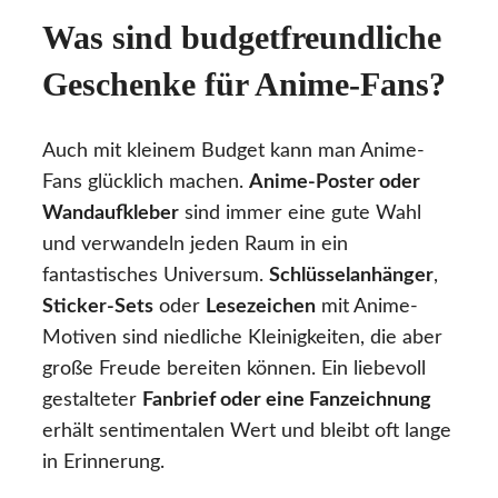
Was sind budgetfreundliche
Geschenke für Anime-Fans?
Auch mit kleinem Budget kann man Anime-
Fans glücklich machen.
Anime-Poster oder
Wandaufkleber
sind immer eine gute Wahl
und verwandeln jeden Raum in ein
fantastisches Universum.
Schlüsselanhänger
,
Sticker-Sets
oder
Lesezeichen
mit Anime-
Motiven sind niedliche Kleinigkeiten, die aber
große Freude bereiten können. Ein liebevoll
gestalteter
Fanbrief oder eine Fanzeichnung
erhält sentimentalen Wert und bleibt oft lange
in Erinnerung.