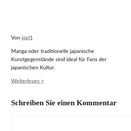
Von
joel1
Manga oder traditionelle japanische
Kunstgegenstände sind ideal für Fans der
japanischen Kultur.
Weiterlesen >
Schreiben Sie einen Kommentar
Kommentar