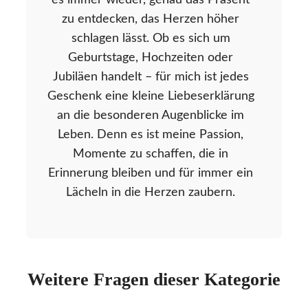
es immer wieder, genau das Präsent
zu entdecken, das Herzen höher
schlagen lässt. Ob es sich um
Geburtstage, Hochzeiten oder
Jubiläen handelt – für mich ist jedes
Geschenk eine kleine Liebeserklärung
an die besonderen Augenblicke im
Leben. Denn es ist meine Passion,
Momente zu schaffen, die in
Erinnerung bleiben und für immer ein
Lächeln in die Herzen zaubern.
Weitere Fragen dieser Kategorie