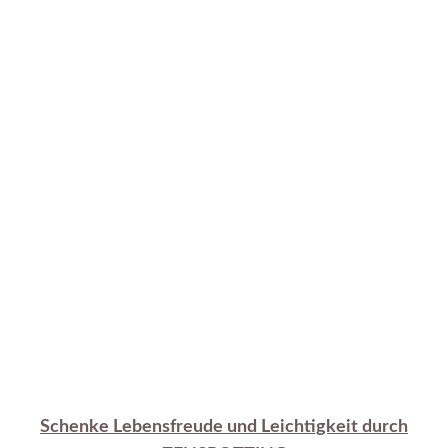
Schenke Lebensfreude und Leichtigkeit durch