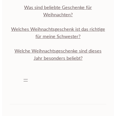
Was sind beliebte Geschenke für
Weihnachten?
Welches Weihnachtsgeschenk ist das richtige
für meine Schwester?
Welche Weihnachtsgeschenke sind dieses
Jahr besonders beliebt?