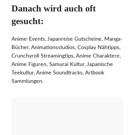
Danach wird auch oft
gesucht:
Anime-Events, Japanreise Gutscheine, Manga-
Bücher, Animationsstudios, Cosplay Nähtipps,
Crunchyroll Streamingtips, Anime Charaktere,
Anime Figuren, Samurai Kultur, Japanische
Teekultur, Anime Soundtracks, Artbook
Sammlungen.