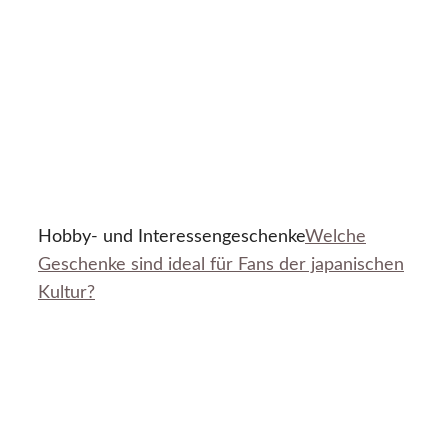
Hobby- und Interessengeschenke
Welche
Geschenke sind ideal für Fans der japanischen
Kultur?