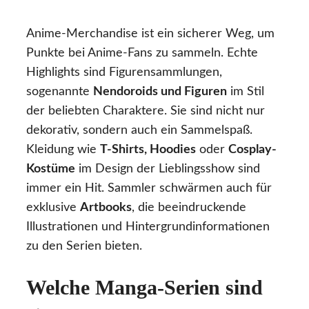
Anime-Merchandise ist ein sicherer Weg, um
Punkte bei Anime-Fans zu sammeln. Echte
Highlights sind Figurensammlungen,
sogenannte
Nendoroids und Figuren
im Stil
der beliebten Charaktere. Sie sind nicht nur
dekorativ, sondern auch ein Sammelspaß.
Kleidung wie
T-Shirts, Hoodies
oder
Cosplay-
Kostüme
im Design der Lieblingsshow sind
immer ein Hit. Sammler schwärmen auch für
exklusive
Artbooks
, die beeindruckende
Illustrationen und Hintergrundinformationen
zu den Serien bieten.
Welche Manga-Serien sind