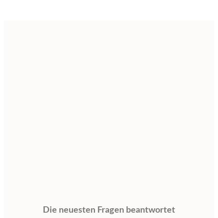
Die neuesten Fragen beantwortet