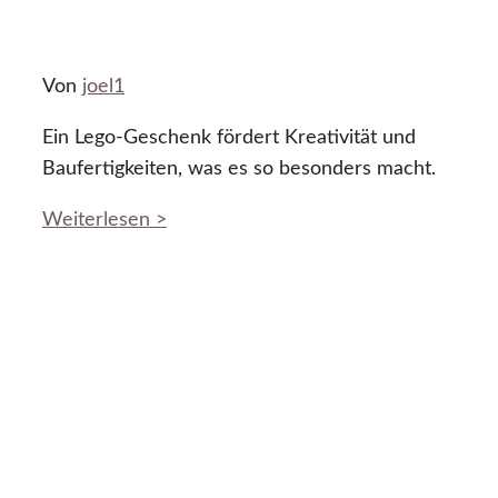
Von
joel1
Ein Lego-Geschenk fördert Kreativität und
Baufertigkeiten, was es so besonders macht.
Weiterlesen >