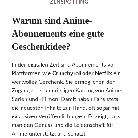
ZENSPOTTING
Warum sind Anime-
Abonnements eine gute
Geschenkidee?
In der digitalen Zeit sind Abonnements von
Plattformen wie
Crunchyroll oder Netflix
ein
wertvolles Geschenk. Sie ermöglichen den
Zugang zu einem riesigen Katalog von Anime-
Serien und -Filmen. Damit haben Fans stets
die neuesten Inhalte zur Hand, oft sogar mit
exklusiven Veröffentlichungen. Es zeigt, dass
man den Genuss und die Leidenschaft für
Anime unterstützt und schätzt.