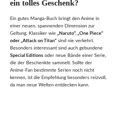
ein tolles Geschenk?
Ein gutes Manga-Buch bringt den Anime in
einer neuen, spannenden Dimension zur
Geltung. Klassiker wie
„Naruto“, „One Piece“
oder „Attack on Titan“
sind nie verkehrt.
Besonders interessant sind auch gebundene
Special Editions
oder neue Bände einer Serie,
die der Beschenkte sammelt. Sollte der
Anime-Fan bestimmte Serien noch nicht
kennen, ist die Empfehlung besonders reizvoll,
da man neue Welten entdecken kann.