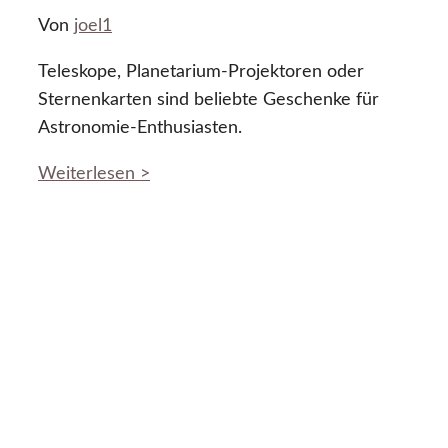
Von
joel1
Teleskope, Planetarium-Projektoren oder
Sternenkarten sind beliebte Geschenke für
Astronomie-Enthusiasten.
Weiterlesen >