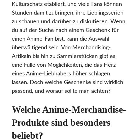
Kulturschatz etabliert, und viele Fans können
Stunden damit zubringen, ihre Lieblingsserien
zu schauen und darüber zu diskutieren. Wenn
du auf der Suche nach einem Geschenk für
einen Anime-Fan bist, kann die Auswahl
überwältigend sein. Von Merchandising-
Artikeln bis hin zu Sammlerstücken gibt es
eine Fülle von Möglichkeiten, die das Herz
eines Anime-Liebhabers höher schlagen
lassen. Doch welche Geschenke sind wirklich
passend, und worauf sollte man achten?
Welche Anime-Merchandise-
Produkte sind besonders
beliebt?