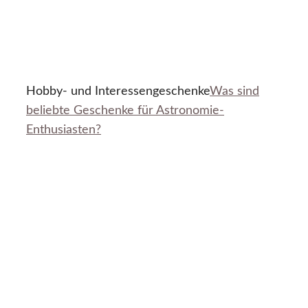
Hobby- und Interessengeschenke
Was sind
beliebte Geschenke für Astronomie-
Enthusiasten?