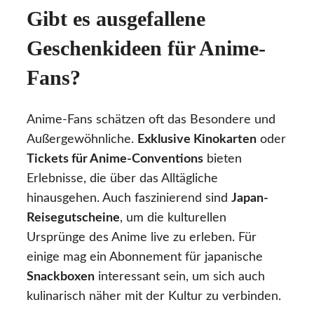
Gibt es ausgefallene
Geschenkideen für Anime-
Fans?
Anime-Fans schätzen oft das Besondere und
Außergewöhnliche.
Exklusive Kinokarten
oder
Tickets für Anime-Conventions
bieten
Erlebnisse, die über das Alltägliche
hinausgehen. Auch faszinierend sind
Japan-
Reisegutscheine
, um die kulturellen
Ursprünge des Anime live zu erleben. Für
einige mag ein Abonnement für japanische
Snackboxen
interessant sein, um sich auch
kulinarisch näher mit der Kultur zu verbinden.