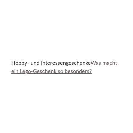
Hobby- und Interessengeschenke
Was macht
ein Lego-Geschenk so besonders?