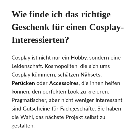
Wie finde ich das richtige
Geschenk für einen Cosplay-
Interessierten?
Cosplay ist nicht nur ein Hobby, sondern eine
Leidenschaft. Kosmopoliten, die sich ums
Cosplay kümmern, schätzen
Nähsets
,
Perücken
oder
Accessoires
, die ihnen helfen
können, den perfekten Look zu kreieren.
Pragmatischer, aber nicht weniger interessant,
sind Gutscheine für Fachgeschäfte. Sie haben
die Wahl, das nächste Projekt selbst zu
gestalten.