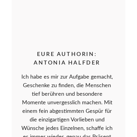
EURE AUTHORIN:
ANTONIA HALFDER
Ich habe es mir zur Aufgabe gemacht,
Geschenke zu finden, die Menschen
tief berühren und besondere
Momente unvergesslich machen. Mit
einem fein abgestimmten Gespür für
die einzigartigen Vorlieben und
Wünsche jedes Einzelnen, schaffe ich