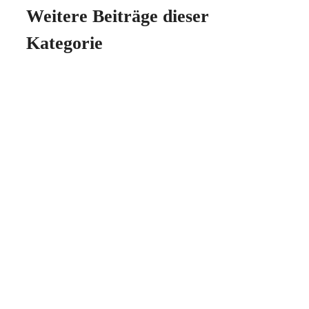
Weitere Beiträge dieser
Kategorie