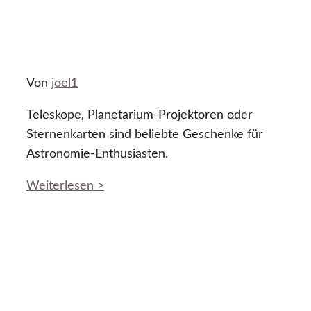
Von
joel1
Teleskope, Planetarium-Projektoren oder
Sternenkarten sind beliebte Geschenke für
Astronomie-Enthusiasten.
Weiterlesen >