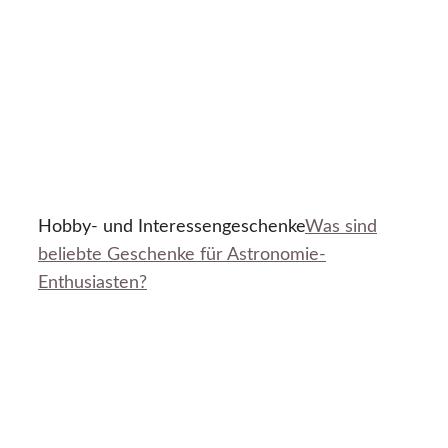
Hobby- und Interessengeschenke
Was sind
beliebte Geschenke für Astronomie-
Enthusiasten?