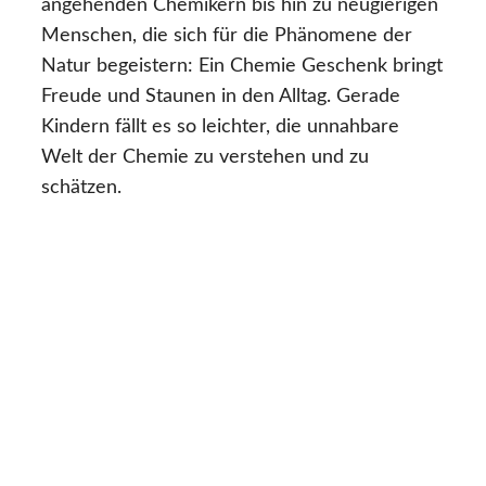
angehenden Chemikern bis hin zu neugierigen
Menschen, die sich für die Phänomene der
Natur begeistern: Ein Chemie Geschenk bringt
Freude und Staunen in den Alltag. Gerade
Kindern fällt es so leichter, die unnahbare
Welt der Chemie zu verstehen und zu
schätzen.