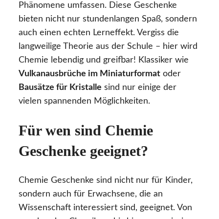
Phänomene umfassen. Diese Geschenke
bieten nicht nur stundenlangen Spaß, sondern
auch einen echten Lerneffekt. Vergiss die
langweilige Theorie aus der Schule – hier wird
Chemie lebendig und greifbar! Klassiker wie
Vulkanausbrüche im Miniaturformat
oder
Bausätze für Kristalle
sind nur einige der
vielen spannenden Möglichkeiten.
Für wen sind Chemie
Geschenke geeignet?
Chemie Geschenke sind nicht nur für Kinder,
sondern auch für Erwachsene, die an
Wissenschaft interessiert sind, geeignet. Von