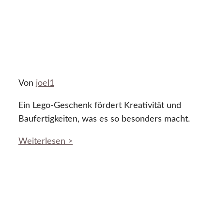
Von
joel1
Ein Lego-Geschenk fördert Kreativität und
Baufertigkeiten, was es so besonders macht.
Weiterlesen >