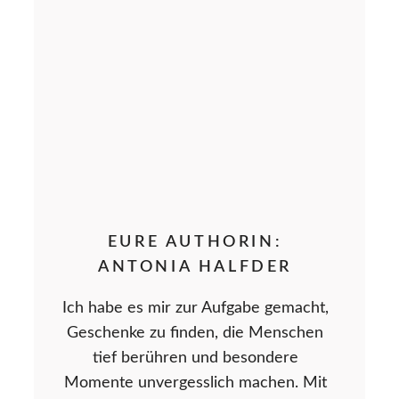
EURE AUTHORIN:
ANTONIA HALFDER
Ich habe es mir zur Aufgabe gemacht,
Geschenke zu finden, die Menschen
tief berühren und besondere
Momente unvergesslich machen. Mit