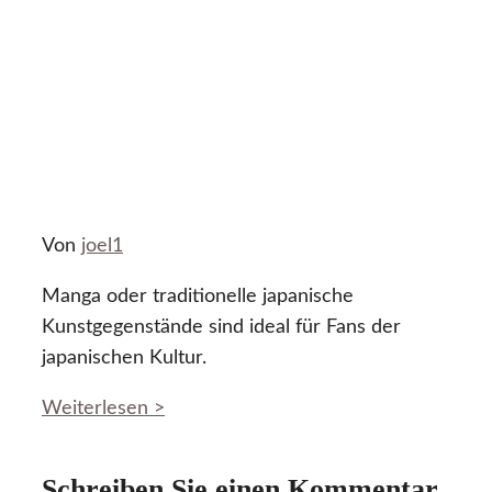
Von
joel1
Manga oder traditionelle japanische
Kunstgegenstände sind ideal für Fans der
japanischen Kultur.
Weiterlesen >
Schreiben Sie einen Kommentar