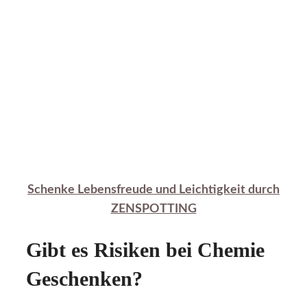
Schenke Lebensfreude und Leichtigkeit durch
ZENSPOTTING
Gibt es Risiken bei Chemie
Geschenken?