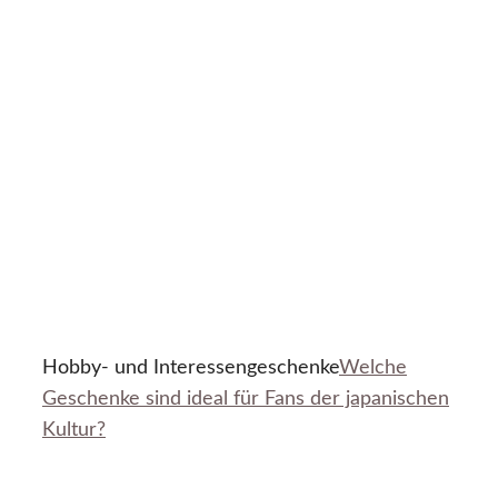
Hobby- und Interessengeschenke
Welche
Geschenke sind ideal für Fans der japanischen
Kultur?