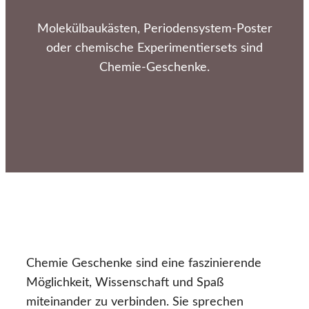
Molekülbaukästen, Periodensystem-Poster
oder chemische Experimentiersets sind
Chemie-Geschenke.
Chemie Geschenke sind eine faszinierende
Möglichkeit, Wissenschaft und Spaß
miteinander zu verbinden. Sie sprechen