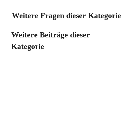
Weitere Fragen dieser Kategorie
Weitere Beiträge dieser
Kategorie