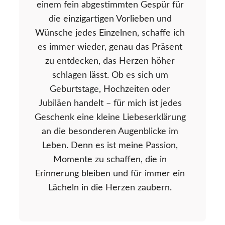
einem fein abgestimmten Gespür für
die einzigartigen Vorlieben und
Wünsche jedes Einzelnen, schaffe ich
es immer wieder, genau das Präsent
zu entdecken, das Herzen höher
schlagen lässt. Ob es sich um
Geburtstage, Hochzeiten oder
Jubiläen handelt – für mich ist jedes
Geschenk eine kleine Liebeserklärung
an die besonderen Augenblicke im
Leben. Denn es ist meine Passion,
Momente zu schaffen, die in
Erinnerung bleiben und für immer ein
Lächeln in die Herzen zaubern.