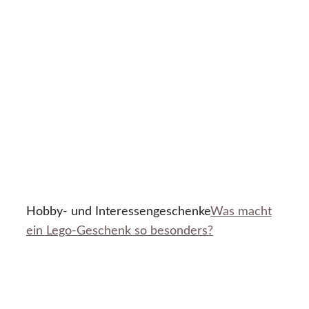
Hobby- und Interessengeschenke
Was macht
ein Lego-Geschenk so besonders?