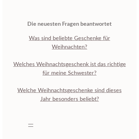
Die neuesten Fragen beantwortet
Was sind beliebte Geschenke für
Weihnachten?
Welches Weihnachtsgeschenk ist das richtige
für meine Schwester?
Welche Weihnachtsgeschenke sind dieses
Jahr besonders beliebt?