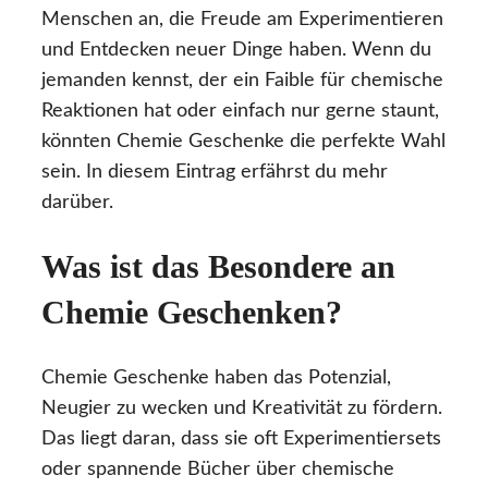
Menschen an, die Freude am Experimentieren
und Entdecken neuer Dinge haben. Wenn du
jemanden kennst, der ein Faible für chemische
Reaktionen hat oder einfach nur gerne staunt,
könnten Chemie Geschenke die perfekte Wahl
sein. In diesem Eintrag erfährst du mehr
darüber.
Was ist das Besondere an
Chemie Geschenken?
Chemie Geschenke haben das Potenzial,
Neugier zu wecken und Kreativität zu fördern.
Das liegt daran, dass sie oft Experimentiersets
oder spannende Bücher über chemische