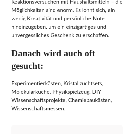
Reaktionsversuchen mit Haushaltsmitteln – die
Möglichkeiten sind enorm. Es lohnt sich, ein
wenig Kreativität und persönliche Note
hineinzugeben, um ein einzigartiges und
unvergessliches Geschenk zu erschaffen.
Danach wird auch oft
gesucht:
Experimentierkästen, Kristallzuchtsets,
Molekularküche, Physikspielzeug, DIY
Wissenschaftsprojekte, Chemiebaukästen,
Wissenschaftsmessen.