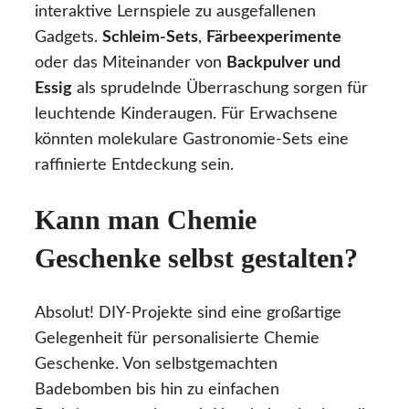
interaktive Lernspiele zu ausgefallenen
Gadgets.
Schleim-Sets
,
Färbeexperimente
oder das Miteinander von
Backpulver und
Essig
als sprudelnde Überraschung sorgen für
leuchtende Kinderaugen. Für Erwachsene
könnten molekulare Gastronomie-Sets eine
raffinierte Entdeckung sein.
Kann man Chemie
Geschenke selbst gestalten?
Absolut! DIY-Projekte sind eine großartige
Gelegenheit für personalisierte Chemie
Geschenke. Von selbstgemachten
Badebomben bis hin zu einfachen