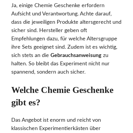
Ja, einige Chemie Geschenke erfordern
Aufsicht und Verantwortung. Achte darauf,
dass die jeweiligen Produkte altersgerecht und
sicher sind. Hersteller geben oft
Empfehlungen dazu, für welche Altersgruppe
ihre Sets geeignet sind. Zudem ist es wichtig,
sich stets an die
Gebrauchsanweisung
zu
halten. So bleibt das Experiment nicht nur
spannend, sondern auch sicher.
Welche Chemie Geschenke
gibt es?
Das Angebot ist enorm und reicht von
klassischen Experimentierkästen über