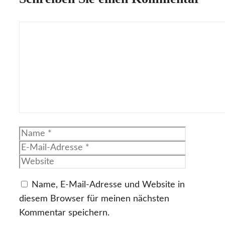
Kommentar
Name
E-
Mail-
Website
Adresse
Name, E-Mail-Adresse und Website in
diesem Browser für meinen nächsten
Kommentar speichern.