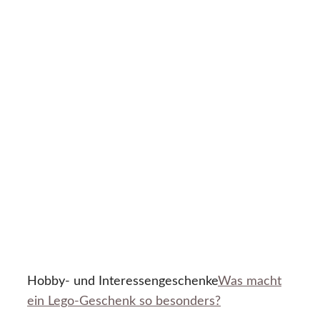
Hobby- und Interessengeschenke
Was macht
ein Lego-Geschenk so besonders?