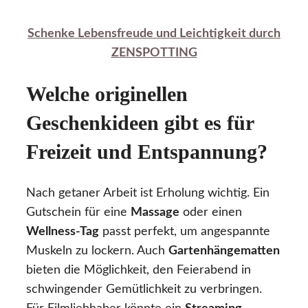
Schenke Lebensfreude und Leichtigkeit durch
ZENSPOTTING
Welche originellen
Geschenkideen gibt es für
Freizeit und Entspannung?
Nach getaner Arbeit ist Erholung wichtig. Ein
Gutschein für eine
Massage
oder einen
Wellness-Tag
passt perfekt, um angespannte
Muskeln zu lockern. Auch
Gartenhängematten
bieten die Möglichkeit, den Feierabend in
schwingender Gemütlichkeit zu verbringen.