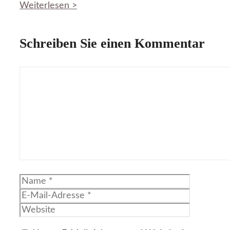
Weiterlesen >
Schreiben Sie einen Kommentar
Kommentar
Name
E-
Mail-
Website
Adresse