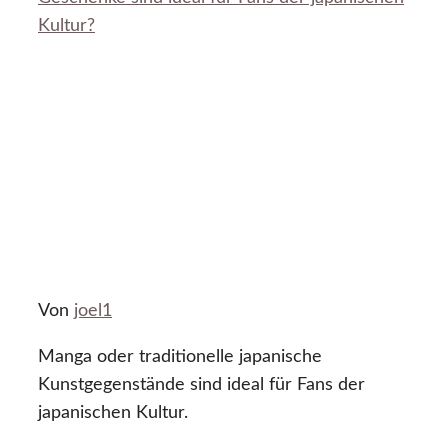
Kultur?
Von
joel1
Manga oder traditionelle japanische
Kunstgegenstände sind ideal für Fans der
japanischen Kultur.