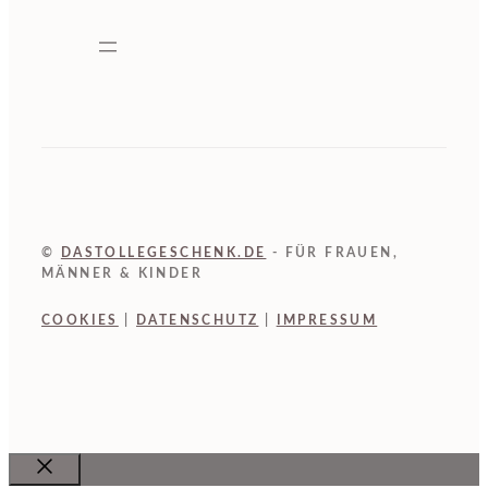
©
DASTOLLEGESCHENK.DE
- FÜR FRAUEN,
MÄNNER & KINDER
COOKIES
|
DATENSCHUTZ
|
IMPRESSUM