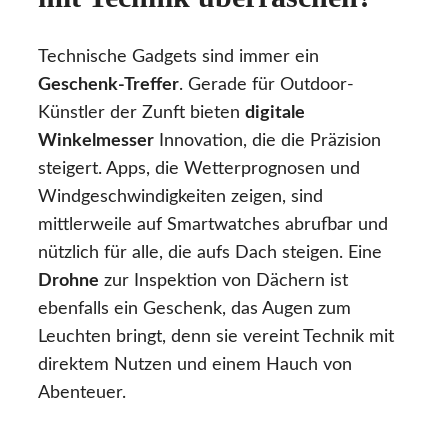
Technische Gadgets sind immer ein
Geschenk-Treffer
. Gerade für Outdoor-
Künstler der Zunft bieten
digitale
Winkelmesser
Innovation, die die Präzision
steigert. Apps, die Wetterprognosen und
Windgeschwindigkeiten zeigen, sind
mittlerweile auf Smartwatches abrufbar und
nützlich für alle, die aufs Dach steigen. Eine
Drohne
zur Inspektion von Dächern ist
ebenfalls ein Geschenk, das Augen zum
Leuchten bringt, denn sie vereint Technik mit
direktem Nutzen und einem Hauch von
Abenteuer.