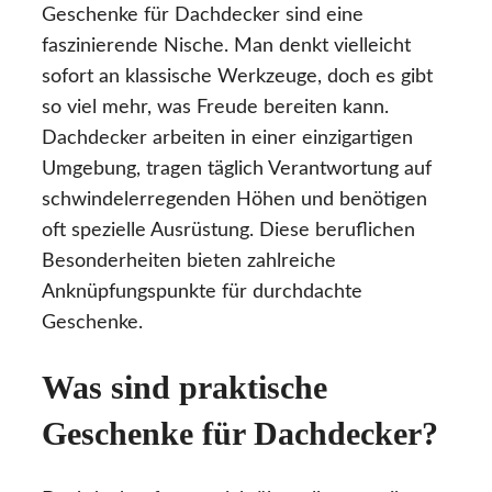
Geschenke für Dachdecker sind eine
faszinierende Nische. Man denkt vielleicht
sofort an klassische Werkzeuge, doch es gibt
so viel mehr, was Freude bereiten kann.
Dachdecker arbeiten in einer einzigartigen
Umgebung, tragen täglich Verantwortung auf
schwindelerregenden Höhen und benötigen
oft spezielle Ausrüstung. Diese beruflichen
Besonderheiten bieten zahlreiche
Anknüpfungspunkte für durchdachte
Geschenke.
Was sind praktische
Geschenke für Dachdecker?