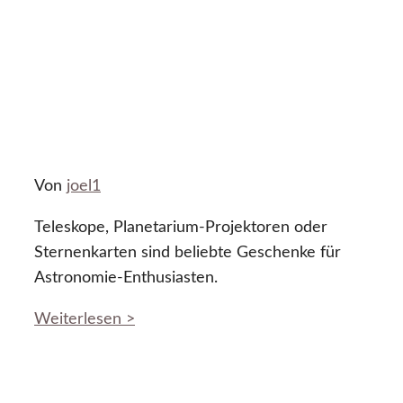
Von
joel1
Teleskope, Planetarium-Projektoren oder
Sternenkarten sind beliebte Geschenke für
Astronomie-Enthusiasten.
Weiterlesen >