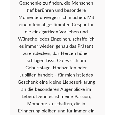
Geschenke zu finden, die Menschen
tief berühren und besondere
Momente unvergesslich machen. Mit
einem fein abgestimmten Gespür für
die einzigartigen Vorlieben und
Wünsche jedes Einzelnen, schaffe ich
es immer wieder, genau das Präsent
zu entdecken, das Herzen höher
schlagen lässt. Ob es sich um
Geburtstage, Hochzeiten oder
Jubiläen handelt – für mich ist jedes
Geschenk eine kleine Liebeserklärung
an die besonderen Augenblicke im
Leben. Denn es ist meine Passion,
Momente zu schaffen, die in
Erinnerung bleiben und für immer ein