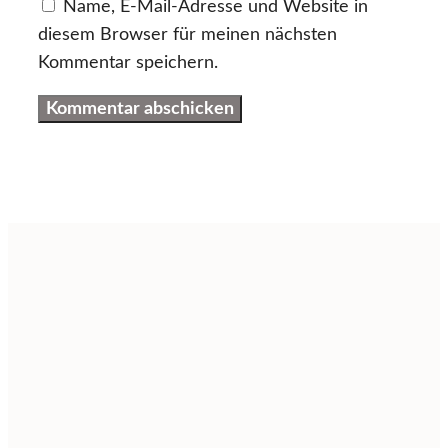
Name, E-Mail-Adresse und Website in
diesem Browser für meinen nächsten
Kommentar speichern.