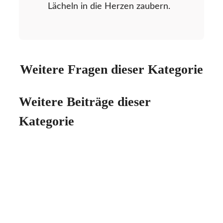
Lächeln in die Herzen zaubern.
Weitere Fragen dieser Kategorie
Weitere Beiträge dieser
Kategorie