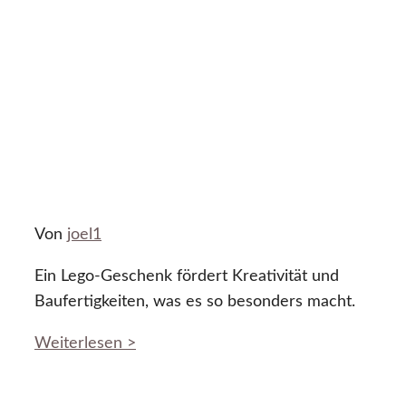
Von
joel1
Ein Lego-Geschenk fördert Kreativität und
Baufertigkeiten, was es so besonders macht.
Weiterlesen >