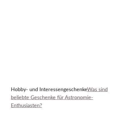
Hobby- und Interessengeschenke
Was sind
beliebte Geschenke für Astronomie-
Enthusiasten?