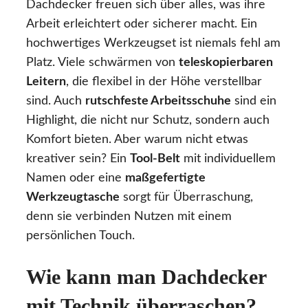
Dachdecker freuen sich über alles, was ihre
Arbeit erleichtert oder sicherer macht. Ein
hochwertiges Werkzeugset ist niemals fehl am
Platz. Viele schwärmen von
teleskopierbaren
Leitern
, die flexibel in der Höhe verstellbar
sind. Auch
rutschfeste Arbeitsschuhe
sind ein
Highlight, die nicht nur Schutz, sondern auch
Komfort bieten. Aber warum nicht etwas
kreativer sein? Ein
Tool-Belt
mit individuellem
Namen oder eine
maßgefertigte
Werkzeugtasche
sorgt für Überraschung,
denn sie verbinden Nutzen mit einem
persönlichen Touch.
Wie kann man Dachdecker
mit Technik überraschen?