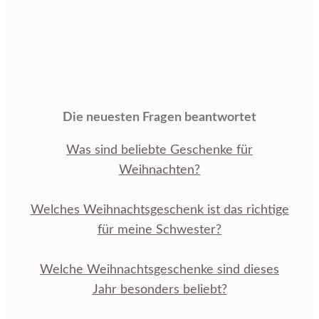
Die neuesten Fragen beantwortet
Was sind beliebte Geschenke für
Weihnachten?
Welches Weihnachtsgeschenk ist das richtige
für meine Schwester?
Welche Weihnachtsgeschenke sind dieses
Jahr besonders beliebt?