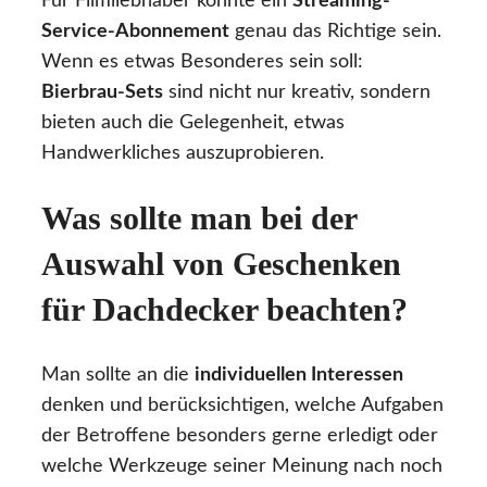
Für Filmliebhaber könnte ein
Streaming-
Service-Abonnement
genau das Richtige sein.
Wenn es etwas Besonderes sein soll:
Bierbrau-Sets
sind nicht nur kreativ, sondern
bieten auch die Gelegenheit, etwas
Handwerkliches auszuprobieren.
Was sollte man bei der
Auswahl von Geschenken
für Dachdecker beachten?
Man sollte an die
individuellen Interessen
denken und berücksichtigen, welche Aufgaben
der Betroffene besonders gerne erledigt oder
welche Werkzeuge seiner Meinung nach noch