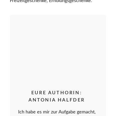
Freizeitgeschenke, Erholungsgeschenke.
EURE AUTHORIN:
ANTONIA HALFDER
Ich habe es mir zur Aufgabe gemacht,