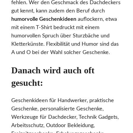
fehlen. Wer den Geschmack des Dachdeckers
gut kennt, kann zudem den Beruf durch
humorvolle Geschenkideen
auflockern, etwa
mit einem T-Shirt bedruckt mit einem
humorvollen Spruch über Sturzbäche und
Kletterkünste. Flexibilität und Humor sind das
A und O bei der Wahl solcher Geschenke.
Danach wird auch oft
gesucht:
Geschenkideen für Handwerker, praktische
Geschenke, personalisierte Geschenke,
Werkzeuge für Dachdecker, Technik Gadgets,
Arbeitsschutz, Outdoor Bekleidung,