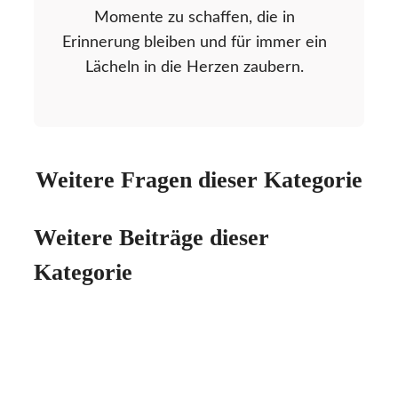
Momente zu schaffen, die in
Erinnerung bleiben und für immer ein
Lächeln in die Herzen zaubern.
Weitere Fragen dieser Kategorie
Weitere Beiträge dieser
Kategorie