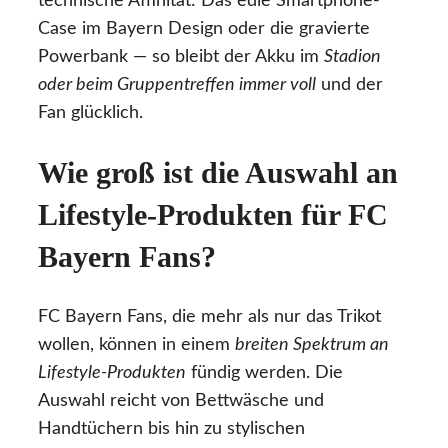
technische Affinität: Das edle Smartphone-
Case im Bayern Design oder die gravierte
Powerbank — so bleibt der Akku im
Stadion
oder beim Gruppentreffen immer voll
und der
Fan glücklich.
Wie groß ist die Auswahl an
Lifestyle-Produkten für FC
Bayern Fans?
FC Bayern Fans, die mehr als nur das Trikot
wollen, können in einem
breiten Spektrum an
Lifestyle-Produkten
fündig werden. Die
Auswahl reicht von Bettwäsche und
Handtüchern bis hin zu stylischen