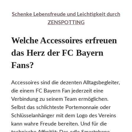
Schenke Lebensfreude und Leichtigkeit durch
ZENSPOTTING
Welche Accessoires erfreuen
das Herz der FC Bayern
Fans?
Accessoires sind die dezenten Alltagsbegleiter,
die einem FC Bayern Fan jederzeit eine
Verbindung zu seinem Team ermöglichen.
Selbst das schlichteste Portemonnaie oder
Schlüsselanhänger mit dem Logo des Vereins
kann wahre Freude bereiten. Und für die