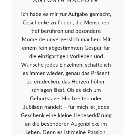
ANTONIA HALFDER
Ich habe es mir zur Aufgabe gemacht,
Geschenke zu finden, die Menschen
tief berühren und besondere
Momente unvergesslich machen. Mit
einem fein abgestimmten Gespür für
die einzigartigen Vorlieben und
Wünsche jedes Einzelnen, schaffe ich
es immer wieder, genau das Präsent
zu entdecken, das Herzen höher
schlagen lässt. Ob es sich um
Geburtstage, Hochzeiten oder
Jubiläen handelt – für mich ist jedes
Geschenk eine kleine Liebeserklärung
an die besonderen Augenblicke im
Leben. Denn es ist meine Passion,