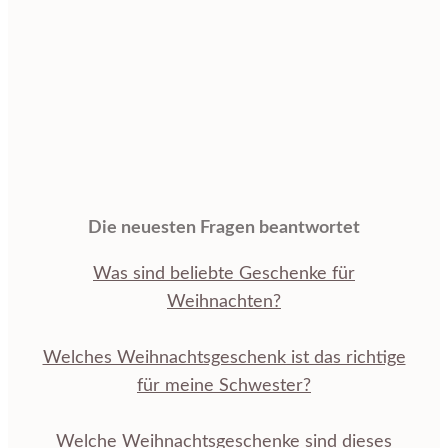
Die neuesten Fragen beantwortet
Was sind beliebte Geschenke für
Weihnachten?
Welches Weihnachtsgeschenk ist das richtige
für meine Schwester?
Welche Weihnachtsgeschenke sind dieses