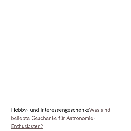
Hobby- und Interessengeschenke
Was sind
beliebte Geschenke für Astronomie-
Enthusiasten?