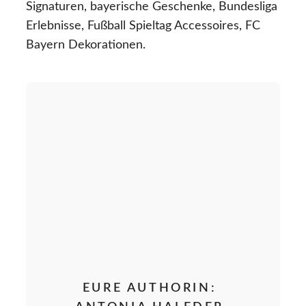
Signaturen, bayerische Geschenke, Bundesliga
Erlebnisse, Fußball Spieltag Accessoires, FC
Bayern Dekorationen.
EURE AUTHORIN: