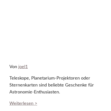
Von
joel1
Teleskope, Planetarium-Projektoren oder
Sternenkarten sind beliebte Geschenke für
Astronomie-Enthusiasten.
Weiterlesen >