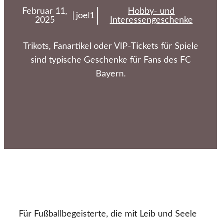
Februar 11,
Hobby- und
joel1
2025
Interessengeschenke
Trikots, Fanartikel oder VIP-Tickets für Spiele
sind typische Geschenke für Fans des FC
Bayern.
Für Fußballbegeisterte, die mit Leib und Seele