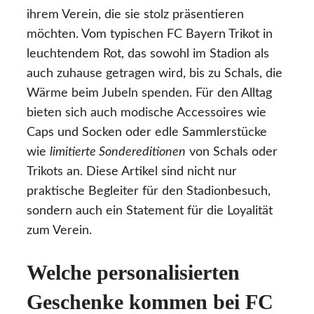
ihrem Verein, die sie stolz präsentieren
möchten. Vom typischen FC Bayern Trikot in
leuchtendem Rot, das sowohl im Stadion als
auch zuhause getragen wird, bis zu Schals, die
Wärme beim Jubeln spenden. Für den Alltag
bieten sich auch modische Accessoires wie
Caps und Socken oder edle Sammlerstücke
wie
limitierte Sondereditionen
von Schals oder
Trikots an. Diese Artikel sind nicht nur
praktische Begleiter für den Stadionbesuch,
sondern auch ein Statement für die Loyalität
zum Verein.
Welche personalisierten
Geschenke kommen bei FC