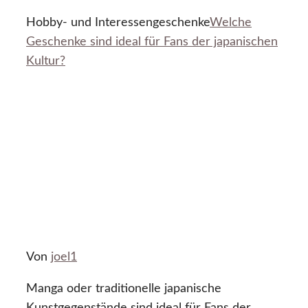
Hobby- und Interessengeschenke
Welche
Geschenke sind ideal für Fans der japanischen
Kultur?
Von
joel1
Manga oder traditionelle japanische