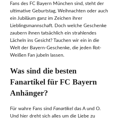
Fans des FC Bayern München sind, steht der
ultimative Geburtstag, Weihnachten oder auch
ein Jubiläum ganz im Zeichen ihrer
Lieblingsmannschaft. Doch welche Geschenke
zaubern ihnen tatsächlich ein strahlendes
Lächeln ins Gesicht? Tauchen wir ein in die
Welt der Bayern-Geschenke, die jeden Rot-
Weißen Fan jubeln lassen.
Was sind die besten
Fanartikel für FC Bayern
Anhänger?
Für wahre Fans sind
Fanartikel
das A und O.
Und hier dreht sich alles um die Liebe zu