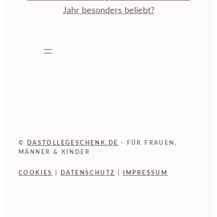
Jahr besonders beliebt?
©
DASTOLLEGESCHENK.DE
- FÜR FRAUEN,
MÄNNER & KINDER
COOKIES
|
DATENSCHUTZ
|
IMPRESSUM