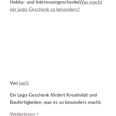
Hobby- und Interessengeschenke
Was macht
ein Lego-Geschenk so besonders?
Von
joel1
Ein Lego-Geschenk fördert Kreativität und
Baufertigkeiten, was es so besonders macht.
Weiterlesen >