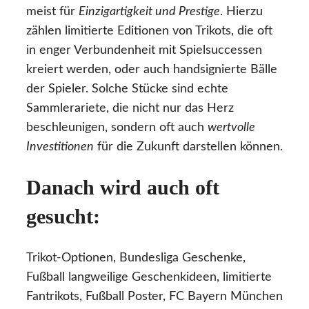
meist für
Einzigartigkeit und Prestige
. Hierzu
zählen limitierte Editionen von Trikots, die oft
in enger Verbundenheit mit Spielsuccessen
kreiert werden, oder auch handsignierte Bälle
der Spieler. Solche Stücke sind echte
Sammlerariete, die nicht nur das Herz
beschleunigen, sondern oft auch
wertvolle
Investitionen
für die Zukunft darstellen können.
Danach wird auch oft
gesucht:
Trikot-Optionen, Bundesliga Geschenke,
Fußball langweilige Geschenkideen, limitierte
Fantrikots, Fußball Poster, FC Bayern München