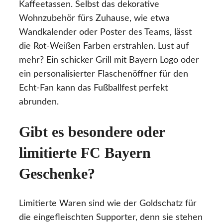
Kaffeetassen. Selbst das dekorative
Wohnzubehör fürs Zuhause, wie etwa
Wandkalender oder Poster des Teams, lässt
die Rot-Weißen Farben erstrahlen. Lust auf
mehr? Ein schicker Grill mit Bayern Logo oder
ein personalisierter Flaschenöffner für den
Echt-Fan kann das Fußballfest perfekt
abrunden.
Gibt es besondere oder
limitierte FC Bayern
Geschenke?
Limitierte Waren sind wie der Goldschatz für
die eingefleischten Supporter, denn sie stehen