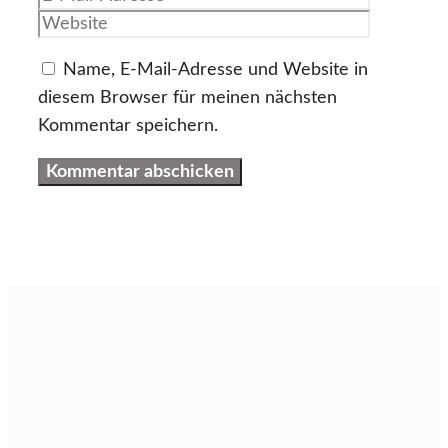
Adresse
Name, E-Mail-Adresse und Website in
diesem Browser für meinen nächsten
Kommentar speichern.