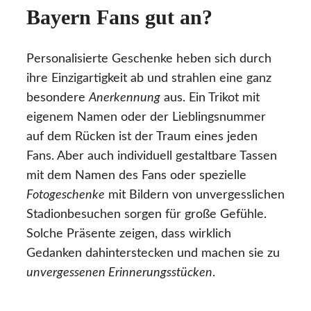
Bayern Fans gut an?
Personalisierte Geschenke heben sich durch
ihre Einzigartigkeit ab und strahlen eine ganz
besondere
Anerkennung
aus. Ein Trikot mit
eigenem Namen oder der Lieblingsnummer
auf dem Rücken ist der Traum eines jeden
Fans. Aber auch individuell gestaltbare Tassen
mit dem Namen des Fans oder spezielle
Fotogeschenke
mit Bildern von unvergesslichen
Stadionbesuchen sorgen für große Gefühle.
Solche Präsente zeigen, dass wirklich
Gedanken dahinterstecken und machen sie zu
unvergessenen Erinnerungsstücken
.