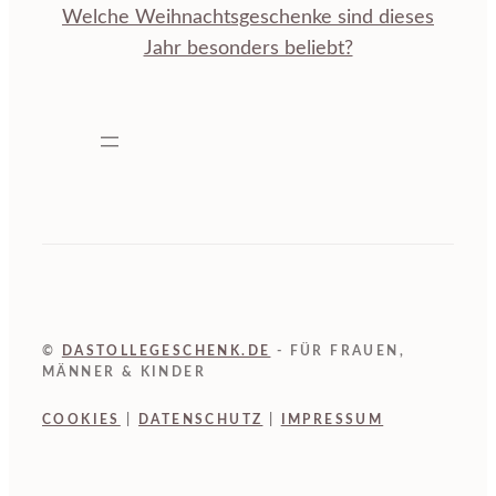
Welche Weihnachtsgeschenke sind dieses
Jahr besonders beliebt?
©
DASTOLLEGESCHENK.DE
- FÜR FRAUEN,
MÄNNER & KINDER
COOKIES
|
DATENSCHUTZ
|
IMPRESSUM