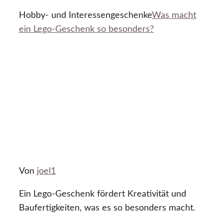
Hobby- und Interessengeschenke
Was macht
ein Lego-Geschenk so besonders?
Von
joel1
Ein Lego-Geschenk fördert Kreativität und
Baufertigkeiten, was es so besonders macht.