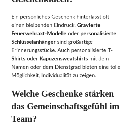
Ein persönliches Geschenk hinterlässt oft
einen bleibenden Eindruck.
Gravierte
Feuerwehraxt-Modelle
oder
personalisierte
Schlüsselanhänger
sind großartige
Erinnerungsstücke. Auch personalisierte
T-
Shirts
oder
Kapuzensweatshirts
mit dem
Namen oder dem Dienstgrad bieten eine tolle
Möglichkeit, Individualität zu zeigen.
Welche Geschenke stärken
das Gemeinschaftsgefühl im
Team?