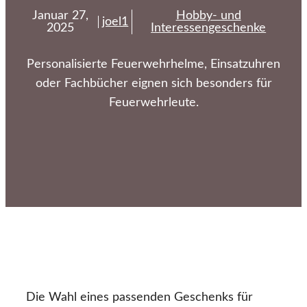
Januar 27,
Hobby- und
joel1
2025
Interessengeschenke
Personalisierte Feuerwehrhelme, Einsatzuhren
oder Fachbücher eignen sich besonders für
Feuerwehrleute.
Die Wahl eines passenden Geschenks für