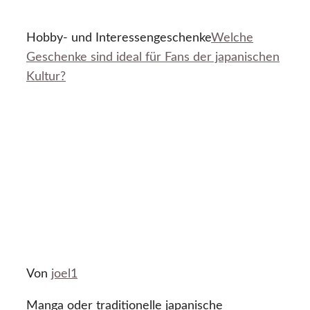
Hobby- und Interessengeschenke
Welche
Geschenke sind ideal für Fans der japanischen
Kultur?
Von
joel1
Manga oder traditionelle japanische