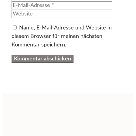
Mail-
Website
Adresse
Name, E-Mail-Adresse und Website in
diesem Browser für meinen nächsten
Kommentar speichern.