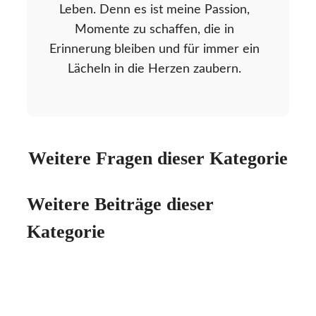
Leben. Denn es ist meine Passion,
Momente zu schaffen, die in
Erinnerung bleiben und für immer ein
Lächeln in die Herzen zaubern.
Weitere Fragen dieser Kategorie
Weitere Beiträge dieser
Kategorie