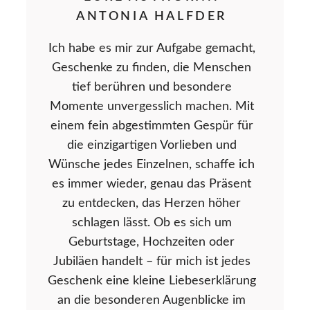
ANTONIA HALFDER
Ich habe es mir zur Aufgabe gemacht,
Geschenke zu finden, die Menschen
tief berühren und besondere
Momente unvergesslich machen. Mit
einem fein abgestimmten Gespür für
die einzigartigen Vorlieben und
Wünsche jedes Einzelnen, schaffe ich
es immer wieder, genau das Präsent
zu entdecken, das Herzen höher
schlagen lässt. Ob es sich um
Geburtstage, Hochzeiten oder
Jubiläen handelt – für mich ist jedes
Geschenk eine kleine Liebeserklärung
an die besonderen Augenblicke im