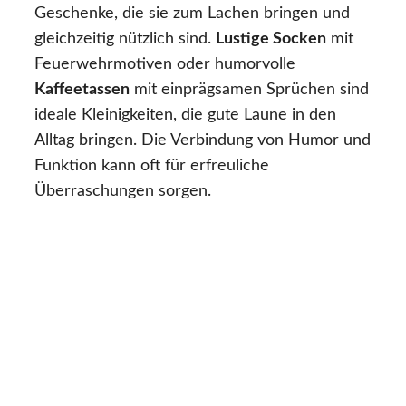
Geschenke, die sie zum Lachen bringen und
gleichzeitig nützlich sind.
Lustige Socken
mit
Feuerwehrmotiven oder humorvolle
Kaffeetassen
mit einprägsamen Sprüchen sind
ideale Kleinigkeiten, die gute Laune in den
Alltag bringen. Die Verbindung von Humor und
Funktion kann oft für erfreuliche
Überraschungen sorgen.