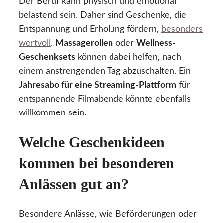
Der Beruf kann physisch und emotional
belastend sein. Daher sind Geschenke, die
Entspannung und Erholung fördern,
besonders
wertvoll
.
Massagerollen
oder
Wellness-
Geschenksets
können dabei helfen, nach
einem anstrengenden Tag abzuschalten. Ein
Jahresabo für eine Streaming-Plattform
für
entspannende Filmabende könnte ebenfalls
willkommen sein.
Welche Geschenkideen
kommen bei besonderen
Anlässen gut an?
Besondere Anlässe, wie Beförderungen oder