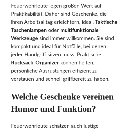
Feuerwehrleute legen großen Wert auf
Praktikabilität. Daher sind Geschenke, die
ihren Arbeitsalltag erleichtern, ideal.
Taktische
Taschenlampen
oder
multifunktionale
Werkzeuge
sind immer willkommen. Sie sind
kompakt und ideal für Notfälle, bei denen
jeder Handgriff sitzen muss. Praktische
Rucksack-Organizer
können helfen,
persönliche Ausrüstungen effizient zu
verstauen und schnell griffbereit zu haben.
Welche Geschenke vereinen
Humor und Funktion?
Feuerwehrleute schätzen auch lustige