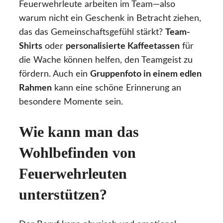
Feuerwehrleute arbeiten im Team—also
warum nicht ein Geschenk in Betracht ziehen,
das das Gemeinschaftsgefühl stärkt?
Team-
Shirts
oder
personalisierte Kaffeetassen
für
die Wache können helfen, den Teamgeist zu
fördern. Auch ein
Gruppenfoto in einem edlen
Rahmen
kann eine schöne Erinnerung an
besondere Momente sein.
Wie kann man das
Wohlbefinden von
Feuerwehrleuten
unterstützen?