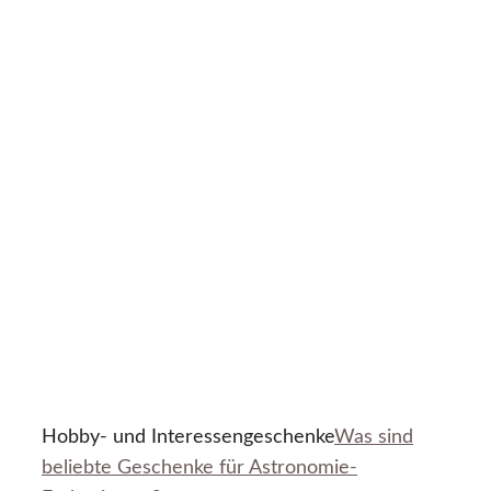
Hobby- und Interessengeschenke
Was sind
beliebte Geschenke für Astronomie-