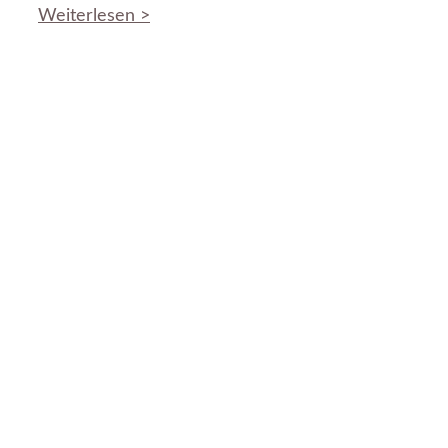
Weiterlesen >