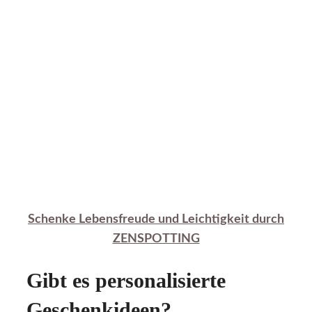
Schenke Lebensfreude und Leichtigkeit durch
ZENSPOTTING
Gibt es personalisierte
Geschenkideen?