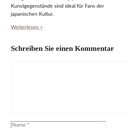
Kunstgegenstände sind ideal für Fans der
japanischen Kultur.
Weiterlesen >
Schreiben Sie einen Kommentar
Kommentar
Name
E-