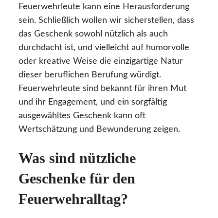
Feuerwehrleute kann eine Herausforderung
sein. Schließlich wollen wir sicherstellen, dass
das Geschenk sowohl nützlich als auch
durchdacht ist, und vielleicht auf humorvolle
oder kreative Weise die einzigartige Natur
dieser beruflichen Berufung würdigt.
Feuerwehrleute sind bekannt für ihren Mut
und ihr Engagement, und ein sorgfältig
ausgewähltes Geschenk kann oft
Wertschätzung und Bewunderung zeigen.
Was sind nützliche
Geschenke für den
Feuerwehralltag?