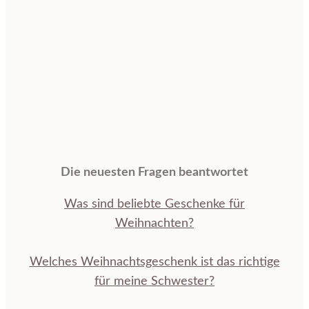
Die neuesten Fragen beantwortet
Was sind beliebte Geschenke für
Weihnachten?
Welches Weihnachtsgeschenk ist das richtige
für meine Schwester?