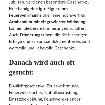
Jubiläen, verdienen besondere Geschenke.
Eine
handgefertigte Figur eines
Feuerwehrmanns
oder eine hochwertige
Armbanduhr mit eingravierter Widmung
können bleibende Erinnerungen schaffen.
Auch
Erinnerungsalben
, die die bisherigen
Erfolge und Erlebnisse dokumentieren, sind
wertvolle und liebevolle Geschenke.
Danach wird auch oft
gesucht:
Blaulichtgeschenke, Feuerwehrmusik,
Feuerwehrbücher, Notfallausrüstung,
Einsatzbekleidung, Feuerwehrkalender,