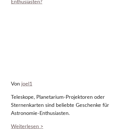
Enthusiasten?
Von
joel1
Teleskope, Planetarium-Projektoren oder
Sternenkarten sind beliebte Geschenke für
Astronomie-Enthusiasten.
Weiterlesen >