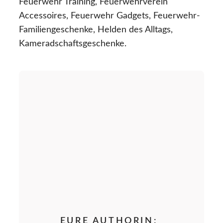
Feuerwehr Training, Feuerwehrverein
Accessoires, Feuerwehr Gadgets, Feuerwehr-
Familiengeschenke, Helden des Alltags,
Kameradschaftsgeschenke.
EURE AUTHORIN: