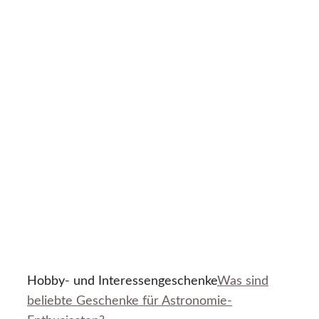
Hobby- und Interessengeschenke
Was sind
beliebte Geschenke für Astronomie-