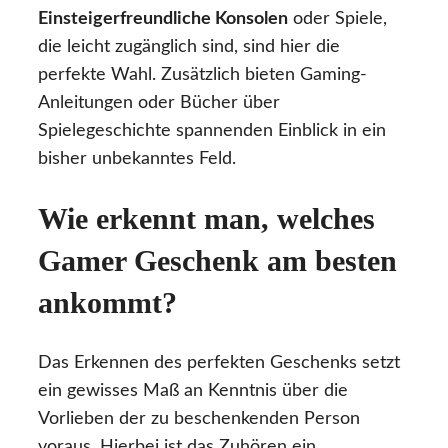
Einsteigerfreundliche Konsolen
oder Spiele,
die leicht zugänglich sind, sind hier die
perfekte Wahl. Zusätzlich bieten Gaming-
Anleitungen oder Bücher über
Spielegeschichte spannenden Einblick in ein
bisher unbekanntes Feld.
Wie erkennt man, welches
Gamer Geschenk am besten
ankommt?
Das Erkennen des perfekten Geschenks setzt
ein gewisses Maß an Kenntnis über die
Vorlieben der zu beschenkenden Person
voraus. Hierbei ist das Zuhören ein