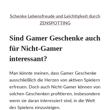
Schenke Lebensfreude und Leichtigkeit durch
ZENSPOTTING
Sind Gamer Geschenke auch
für Nicht-Gamer
interessant?
Man könnte meinen, dass Gamer Geschenke
ausschließlich die Herzen von aktiven Spielern
erfreuen. Doch auch Nicht-Gamer können von
solchen Geschenken profitieren, insbesondere
wenn sie daran interessiert sind, in die Welt
des Spielens einzusteigen.