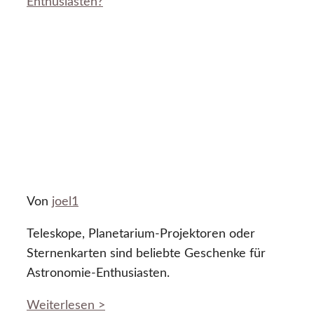
Enthusiasten?
Von
joel1
Teleskope, Planetarium-Projektoren oder
Sternenkarten sind beliebte Geschenke für
Astronomie-Enthusiasten.
Weiterlesen >