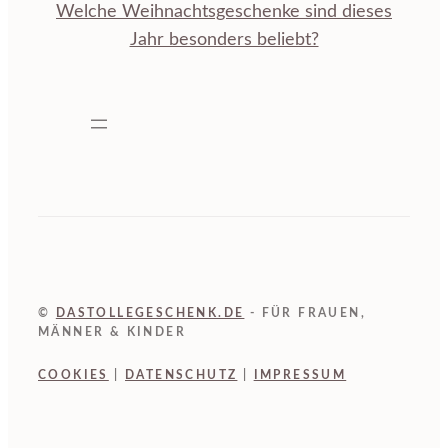
Welche Weihnachtsgeschenke sind dieses
Jahr besonders beliebt?
©
DASTOLLEGESCHENK.DE
- FÜR FRAUEN,
MÄNNER & KINDER
COOKIES
|
DATENSCHUTZ
|
IMPRESSUM