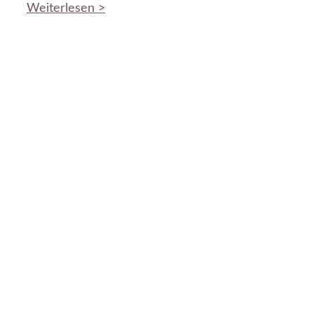
Weiterlesen >