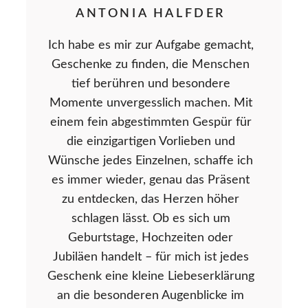
ANTONIA HALFDER
Ich habe es mir zur Aufgabe gemacht,
Geschenke zu finden, die Menschen
tief berühren und besondere
Momente unvergesslich machen. Mit
einem fein abgestimmten Gespür für
die einzigartigen Vorlieben und
Wünsche jedes Einzelnen, schaffe ich
es immer wieder, genau das Präsent
zu entdecken, das Herzen höher
schlagen lässt. Ob es sich um
Geburtstage, Hochzeiten oder
Jubiläen handelt – für mich ist jedes
Geschenk eine kleine Liebeserklärung
an die besonderen Augenblicke im