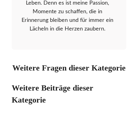
Leben. Denn es ist meine Passion,
Momente zu schaffen, die in
Erinnerung bleiben und für immer ein
Lächeln in die Herzen zaubern.
Weitere Fragen dieser Kategorie
Weitere Beiträge dieser
Kategorie