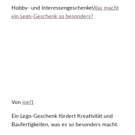
Hobby- und Interessengeschenke
Was macht
ein Lego-Geschenk so besonders?
Von
joel1
Ein Lego-Geschenk fördert Kreativität und
Baufertigkeiten, was es so besonders macht.