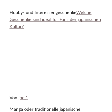
Hobby- und Interessengeschenke
Welche
Geschenke sind ideal für Fans der japanischen
Kultur?
Von
joel1
Manga oder traditionelle japanische