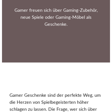
Gamer freuen sich über Gaming-Zubehör,
neue Spiele oder Gaming-Möbel als
Geschenke.
Gamer Geschenke sind der perfekte Weg, um
die Herzen von Spielbegeisterten höher
schlagen zu lassen. Die Frage, wer sich über