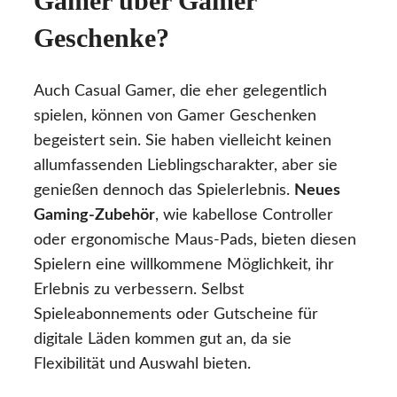
Gamer über Gamer
Geschenke?
Auch Casual Gamer, die eher gelegentlich
spielen, können von Gamer Geschenken
begeistert sein. Sie haben vielleicht keinen
allumfassenden Lieblingscharakter, aber sie
genießen dennoch das Spielerlebnis.
Neues
Gaming-Zubehör
, wie kabellose Controller
oder ergonomische Maus-Pads, bieten diesen
Spielern eine willkommene Möglichkeit, ihr
Erlebnis zu verbessern. Selbst
Spieleabonnements oder Gutscheine für
digitale Läden kommen gut an, da sie
Flexibilität und Auswahl bieten.