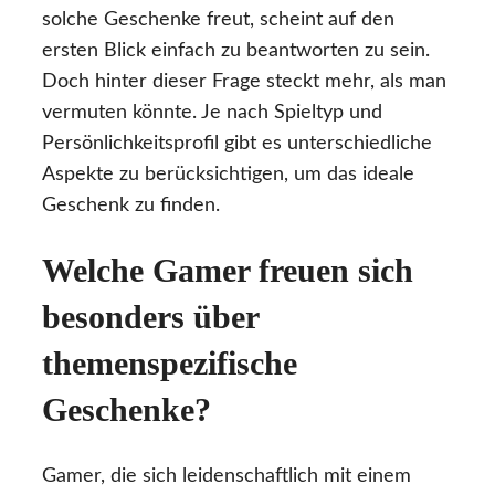
solche Geschenke freut, scheint auf den
ersten Blick einfach zu beantworten zu sein.
Doch hinter dieser Frage steckt mehr, als man
vermuten könnte. Je nach Spieltyp und
Persönlichkeitsprofil gibt es unterschiedliche
Aspekte zu berücksichtigen, um das ideale
Geschenk zu finden.
Welche Gamer freuen sich
besonders über
themenspezifische
Geschenke?
Gamer, die sich leidenschaftlich mit einem