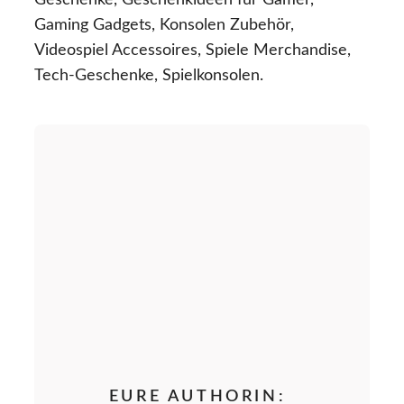
Geschenke, Geschenkideen für Gamer,
Gaming Gadgets, Konsolen Zubehör,
Videospiel Accessoires, Spiele Merchandise,
Tech-Geschenke, Spielkonsolen.
EURE AUTHORIN: