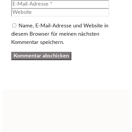
Mail-
Website
Adresse
Name, E-Mail-Adresse und Website in
diesem Browser für meinen nächsten
Kommentar speichern.