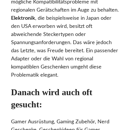
mögliche Kompatibilitätsprobleme mit
regionalen Gerätschaften im Auge zu behalten.
Elektronik
, die beispielsweise in Japan oder
den USA erworben wird, besitzt oft
abweichende Steckertypen oder
Spannungsanforderungen. Das wäre jedoch
das Letzte, was Freude bereitet. Ein passender
Adapter oder die Wahl von regional
kompatiblen Geschenken umgeht diese
Problematik elegant.
Danach wird auch oft
gesucht:
Gamer Ausrüstung, Gaming Zubehör, Nerd