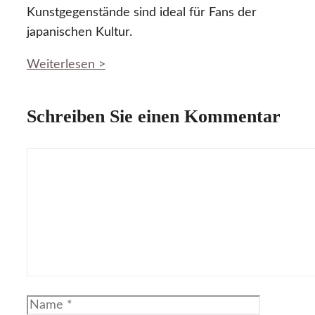
Kunstgegenstände sind ideal für Fans der
japanischen Kultur.
Weiterlesen >
Schreiben Sie einen Kommentar
Kommentar
Name
E-