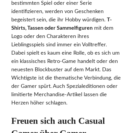
bestimmten Spiel oder einer Serie
identifizieren, werden von Geschenken
begeistert sein, die ihr Hobby würdigen.
T-
Shirts, Tassen oder Sammelfiguren
mit dem
Logo oder den Charakteren ihres
Lieblingsspiels sind immer ein Volltreffer.
Dabei spielt es kaum eine Rolle, ob es sich um
ein klassisches Retro-Game handelt oder den
neuesten Blockbuster auf dem Markt. Das
Wichtigste ist die thematische Verbindung, die
der Gamer spürt. Auch Spezialeditionen oder
limitierte Merchandise-Artikel lassen die
Herzen höher schlagen.
Freuen sich auch Casual