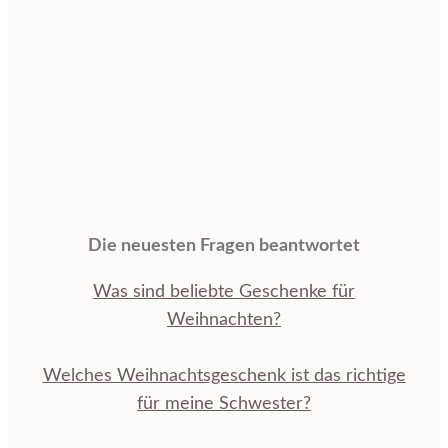
Die neuesten Fragen beantwortet
Was sind beliebte Geschenke für
Weihnachten?
Welches Weihnachtsgeschenk ist das richtige
für meine Schwester?