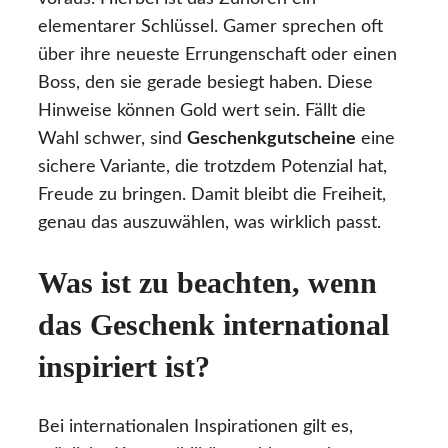
elementarer Schlüssel. Gamer sprechen oft
über ihre neueste Errungenschaft oder einen
Boss, den sie gerade besiegt haben. Diese
Hinweise können Gold wert sein. Fällt die
Wahl schwer, sind
Geschenkgutscheine
eine
sichere Variante, die trotzdem Potenzial hat,
Freude zu bringen. Damit bleibt die Freiheit,
genau das auszuwählen, was wirklich passt.
Was ist zu beachten, wenn
das Geschenk international
inspiriert ist?
Bei internationalen Inspirationen gilt es,