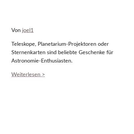
Von
joel1
Teleskope, Planetarium-Projektoren oder
Sternenkarten sind beliebte Geschenke für
Astronomie-Enthusiasten.
Weiterlesen >