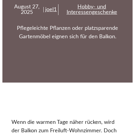
August 27,
Hobby- und
joel1
2025
Interessengeschenke
Pflegeleichte Pflanzen oder platzsparende
Gartenmöbel eignen sich für den Balkon.
Wenn die warmen Tage näher rücken, wird
der Balkon zum Freiluft-Wohnzimmer. Doch