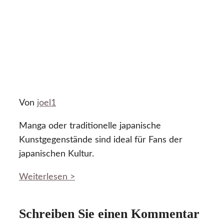
Von
joel1
Manga oder traditionelle japanische
Kunstgegenstände sind ideal für Fans der
japanischen Kultur.
Weiterlesen >
Schreiben Sie einen Kommentar