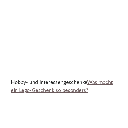
Hobby- und Interessengeschenke
Was macht
ein Lego-Geschenk so besonders?