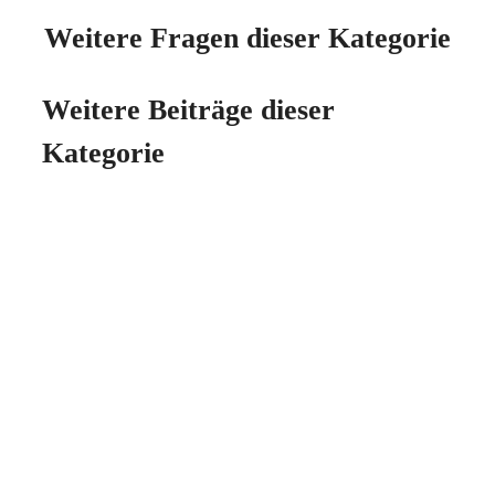
Weitere Fragen dieser Kategorie
Weitere Beiträge dieser
Kategorie