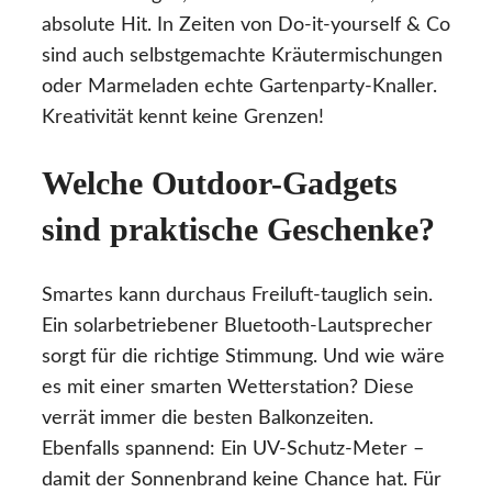
absolute Hit. In Zeiten von Do-it-yourself & Co
sind auch selbstgemachte Kräutermischungen
oder Marmeladen echte Gartenparty-Knaller.
Kreativität kennt keine Grenzen!
Welche Outdoor-Gadgets
sind praktische Geschenke?
Smartes kann durchaus Freiluft-tauglich sein.
Ein solarbetriebener Bluetooth-Lautsprecher
sorgt für die richtige Stimmung. Und wie wäre
es mit einer smarten Wetterstation? Diese
verrät immer die besten Balkonzeiten.
Ebenfalls spannend: Ein UV-Schutz-Meter –
damit der Sonnenbrand keine Chance hat. Für