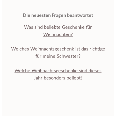
Die neuesten Fragen beantwortet
Was sind beliebte Geschenke für
Weihnachten?
Welches Weihnachtsgeschenk ist das richtige
für meine Schwester?
Welche Weihnachtsgeschenke sind dieses
Jahr besonders beliebt?