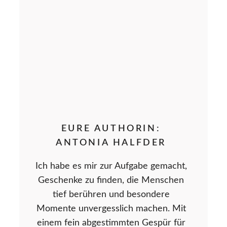
EURE AUTHORIN:
ANTONIA HALFDER
Ich habe es mir zur Aufgabe gemacht,
Geschenke zu finden, die Menschen
tief berühren und besondere
Momente unvergesslich machen. Mit
einem fein abgestimmten Gespür für