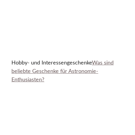
Hobby- und Interessengeschenke
Was sind
beliebte Geschenke für Astronomie-
Enthusiasten?