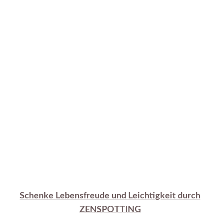
Schenke Lebensfreude und Leichtigkeit durch
ZENSPOTTING