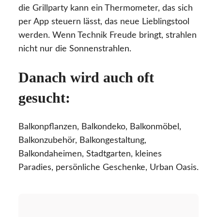
die Grillparty kann ein Thermometer, das sich
per App steuern lässt, das neue Lieblingstool
werden. Wenn Technik Freude bringt, strahlen
nicht nur die Sonnenstrahlen.
Danach wird auch oft
gesucht:
Balkonpflanzen, Balkondeko, Balkonmöbel,
Balkonzubehör, Balkongestaltung,
Balkondaheimen, Stadtgarten, kleines
Paradies, persönliche Geschenke, Urban Oasis.