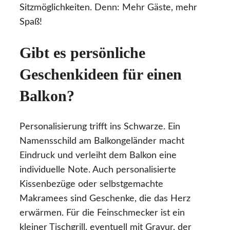
Sitzmöglichkeiten. Denn: Mehr Gäste, mehr
Spaß!
Gibt es persönliche
Geschenkideen für einen
Balkon?
Personalisierung trifft ins Schwarze. Ein
Namensschild am Balkongeländer macht
Eindruck und verleiht dem Balkon eine
individuelle Note. Auch personalisierte
Kissenbezüge oder selbstgemachte
Makramees sind Geschenke, die das Herz
erwärmen. Für die Feinschmecker ist ein
kleiner Tischgrill, eventuell mit Gravur, der