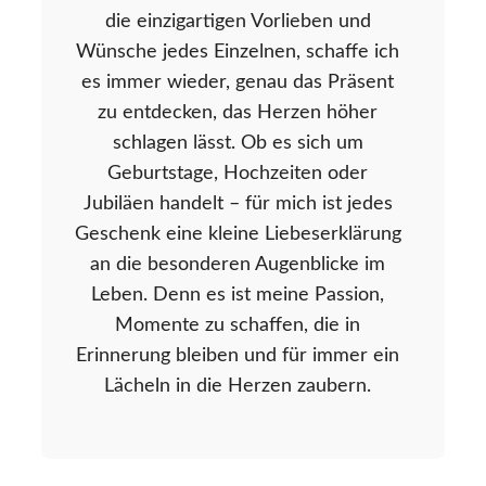
die einzigartigen Vorlieben und
Wünsche jedes Einzelnen, schaffe ich
es immer wieder, genau das Präsent
zu entdecken, das Herzen höher
schlagen lässt. Ob es sich um
Geburtstage, Hochzeiten oder
Jubiläen handelt – für mich ist jedes
Geschenk eine kleine Liebeserklärung
an die besonderen Augenblicke im
Leben. Denn es ist meine Passion,
Momente zu schaffen, die in
Erinnerung bleiben und für immer ein
Lächeln in die Herzen zaubern.