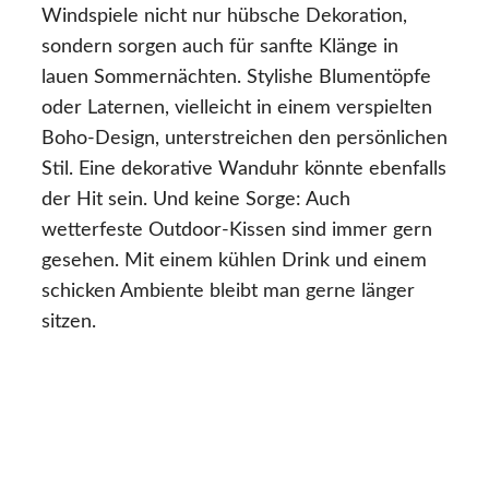
Windspiele nicht nur hübsche Dekoration,
sondern sorgen auch für sanfte Klänge in
lauen Sommernächten. Stylishe Blumentöpfe
oder Laternen, vielleicht in einem verspielten
Boho-Design, unterstreichen den persönlichen
Stil. Eine dekorative Wanduhr könnte ebenfalls
der Hit sein. Und keine Sorge: Auch
wetterfeste Outdoor-Kissen sind immer gern
gesehen. Mit einem kühlen Drink und einem
schicken Ambiente bleibt man gerne länger
sitzen.