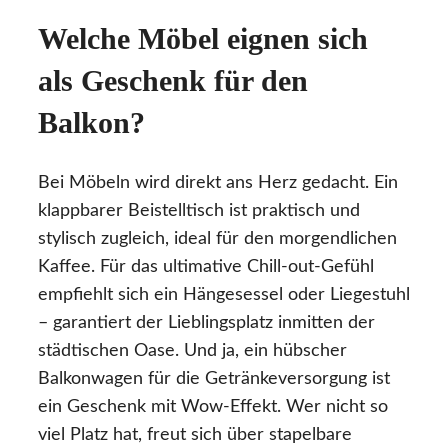
Welche Möbel eignen sich
als Geschenk für den
Balkon?
Bei Möbeln wird direkt ans Herz gedacht. Ein
klappbarer Beistelltisch ist praktisch und
stylisch zugleich, ideal für den morgendlichen
Kaffee. Für das ultimative Chill-out-Gefühl
empfiehlt sich ein Hängesessel oder Liegestuhl
– garantiert der Lieblingsplatz inmitten der
städtischen Oase. Und ja, ein hübscher
Balkonwagen für die Getränkeversorgung ist
ein Geschenk mit Wow-Effekt. Wer nicht so
viel Platz hat, freut sich über stapelbare