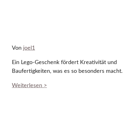
Von
joel1
Ein Lego-Geschenk fördert Kreativität und
Baufertigkeiten, was es so besonders macht.
Weiterlesen >