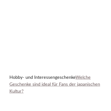
Hobby- und Interessengeschenke
Welche
Geschenke sind ideal für Fans der japanischen
Kultur?