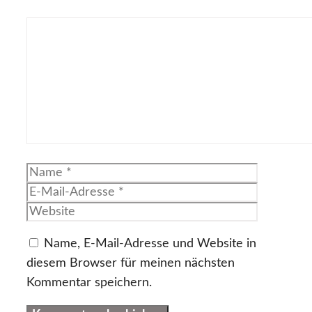
Kommentar
Name
E-
Mail-
Website
Adresse
Name, E-Mail-Adresse und Website in
diesem Browser für meinen nächsten
Kommentar speichern.