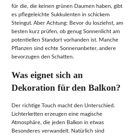
für die, die keinen grünen Daumen haben, gibt
es pflegeleichte Sukkulenten in schickem
Steingut. Aber Achtung: Bevor du losziehst, am
besten kurz prüfen, ob genug Sonnenlicht am
potentiellen Standort vorhanden ist. Manche
Pflanzen sind echte Sonnenanbeter, andere
bevorzugen den Schatten.
Was eignet sich an
Dekoration für den Balkon?
Der richtige Touch macht den Unterschied.
Lichterketten erzeugen eine magische
Atmosphäre, die jeden Balkon in etwas
Besonderes verwandelt. Natürlich sind