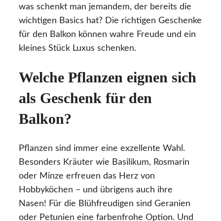
was schenkt man jemandem, der bereits die
wichtigen Basics hat? Die richtigen Geschenke
für den Balkon können wahre Freude und ein
kleines Stück Luxus schenken.
Welche Pflanzen eignen sich
als Geschenk für den
Balkon?
Pflanzen sind immer eine exzellente Wahl.
Besonders Kräuter wie Basilikum, Rosmarin
oder Minze erfreuen das Herz von
Hobbyköchen – und übrigens auch ihre
Nasen! Für die Blühfreudigen sind Geranien
oder Petunien eine farbenfrohe Option. Und