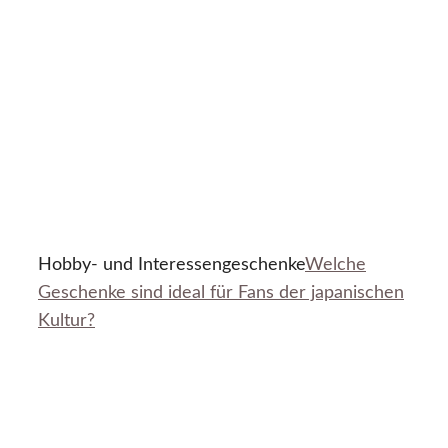
Hobby- und Interessengeschenke
Welche
Geschenke sind ideal für Fans der japanischen
Kultur?