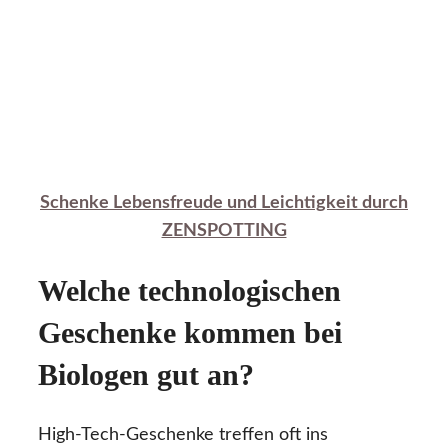
Schenke Lebensfreude und Leichtigkeit durch
ZENSPOTTING
Welche technologischen
Geschenke kommen bei
Biologen gut an?
High-Tech-Geschenke treffen oft ins