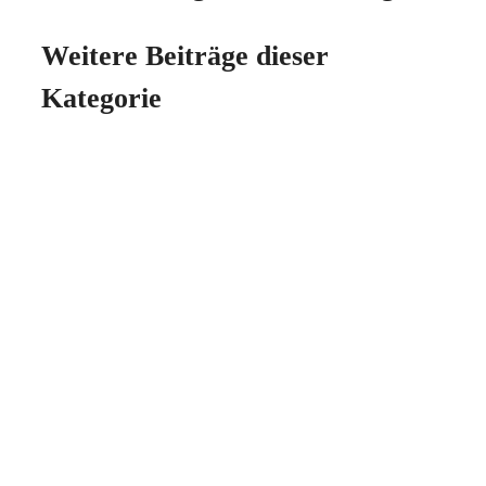
Weitere Beiträge dieser
Kategorie