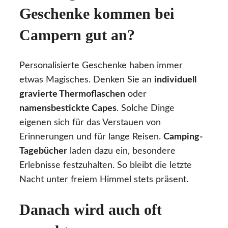
Geschenke kommen bei
Campern gut an?
Personalisierte Geschenke haben immer
etwas Magisches. Denken Sie an
individuell
gravierte Thermoflaschen
oder
namensbestickte Capes
. Solche Dinge
eigenen sich für das Verstauen von
Erinnerungen und für lange Reisen.
Camping-
Tagebücher
laden dazu ein, besondere
Erlebnisse festzuhalten. So bleibt die letzte
Nacht unter freiem Himmel stets präsent.
Danach wird auch oft