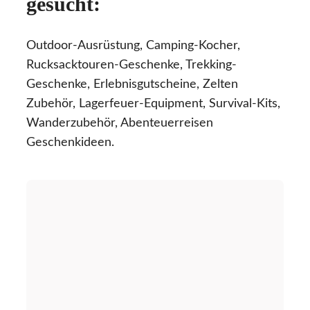
gesucht:
Outdoor-Ausrüstung, Camping-Kocher,
Rucksacktouren-Geschenke, Trekking-
Geschenke, Erlebnisgutscheine, Zelten
Zubehör, Lagerfeuer-Equipment, Survival-Kits,
Wanderzubehör, Abenteuerreisen
Geschenkideen.