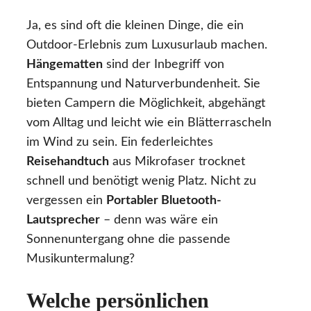
Ja, es sind oft die kleinen Dinge, die ein
Outdoor-Erlebnis zum Luxusurlaub machen.
Hängematten
sind der Inbegriff von
Entspannung und Naturverbundenheit. Sie
bieten Campern die Möglichkeit, abgehängt
vom Alltag und leicht wie ein Blätterrascheln
im Wind zu sein. Ein federleichtes
Reisehandtuch
aus Mikrofaser trocknet
schnell und benötigt wenig Platz. Nicht zu
vergessen ein
Portabler Bluetooth-
Lautsprecher
– denn was wäre ein
Sonnenuntergang ohne die passende
Musikuntermalung?
Welche persönlichen