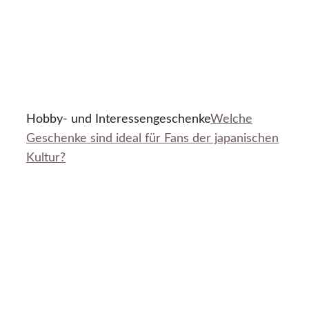
Hobby- und Interessengeschenke
Welche
Geschenke sind ideal für Fans der japanischen
Kultur?