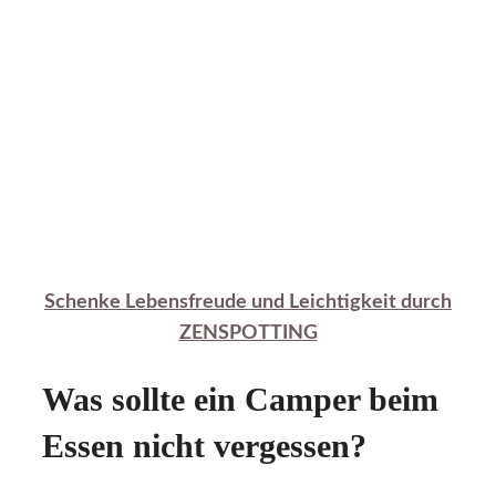
Schenke Lebensfreude und Leichtigkeit durch
ZENSPOTTING
Was sollte ein Camper beim
Essen nicht vergessen?