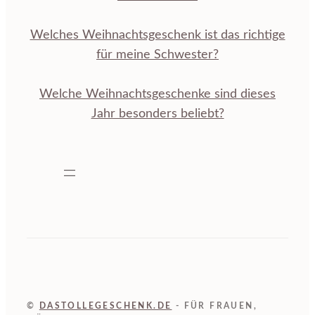
Welches Weihnachtsgeschenk ist das richtige
für meine Schwester?
Welche Weihnachtsgeschenke sind dieses
Jahr besonders beliebt?
©
DASTOLLEGESCHENK.DE
- FÜR FRAUEN,