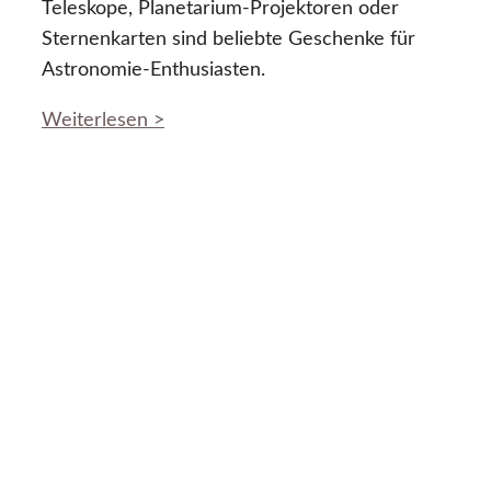
Teleskope, Planetarium-Projektoren oder
Sternenkarten sind beliebte Geschenke für
Astronomie-Enthusiasten.
Weiterlesen >