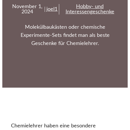
November 1,
Hobby- und
joel1
2024
Interessengeschenke
Molekülbaukästen oder chemische
Experimente-Sets findet man als beste
Geschenke für Chemielehrer.
Chemielehrer haben eine besondere