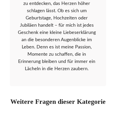
zu entdecken, das Herzen höher
schlagen lässt. Ob es sich um
Geburtstage, Hochzeiten oder
Jubiläen handelt – für mich ist jedes
Geschenk eine kleine Liebeserklärung
an die besonderen Augenblicke im
Leben. Denn es ist meine Passion,
Momente zu schaffen, die in
Erinnerung bleiben und für immer ein
Lächeln in die Herzen zaubern.
Weitere Fragen dieser Kategorie