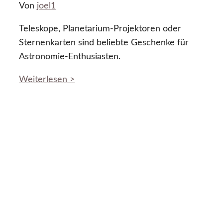
Von
joel1
Teleskope, Planetarium-Projektoren oder
Sternenkarten sind beliebte Geschenke für
Astronomie-Enthusiasten.
Weiterlesen >