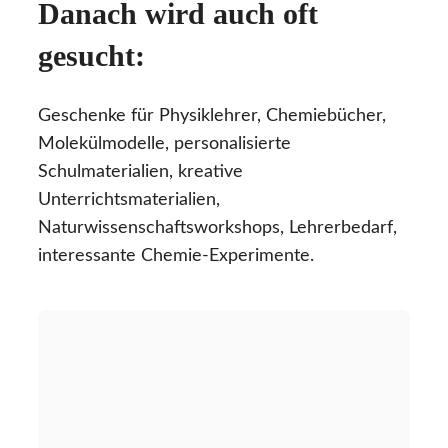
Danach wird auch oft
gesucht:
Geschenke für Physiklehrer, Chemiebücher,
Molekülmodelle, personalisierte
Schulmaterialien, kreative
Unterrichtsmaterialien,
Naturwissenschaftsworkshops, Lehrerbedarf,
interessante Chemie-Experimente.