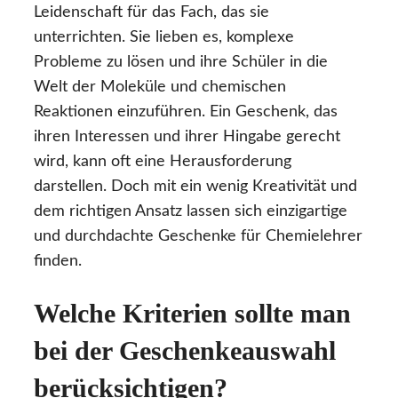
Leidenschaft für das Fach, das sie
unterrichten. Sie lieben es, komplexe
Probleme zu lösen und ihre Schüler in die
Welt der Moleküle und chemischen
Reaktionen einzuführen. Ein Geschenk, das
ihren Interessen und ihrer Hingabe gerecht
wird, kann oft eine Herausforderung
darstellen. Doch mit ein wenig Kreativität und
dem richtigen Ansatz lassen sich einzigartige
und durchdachte Geschenke für Chemielehrer
finden.
Welche Kriterien sollte man
bei der Geschenkeauswahl
berücksichtigen?