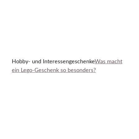
Hobby- und Interessengeschenke
Was macht
ein Lego-Geschenk so besonders?