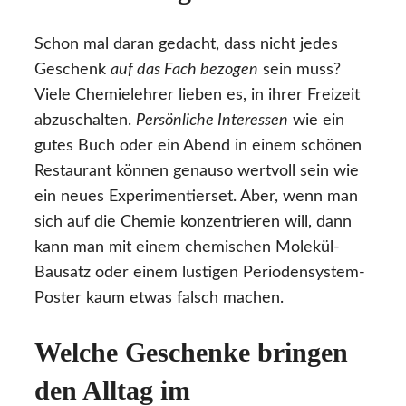
Schon mal daran gedacht, dass nicht jedes
Geschenk
auf das Fach bezogen
sein muss?
Viele Chemielehrer lieben es, in ihrer Freizeit
abzuschalten.
Persönliche Interessen
wie ein
gutes Buch oder ein Abend in einem schönen
Restaurant können genauso wertvoll sein wie
ein neues Experimentierset. Aber, wenn man
sich auf die Chemie konzentrieren will, dann
kann man mit einem chemischen Molekül-
Bausatz oder einem lustigen Periodensystem-
Poster kaum etwas falsch machen.
Welche Geschenke bringen
den Alltag im