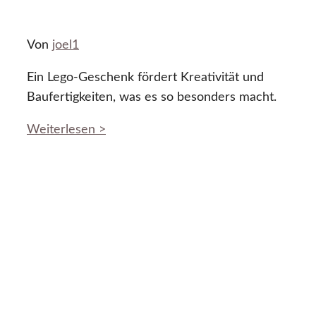
Von
joel1
Ein Lego-Geschenk fördert Kreativität und
Baufertigkeiten, was es so besonders macht.
Weiterlesen >