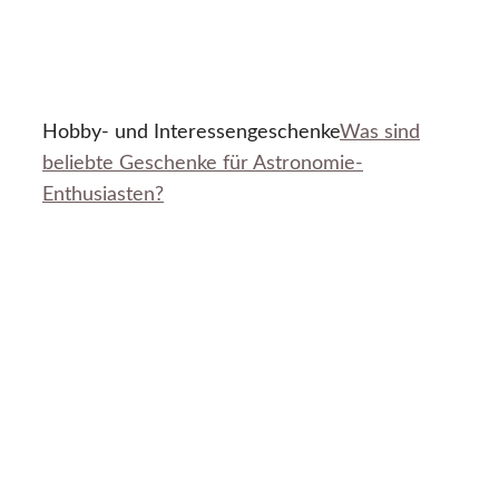
Hobby- und Interessengeschenke
Was sind
beliebte Geschenke für Astronomie-
Enthusiasten?