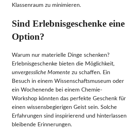
Klassenraum zu minimieren.
Sind Erlebnisgeschenke eine
Option?
Warum nur materielle Dinge schenken?
Erlebnisgeschenke bieten die Möglichkeit,
unvergessliche Momente
zu schaffen. Ein
Besuch in einem Wissenschaftsmuseum oder
ein Wochenende bei einem Chemie-
Workshop könnten das perfekte Geschenk für
einen wissensbegierigen Geist sein. Solche
Erfahrungen sind inspirierend und hinterlassen
bleibende Erinnerungen.