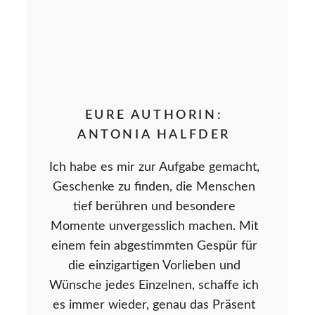
EURE AUTHORIN:
ANTONIA HALFDER
Ich habe es mir zur Aufgabe gemacht,
Geschenke zu finden, die Menschen
tief berühren und besondere
Momente unvergesslich machen. Mit
einem fein abgestimmten Gespür für
die einzigartigen Vorlieben und
Wünsche jedes Einzelnen, schaffe ich
es immer wieder, genau das Präsent