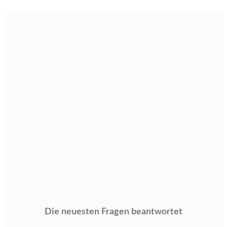
Die neuesten Fragen beantwortet