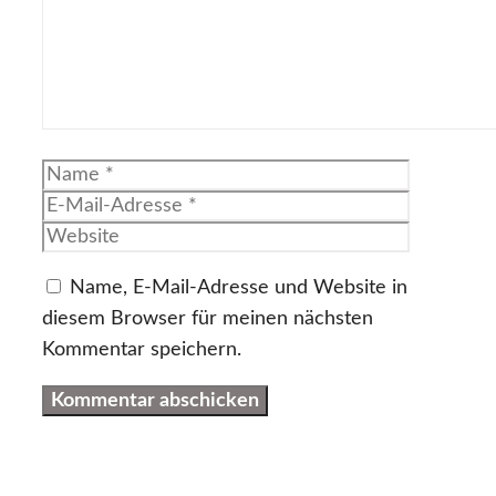
Name
E-
Mail-
Website
Adresse
Name, E-Mail-Adresse und Website in
diesem Browser für meinen nächsten
Kommentar speichern.