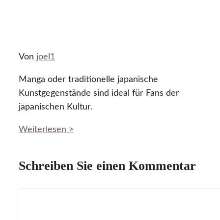
Von
joel1
Manga oder traditionelle japanische
Kunstgegenstände sind ideal für Fans der
japanischen Kultur.
Weiterlesen >
Schreiben Sie einen Kommentar
Kommentar