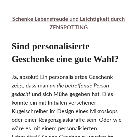
Schenke Lebensfreude und Leichtigkeit durch
ZENSPOTTING
Sind personalisierte
Geschenke eine gute Wahl?
Ja, absolut! Ein personalisiertes Geschenk
zeigt, dass man
an die betreffende Person
gedacht
und sich Mühe gegeben hat. Dies
könnte ein mit Initialen versehener
Kugelschreiber im Design eines Mikroskops
oder einer Reagenzglaskaraffe sein. Oder wie
wäre es mit einem personalisierten