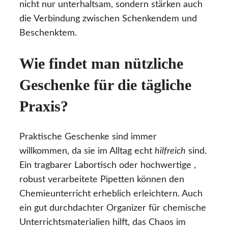
nicht nur unterhaltsam, sondern stärken auch
die Verbindung zwischen Schenkendem und
Beschenktem.
Wie findet man nützliche
Geschenke für die tägliche
Praxis?
Praktische Geschenke sind immer
willkommen, da sie im Alltag echt
hilfreich
sind.
Ein tragbarer Labortisch oder hochwertige ,
robust verarbeitete Pipetten können den
Chemieunterricht erheblich erleichtern. Auch
ein gut durchdachter Organizer für chemische
Unterrichtsmaterialien hilft, das Chaos im