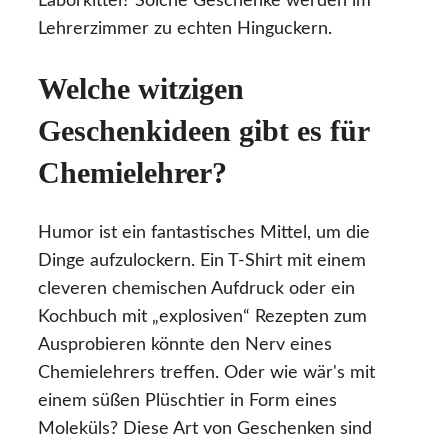
Laborkittel? Solche Geschenke werden im
Lehrerzimmer zu echten Hinguckern.
Welche witzigen
Geschenkideen gibt es für
Chemielehrer?
Humor ist ein fantastisches Mittel, um die
Dinge aufzulockern. Ein T-Shirt mit einem
cleveren chemischen Aufdruck oder ein
Kochbuch mit „explosiven“ Rezepten zum
Ausprobieren könnte den Nerv eines
Chemielehrers treffen. Oder wie wär's mit
einem süßen Plüschtier in Form eines
Moleküls? Diese Art von Geschenken sind