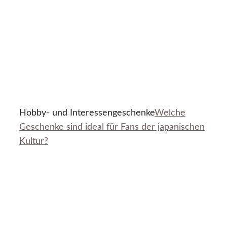
Hobby- und Interessengeschenke
Welche
Geschenke sind ideal für Fans der japanischen
Kultur?