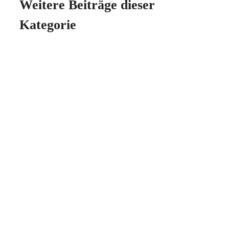
Weitere Beiträge dieser
Kategorie