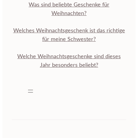
Was sind beliebte Geschenke für
Weihnachten?
Welches Weihnachtsgeschenk ist das richtige
für meine Schwester?
Welche Weihnachtsgeschenke sind dieses
Jahr besonders beliebt?