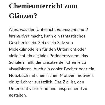
Chemieunterricht zum
Glänzen?
Alles, was den Unterricht
interessanter und
interaktiver
macht, kann ein fantastisches
Geschenk sein. Sei es ein Satz von
Molekülmodellen für den Unterricht oder
vielleicht ein digitales Periodensystem, das
Schülern hilft, die Einsätze der Chemie zu
visualisieren. Auch ein cooler Becher oder ein
Notizbuch mit chemischen Motiven motiviert
einige Lehrer zusätzlich. Das Ziel ist, den
Unterricht vibrierend und ansprechend zu
gestalten.