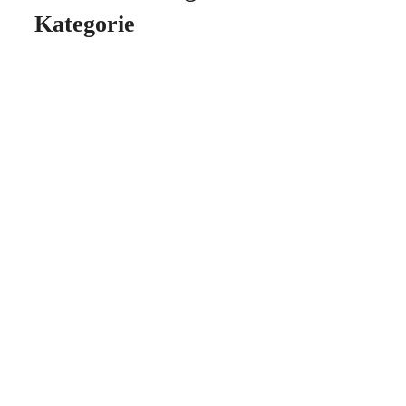
Kategorie