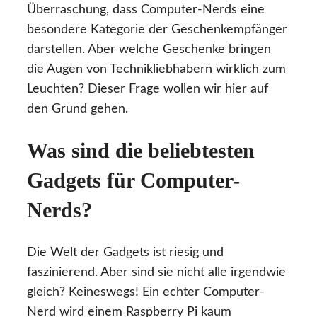
Überraschung, dass Computer-Nerds eine
besondere Kategorie der Geschenkempfänger
darstellen. Aber welche Geschenke bringen
die Augen von Technikliebhabern wirklich zum
Leuchten? Dieser Frage wollen wir hier auf
den Grund gehen.
Was sind die beliebtesten
Gadgets für Computer-
Nerds?
Die Welt der Gadgets ist riesig und
faszinierend. Aber sind sie nicht alle irgendwie
gleich? Keineswegs! Ein echter Computer-
Nerd wird einem Raspberry Pi kaum