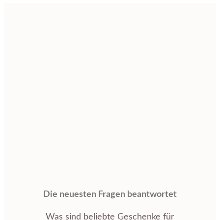
Die neuesten Fragen beantwortet
Was sind beliebte Geschenke für