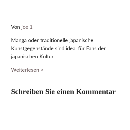
Von
joel1
Manga oder traditionelle japanische
Kunstgegenstände sind ideal für Fans der
japanischen Kultur.
Weiterlesen >
Schreiben Sie einen Kommentar
Kommentar