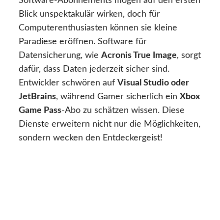
Software-Abonnements mögen auf den ersten
Blick unspektakulär wirken, doch für
Computerenthusiasten können sie kleine
Paradiese eröffnen. Software für
Datensicherung, wie
Acronis True Image
, sorgt
dafür, dass Daten jederzeit sicher sind.
Entwickler schwören auf
Visual Studio oder
JetBrains
, während Gamer sicherlich ein
Xbox
Game Pass
-Abo zu schätzen wissen. Diese
Dienste erweitern nicht nur die Möglichkeiten,
sondern wecken den Entdeckergeist!