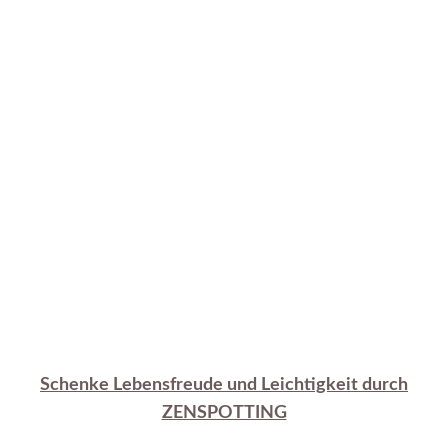
Schenke Lebensfreude und Leichtigkeit durch
ZENSPOTTING