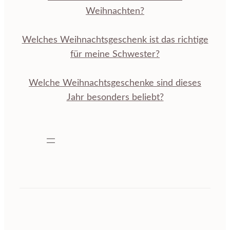
Weihnachten?
Welches Weihnachtsgeschenk ist das richtige
für meine Schwester?
Welche Weihnachtsgeschenke sind dieses
Jahr besonders beliebt?