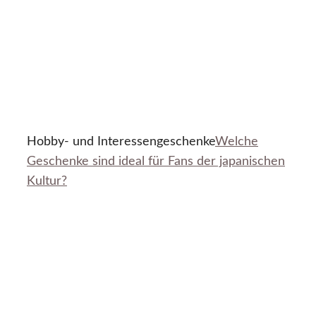
Hobby- und Interessengeschenke
Welche
Geschenke sind ideal für Fans der japanischen
Kultur?