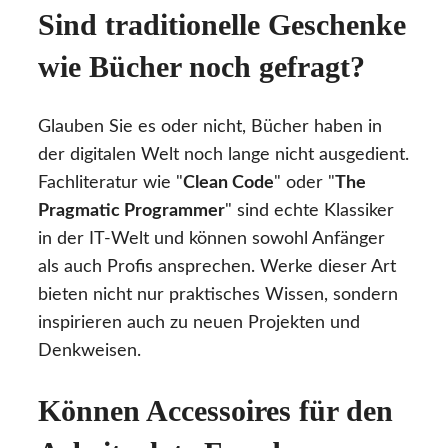
Sind traditionelle Geschenke
wie Bücher noch gefragt?
Glauben Sie es oder nicht, Bücher haben in
der digitalen Welt noch lange nicht ausgedient.
Fachliteratur wie "
Clean Code
" oder "
The
Pragmatic Programmer
" sind echte Klassiker
in der IT-Welt und können sowohl Anfänger
als auch Profis ansprechen. Werke dieser Art
bieten nicht nur praktisches Wissen, sondern
inspirieren auch zu neuen Projekten und
Denkweisen.
Können Accessoires für den