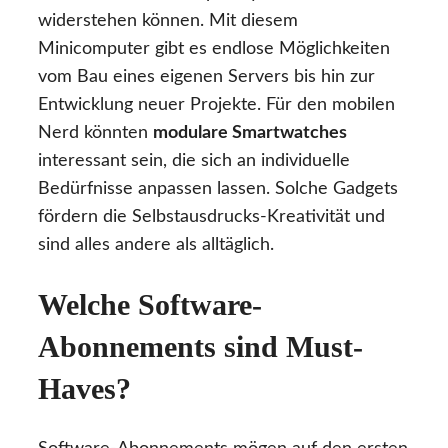
widerstehen können. Mit diesem
Minicomputer gibt es endlose Möglichkeiten
vom Bau eines eigenen Servers bis hin zur
Entwicklung neuer Projekte. Für den mobilen
Nerd könnten
modulare Smartwatches
interessant sein, die sich an individuelle
Bedürfnisse anpassen lassen. Solche Gadgets
fördern die Selbstausdrucks-Kreativität und
sind alles andere als alltäglich.
Welche Software-
Abonnements sind Must-
Haves?