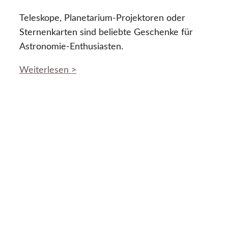
Teleskope, Planetarium-Projektoren oder
Sternenkarten sind beliebte Geschenke für
Astronomie-Enthusiasten.
Weiterlesen >