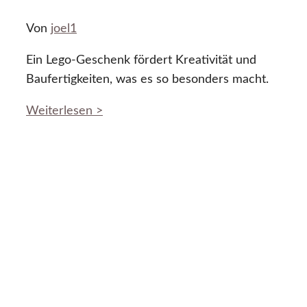
Von
joel1
Ein Lego-Geschenk fördert Kreativität und
Baufertigkeiten, was es so besonders macht.
Weiterlesen >