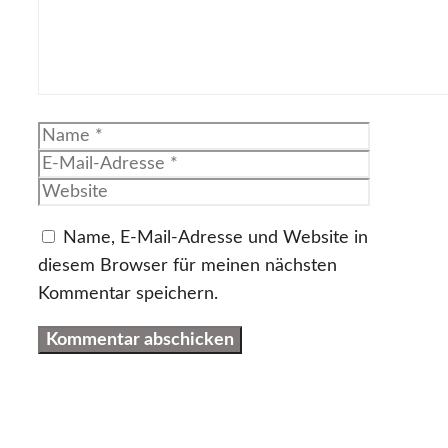
Name
E-
Mail-
Website
Adresse
Name, E-Mail-Adresse und Website in
diesem Browser für meinen nächsten
Kommentar speichern.