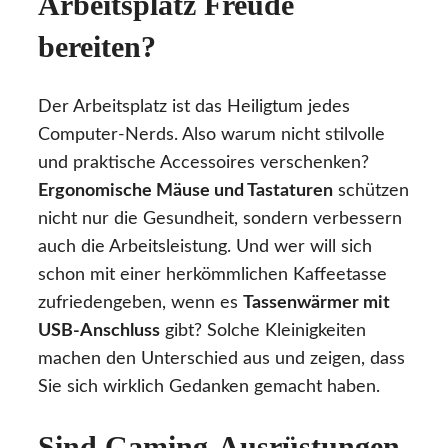
Arbeitsplatz Freude
bereiten?
Der Arbeitsplatz ist das Heiligtum jedes
Computer-Nerds. Also warum nicht stilvolle
und praktische Accessoires verschenken?
Ergonomische Mäuse und Tastaturen
schützen
nicht nur die Gesundheit, sondern verbessern
auch die Arbeitsleistung. Und wer will sich
schon mit einer herkömmlichen Kaffeetasse
zufriedengeben, wenn es
Tassenwärmer mit
USB-Anschluss
gibt? Solche Kleinigkeiten
machen den Unterschied aus und zeigen, dass
Sie sich wirklich Gedanken gemacht haben.
Sind Gaming-Ausrüstungen