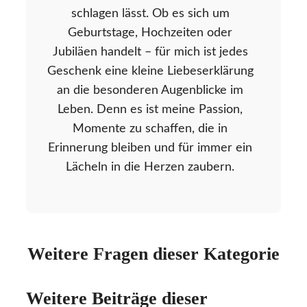
schlagen lässt. Ob es sich um
Geburtstage, Hochzeiten oder
Jubiläen handelt – für mich ist jedes
Geschenk eine kleine Liebeserklärung
an die besonderen Augenblicke im
Leben. Denn es ist meine Passion,
Momente zu schaffen, die in
Erinnerung bleiben und für immer ein
Lächeln in die Herzen zaubern.
Weitere Fragen dieser Kategorie
Weitere Beiträge dieser