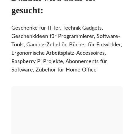
gesucht:
Geschenke für IT-ler, Technik Gadgets,
Geschenkideen für Programmierer, Software-
Tools, Gaming-Zubehör, Bücher für Entwickler,
Ergonomische Arbeitsplatz-Accessoires,
Raspberry Pi Projekte, Abonnements für
Software, Zubehör für Home Office