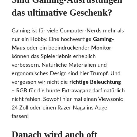
das ultimative Geschenk?
Gaming ist für viele Computer-Nerds mehr als
nur ein Hobby. Eine hochwertige
Gaming-
Maus
oder ein beeindruckender
Monitor
können das Spielerlebnis erheblich
verbessern. Natürliche Materialien und
ergonomisches Design sind hier Trumpf. Und
vergessen wir nicht die
richtige Beleuchtung
– RGB für die bunte Extravaganz darf natürlich
nicht fehlen. Sowohl hier mal einen Viewsonic
24 Zoll oder einen Razer Naga ins Auge
fassen!
Danach wird auch oft