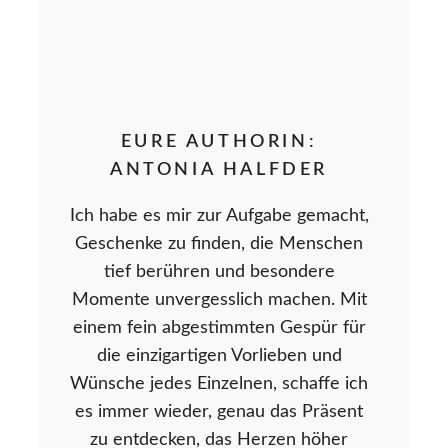
EURE AUTHORIN:
ANTONIA HALFDER
Ich habe es mir zur Aufgabe gemacht,
Geschenke zu finden, die Menschen
tief berühren und besondere
Momente unvergesslich machen. Mit
einem fein abgestimmten Gespür für
die einzigartigen Vorlieben und
Wünsche jedes Einzelnen, schaffe ich
es immer wieder, genau das Präsent
zu entdecken, das Herzen höher