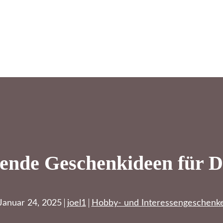
sende Geschenkideen für D
Januar 24, 2025
joel1
Hobby- und Interessengeschenk