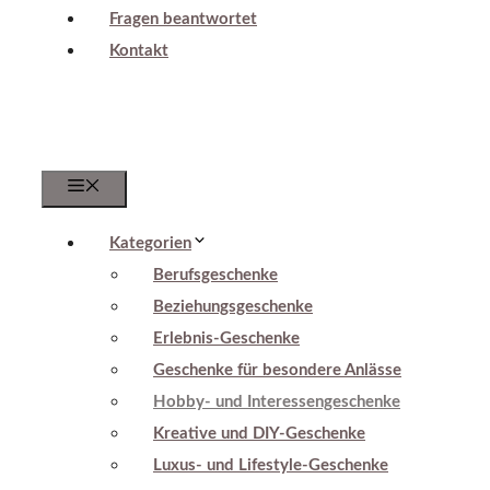
Fragen beantwortet
Kontakt
Menu
Kategorien
Berufsgeschenke
Beziehungsgeschenke
Erlebnis-Geschenke
Geschenke für besondere Anlässe
Hobby- und Interessengeschenke
Kreative und DIY-Geschenke
Luxus- und Lifestyle-Geschenke