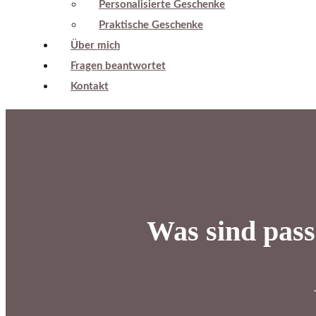
Personalisierte Geschenke
Praktische Geschenke
Über mich
Fragen beantwortet
Kontakt
Was sind pas