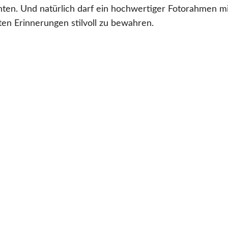
hten. Und natürlich darf ein hochwertiger Fotorahmen m
ten Erinnerungen stilvoll zu bewahren.