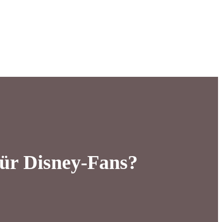
für Disney-Fans?