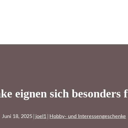
e eignen sich besonders 
Juni 18, 2025
joel1
Hobby- und Interessengeschenke