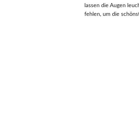
lassen die Augen leuc
fehlen, um die schöns