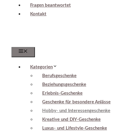
Fragen beantwortet
Kontakt
Menu
Kategorien
Berufsgeschenke
Beziehungsgeschenke
Erlebnis-Geschenke
Geschenke für besondere Anlässe
Hobby- und Interessengeschenke
Kreative und DIY-Geschenke
Luxus- und Lifestyle-Geschenke