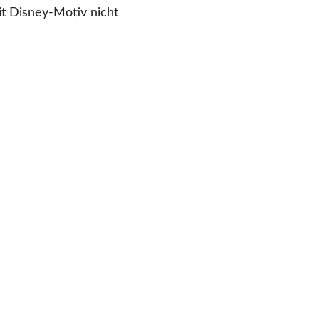
it Disney-Motiv nicht