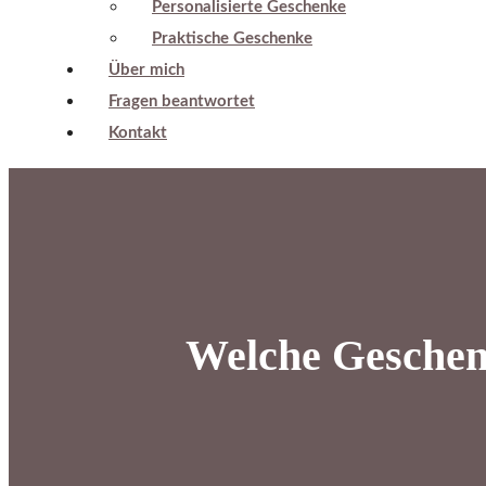
Personalisierte Geschenke
Praktische Geschenke
Über mich
Fragen beantwortet
Kontakt
Welche Geschenk