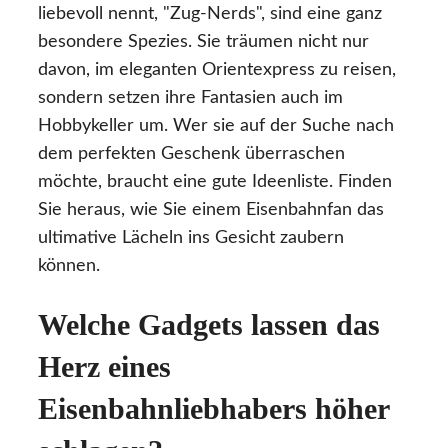
liebevoll nennt, "Zug-Nerds", sind eine ganz
besondere Spezies. Sie träumen nicht nur
davon, im eleganten Orientexpress zu reisen,
sondern setzen ihre Fantasien auch im
Hobbykeller um. Wer sie auf der Suche nach
dem perfekten Geschenk überraschen
möchte, braucht eine gute Ideenliste. Finden
Sie heraus, wie Sie einem Eisenbahnfan das
ultimative Lächeln ins Gesicht zaubern
können.
Welche Gadgets lassen das
Herz eines
Eisenbahnliebhabers höher