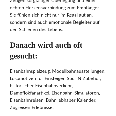
Zeugen sorgfältiger Überlegung und einer
echten Herzensverbindung zum Empfänger.
Sie fühlen sich nicht nur im Regal gut an,
sondern sind auch emotionale Begleiter auf
den Schienen des Lebens.
Danach wird auch oft
gesucht:
Eisenbahnspielzeug, Modellbahnausstellungen,
Lokomotiven für Einsteiger, Spur N Zubehör,
historischer Eisenbahnverkehr,
Dampflokfanartikel, Eisenbahn-Simulatoren,
Eisenbahnreisen, Bahnliebhaber Kalender,
Zugreisen Erlebnisse.