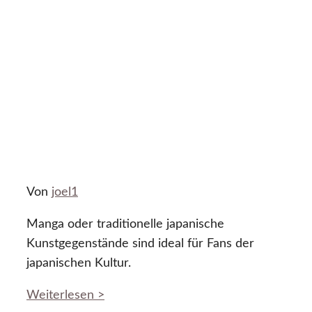
Von
joel1
Manga oder traditionelle japanische
Kunstgegenstände sind ideal für Fans der
japanischen Kultur.
Weiterlesen >