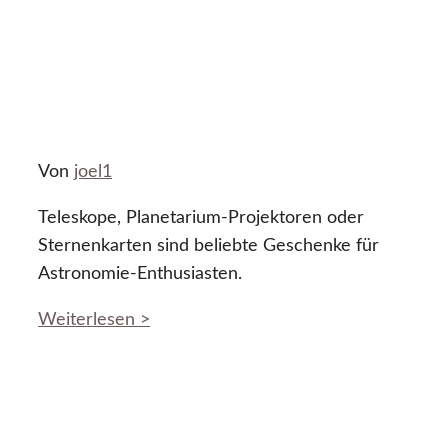
Von
joel1
Teleskope, Planetarium-Projektoren oder
Sternenkarten sind beliebte Geschenke für
Astronomie-Enthusiasten.
Weiterlesen >