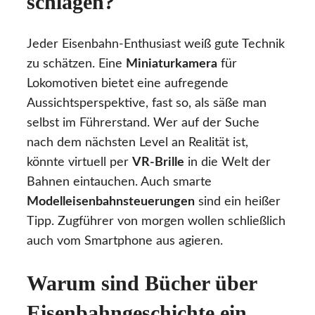
schlagen?
Jeder Eisenbahn-Enthusiast weiß gute Technik
zu schätzen. Eine
Miniaturkamera
für
Lokomotiven bietet eine aufregende
Aussichtsperspektive, fast so, als säße man
selbst im Führerstand. Wer auf der Suche
nach dem nächsten Level an Realität ist,
könnte virtuell per
VR-Brille
in die Welt der
Bahnen eintauchen. Auch smarte
Modelleisenbahnsteuerungen
sind ein heißer
Tipp. Zugführer von morgen wollen schließlich
auch vom Smartphone aus agieren.
Warum sind Bücher über
Eisenbahngeschichte ein