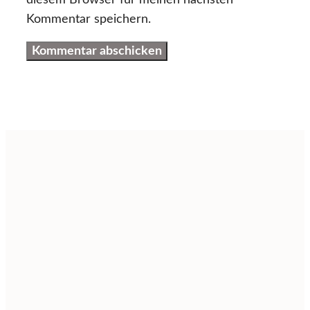
diesem Browser für meinen nächsten
Kommentar speichern.