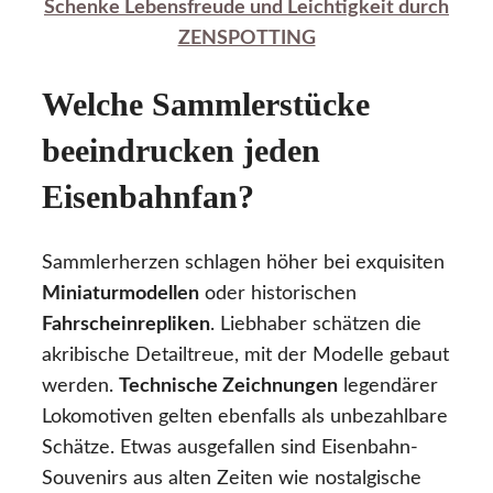
Schenke Lebensfreude und Leichtigkeit durch
ZENSPOTTING
Welche Sammlerstücke
beeindrucken jeden
Eisenbahnfan?
Sammlerherzen schlagen höher bei exquisiten
Miniaturmodellen
oder historischen
Fahrscheinrepliken
. Liebhaber schätzen die
akribische Detailtreue, mit der Modelle gebaut
werden.
Technische Zeichnungen
legendärer
Lokomotiven gelten ebenfalls als unbezahlbare
Schätze. Etwas ausgefallen sind Eisenbahn-
Souvenirs aus alten Zeiten wie nostalgische