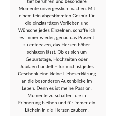
tief berühren und besondere
Momente unvergesslich machen. Mit
einem fein abgestimmten Gespür für
die einzigartigen Vorlieben und
Wünsche jedes Einzelnen, schaffe ich
es immer wieder, genau das Präsent
zu entdecken, das Herzen höher
schlagen lässt. Ob es sich um
Geburtstage, Hochzeiten oder
Jubiläen handelt – für mich ist jedes
Geschenk eine kleine Liebeserklärung
an die besonderen Augenblicke im
Leben. Denn es ist meine Passion,
Momente zu schaffen, die in
Erinnerung bleiben und für immer ein
Lächeln in die Herzen zaubern.