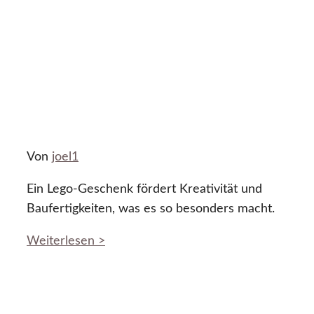
Von
joel1
Ein Lego-Geschenk fördert Kreativität und
Baufertigkeiten, was es so besonders macht.
Weiterlesen >