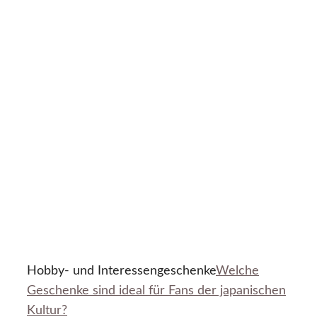
Hobby- und Interessengeschenke
Welche
Geschenke sind ideal für Fans der japanischen
Kultur?