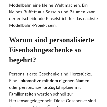
Modellbahn eine kleine Welt machen. Ein
kleines Buffett aus Sesseln und Bäumen kann
der entscheidende Pinselstrich für das nächste
Modellbahn-Projekt sein.
Warum sind personalisierte
Eisenbahngeschenke so
begehrt?
Personalisierte Geschenke sind Herzstücke.
Eine
Lokomotive mit dem eigenen Namen
oder personalisierte
Zugfahrpläne
mit
Familienzeiten werden schnell zur
Herzensangelegenheit. Diese Geschenke sind