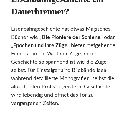
Dauerbrenner?
Eisenbahngeschichte hat etwas Magisches.
Bücher wie „
Die Pioniere der Schiene
“ oder
„
Epochen und ihre Züge
“ bieten tiefgehende
Einblicke in die Welt der Züge, deren
Geschichte so spannend ist wie die Züge
selbst. Für Einsteiger sind Bildbände ideal,
während detaillierte Monografien, selbst die
altgedienten Profis begeistern. Geschichte
wird lebendig und öffnet das Tor zu
vergangenen Zeiten.