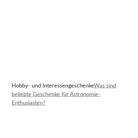
Hobby- und Interessengeschenke
Was sind
beliebte Geschenke für Astronomie-
Enthusiasten?