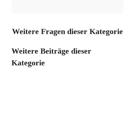
Weitere Fragen dieser Kategorie
Weitere Beiträge dieser
Kategorie