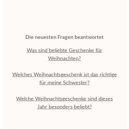
Die neuesten Fragen beantwortet
Was sind beliebte Geschenke für
Weihnachten?
Welches Weihnachtsgeschenk ist das richtige
für meine Schwester?
Welche Weihnachtsgeschenke sind dieses
Jahr besonders beliebt?