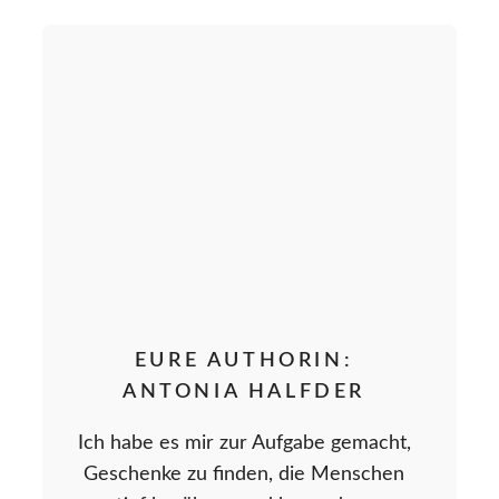
EURE AUTHORIN:
ANTONIA HALFDER
Ich habe es mir zur Aufgabe gemacht,
Geschenke zu finden, die Menschen