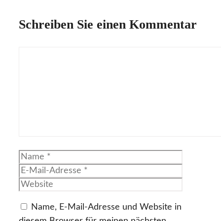
Schreiben Sie einen Kommentar
Kommentar
Name
E-
Mail-
Website
Adresse
Name, E-Mail-Adresse und Website in