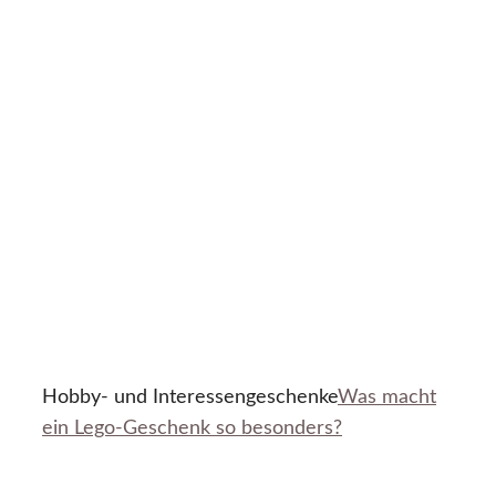
Hobby- und Interessengeschenke
Was macht
ein Lego-Geschenk so besonders?