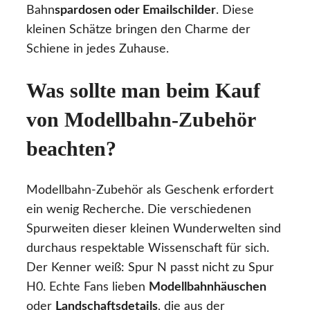
Bahn
spardosen oder Emailschilder
. Diese
kleinen Schätze bringen den Charme der
Schiene in jedes Zuhause.
Was sollte man beim Kauf
von Modellbahn-Zubehör
beachten?
Modellbahn-Zubehör als Geschenk erfordert
ein wenig Recherche. Die verschiedenen
Spurweiten dieser kleinen Wunderwelten sind
durchaus respektable Wissenschaft für sich.
Der Kenner weiß: Spur N passt nicht zu Spur
H0. Echte Fans lieben
Modellbahnhäuschen
oder
Landschaftsdetails
, die aus der