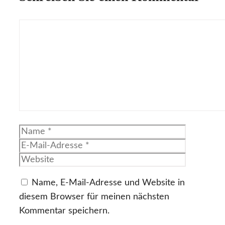
Kommentar
Name
E-
Mail-
Website
Adresse
Name, E-Mail-Adresse und Website in
diesem Browser für meinen nächsten
Kommentar speichern.