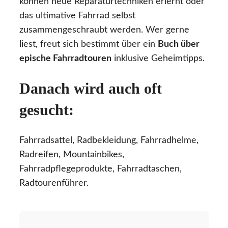
können neue Reparaturtechniken erlernt oder
das ultimative Fahrrad selbst
zusammengeschraubt werden. Wer gerne
liest, freut sich bestimmt über ein
Buch über
epische Fahrradtouren
inklusive Geheimtipps.
Danach wird auch oft
gesucht:
Fahrradsattel, Radbekleidung, Fahrradhelme,
Radreifen, Mountainbikes,
Fahrradpflegeprodukte, Fahrradtaschen,
Radtourenführer.