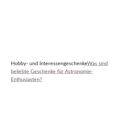
Hobby- und Interessengeschenke
Was sind
beliebte Geschenke für Astronomie-
Enthusiasten?