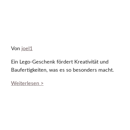
Von
joel1
Ein Lego-Geschenk fördert Kreativität und
Baufertigkeiten, was es so besonders macht.
Weiterlesen >