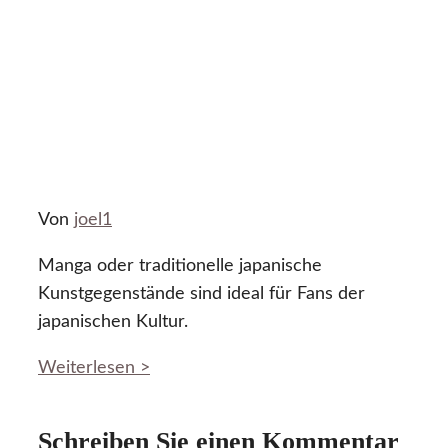
Von
joel1
Manga oder traditionelle japanische
Kunstgegenstände sind ideal für Fans der
japanischen Kultur.
Weiterlesen >
Schreiben Sie einen Kommentar