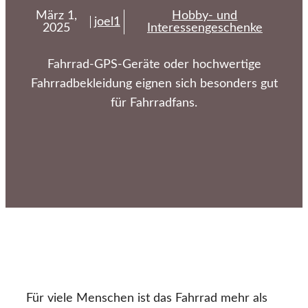
März 1,
Hobby- und
joel1
2025
Interessengeschenke
Fahrrad-GPS-Geräte oder hochwertige
Fahrradbekleidung eignen sich besonders gut
für Fahrradfans.
Für viele Menschen ist das Fahrrad mehr als