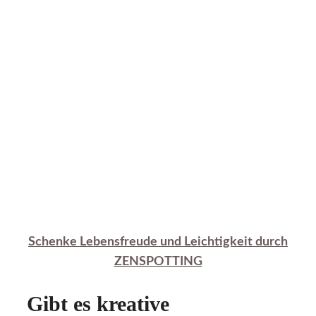
Schenke Lebensfreude und Leichtigkeit durch
ZENSPOTTING
Gibt es kreative