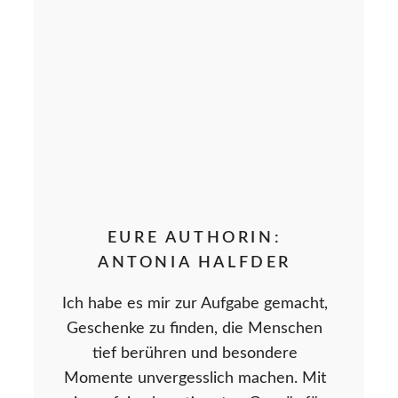
EURE AUTHORIN:
ANTONIA HALFDER
Ich habe es mir zur Aufgabe gemacht,
Geschenke zu finden, die Menschen
tief berühren und besondere
Momente unvergesslich machen. Mit