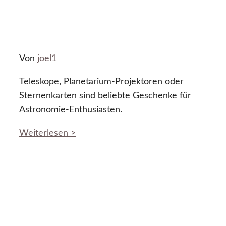
Von
joel1
Teleskope, Planetarium-Projektoren oder
Sternenkarten sind beliebte Geschenke für
Astronomie-Enthusiasten.
Weiterlesen >