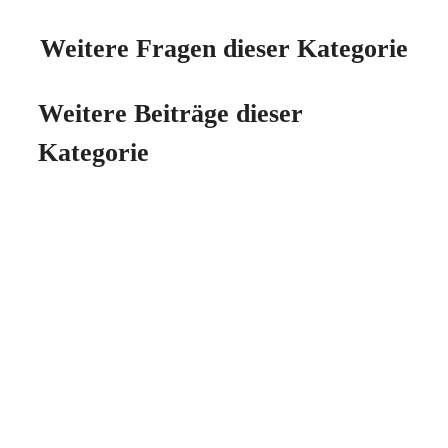
Weitere Fragen dieser Kategorie
Weitere Beiträge dieser
Kategorie