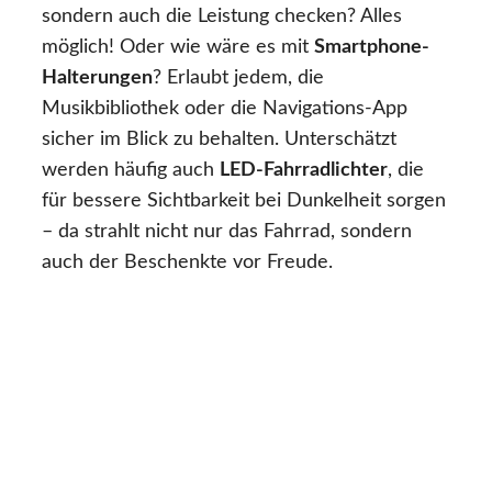
sondern auch die Leistung checken? Alles
möglich! Oder wie wäre es mit
Smartphone-
Halterungen
? Erlaubt jedem, die
Musikbibliothek oder die Navigations-App
sicher im Blick zu behalten. Unterschätzt
werden häufig auch
LED-Fahrradlichter
, die
für bessere Sichtbarkeit bei Dunkelheit sorgen
– da strahlt nicht nur das Fahrrad, sondern
auch der Beschenkte vor Freude.