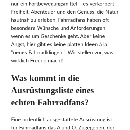
nur ein Fortbewegungsmittel – es verkörpert
Freiheit, Abenteuer und den Genuss, die Natur
hautnah zu erleben. Fahrradfans haben oft
besondere Wünsche und Anforderungen,
wenn es um Geschenke geht. Aber keine
Angst, hier gibt es keine platten Ideen á la
"neues Fahrradklingeln". Wir stellen vor, was
wirklich Freude macht!
Was kommt in die
Ausrüstungsliste eines
echten Fahrradfans?
Eine ordentlich ausgestattete Ausrüstung ist
für Fahrradfans das A und O. Zugegeben, der