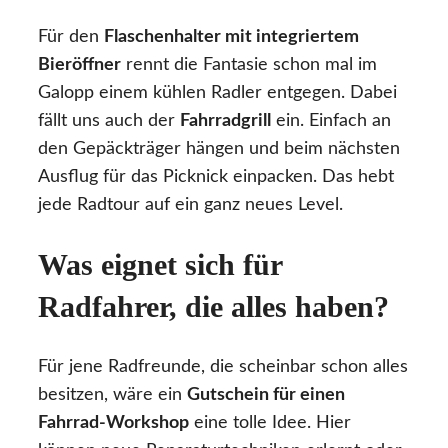
Für den
Flaschenhalter mit integriertem
Bieröffner
rennt die Fantasie schon mal im
Galopp einem kühlen Radler entgegen. Dabei
fällt uns auch der
Fahrradgrill
ein. Einfach an
den Gepäckträger hängen und beim nächsten
Ausflug für das Picknick einpacken. Das hebt
jede Radtour auf ein ganz neues Level.
Was eignet sich für
Radfahrer, die alles haben?
Für jene Radfreunde, die scheinbar schon alles
besitzen, wäre ein
Gutschein für einen
Fahrrad-Workshop
eine tolle Idee. Hier