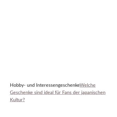
Hobby- und Interessengeschenke
Welche
Geschenke sind ideal für Fans der japanischen
Kultur?