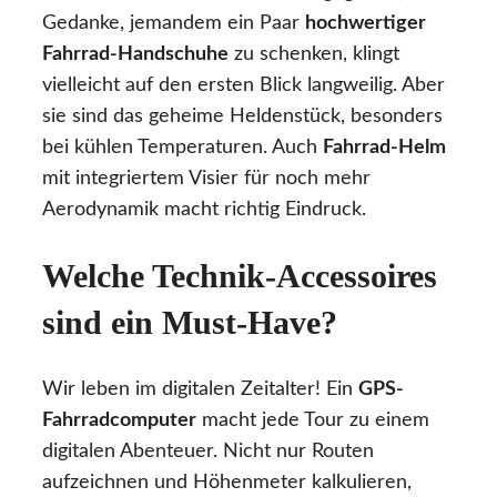
Gedanke, jemandem ein Paar
hochwertiger
Fahrrad-Handschuhe
zu schenken, klingt
vielleicht auf den ersten Blick langweilig. Aber
sie sind das geheime Heldenstück, besonders
bei kühlen Temperaturen. Auch
Fahrrad-Helm
mit integriertem Visier für noch mehr
Aerodynamik macht richtig Eindruck.
Welche Technik-Accessoires
sind ein Must-Have?
Wir leben im digitalen Zeitalter! Ein
GPS-
Fahrradcomputer
macht jede Tour zu einem
digitalen Abenteuer. Nicht nur Routen
aufzeichnen und Höhenmeter kalkulieren,