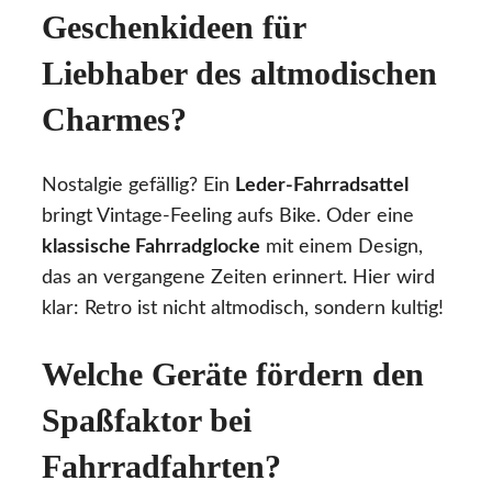
Geschenkideen für
Liebhaber des altmodischen
Charmes?
Nostalgie gefällig? Ein
Leder-Fahrradsattel
bringt Vintage-Feeling aufs Bike. Oder eine
klassische Fahrradglocke
mit einem Design,
das an vergangene Zeiten erinnert. Hier wird
klar: Retro ist nicht altmodisch, sondern kultig!
Welche Geräte fördern den
Spaßfaktor bei
Fahrradfahrten?