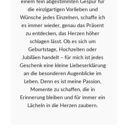
einem fein abgestimmten Gespür für
die einzigartigen Vorlieben und
Wünsche jedes Einzelnen, schaffe ich
es immer wieder, genau das Präsent
zu entdecken, das Herzen höher
schlagen lässt. Ob es sich um
Geburtstage, Hochzeiten oder
Jubiläen handelt – für mich ist jedes
Geschenk eine kleine Liebeserklärung
an die besonderen Augenblicke im
Leben. Denn es ist meine Passion,
Momente zu schaffen, die in
Erinnerung bleiben und für immer ein
Lächeln in die Herzen zaubern.