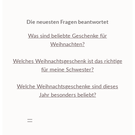
Die neuesten Fragen beantwortet
Was sind beliebte Geschenke für
Weihnachten?
Welches Weihnachtsgeschenk ist das richtige
für meine Schwester?
Welche Weihnachtsgeschenke sind dieses
Jahr besonders beliebt?