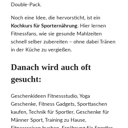
Double-Pack.
Noch eine Idee, die hervorsticht, ist ein
Kochkurs für Sporternährung
. Hier lernen
Fitnessfans, wie sie gesunde Mahlzeiten
schnell selber zubereiten – ohne dabei Tränen
in der Küche zu vergießen.
Danach wird auch oft
gesucht:
Geschenkideen Fitnessstudio, Yoga
Geschenke, Fitness Gadgets, Sporttaschen
kaufen, Technik für Sportler, Geschenke für
Männer Sport, Training zu Hause,