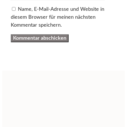
Name, E-Mail-Adresse und Website in
diesem Browser für meinen nächsten
Kommentar speichern.