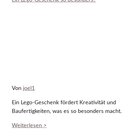
Von
joel1
Ein Lego-Geschenk fördert Kreativität und
Baufertigkeiten, was es so besonders macht.
Weiterlesen >