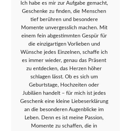
Ich habe es mir zur Aufgabe gemacht,
Geschenke zu finden, die Menschen
tief berühren und besondere
Momente unvergesslich machen. Mit
einem fein abgestimmten Gespür für
die einzigartigen Vorlieben und
Wünsche jedes Einzelnen, schaffe ich
es immer wieder, genau das Präsent
zu entdecken, das Herzen höher
schlagen lässt. Ob es sich um
Geburtstage, Hochzeiten oder
Jubiläen handelt – für mich ist jedes
Geschenk eine kleine Liebeserklärung
an die besonderen Augenblicke im
Leben. Denn es ist meine Passion,
Momente zu schaffen, die in