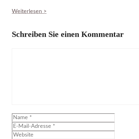
Weiterlesen >
Schreiben Sie einen Kommentar
Kommentar
Name
E-
Mail-
Website
Adresse