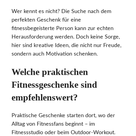
Wer kennt es nicht? Die Suche nach dem
perfekten Geschenk für eine
fitnessbegeisterte Person kann zur echten
Herausforderung werden. Doch keine Sorge,
hier sind kreative Ideen, die nicht nur Freude,
sondern auch Motivation schenken.
Welche praktischen
Fitnessgeschenke sind
empfehlenswert?
Praktische Geschenke starten dort, wo der
Alltag von Fitnessfans beginnt – im
Fitnessstudio oder beim Outdoor-Workout.