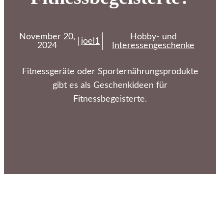
November 20,
Hobby- und
joel1
2024
Interessengeschenke
Fitnessgeräte oder Sporternährungsprodukte
gibt es als Geschenkideen für
Fitnessbegeisterte.