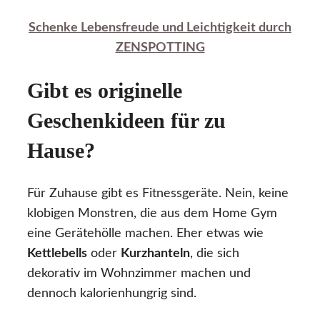
Schenke Lebensfreude und Leichtigkeit durch
ZENSPOTTING
Gibt es originelle
Geschenkideen für zu
Hause?
Für Zuhause gibt es Fitnessgeräte. Nein, keine
klobigen Monstren, die aus dem Home Gym
eine Gerätehölle machen. Eher etwas wie
Kettlebells
oder
Kurzhanteln
, die sich
dekorativ im Wohnzimmer machen und
dennoch kalorienhungrig sind.