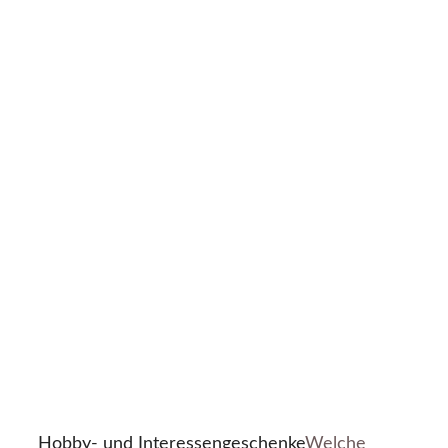
Hobby- und Interessengeschenke
Welche