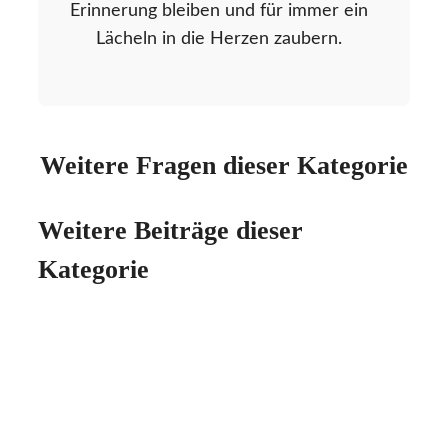
Erinnerung bleiben und für immer ein
Lächeln in die Herzen zaubern.
Weitere Fragen dieser Kategorie
Weitere Beiträge dieser
Kategorie