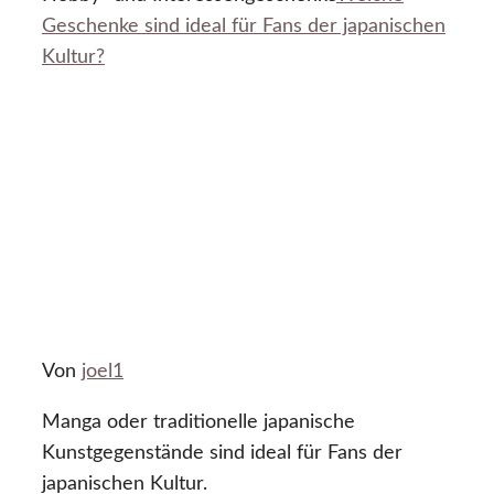
Geschenke sind ideal für Fans der japanischen
Kultur?
Von
joel1
Manga oder traditionelle japanische
Kunstgegenstände sind ideal für Fans der
japanischen Kultur.