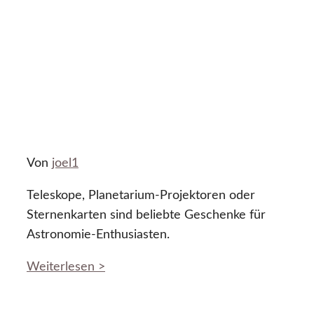
Von
joel1
Teleskope, Planetarium-Projektoren oder
Sternenkarten sind beliebte Geschenke für
Astronomie-Enthusiasten.
Weiterlesen >