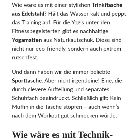
Wie wäre es mit einer stylishen
Trinkflasche
aus Edelstahl
? Hält das Wasser kalt und peppt
das Training auf. Für die Yogis unter den
Fitnessbegeisterten gibt es nachhaltige
Yogamatten
aus Naturkautschuk. Diese sind
nicht nur eco-friendly, sondern auch extrem
rutschfest.
Und dann haben wir die immer beliebte
Sporttasche
. Aber nicht irgendeine! Eine, die
durch clevere Aufteilung und separates
Schuhfach beeindruckt. Schließlich gilt: Kein
Muffin in die Tasche stopfen – auch wenn’s
nach dem Workout gut schmecken würde.
Wie wäre es mit Technik-