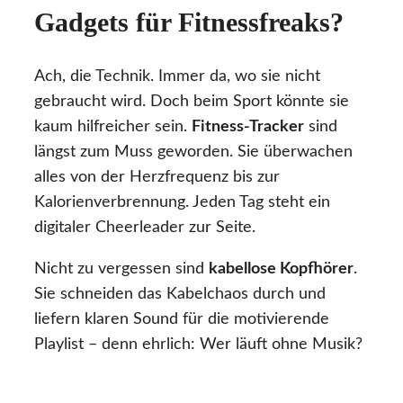
Gadgets für Fitnessfreaks?
Ach, die Technik. Immer da, wo sie nicht
gebraucht wird. Doch beim Sport könnte sie
kaum hilfreicher sein.
Fitness-Tracker
sind
längst zum Muss geworden. Sie überwachen
alles von der Herzfrequenz bis zur
Kalorienverbrennung. Jeden Tag steht ein
digitaler Cheerleader zur Seite.
Nicht zu vergessen sind
kabellose Kopfhörer
.
Sie schneiden das Kabelchaos durch und
liefern klaren Sound für die motivierende
Playlist – denn ehrlich: Wer läuft ohne Musik?