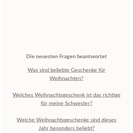
Die neuesten Fragen beantwortet
Was sind beliebte Geschenke für
Weihnachten?
Welches Weihnachtsgeschenk ist das richtige
für meine Schwester?
Welche Weihnachtsgeschenke sind dieses
Jahr besonders beliebt?