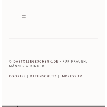
©
DASTOLLEGESCHENK.DE
- FÜR FRAUEN,
MÄNNER & KINDER
COOKIES
|
DATENSCHUTZ
|
IMPRESSUM