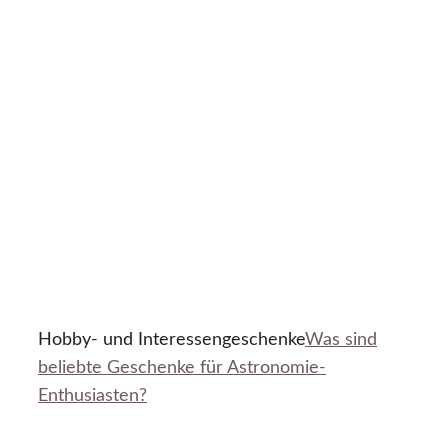
Hobby- und Interessengeschenke
Was sind
beliebte Geschenke für Astronomie-
Enthusiasten?