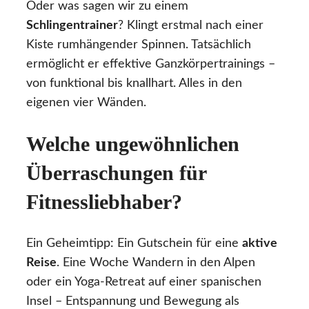
Oder was sagen wir zu einem
Schlingentrainer
? Klingt erstmal nach einer
Kiste rumhängender Spinnen. Tatsächlich
ermöglicht er effektive Ganzkörpertrainings –
von funktional bis knallhart. Alles in den
eigenen vier Wänden.
Welche ungewöhnlichen
Überraschungen für
Fitnessliebhaber?
Ein Geheimtipp: Ein Gutschein für eine
aktive
Reise
. Eine Woche Wandern in den Alpen
oder ein Yoga-Retreat auf einer spanischen
Insel – Entspannung und Bewegung als