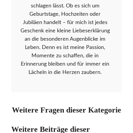
schlagen lässt. Ob es sich um
Geburtstage, Hochzeiten oder
Jubiläen handelt – für mich ist jedes
Geschenk eine kleine Liebeserklärung
an die besonderen Augenblicke im
Leben. Denn es ist meine Passion,
Momente zu schaffen, die in
Erinnerung bleiben und für immer ein
Lächeln in die Herzen zaubern.
Weitere Fragen dieser Kategorie
Weitere Beiträge dieser