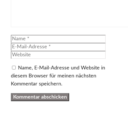
Name
E-
Mail-
Website
Adresse
Name, E-Mail-Adresse und Website in
diesem Browser für meinen nächsten
Kommentar speichern.