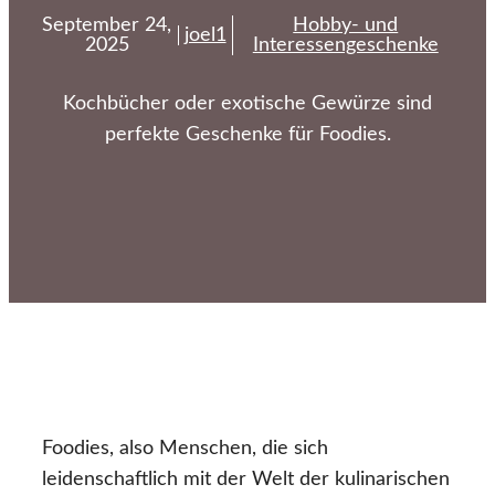
September 24,
Hobby- und
joel1
2025
Interessengeschenke
Kochbücher oder exotische Gewürze sind
perfekte Geschenke für Foodies.
Foodies, also Menschen, die sich
leidenschaftlich mit der Welt der kulinarischen