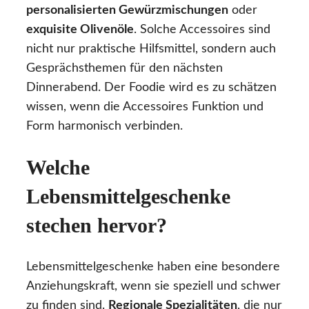
personalisierten Gewürzmischungen
oder
exquisite Olivenöle
. Solche Accessoires sind
nicht nur praktische Hilfsmittel, sondern auch
Gesprächsthemen für den nächsten
Dinnerabend. Der Foodie wird es zu schätzen
wissen, wenn die Accessoires Funktion und
Form harmonisch verbinden.
Welche
Lebensmittelgeschenke
stechen hervor?
Lebensmittelgeschenke haben eine besondere
Anziehungskraft, wenn sie speziell und schwer
zu finden sind.
Regionale Spezialitäten
, die nur