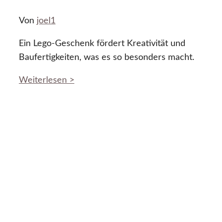
Von
joel1
Ein Lego-Geschenk fördert Kreativität und
Baufertigkeiten, was es so besonders macht.
Weiterlesen >