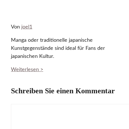
Von
joel1
Manga oder traditionelle japanische
Kunstgegenstände sind ideal für Fans der
japanischen Kultur.
Weiterlesen >
Schreiben Sie einen Kommentar
Kommentar