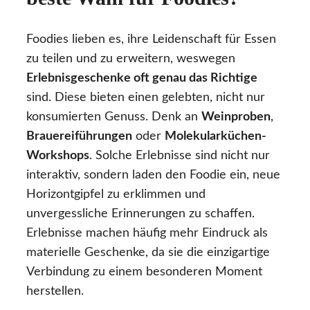
Foodies lieben es, ihre Leidenschaft für Essen
zu teilen und zu erweitern, weswegen
Erlebnisgeschenke oft genau das Richtige
sind. Diese bieten einen gelebten, nicht nur
konsumierten Genuss. Denk an
Weinproben
,
Brauereiführungen
oder
Molekularküchen-
Workshops
. Solche Erlebnisse sind nicht nur
interaktiv, sondern laden den Foodie ein, neue
Horizontgipfel zu erklimmen und
unvergessliche Erinnerungen zu schaffen.
Erlebnisse machen häufig mehr Eindruck als
materielle Geschenke, da sie die einzigartige
Verbindung zu einem besonderen Moment
herstellen.