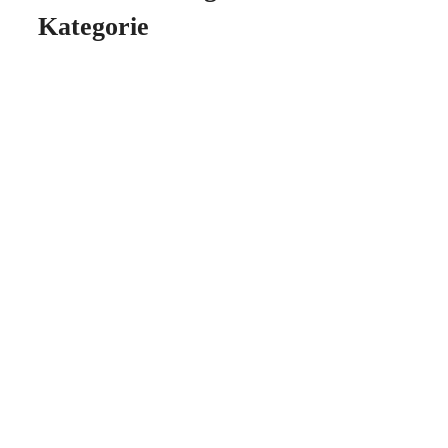
Kategorie