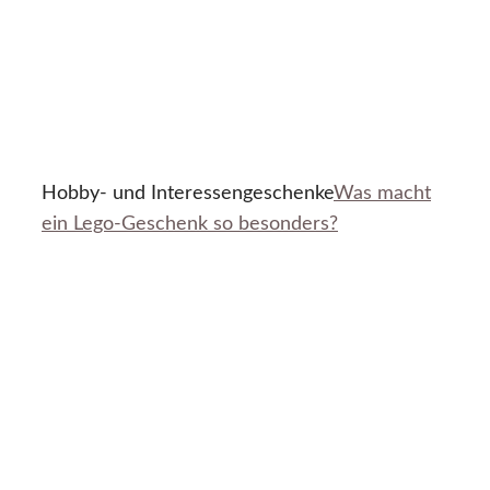
Hobby- und Interessengeschenke
Was macht
ein Lego-Geschenk so besonders?