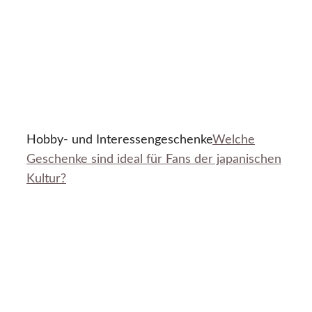
Hobby- und Interessengeschenke
Welche
Geschenke sind ideal für Fans der japanischen
Kultur?