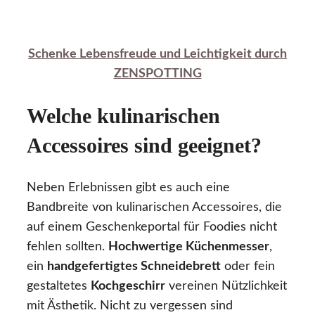
Schenke Lebensfreude und Leichtigkeit durch
ZENSPOTTING
Welche kulinarischen
Accessoires sind geeignet?
Neben Erlebnissen gibt es auch eine
Bandbreite von kulinarischen Accessoires, die
auf einem Geschenkeportal für Foodies nicht
fehlen sollten.
Hochwertige Küchenmesser
,
ein
handgefertigtes Schneidebrett
oder fein
gestaltetes
Kochgeschirr
vereinen Nützlichkeit
mit Ästhetik. Nicht zu vergessen sind