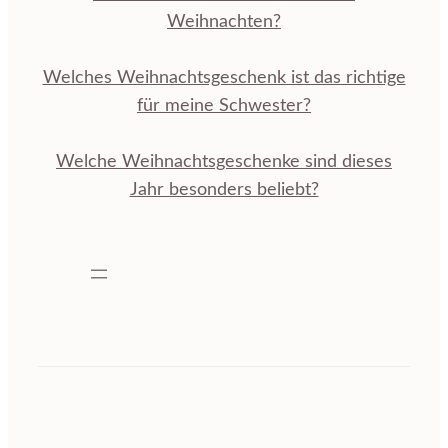
Weihnachten?
Welches Weihnachtsgeschenk ist das richtige
für meine Schwester?
Welche Weihnachtsgeschenke sind dieses
Jahr besonders beliebt?