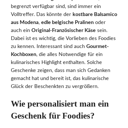
begrenzt verfügbar sind, sind immer ein
Volltreffer. Das könnte der
kostbare Balsamico
aus Modena
,
edle belgische Pralinen
oder
auch ein
Original-Französischer Käse
sein.
Dabei ist es wichtig, die Vorlieben des Foodies
zu kennen. Interessant sind auch
Gourmet-
Kochboxen
, die alles Notwendige für ein
kulinarisches Highlight enthalten. Solche
Geschenke zeigen, dass man sich Gedanken
gemacht hat und bereit ist, das kulinarische
Glück der Beschenkten zu vergrößern.
Wie personalisiert man ein
Geschenk für Foodies?