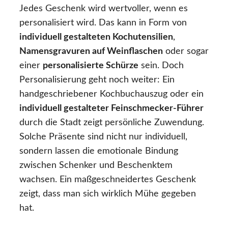
Jedes Geschenk wird wertvoller, wenn es
personalisiert wird. Das kann in Form von
individuell gestalteten Kochutensilien
,
Namensgravuren auf Weinflaschen
oder sogar
einer
personalisierte Schürze
sein. Doch
Personalisierung geht noch weiter: Ein
handgeschriebener Kochbuchauszug oder ein
individuell gestalteter Feinschmecker-Führer
durch die Stadt zeigt persönliche Zuwendung.
Solche Präsente sind nicht nur individuell,
sondern lassen die emotionale Bindung
zwischen Schenker und Beschenktem
wachsen. Ein maßgeschneidertes Geschenk
zeigt, dass man sich wirklich Mühe gegeben
hat.