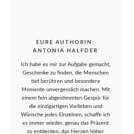
EURE AUTHORIN:
ANTONIA HALFDER
Ich habe es mir zur Aufgabe gemacht,
Geschenke zu finden, die Menschen
tief berühren und besondere
Momente unvergesslich machen. Mit
einem fein abgestimmten Gespür für
die einzigartigen Vorlieben und
Wünsche jedes Einzelnen, schaffe ich
es immer wieder, genau das Präsent
zu entdecken, das Herzen höher