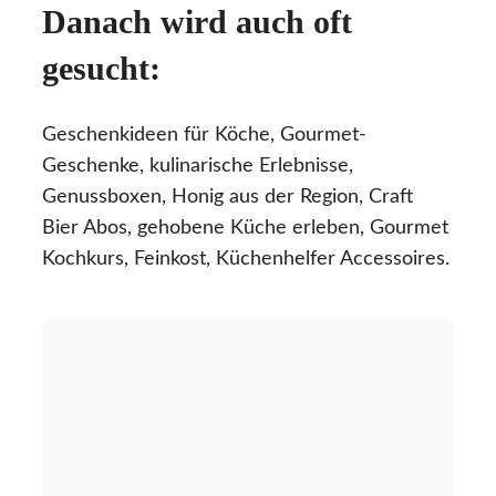
Danach wird auch oft
gesucht:
Geschenkideen für Köche, Gourmet-
Geschenke, kulinarische Erlebnisse,
Genussboxen, Honig aus der Region, Craft
Bier Abos, gehobene Küche erleben, Gourmet
Kochkurs, Feinkost, Küchenhelfer Accessoires.