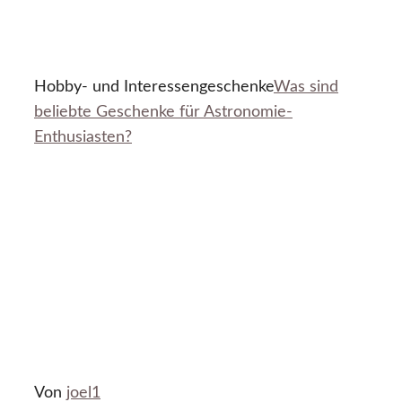
Hobby- und Interessengeschenke
Was sind
beliebte Geschenke für Astronomie-
Enthusiasten?
Von
joel1