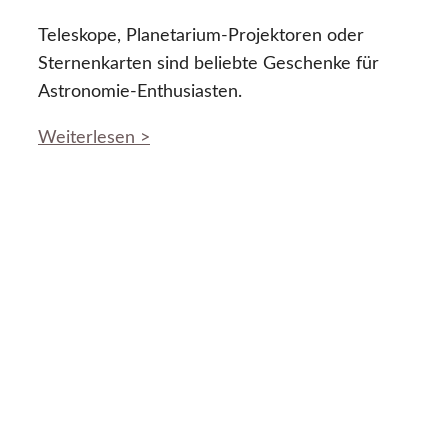
Teleskope, Planetarium-Projektoren oder
Sternenkarten sind beliebte Geschenke für
Astronomie-Enthusiasten.
Weiterlesen >