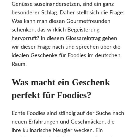
Genüsse auseinandersetzen, sind ein ganz
besonderer Schlag. Daher stellt sich die Frage:
Was kann man diesen Gourmetfreunden
schenken, das wirklich Begeisterung
hervorruft? In diesem Glossareintrag gehen
wir dieser Frage nach und sprechen über die
idealen Geschenke für Foodies im deutschen
Raum.
Was macht ein Geschenk
perfekt für Foodies?
Echte Foodies sind ständig auf der Suche nach
neuen Erfahrungen und Geschmäcken, die
ihre kulinarische Neugier wecken. Ein