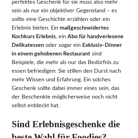
perfektes Geschenk für sie muss also mehr
sein als nur ein objektiver Gegenstand – es
sollte eine Geschichte erzählen oder ein
Erlebnis bieten. Ein
maßgeschneidertes
Kochkurs Erlebnis
, ein
Abo für handverlesene
Delikatessen
oder sogar ein
Exklusiv-Dinner
in einem gehobenen Restaurant
sind
Beispiele, die mehr als nur das Bedürfnis zu
essen befriedigen: Sie stillen den Durst nach
mehr Wissen und Erfahrung. Ein solches
Geschenk sollte dabei immer eines sein, das
der Beschenkte möglicherweise noch nicht
selbst entdeckt hat.
Sind Erlebnisgeschenke die
beste Wahl für Foodies?