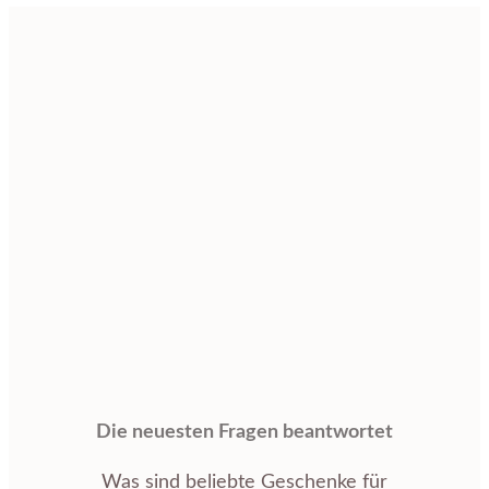
Die neuesten Fragen beantwortet
Was sind beliebte Geschenke für