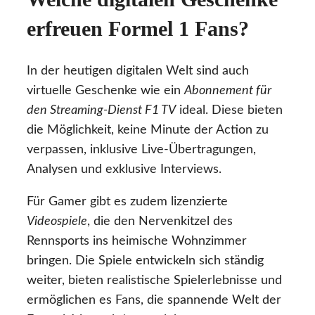
erfreuen Formel 1 Fans?
In der heutigen digitalen Welt sind auch
virtuelle Geschenke wie ein
Abonnement für
den Streaming-Dienst F1 TV
ideal. Diese bieten
die Möglichkeit, keine Minute der Action zu
verpassen, inklusive Live-Übertragungen,
Analysen und exklusive Interviews.
Für Gamer gibt es zudem lizenzierte
Videospiele
, die den Nervenkitzel des
Rennsports ins heimische Wohnzimmer
bringen. Die Spiele entwickeln sich ständig
weiter, bieten realistische Spielerlebnisse und
ermöglichen es Fans, die spannende Welt der