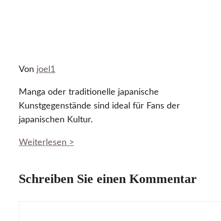
Von
joel1
Manga oder traditionelle japanische
Kunstgegenstände sind ideal für Fans der
japanischen Kultur.
Weiterlesen >
Schreiben Sie einen Kommentar
Kommentar