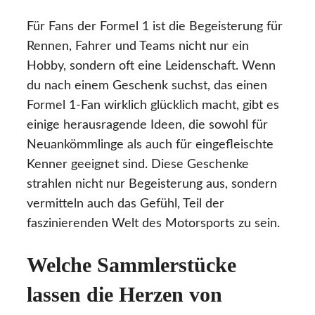
Für Fans der Formel 1 ist die Begeisterung für
Rennen, Fahrer und Teams nicht nur ein
Hobby, sondern oft eine Leidenschaft. Wenn
du nach einem Geschenk suchst, das einen
Formel 1-Fan wirklich glücklich macht, gibt es
einige herausragende Ideen, die sowohl für
Neuankömmlinge als auch für eingefleischte
Kenner geeignet sind. Diese Geschenke
strahlen nicht nur Begeisterung aus, sondern
vermitteln auch das Gefühl, Teil der
faszinierenden Welt des Motorsports zu sein.
Welche Sammlerstücke
lassen die Herzen von