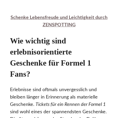
Schenke Lebensfreude und Leichtigkeit durch
ZENSPOTTING
Wie wichtig sind
erlebnisorientierte
Geschenke für Formel 1
Fans?
Erlebnisse sind oftmals unvergesslich und
bleiben länger in Erinnerung als materielle
Geschenke.
Tickets für ein Rennen der Formel 1
sind wohl eines der spannendsten Geschenke.