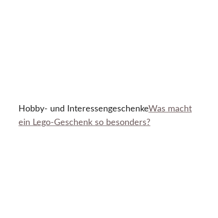
Hobby- und Interessengeschenke
Was macht
ein Lego-Geschenk so besonders?