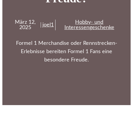
März 12,
Hobby- und
joel1
2025
Interessengeschenke
Formel 1 Merchandise oder Rennstrecken-
Erlebnisse bereiten Formel 1 Fans eine
besondere Freude.