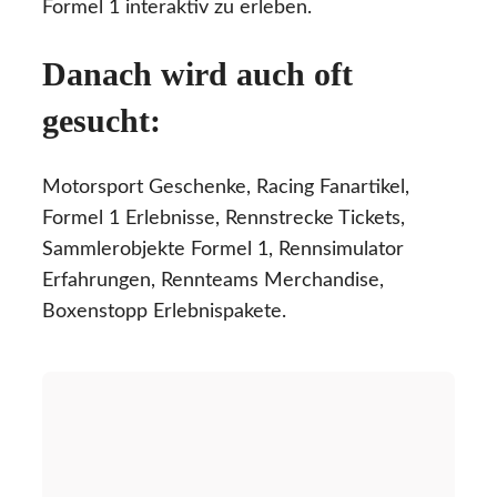
Formel 1 interaktiv zu erleben.
Danach wird auch oft
gesucht:
Motorsport Geschenke, Racing Fanartikel,
Formel 1 Erlebnisse, Rennstrecke Tickets,
Sammlerobjekte Formel 1, Rennsimulator
Erfahrungen, Rennteams Merchandise,
Boxenstopp Erlebnispakete.