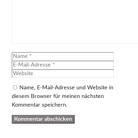
Name
E-
Mail-
Website
Adresse
Name, E-Mail-Adresse und Website in
diesem Browser für meinen nächsten
Kommentar speichern.