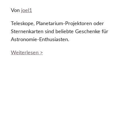
Von
joel1
Teleskope, Planetarium-Projektoren oder
Sternenkarten sind beliebte Geschenke für
Astronomie-Enthusiasten.
Weiterlesen >