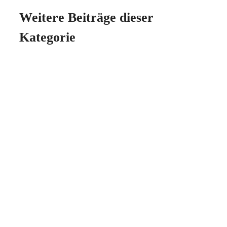
Weitere Beiträge dieser
Kategorie