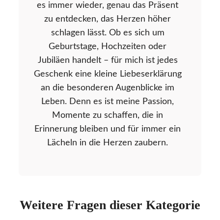
es immer wieder, genau das Präsent
zu entdecken, das Herzen höher
schlagen lässt. Ob es sich um
Geburtstage, Hochzeiten oder
Jubiläen handelt – für mich ist jedes
Geschenk eine kleine Liebeserklärung
an die besonderen Augenblicke im
Leben. Denn es ist meine Passion,
Momente zu schaffen, die in
Erinnerung bleiben und für immer ein
Lächeln in die Herzen zaubern.
Weitere Fragen dieser Kategorie