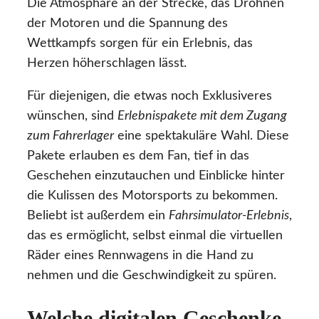
Die Atmosphäre an der Strecke, das Dröhnen
der Motoren und die Spannung des
Wettkampfs sorgen für ein Erlebnis, das
Herzen höherschlagen lässt.
Für diejenigen, die etwas noch Exklusiveres
wünschen, sind
Erlebnispakete mit dem Zugang
zum Fahrerlager
eine spektakuläre Wahl. Diese
Pakete erlauben es dem Fan, tief in das
Geschehen einzutauchen und Einblicke hinter
die Kulissen des Motorsports zu bekommen.
Beliebt ist außerdem ein
Fahrsimulator-Erlebnis
,
das es ermöglicht, selbst einmal die virtuellen
Räder eines Rennwagens in die Hand zu
nehmen und die Geschwindigkeit zu spüren.
Welche digitalen Geschenke