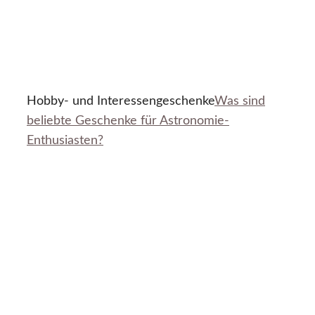
Hobby- und Interessengeschenke
Was sind
beliebte Geschenke für Astronomie-
Enthusiasten?