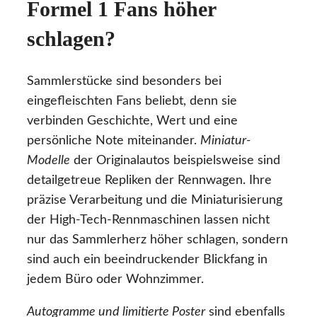
Formel 1 Fans höher
schlagen?
Sammlerstücke sind besonders bei
eingefleischten Fans beliebt, denn sie
verbinden Geschichte, Wert und eine
persönliche Note miteinander.
Miniatur-
Modelle
der Originalautos beispielsweise sind
detailgetreue Repliken der Rennwagen. Ihre
präzise Verarbeitung und die Miniaturisierung
der High-Tech-Rennmaschinen lassen nicht
nur das Sammlerherz höher schlagen, sondern
sind auch ein beeindruckender Blickfang in
jedem Büro oder Wohnzimmer.
Autogramme und limitierte Poster
sind ebenfalls