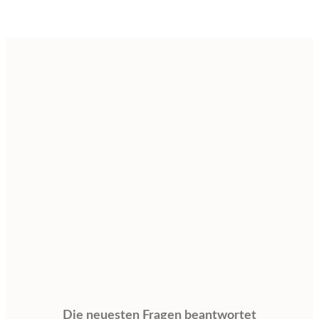
Die neuesten Fragen beantwortet