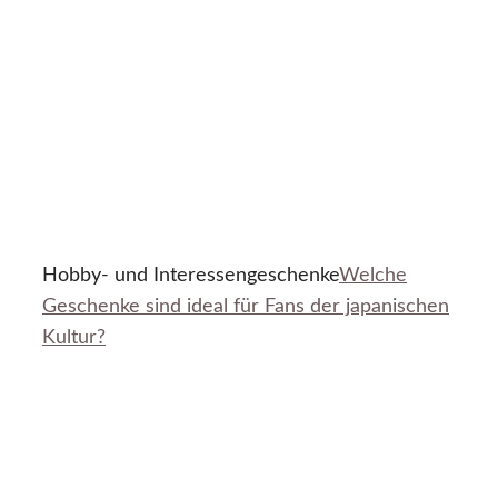
Hobby- und Interessengeschenke
Welche
Geschenke sind ideal für Fans der japanischen
Kultur?