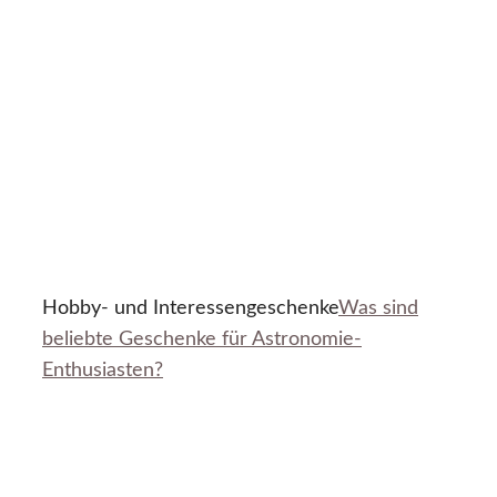
Hobby- und Interessengeschenke
Was sind
beliebte Geschenke für Astronomie-
Enthusiasten?