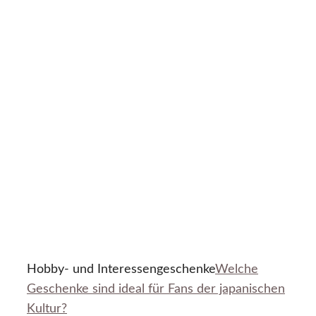
Hobby- und Interessengeschenke
Welche
Geschenke sind ideal für Fans der japanischen
Kultur?