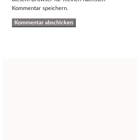
Kommentar speichern.