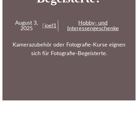
August 3,
Hobby- und
joel1
2025
Interessengeschenke
Kamerazubehör oder Fotografie-Kurse eignen
sich für Fotografie-Begeisterte.