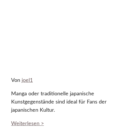
Von
joel1
Manga oder traditionelle japanische
Kunstgegenstände sind ideal für Fans der
japanischen Kultur.
Weiterlesen >