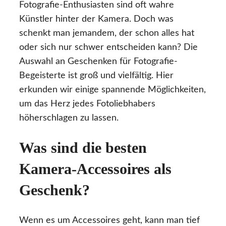
Fotografie-Enthusiasten sind oft wahre
Künstler hinter der Kamera. Doch was
schenkt man jemandem, der schon alles hat
oder sich nur schwer entscheiden kann? Die
Auswahl an Geschenken für Fotografie-
Begeisterte ist groß und vielfältig. Hier
erkunden wir einige spannende Möglichkeiten,
um das Herz jedes Fotoliebhabers
höherschlagen zu lassen.
Was sind die besten
Kamera-Accessoires als
Geschenk?
Wenn es um Accessoires geht, kann man tief