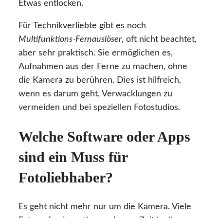
Etwas entlocken.
Für Technikverliebte gibt es noch
Multifunktions-Fernauslöser
, oft nicht beachtet,
aber sehr praktisch. Sie ermöglichen es,
Aufnahmen aus der Ferne zu machen, ohne
die Kamera zu berühren. Dies ist hilfreich,
wenn es darum geht, Verwacklungen zu
vermeiden und bei speziellen Fotostudios.
Welche Software oder Apps
sind ein Muss für
Fotoliebhaber?
Es geht nicht mehr nur um die Kamera. Viele