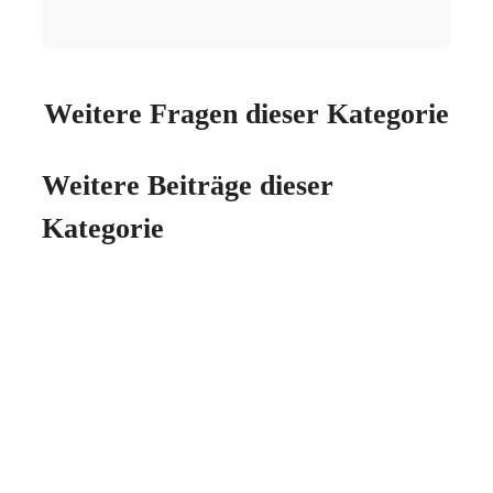
Weitere Fragen dieser Kategorie
Weitere Beiträge dieser
Kategorie