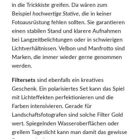
in die Trickkiste greifen. Da wären zum
Beispiel
hochwertige Stative
, die in keiner
Fotoausrüstung fehlen sollten. Sie garantieren
einen stabilen Stand und klarere Aufnahmen
bei Langzeitbelichtungen oder in schwierigen
Lichtverhältnissen. Velbon und Manfrotto sind
Marken, die immer wieder gerne genommen
werden.
Filtersets
sind ebenfalls ein kreatives
Geschenk. Ein polarisiertes Set kann das Spiel
mit Lichteffekten perfektionieren und die
Farben intensivieren. Gerade für
Landschaftsfotografen sind solche Filter Gold
wert. Spiegelnden Wasseroberflächen oder
grellem Tageslicht kann man damit das gewisse