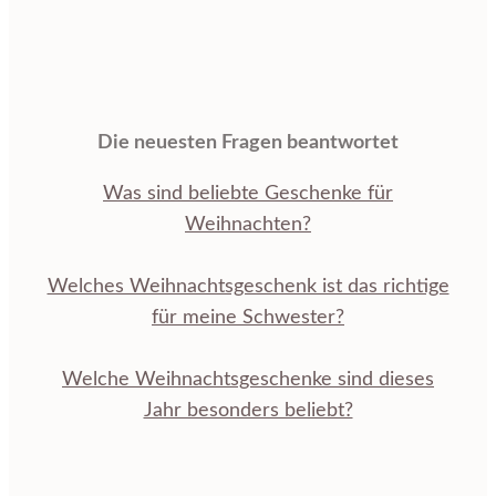
Die neuesten Fragen beantwortet
Was sind beliebte Geschenke für
Weihnachten?
Welches Weihnachtsgeschenk ist das richtige
für meine Schwester?
Welche Weihnachtsgeschenke sind dieses
Jahr besonders beliebt?