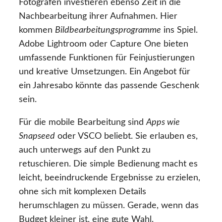
Fotografen investieren ebenso Zeit in die
Nachbearbeitung ihrer Aufnahmen. Hier
kommen
Bildbearbeitungsprogramme
ins Spiel.
Adobe Lightroom oder Capture One bieten
umfassende Funktionen für Feinjustierungen
und kreative Umsetzungen. Ein Angebot für
ein Jahresabo könnte das passende Geschenk
sein.
Für die mobile Bearbeitung sind
Apps wie
Snapseed
oder VSCO beliebt. Sie erlauben es,
auch unterwegs auf den Punkt zu
retuschieren. Die simple Bedienung macht es
leicht, beeindruckende Ergebnisse zu erzielen,
ohne sich mit komplexen Details
herumschlagen zu müssen. Gerade, wenn das
Budget kleiner ist, eine gute Wahl.