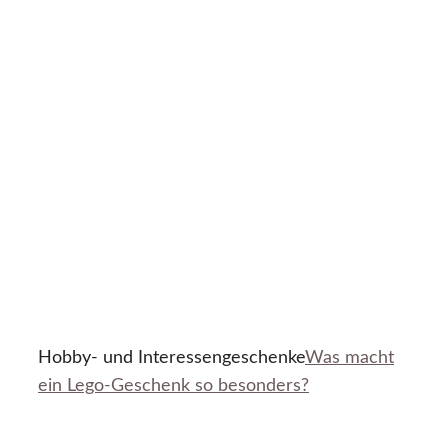
Hobby- und Interessengeschenke
Was macht
ein Lego-Geschenk so besonders?