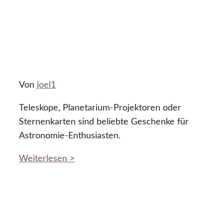
Von
joel1
Teleskope, Planetarium-Projektoren oder
Sternenkarten sind beliebte Geschenke für
Astronomie-Enthusiasten.
Weiterlesen >