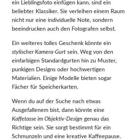
ein Lieblingsfoto einfügen kann, sind ein
beliebter Klassiker. Sie verleihen einem Raum
nicht nur eine individuelle Note, sondern
beeindrucken auch den Fotografen selbst.
Ein weiteres tolles Geschenk könnte ein
stylischer Kamera-Gurt
sein. Weg von den
einfarbigen Standardgurten hin zu Muster,
punkigen Designs oder hochwertigen
Materialien. Einige Modelle bieten sogar
Fächer für Speicherkarten.
Wenn du auf der Suche nach etwas
Ausgefallenem bist, dann könnte eine
Kaffetasse im Objektiv-Design
genau das
Richtige sein. Sie sorgt bestimmt für ein
Schmunzeln und eine kreative Kaffeepause.