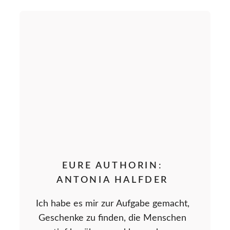
EURE AUTHORIN:
ANTONIA HALFDER
Ich habe es mir zur Aufgabe gemacht,
Geschenke zu finden, die Menschen