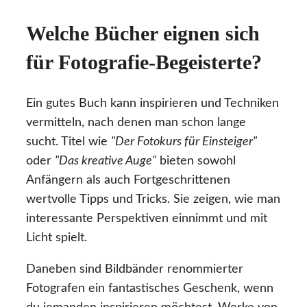
Welche Bücher eignen sich
für Fotografie-Begeisterte?
Ein gutes Buch kann inspirieren und Techniken
vermitteln, nach denen man schon lange
sucht. Titel wie
"Der Fotokurs für Einsteiger"
oder
"Das kreative Auge"
bieten sowohl
Anfängern als auch Fortgeschrittenen
wertvolle Tipps und Tricks. Sie zeigen, wie man
interessante Perspektiven einnimmt und mit
Licht spielt.
Daneben sind Bildbänder renommierter
Fotografen ein fantastisches Geschenk, wenn