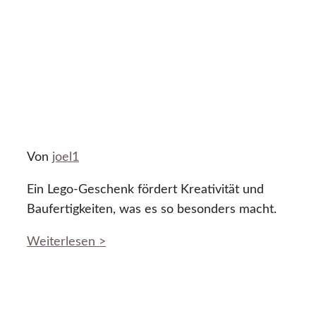
Von
joel1
Ein Lego-Geschenk fördert Kreativität und
Baufertigkeiten, was es so besonders macht.
Weiterlesen >