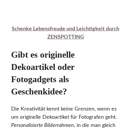
Schenke Lebensfreude und Leichtigkeit durch
ZENSPOTTING
Gibt es originelle
Dekoartikel oder
Fotogadgets als
Geschenkidee?
Die Kreativität kennt keine Grenzen, wenn es
um originelle Dekoartikel für Fotografen geht.
Personalisierte Bilderrahmen
, in die man gleich