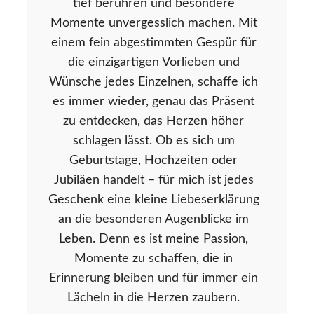
tief berühren und besondere
Momente unvergesslich machen. Mit
einem fein abgestimmten Gespür für
die einzigartigen Vorlieben und
Wünsche jedes Einzelnen, schaffe ich
es immer wieder, genau das Präsent
zu entdecken, das Herzen höher
schlagen lässt. Ob es sich um
Geburtstage, Hochzeiten oder
Jubiläen handelt – für mich ist jedes
Geschenk eine kleine Liebeserklärung
an die besonderen Augenblicke im
Leben. Denn es ist meine Passion,
Momente zu schaffen, die in
Erinnerung bleiben und für immer ein
Lächeln in die Herzen zaubern.