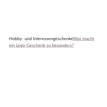
Hobby- und Interessengeschenke
Was macht
ein Lego-Geschenk so besonders?