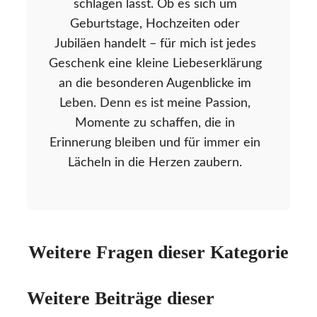
schlagen lässt. Ob es sich um
Geburtstage, Hochzeiten oder
Jubiläen handelt – für mich ist jedes
Geschenk eine kleine Liebeserklärung
an die besonderen Augenblicke im
Leben. Denn es ist meine Passion,
Momente zu schaffen, die in
Erinnerung bleiben und für immer ein
Lächeln in die Herzen zaubern.
Weitere Fragen dieser Kategorie
Weitere Beiträge dieser