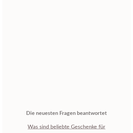
Die neuesten Fragen beantwortet
Was sind beliebte Geschenke für