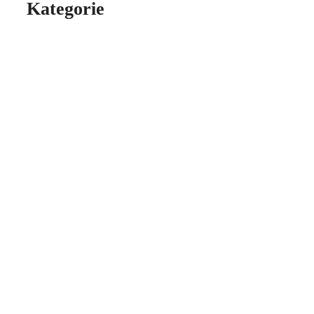
Kategorie