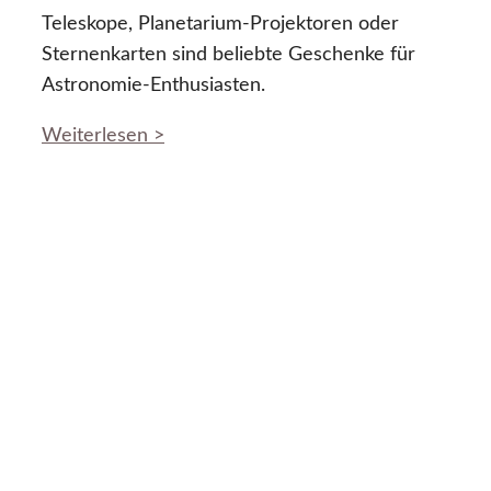
Teleskope, Planetarium-Projektoren oder
Sternenkarten sind beliebte Geschenke für
Astronomie-Enthusiasten.
Weiterlesen >