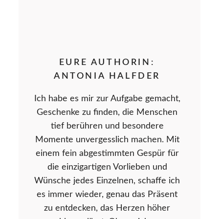
EURE AUTHORIN:
ANTONIA HALFDER
Ich habe es mir zur Aufgabe gemacht,
Geschenke zu finden, die Menschen
tief berühren und besondere
Momente unvergesslich machen. Mit
einem fein abgestimmten Gespür für
die einzigartigen Vorlieben und
Wünsche jedes Einzelnen, schaffe ich
es immer wieder, genau das Präsent
zu entdecken, das Herzen höher