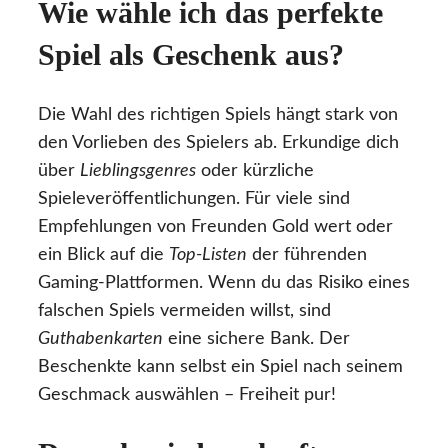
Wie wähle ich das perfekte
Spiel als Geschenk aus?
Die Wahl des richtigen Spiels hängt stark von
den Vorlieben des Spielers ab. Erkundige dich
über
Lieblingsgenres
oder kürzliche
Spieleveröffentlichungen. Für viele sind
Empfehlungen von Freunden Gold wert oder
ein Blick auf die
Top-Listen
der führenden
Gaming-Plattformen. Wenn du das Risiko eines
falschen Spiels vermeiden willst, sind
Guthabenkarten
eine sichere Bank. Der
Beschenkte kann selbst ein Spiel nach seinem
Geschmack auswählen – Freiheit pur!