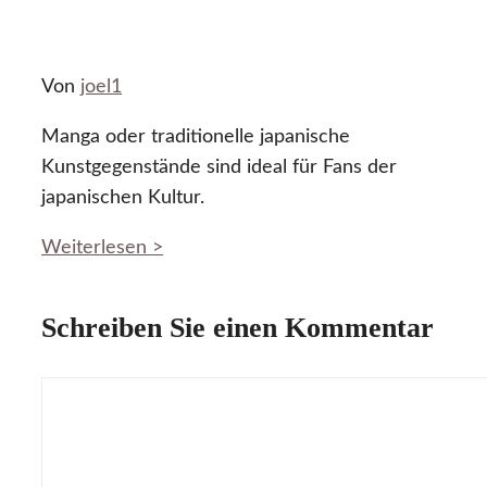
Von
joel1
Manga oder traditionelle japanische
Kunstgegenstände sind ideal für Fans der
japanischen Kultur.
Weiterlesen >
Schreiben Sie einen Kommentar
Kommentar