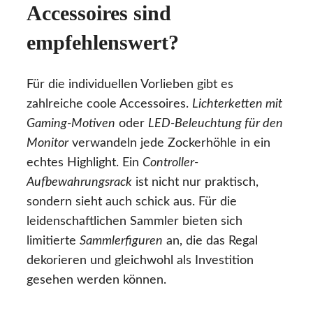
Accessoires sind
empfehlenswert?
Für die individuellen Vorlieben gibt es
zahlreiche coole Accessoires.
Lichterketten mit
Gaming-Motiven
oder
LED-Beleuchtung für den
Monitor
verwandeln jede Zockerhöhle in ein
echtes Highlight. Ein
Controller-
Aufbewahrungsrack
ist nicht nur praktisch,
sondern sieht auch schick aus. Für die
leidenschaftlichen Sammler bieten sich
limitierte
Sammlerfiguren
an, die das Regal
dekorieren und gleichwohl als Investition
gesehen werden können.