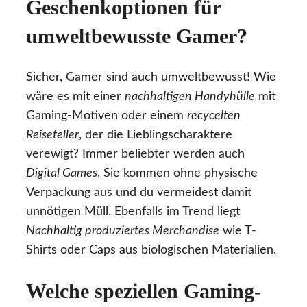
Geschenkoptionen für
umweltbewusste Gamer?
Sicher, Gamer sind auch umweltbewusst! Wie
wäre es mit einer
nachhaltigen Handyhülle
mit
Gaming-Motiven oder einem
recycelten
Reiseteller
, der die Lieblingscharaktere
verewigt? Immer beliebter werden auch
Digital Games
. Sie kommen ohne physische
Verpackung aus und du vermeidest damit
unnötigen Müll. Ebenfalls im Trend liegt
Nachhaltig produziertes Merchandise
wie T-
Shirts oder Caps aus biologischen Materialien.
Welche speziellen Gaming-