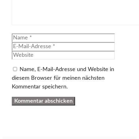
Name
E-
Mail-
Website
Adresse
Name, E-Mail-Adresse und Website in
diesem Browser für meinen nächsten
Kommentar speichern.