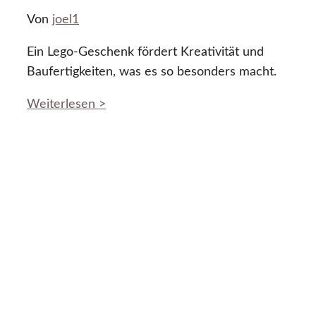
Von
joel1
Ein Lego-Geschenk fördert Kreativität und
Baufertigkeiten, was es so besonders macht.
Weiterlesen >