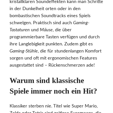
kristallklaren Soundeffekten kann man Schritte
in der Dunkelheit orten oder in den
bombastischen Soundtracks eines Spiels
schwelgen. Praktisch sind auch
Gaming-
Tastaturen
und
Mäuse
, die über
programmierbare Tasten verfügen und durch
ihre Langlebigkeit punkten. Zudem gibt es
Gaming-Stühle
, die für stundenlangen Komfort
sorgen und oft mit ergonomischen Features
ausgestattet sind – Rückenschmerzen ade!
Warum sind klassische
Spiele immer noch ein Hit?
Klassiker sterben nie. Titel wie Super Mario,