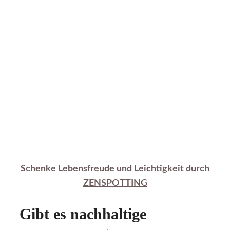
Schenke Lebensfreude und Leichtigkeit durch
ZENSPOTTING
Gibt es nachhaltige