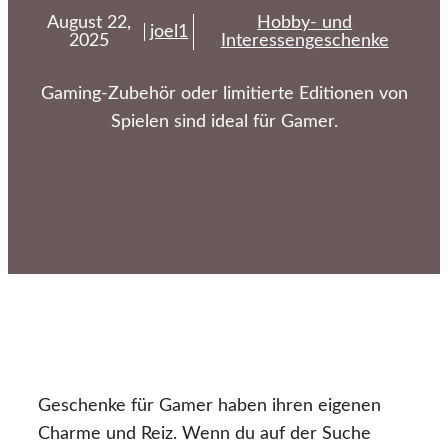
August 22,
Hobby- und
joel1
2025
Interessengeschenke
Gaming-Zubehör oder limitierte Editionen von
Spielen sind ideal für Gamer.
Geschenke für Gamer haben ihren eigenen
Charme und Reiz. Wenn du auf der Suche