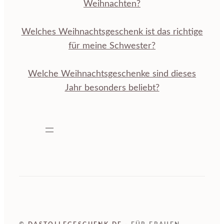
Weihnachten?
Welches Weihnachtsgeschenk ist das richtige
für meine Schwester?
Welche Weihnachtsgeschenke sind dieses
Jahr besonders beliebt?