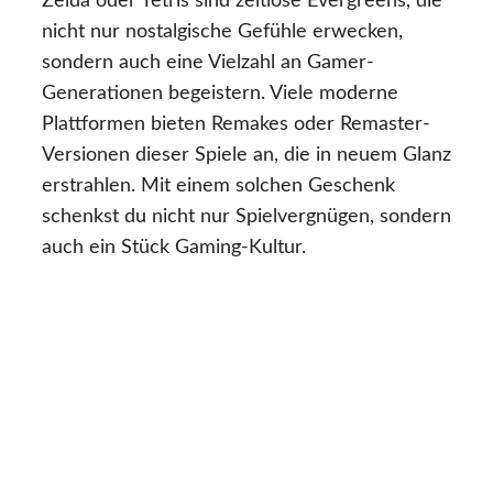
Zelda oder Tetris sind zeitlose Evergreens, die
nicht nur nostalgische Gefühle erwecken,
sondern auch eine Vielzahl an Gamer-
Generationen begeistern. Viele moderne
Plattformen bieten Remakes oder Remaster-
Versionen dieser Spiele an, die in neuem Glanz
erstrahlen. Mit einem solchen Geschenk
schenkst du nicht nur Spielvergnügen, sondern
auch ein Stück Gaming-Kultur.