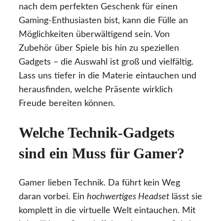
nach dem perfekten Geschenk für einen
Gaming-Enthusiasten bist, kann die Fülle an
Möglichkeiten überwältigend sein. Von
Zubehör über Spiele bis hin zu speziellen
Gadgets – die Auswahl ist groß und vielfältig.
Lass uns tiefer in die Materie eintauchen und
herausfinden, welche Präsente wirklich
Freude bereiten können.
Welche Technik-Gadgets
sind ein Muss für Gamer?
Gamer lieben Technik. Da führt kein Weg
daran vorbei. Ein
hochwertiges Headset
lässt sie
komplett in die virtuelle Welt eintauchen. Mit