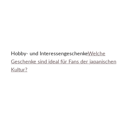
Hobby- und Interessengeschenke
Welche
Geschenke sind ideal für Fans der japanischen
Kultur?