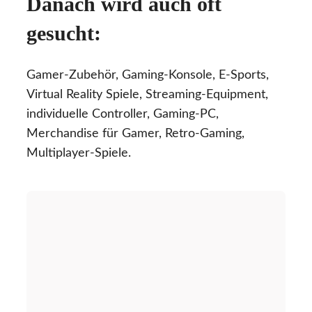
Danach wird auch oft
gesucht:
Gamer-Zubehör, Gaming-Konsole, E-Sports,
Virtual Reality Spiele, Streaming-Equipment,
individuelle Controller, Gaming-PC,
Merchandise für Gamer, Retro-Gaming,
Multiplayer-Spiele.