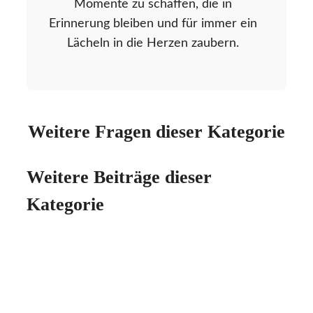
Momente zu schaffen, die in
Erinnerung bleiben und für immer ein
Lächeln in die Herzen zaubern.
Weitere Fragen dieser Kategorie
Weitere Beiträge dieser
Kategorie