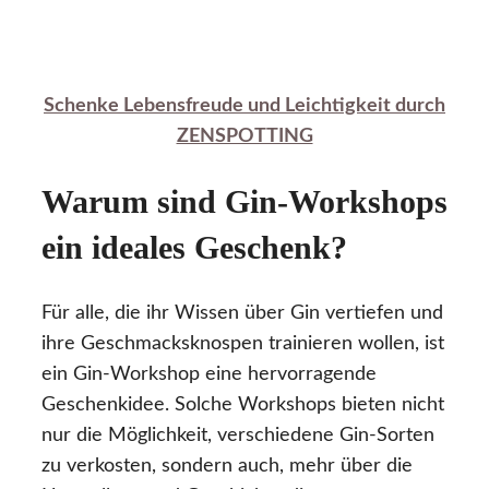
Schenke Lebensfreude und Leichtigkeit durch
ZENSPOTTING
Warum sind Gin-Workshops
ein ideales Geschenk?
Für alle, die ihr Wissen über Gin vertiefen und
ihre Geschmacksknospen trainieren wollen, ist
ein Gin-Workshop eine hervorragende
Geschenkidee. Solche Workshops bieten nicht
nur die Möglichkeit, verschiedene Gin-Sorten
zu verkosten, sondern auch, mehr über die