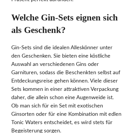
Welche Gin-Sets eignen sich
als Geschenk?
Gin-Sets sind die idealen Alleskönner unter
den Geschenken. Sie bieten eine köstliche
Auswahl an verschiedenen Gins oder
Garnituren, sodass die Beschenkten selbst auf
Entdeckungsreise gehen können. Viele dieser
Sets kommen in einer attraktiven Verpackung
daher, die allein schon eine Augenweide ist.
Ob man sich für ein Set mit exotischen
Ginsorten oder für eine Kombination mit edlen
Tonic Waters entscheidet, es wird stets für
Begeisterung sorgen.