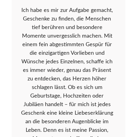
Ich habe es mir zur Aufgabe gemacht,
Geschenke zu finden, die Menschen
tief berühren und besondere
Momente unvergesslich machen. Mit
einem fein abgestimmten Gespür für
die einzigartigen Vorlieben und
Wünsche jedes Einzelnen, schaffe ich
es immer wieder, genau das Präsent
zu entdecken, das Herzen höher
schlagen lässt. Ob es sich um
Geburtstage, Hochzeiten oder
Jubiläen handelt – für mich ist jedes
Geschenk eine kleine Liebeserklärung
an die besonderen Augenblicke im
Leben. Denn es ist meine Passion,