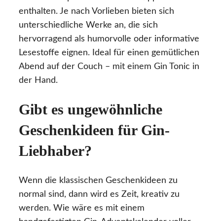
enthalten. Je nach Vorlieben bieten sich
unterschiedliche Werke an, die sich
hervorragend als humorvolle oder informative
Lesestoffe eignen. Ideal für einen gemütlichen
Abend auf der Couch – mit einem Gin Tonic in
der Hand.
Gibt es ungewöhnliche
Geschenkideen für Gin-
Liebhaber?
Wenn die klassischen Geschenkideen zu
normal sind, dann wird es Zeit, kreativ zu
werden. Wie wäre es mit einem