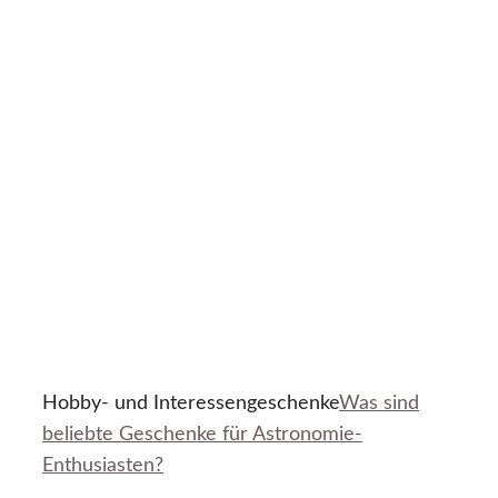
Hobby- und Interessengeschenke
Was sind
beliebte Geschenke für Astronomie-
Enthusiasten?