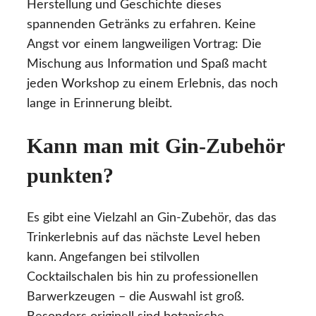
Herstellung und Geschichte dieses
spannenden Getränks zu erfahren. Keine
Angst vor einem langweiligen Vortrag: Die
Mischung aus Information und Spaß macht
jeden Workshop zu einem Erlebnis, das noch
lange in Erinnerung bleibt.
Kann man mit Gin-Zubehör
punkten?
Es gibt eine Vielzahl an Gin-Zubehör, das das
Trinkerlebnis auf das nächste Level heben
kann. Angefangen bei stilvollen
Cocktailschalen bis hin zu professionellen
Barwerkzeugen – die Auswahl ist groß.