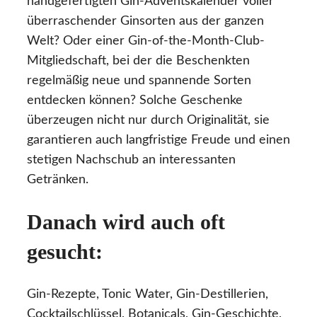
handgefertigten Gin-Adventskalender voller
überraschender Ginsorten aus der ganzen
Welt? Oder einer Gin-of-the-Month-Club-
Mitgliedschaft, bei der die Beschenkten
regelmäßig neue und spannende Sorten
entdecken können? Solche Geschenke
überzeugen nicht nur durch Originalität, sie
garantieren auch langfristige Freude und einen
stetigen Nachschub an interessanten
Getränken.
Danach wird auch oft
gesucht:
Gin-Rezepte, Tonic Water, Gin-Destillerien,
Cocktailschlüssel, Botanicals, Gin-Geschichte,