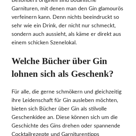
Besonders originell sind botanische
Garnituren, mit denen man den Gin glamourös
verfeinern kann. Denn nichts beeindruckt so
sehr wie ein Drink, der nicht nur schmeckt,
sondern auch aussieht, als käme er direkt aus
einem schicken Szenelokal.
Welche Bücher über Gin
lohnen sich als Geschenk?
Für alle, die gerne schmökern und gleichzeitig
ihre Leidenschaft für Gin ausleben möchten,
bieten sich Bücher über Gin als stilvolle
Geschenkidee an. Diese können sich um die
Geschichte des Gins drehen oder spannende
Cocktailrezepte und Garniturentipps