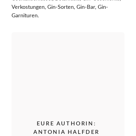
Verkostungen, Gin-Sorten, Gin-Bar, Gin-
Garnituren.
EURE AUTHORIN:
ANTONIA HALFDER