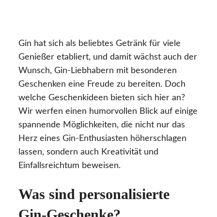
Gin hat sich als beliebtes Getränk für viele
Genießer etabliert, und damit wächst auch der
Wunsch, Gin-Liebhabern mit besonderen
Geschenken eine Freude zu bereiten. Doch
welche Geschenkideen bieten sich hier an?
Wir werfen einen humorvollen Blick auf einige
spannende Möglichkeiten, die nicht nur das
Herz eines Gin-Enthusiasten höherschlagen
lassen, sondern auch Kreativität und
Einfallsreichtum beweisen.
Was sind personalisierte
Gin-Geschenke?