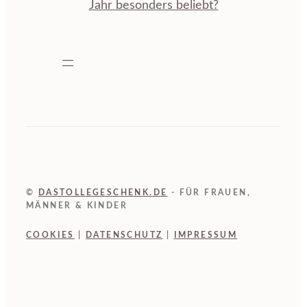
Jahr besonders beliebt?
©
DASTOLLEGESCHENK.DE
- FÜR FRAUEN,
MÄNNER & KINDER
COOKIES
|
DATENSCHUTZ
|
IMPRESSUM