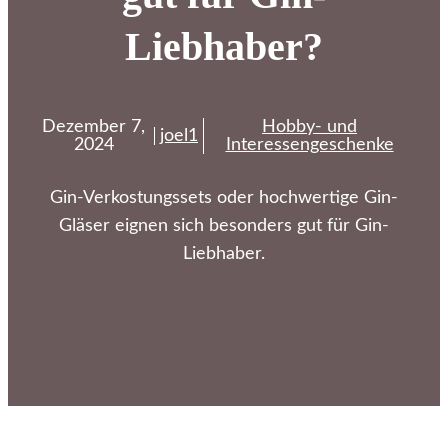
Liebhaber?
Dezember 7,
Hobby- und
joel1
2024
Interessengeschenke
Gin-Verkostungssets oder hochwertige Gin-
Gläser eignen sich besonders gut für Gin-
Liebhaber.