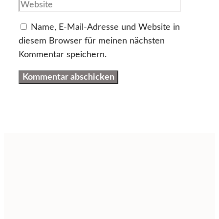
Adresse
Name, E-Mail-Adresse und Website in
diesem Browser für meinen nächsten
Kommentar speichern.