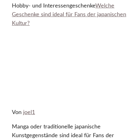
Hobby- und Interessengeschenke
Welche
Geschenke sind ideal für Fans der japanischen
Kultur?
Von
joel1
Manga oder traditionelle japanische
Kunstgegenstände sind ideal für Fans der