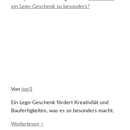
ein Lego-Geschenk so besonders?
Von
joel1
Ein Lego-Geschenk fördert Kreativität und
Baufertigkeiten, was es so besonders macht.
Weiterlesen >