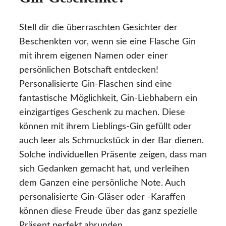
Stell dir die überraschten Gesichter der
Beschenkten vor, wenn sie eine Flasche Gin
mit ihrem eigenen Namen oder einer
persönlichen Botschaft entdecken!
Personalisierte Gin-Flaschen sind eine
fantastische Möglichkeit, Gin-Liebhabern ein
einzigartiges Geschenk zu machen. Diese
können mit ihrem Lieblings-Gin gefüllt oder
auch leer als Schmuckstück in der Bar dienen.
Solche individuellen Präsente zeigen, dass man
sich Gedanken gemacht hat, und verleihen
dem Ganzen eine persönliche Note. Auch
personalisierte Gin-Gläser oder -Karaffen
können diese Freude über das ganz spezielle
Präsent perfekt abrunden.