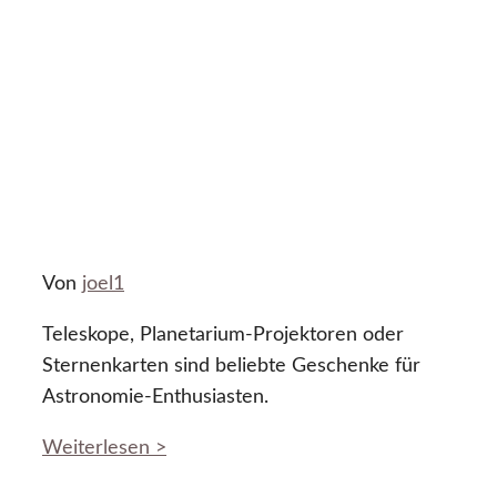
Von
joel1
Teleskope, Planetarium-Projektoren oder
Sternenkarten sind beliebte Geschenke für
Astronomie-Enthusiasten.
Weiterlesen >