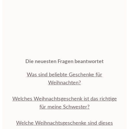
Die neuesten Fragen beantwortet
Was sind beliebte Geschenke für
Weihnachten?
Welches Weihnachtsgeschenk ist das richtige
für meine Schwester?
Welche Weihnachtsgeschenke sind dieses