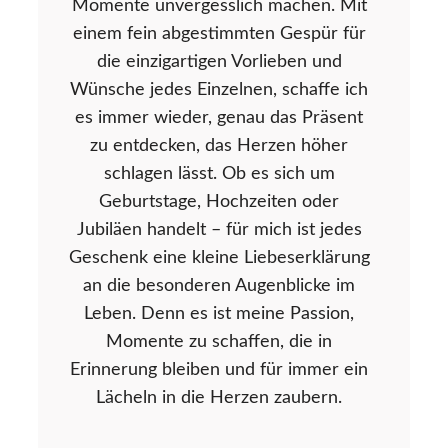
Momente unvergesslich machen. Mit
einem fein abgestimmten Gespür für
die einzigartigen Vorlieben und
Wünsche jedes Einzelnen, schaffe ich
es immer wieder, genau das Präsent
zu entdecken, das Herzen höher
schlagen lässt. Ob es sich um
Geburtstage, Hochzeiten oder
Jubiläen handelt – für mich ist jedes
Geschenk eine kleine Liebeserklärung
an die besonderen Augenblicke im
Leben. Denn es ist meine Passion,
Momente zu schaffen, die in
Erinnerung bleiben und für immer ein
Lächeln in die Herzen zaubern.