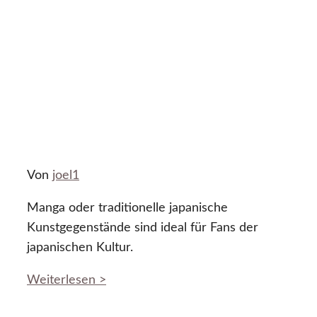
Von
joel1
Manga oder traditionelle japanische
Kunstgegenstände sind ideal für Fans der
japanischen Kultur.
Weiterlesen >