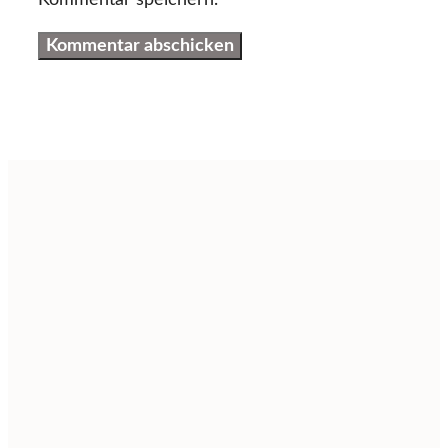
Kommentar speichern.