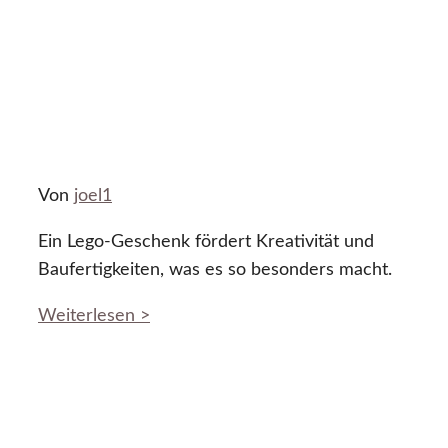
Von
joel1
Ein Lego-Geschenk fördert Kreativität und
Baufertigkeiten, was es so besonders macht.
Weiterlesen >