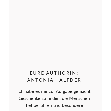
EURE AUTHORIN:
ANTONIA HALFDER
Ich habe es mir zur Aufgabe gemacht,
Geschenke zu finden, die Menschen
tief berühren und besondere