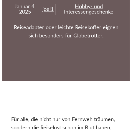
Januar 4,
Hobby- und
joel1
2025
Interessengeschenke
Reiseadapter oder leichte Reisekoffer eignen
sich besonders für Globetrotter.
Für alle, die nicht nur von Fernweh träumen,
sondern die Reiselust schon im Blut haben,