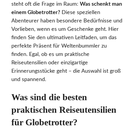
steht oft die Frage im Raum:
Was schenkt man
einem Globetrotter?
Diese speziellen
Abenteurer haben besondere Bedürfnisse und
Vorlieben, wenn es um Geschenke geht. Hier
finden Sie den ultimativen Leitfaden, um das
perfekte Präsent für Weltenbummler zu
finden. Egal, ob es um praktische
Reiseutensilien oder einzigartige
Erinnerungsstücke geht – die Auswahl ist groß
und spannend.
Was sind die besten
praktischen Reiseutensilien
für Globetrotter?