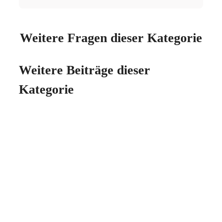
Weitere Fragen dieser Kategorie
Weitere Beiträge dieser
Kategorie