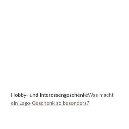
Hobby- und Interessengeschenke
Was macht
ein Lego-Geschenk so besonders?