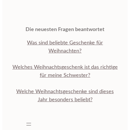
Die neuesten Fragen beantwortet
Was sind beliebte Geschenke für
Weihnachten?
Welches Weihnachtsgeschenk ist das richtige
für meine Schwester?
Welche Weihnachtsgeschenke sind dieses
Jahr besonders beliebt?