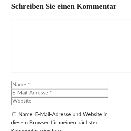
Schreiben Sie einen Kommentar
Kommentar
Name
E-
Mail-
Website
Adresse
Name, E-Mail-Adresse und Website in
diesem Browser für meinen nächsten