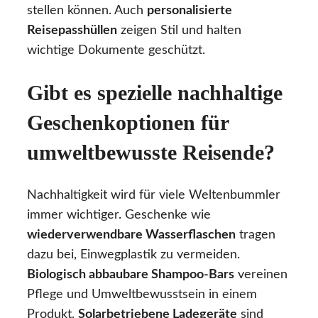
stellen können. Auch
personalisierte
Reisepasshüllen
zeigen Stil und halten
wichtige Dokumente geschützt.
Gibt es spezielle nachhaltige
Geschenkoptionen für
umweltbewusste Reisende?
Nachhaltigkeit wird für viele Weltenbummler
immer wichtiger. Geschenke wie
wiederverwendbare Wasserflaschen
tragen
dazu bei, Einwegplastik zu vermeiden.
Biologisch abbaubare Shampoo-Bars
vereinen
Pflege und Umweltbewusstsein in einem
Produkt.
Solarbetriebene Ladegeräte
sind