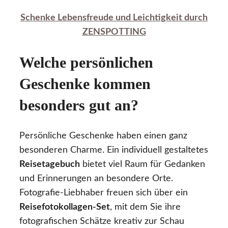
Schenke Lebensfreude und Leichtigkeit durch
ZENSPOTTING
Welche persönlichen
Geschenke kommen
besonders gut an?
Persönliche Geschenke haben einen ganz
besonderen Charme. Ein individuell gestaltetes
Reisetagebuch
bietet viel Raum für Gedanken
und Erinnerungen an besondere Orte.
Fotografie-Liebhaber freuen sich über ein
Reisefotokollagen-Set
, mit dem Sie ihre
fotografischen Schätze kreativ zur Schau