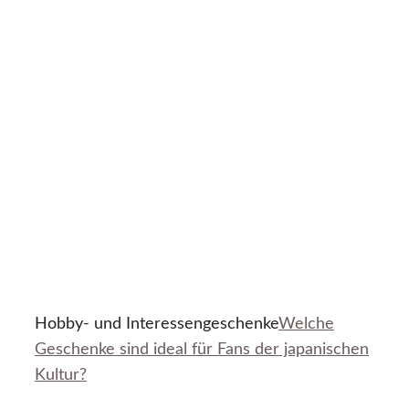
Hobby- und Interessengeschenke
Welche
Geschenke sind ideal für Fans der japanischen
Kultur?