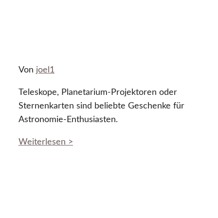
Von
joel1
Teleskope, Planetarium-Projektoren oder
Sternenkarten sind beliebte Geschenke für
Astronomie-Enthusiasten.
Weiterlesen >