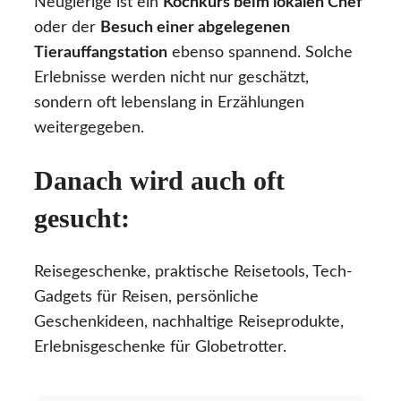
Neugierige ist ein
Kochkurs beim lokalen Chef
oder der
Besuch einer abgelegenen
Tierauffangstation
ebenso spannend. Solche
Erlebnisse werden nicht nur geschätzt,
sondern oft lebenslang in Erzählungen
weitergegeben.
Danach wird auch oft
gesucht:
Reisegeschenke, praktische Reisetools, Tech-
Gadgets für Reisen, persönliche
Geschenkideen, nachhaltige Reiseprodukte,
Erlebnisgeschenke für Globetrotter.