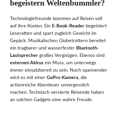
begeistern Weltenbummler?
Technologiefreunde kommen auf Reisen voll
auf ihre Kosten. Ein
E-Book-Reader
begeistert
Leseratten und spart zugleich Gewicht im
Gepäck. Musikalischen Globetrottern bereitet
ein tragbarer und wasserfester
Bluetooth-
Lautsprecher
großes Vergnügen. Ebenso sind
externen Akkus
ein Muss, um unterwegs
immer einsatzbereit zu sein. Noch spannender
wird es mit einer
GoPro-Kamera
, die
actionreiche Abenteuer unvergesslich
machen. Technisch versierte Reisende haben
an solchen Gadgets eine wahre Freude.