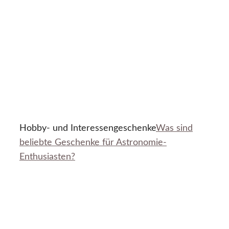
Hobby- und Interessengeschenke
Was sind
beliebte Geschenke für Astronomie-
Enthusiasten?