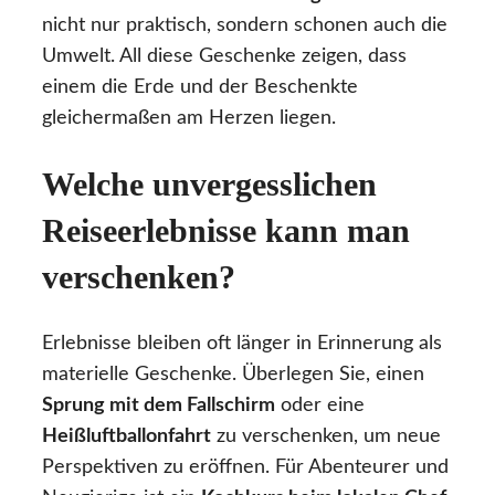
nicht nur praktisch, sondern schonen auch die
Umwelt. All diese Geschenke zeigen, dass
einem die Erde und der Beschenkte
gleichermaßen am Herzen liegen.
Welche unvergesslichen
Reiseerlebnisse kann man
verschenken?
Erlebnisse bleiben oft länger in Erinnerung als
materielle Geschenke. Überlegen Sie, einen
Sprung mit dem Fallschirm
oder eine
Heißluftballonfahrt
zu verschenken, um neue
Perspektiven zu eröffnen. Für Abenteurer und