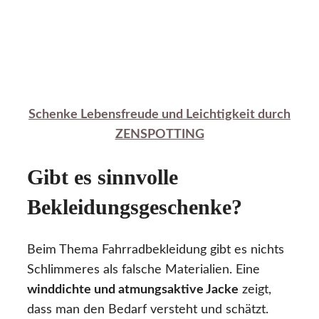
Schenke Lebensfreude und Leichtigkeit durch
ZENSPOTTING
Gibt es sinnvolle
Bekleidungsgeschenke?
Beim Thema Fahrradbekleidung gibt es nichts
Schlimmeres als falsche Materialien. Eine
winddichte und atmungsaktive Jacke
zeigt,
dass man den Bedarf versteht und schätzt.