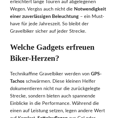
erleichtert lange Touren auf abgelegenen
Wegen. Vergiss auch nicht die
Notwendigkeit
einer zuverlässigen Beleuchtung
– ein Must-
have für jede Jahreszeit. So bleibt der
Gravelbiker sicher auf jeder Strecke.
Welche Gadgets erfreuen
Biker-Herzen?
Technikaffine Gravelbiker werden von
GPS-
Tachos
schwärmen. Diese kleinen Helfer
dokumentieren nicht nur die zurückgelegte
Strecke, sondern bieten auch spannende
Einblicke in die Performance. Während die
einen auf Leistung setzen, legen andere Wert