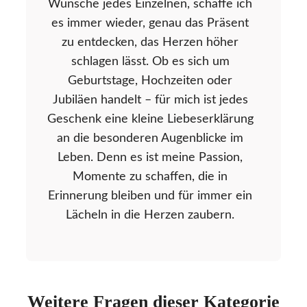
Wünsche jedes Einzelnen, schaffe ich
es immer wieder, genau das Präsent
zu entdecken, das Herzen höher
schlagen lässt. Ob es sich um
Geburtstage, Hochzeiten oder
Jubiläen handelt – für mich ist jedes
Geschenk eine kleine Liebeserklärung
an die besonderen Augenblicke im
Leben. Denn es ist meine Passion,
Momente zu schaffen, die in
Erinnerung bleiben und für immer ein
Lächeln in die Herzen zaubern.
Weitere Fragen dieser Kategorie