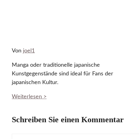
Von
joel1
Manga oder traditionelle japanische
Kunstgegenstände sind ideal für Fans der
japanischen Kultur.
Weiterlesen >
Schreiben Sie einen Kommentar
Kommentar