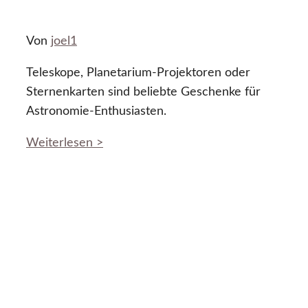
Von
joel1
Teleskope, Planetarium-Projektoren oder
Sternenkarten sind beliebte Geschenke für
Astronomie-Enthusiasten.
Weiterlesen >