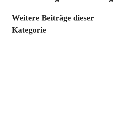
Weitere Beiträge dieser
Kategorie