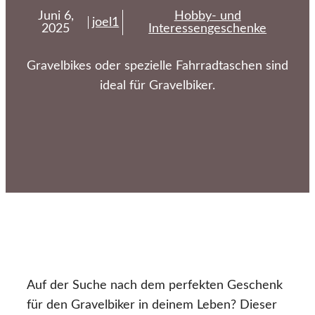
Juni 6,
Hobby- und
joel1
2025
Interessengeschenke
Gravelbikes oder spezielle Fahrradtaschen sind
ideal für Gravelbiker.
Auf der Suche nach dem perfekten Geschenk
für den Gravelbiker in deinem Leben? Dieser