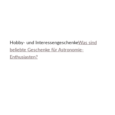
Hobby- und Interessengeschenke
Was sind
beliebte Geschenke für Astronomie-
Enthusiasten?