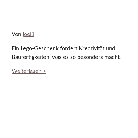
Von
joel1
Ein Lego-Geschenk fördert Kreativität und
Baufertigkeiten, was es so besonders macht.
Weiterlesen >