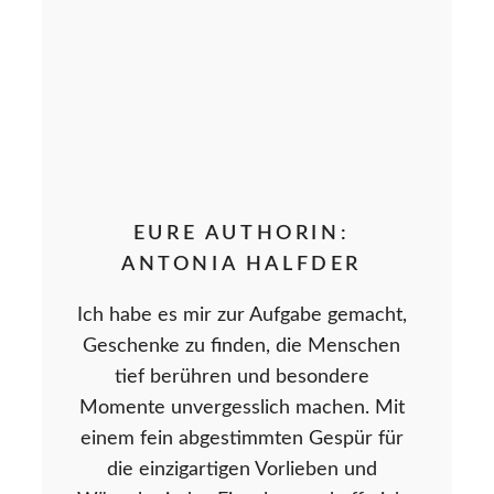
EURE AUTHORIN:
ANTONIA HALFDER
Ich habe es mir zur Aufgabe gemacht,
Geschenke zu finden, die Menschen
tief berühren und besondere
Momente unvergesslich machen. Mit
einem fein abgestimmten Gespür für
die einzigartigen Vorlieben und