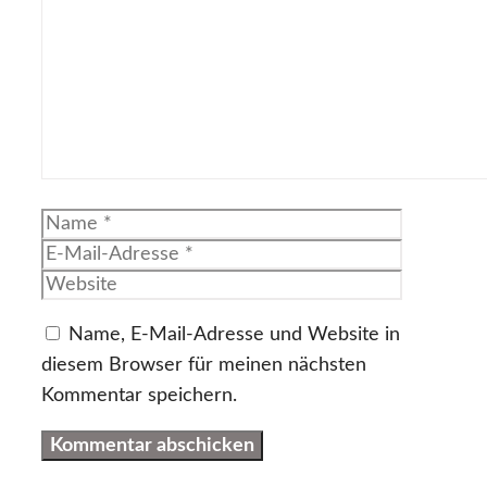
Name
E-
Mail-
Website
Adresse
Name, E-Mail-Adresse und Website in
diesem Browser für meinen nächsten
Kommentar speichern.