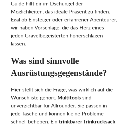
Guide hilft dir im Dschungel der
Möglichkeiten, das ideale Präsent zu finden.
Egal ob Einsteiger oder erfahrener Abenteurer,
wir haben Vorschläge, die das Herz eines
jeden Gravelbegeisterten höherschlagen
lassen.
Was sind sinnvolle
Ausrüstungsgegenstände?
Hier stellt sich die Frage, was wirklich auf die
Wunschliste gehört.
Multitools
sind
unverzichtbar für Allrounder. Sie passen in
jede Tasche und können kleine Probleme
schnell beheben. Ein
trinkbarer Trinkrucksack