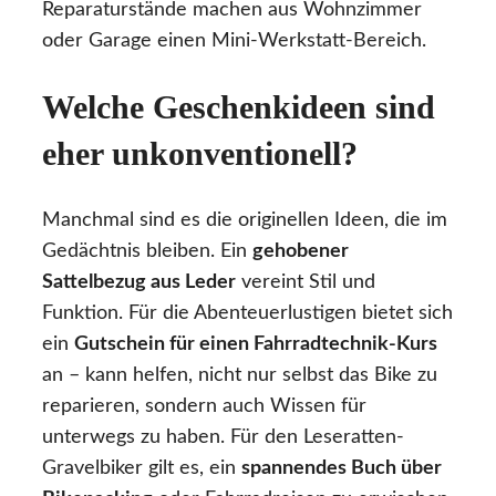
Reparaturstände machen aus Wohnzimmer
oder Garage einen Mini-Werkstatt-Bereich.
Welche Geschenkideen sind
eher unkonventionell?
Manchmal sind es die originellen Ideen, die im
Gedächtnis bleiben. Ein
gehobener
Sattelbezug aus Leder
vereint Stil und
Funktion. Für die Abenteuerlustigen bietet sich
ein
Gutschein für einen Fahrradtechnik-Kurs
an – kann helfen, nicht nur selbst das Bike zu
reparieren, sondern auch Wissen für
unterwegs zu haben. Für den Leseratten-
Gravelbiker gilt es, ein
spannendes Buch über