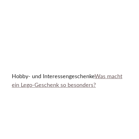
Hobby- und Interessengeschenke
Was macht
ein Lego-Geschenk so besonders?