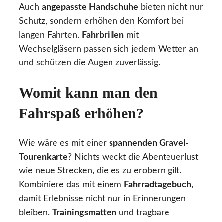
Auch
angepasste Handschuhe
bieten nicht nur
Schutz, sondern erhöhen den Komfort bei
langen Fahrten.
Fahrbrillen
mit
Wechselgläsern passen sich jedem Wetter an
und schützen die Augen zuverlässig.
Womit kann man den
Fahrspaß erhöhen?
Wie wäre es mit einer
spannenden Gravel-
Tourenkarte
? Nichts weckt die Abenteuerlust
wie neue Strecken, die es zu erobern gilt.
Kombiniere das mit einem
Fahrradtagebuch
,
damit Erlebnisse nicht nur in Erinnerungen
bleiben.
Trainingsmatten
und tragbare