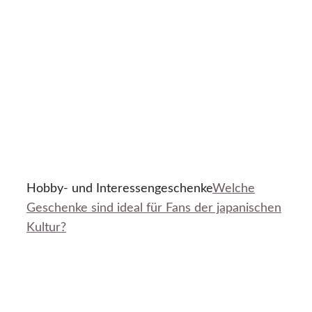
Hobby- und Interessengeschenke
Welche
Geschenke sind ideal für Fans der japanischen
Kultur?