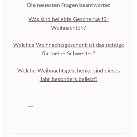
Die neuesten Fragen beantwortet
Was sind beliebte Geschenke für
Weihnachten?
Welches Weihnachtsgeschenk ist das richtige
für meine Schwester?
Welche Weihnachtsgeschenke sind dieses
Jahr besonders beliebt?