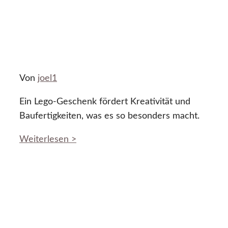
Von
joel1
Ein Lego-Geschenk fördert Kreativität und
Baufertigkeiten, was es so besonders macht.
Weiterlesen >