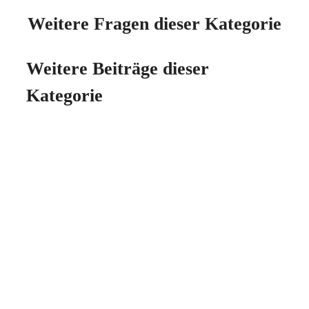
Weitere Fragen dieser Kategorie
Weitere Beiträge dieser
Kategorie