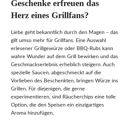
Geschenke erfreuen das
Herz eines Grillfans?
Liebe geht bekanntlich durch den Magen – das
gilt umso mehr für Grillfans. Eine Auswahl
erlesener Grillgewürze oder BBQ-Rubs kann
wahre Wunder auf dem Grill bewirken und das
Geschmackserlebnis erheblich steigern. Auch
spezielle Saucen, abgeschmeckt auf die
Vorlieben des Beschenkten, bringen Würze ins
Grillen. Für diejenigen, die gerne
experimentieren, sind Räucherchips eine tolle
Option, die den Speisen ein einzigartiges
Aroma hinzufügen.