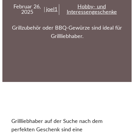
Februar 26,
Hobby- und
joel1
2025
Interessengeschenke
Grillzubehör oder BBQ-Gewürze sind ideal für
Grillliebhaber.
Grillliebhaber auf der Suche nach dem
perfekten Geschenk sind eine