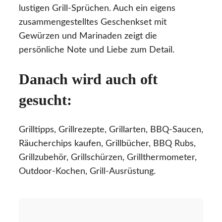
lustigen Grill-Sprüchen. Auch ein eigens
zusammengestelltes Geschenkset mit
Gewürzen und Marinaden zeigt die
persönliche Note und Liebe zum Detail.
Danach wird auch oft
gesucht:
Grilltipps, Grillrezepte, Grillarten, BBQ-Saucen,
Räucherchips kaufen, Grillbücher, BBQ Rubs,
Grillzubehör, Grillschürzen, Grillthermometer,
Outdoor-Kochen, Grill-Ausrüstung.