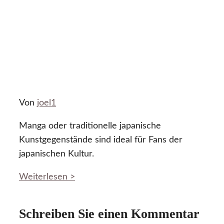
Von
joel1
Manga oder traditionelle japanische
Kunstgegenstände sind ideal für Fans der
japanischen Kultur.
Weiterlesen >
Schreiben Sie einen Kommentar