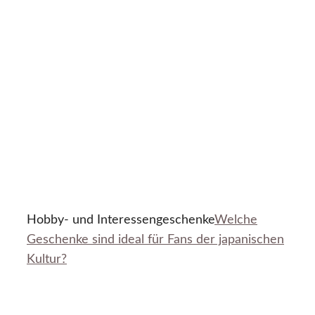
Hobby- und Interessengeschenke
Welche
Geschenke sind ideal für Fans der japanischen
Kultur?