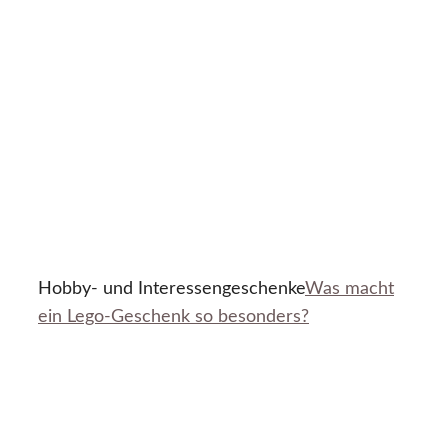
Hobby- und Interessengeschenke
Was macht
ein Lego-Geschenk so besonders?