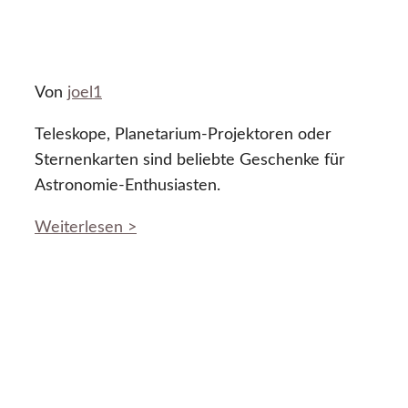
Von
joel1
Teleskope, Planetarium-Projektoren oder
Sternenkarten sind beliebte Geschenke für
Astronomie-Enthusiasten.
Weiterlesen >