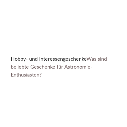
Hobby- und Interessengeschenke
Was sind
beliebte Geschenke für Astronomie-
Enthusiasten?