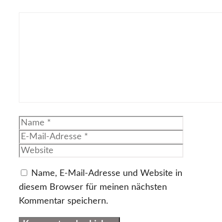
Kommentar
Name
E-
Mail-
Website
Adresse
Name, E-Mail-Adresse und Website in
diesem Browser für meinen nächsten
Kommentar speichern.