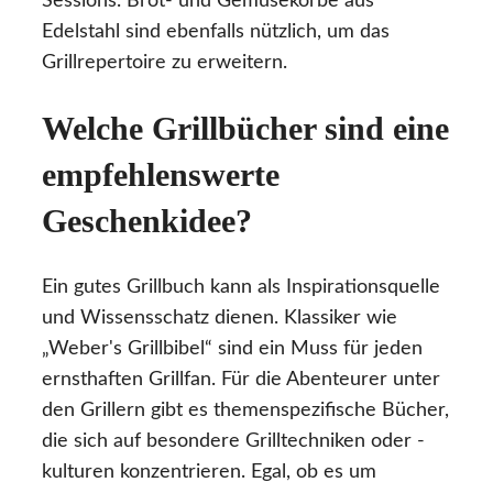
Sessions. Brot- und Gemüsekörbe aus
Edelstahl sind ebenfalls nützlich, um das
Grillrepertoire zu erweitern.
Welche Grillbücher sind eine
empfehlenswerte
Geschenkidee?
Ein gutes Grillbuch kann als Inspirationsquelle
und Wissensschatz dienen. Klassiker wie
„Weber's Grillbibel“ sind ein Muss für jeden
ernsthaften Grillfan. Für die Abenteurer unter
den Grillern gibt es themenspezifische Bücher,
die sich auf besondere Grilltechniken oder -
kulturen konzentrieren. Egal, ob es um