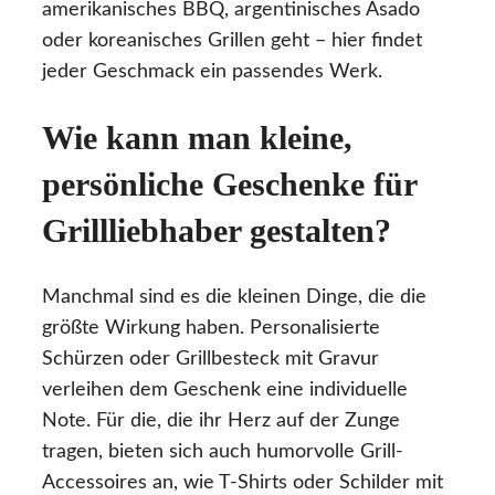
amerikanisches BBQ, argentinisches Asado
oder koreanisches Grillen geht – hier findet
jeder Geschmack ein passendes Werk.
Wie kann man kleine,
persönliche Geschenke für
Grillliebhaber gestalten?
Manchmal sind es die kleinen Dinge, die die
größte Wirkung haben. Personalisierte
Schürzen oder Grillbesteck mit Gravur
verleihen dem Geschenk eine individuelle
Note. Für die, die ihr Herz auf der Zunge
tragen, bieten sich auch humorvolle Grill-
Accessoires an, wie T-Shirts oder Schilder mit