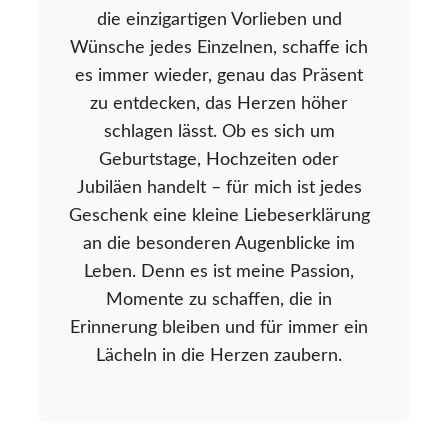
die einzigartigen Vorlieben und
Wünsche jedes Einzelnen, schaffe ich
es immer wieder, genau das Präsent
zu entdecken, das Herzen höher
schlagen lässt. Ob es sich um
Geburtstage, Hochzeiten oder
Jubiläen handelt – für mich ist jedes
Geschenk eine kleine Liebeserklärung
an die besonderen Augenblicke im
Leben. Denn es ist meine Passion,
Momente zu schaffen, die in
Erinnerung bleiben und für immer ein
Lächeln in die Herzen zaubern.