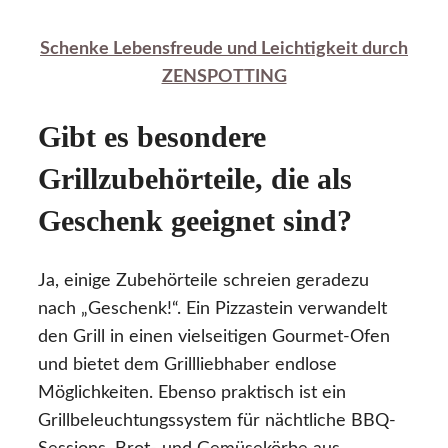
Schenke Lebensfreude und Leichtigkeit durch
ZENSPOTTING
Gibt es besondere
Grillzubehörteile, die als
Geschenk geeignet sind?
Ja, einige Zubehörteile schreien geradezu
nach „Geschenk!“. Ein Pizzastein verwandelt
den Grill in einen vielseitigen Gourmet-Ofen
und bietet dem Grillliebhaber endlose
Möglichkeiten. Ebenso praktisch ist ein
Grillbeleuchtungssystem für nächtliche BBQ-