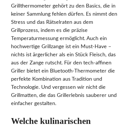
Grillthermometer gehört zu den Basics, die in
keiner Sammlung fehlen dürfen. Es nimmt den
Stress und das Rätselraten aus dem
Grillprozess, indem es die präzise
Temperaturmessung ermöglicht. Auch ein
hochwertige Grillzange ist ein Must-Have –
nichts ist ärgerlicher als ein Stück Fleisch, das
aus der Zange rutscht. Für den tech-affinen
Griller bietet ein Bluetooth-Thermometer die
perfekte Kombination aus Tradition und
Technologie. Und vergessen wir nicht die
Grillmatten, die das Grillerlebnis sauberer und
einfacher gestalten.
Welche kulinarischen