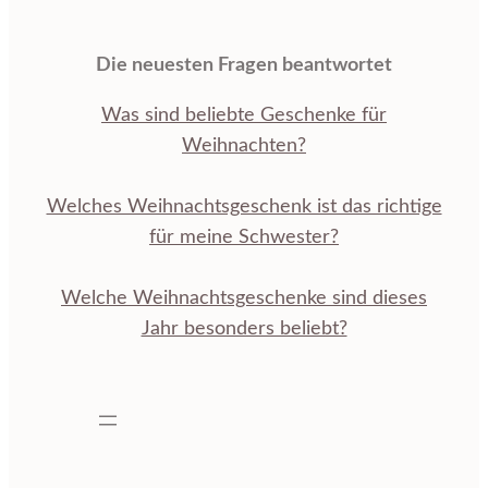
Die neuesten Fragen beantwortet
Was sind beliebte Geschenke für
Weihnachten?
Welches Weihnachtsgeschenk ist das richtige
für meine Schwester?
Welche Weihnachtsgeschenke sind dieses
Jahr besonders beliebt?