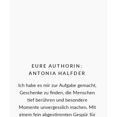
EURE AUTHORIN:
ANTONIA HALFDER
Ich habe es mir zur Aufgabe gemacht,
Geschenke zu finden, die Menschen
tief berühren und besondere
Momente unvergesslich machen. Mit
einem fein abgestimmten Gespür für