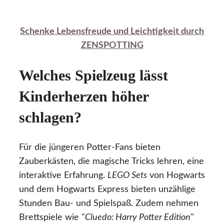
Schenke Lebensfreude und Leichtigkeit durch
ZENSPOTTING
Welches Spielzeug lässt
Kinderherzen höher
schlagen?
Für die jüngeren Potter-Fans bieten
Zauberkästen, die magische Tricks lehren, eine
interaktive Erfahrung.
LEGO Sets
von Hogwarts
und dem Hogwarts Express bieten unzählige
Stunden Bau- und Spielspaß. Zudem nehmen
Brettspiele wie "
Cluedo: Harry Potter Edition
"