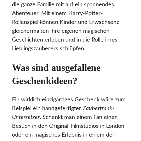
die ganze Familie mit auf ein spannendes
Abenteuer. Mit einem Harry-Potter-
Rollenspiel können Kinder und Erwachsene
gleichermaßen ihre eigenen magischen
Geschichten erleben und in die Rolle ihres
Lieblingszauberers schlüpfen.
Was sind ausgefallene
Geschenkideen?
Ein wirklich einzigartiges Geschenk wäre zum
Beispiel ein handgefertigter
Zaubertrank-
Untersetzer
. Schenkt man einem Fan einen
Besuch in den Original-Filmstudios in London
oder ein magisches Erlebnis in einem der