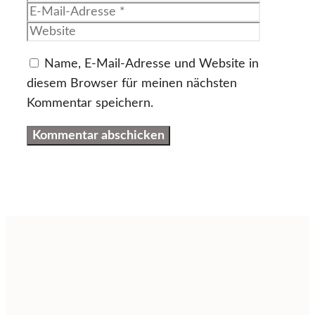
Mail-
Website
Adresse
Name, E-Mail-Adresse und Website in
diesem Browser für meinen nächsten
Kommentar speichern.