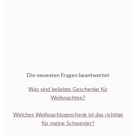
Die neuesten Fragen beantwortet
Was sind beliebte Geschenke für
Weihnachten?
Welches Weihnachtsgeschenk ist das richtige
für meine Schwester?