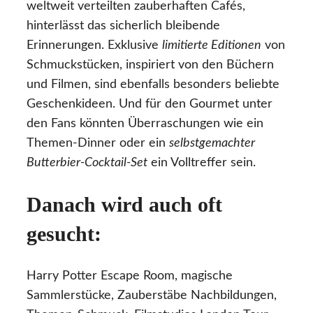
weltweit verteilten zauberhaften Cafés,
hinterlässt das sicherlich bleibende
Erinnerungen. Exklusive
limitierte Editionen
von
Schmuckstücken, inspiriert von den Büchern
und Filmen, sind ebenfalls besonders beliebte
Geschenkideen. Und für den Gourmet unter
den Fans könnten Überraschungen wie ein
Themen-Dinner oder ein
selbstgemachter
Butterbier-Cocktail-Set
ein Volltreffer sein.
Danach wird auch oft
gesucht:
Harry Potter Escape Room, magische
Sammlerstücke, Zauberstäbe Nachbildungen,