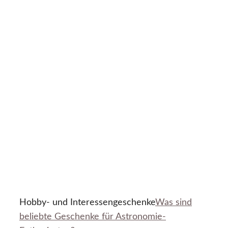
Hobby- und Interessengeschenke
Was sind
beliebte Geschenke für Astronomie-