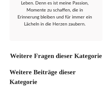
Leben. Denn es ist meine Passion,
Momente zu schaffen, die in
Erinnerung bleiben und für immer ein
Lächeln in die Herzen zaubern.
Weitere Fragen dieser Kategorie
Weitere Beiträge dieser
Kategorie