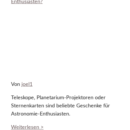
Enthusiasten?
Von
joel1
Teleskope, Planetarium-Projektoren oder
Sternenkarten sind beliebte Geschenke für
Astronomie-Enthusiasten.
Weiterlesen >