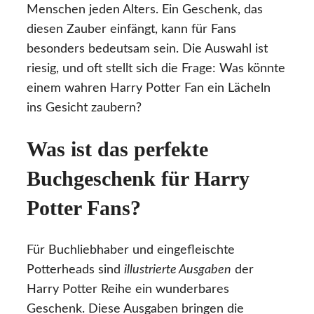
Menschen jeden Alters. Ein Geschenk, das
diesen Zauber einfängt, kann für Fans
besonders bedeutsam sein. Die Auswahl ist
riesig, und oft stellt sich die Frage: Was könnte
einem wahren Harry Potter Fan ein Lächeln
ins Gesicht zaubern?
Was ist das perfekte
Buchgeschenk für Harry
Potter Fans?
Für Buchliebhaber und eingefleischte
Potterheads sind
illustrierte Ausgaben
der
Harry Potter Reihe ein wunderbares
Geschenk. Diese Ausgaben bringen die