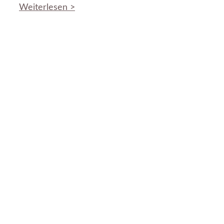
Weiterlesen >