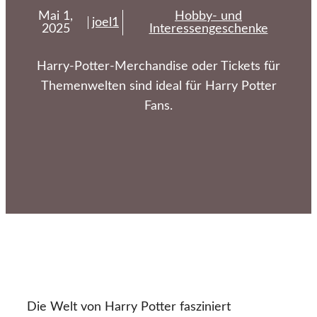
Mai 1,
Hobby- und
joel1
2025
Interessengeschenke
Harry-Potter-Merchandise oder Tickets für
Themenwelten sind ideal für Harry Potter
Fans.
Die Welt von Harry Potter fasziniert