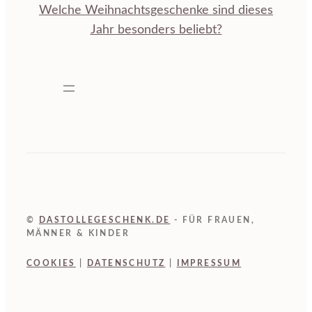
Welche Weihnachtsgeschenke sind dieses
Jahr besonders beliebt?
©
DASTOLLEGESCHENK.DE
- FÜR FRAUEN,
MÄNNER & KINDER
COOKIES
|
DATENSCHUTZ
|
IMPRESSUM