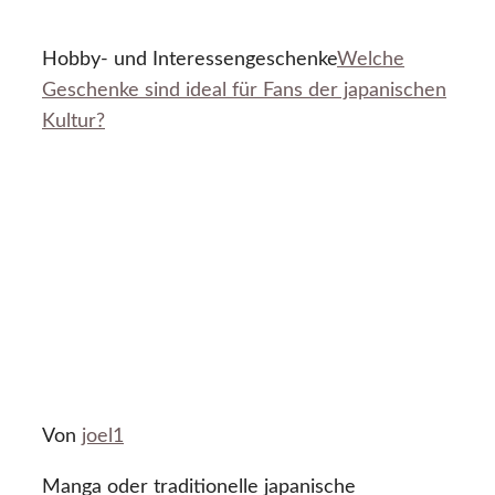
Hobby- und Interessengeschenke
Welche
Geschenke sind ideal für Fans der japanischen
Kultur?
Von
joel1
Manga oder traditionelle japanische