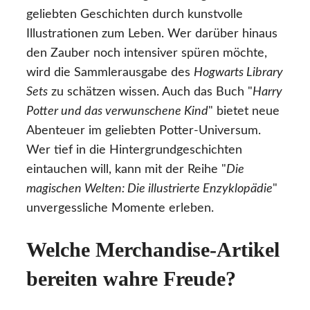
geliebten Geschichten durch kunstvolle
Illustrationen zum Leben. Wer darüber hinaus
den Zauber noch intensiver spüren möchte,
wird die Sammlerausgabe des
Hogwarts Library
Sets
zu schätzen wissen. Auch das Buch "
Harry
Potter und das verwunschene Kind
" bietet neue
Abenteuer im geliebten Potter-Universum.
Wer tief in die Hintergrundgeschichten
eintauchen will, kann mit der Reihe "
Die
magischen Welten: Die illustrierte Enzyklopädie
"
unvergessliche Momente erleben.
Welche Merchandise-Artikel
bereiten wahre Freude?