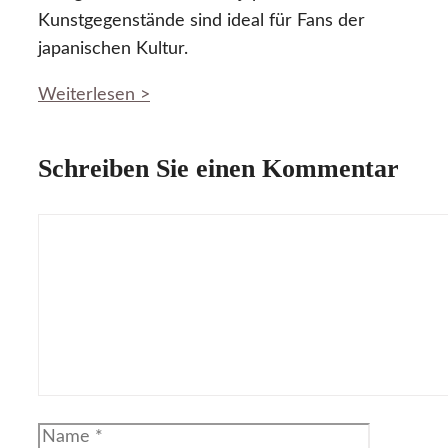
Kunstgegenstände sind ideal für Fans der
japanischen Kultur.
Weiterlesen >
Schreiben Sie einen Kommentar
Kommentar
Name
E-