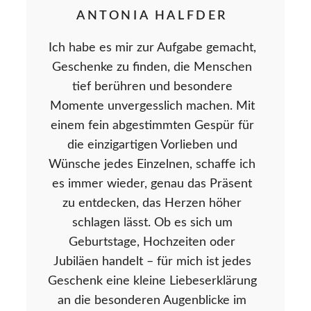
ANTONIA HALFDER
Ich habe es mir zur Aufgabe gemacht,
Geschenke zu finden, die Menschen
tief berühren und besondere
Momente unvergesslich machen. Mit
einem fein abgestimmten Gespür für
die einzigartigen Vorlieben und
Wünsche jedes Einzelnen, schaffe ich
es immer wieder, genau das Präsent
zu entdecken, das Herzen höher
schlagen lässt. Ob es sich um
Geburtstage, Hochzeiten oder
Jubiläen handelt – für mich ist jedes
Geschenk eine kleine Liebeserklärung
an die besonderen Augenblicke im