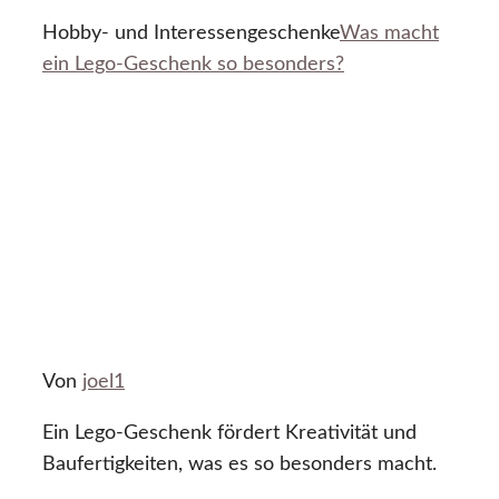
Hobby- und Interessengeschenke
Was macht
ein Lego-Geschenk so besonders?
Von
joel1
Ein Lego-Geschenk fördert Kreativität und
Baufertigkeiten, was es so besonders macht.