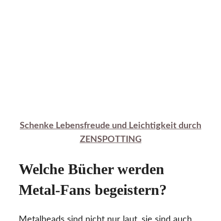
Schenke Lebensfreude und Leichtigkeit durch
ZENSPOTTING
Welche Bücher werden
Metal-Fans begeistern?
Metalheads sind nicht nur laut, sie sind auch