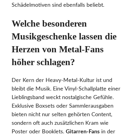
Schädelmotiven sind ebenfalls beliebt.
Welche besonderen
Musikgeschenke lassen die
Herzen von Metal-Fans
höher schlagen?
Der Kern der Heavy-Metal-Kultur ist und
bleibt die Musik. Eine Vinyl-Schallplatte einer
Lieblingsband weckt nostalgische Gefühle.
Exklusive Boxsets oder Sammlerausgaben
bieten nicht nur selten gehörten Content,
sondern oft auch zusätzlichen Kram wie
Poster oder Booklets.
Gitarren-Fans
in der