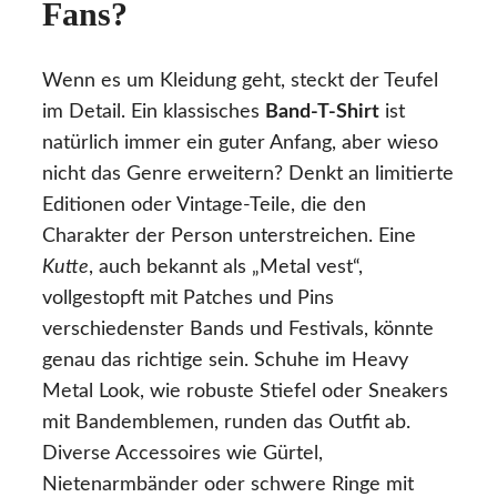
Fans?
Wenn es um Kleidung geht, steckt der Teufel
im Detail. Ein klassisches
Band-T-Shirt
ist
natürlich immer ein guter Anfang, aber wieso
nicht das Genre erweitern? Denkt an limitierte
Editionen oder Vintage-Teile, die den
Charakter der Person unterstreichen. Eine
Kutte
, auch bekannt als „Metal vest“,
vollgestopft mit Patches und Pins
verschiedenster Bands und Festivals, könnte
genau das richtige sein. Schuhe im Heavy
Metal Look, wie robuste Stiefel oder Sneakers
mit Bandemblemen, runden das Outfit ab.
Diverse Accessoires wie Gürtel,
Nietenarmbänder oder schwere Ringe mit