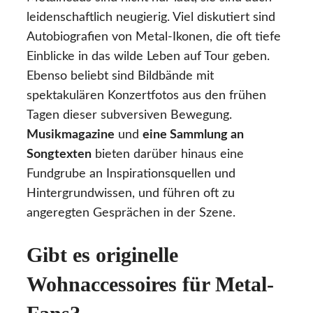
leidenschaftlich neugierig. Viel diskutiert sind
Autobiografien von Metal-Ikonen, die oft tiefe
Einblicke in das wilde Leben auf Tour geben.
Ebenso beliebt sind Bildbände mit
spektakulären Konzertfotos aus den frühen
Tagen dieser subversiven Bewegung.
Musikmagazi­ne
und
eine Sammlung an
Songtexten
bieten darüber hinaus eine
Fundgrube an Inspirationsquellen und
Hintergrundwissen, und führen oft zu
angeregten Gesprächen in der Szene.
Gibt es originelle
Wohnaccessoires für Metal-