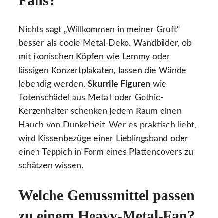
Fans?
Nichts sagt „Willkommen in meiner Gruft“
besser als coole Metal-Deko. Wandbilder, ob
mit ikonischen Köpfen wie Lemmy oder
lässigen Konzertplakaten, lassen die Wände
lebendig werden.
Skurrile Figuren
wie
Totenschädel aus Metall oder Gothic-
Kerzenhalter schenken jedem Raum einen
Hauch von Dunkelheit. Wer es praktisch liebt,
wird Kissenbezüge einer Lieblingsband oder
einen Teppich in Form eines Plattencovers zu
schätzen wissen.
Welche Genussmittel passen
zu einem Heavy-Metal-Fan?