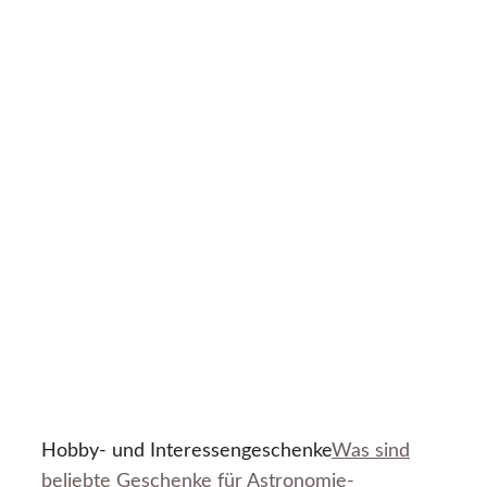
Hobby- und Interessengeschenke
Was sind
beliebte Geschenke für Astronomie-