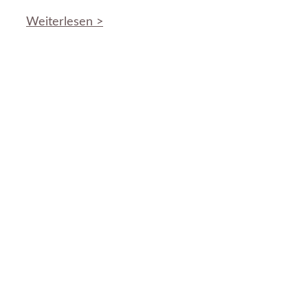
Weiterlesen >