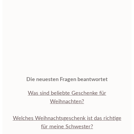
Die neuesten Fragen beantwortet
Was sind beliebte Geschenke für
Weihnachten?
Welches Weihnachtsgeschenk ist das richtige
für meine Schwester?