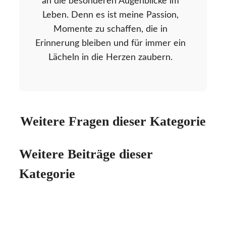
an die besonderen Augenblicke im
Leben. Denn es ist meine Passion,
Momente zu schaffen, die in
Erinnerung bleiben und für immer ein
Lächeln in die Herzen zaubern.
Weitere Fragen dieser Kategorie
Weitere Beiträge dieser
Kategorie