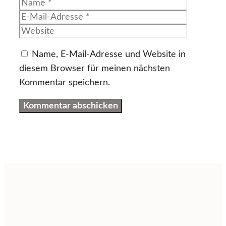
Name
E-
Mail-
Website
Adresse
Name, E-Mail-Adresse und Website in
diesem Browser für meinen nächsten
Kommentar speichern.