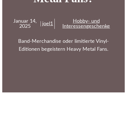
Januar 14,
Hobby- und
joel1
2025
Interessengeschenke
Band-Merchandise oder limitierte Vinyl-
Editionen begeistern Heavy Metal Fans.