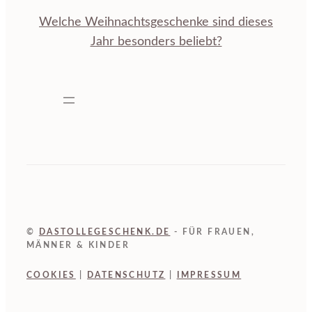
Welche Weihnachtsgeschenke sind dieses
Jahr besonders beliebt?
©
DASTOLLEGESCHENK.DE
- FÜR FRAUEN,
MÄNNER & KINDER
COOKIES
|
DATENSCHUTZ
|
IMPRESSUM