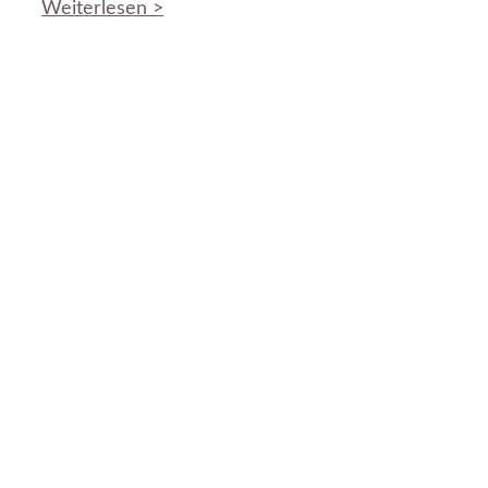
Weiterlesen >