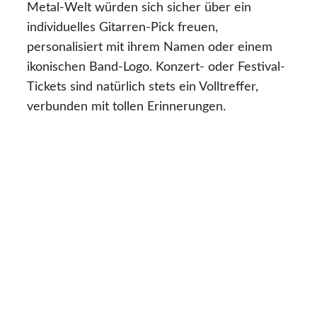
Metal-Welt würden sich sicher über ein
individuelles Gitarren-Pick freuen,
personalisiert mit ihrem Namen oder einem
ikonischen Band-Logo. Konzert- oder Festival-
Tickets sind natürlich stets ein Volltreffer,
verbunden mit tollen Erinnerungen.