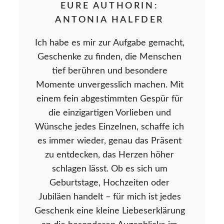
EURE AUTHORIN:
ANTONIA HALFDER
Ich habe es mir zur Aufgabe gemacht,
Geschenke zu finden, die Menschen
tief berühren und besondere
Momente unvergesslich machen. Mit
einem fein abgestimmten Gespür für
die einzigartigen Vorlieben und
Wünsche jedes Einzelnen, schaffe ich
es immer wieder, genau das Präsent
zu entdecken, das Herzen höher
schlagen lässt. Ob es sich um
Geburtstage, Hochzeiten oder
Jubiläen handelt – für mich ist jedes
Geschenk eine kleine Liebeserklärung