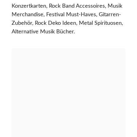
Konzertkarten, Rock Band Accessoires, Musik
Merchandise, Festival Must-Haves, Gitarren-
Zubehör, Rock Deko Ideen, Metal Spirituosen,
Alternative Musik Bücher.