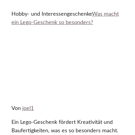
Hobby- und Interessengeschenke
Was macht
ein Lego-Geschenk so besonders?
Von
joel1
Ein Lego-Geschenk fördert Kreativität und
Baufertigkeiten, was es so besonders macht.