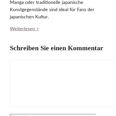
Manga oder traditionelle japanische
Kunstgegenstände sind ideal für Fans der
japanischen Kultur.
Weiterlesen >
Schreiben Sie einen Kommentar
Kommentar