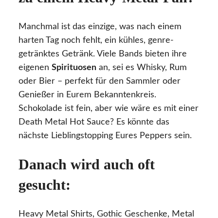
Manchmal ist das einzige, was nach einem
harten Tag noch fehlt, ein kühles, genre-
getränktes Getränk. Viele Bands bieten ihre
eigenen
Spirituosen
an, sei es Whisky, Rum
oder Bier – perfekt für den Sammler oder
Genießer in Eurem Bekanntenkreis.
Schokolade ist fein, aber wie wäre es mit einer
Death Metal Hot Sauce? Es könnte das
nächste Lieblingstopping Eures Peppers sein.
Danach wird auch oft
gesucht:
Heavy Metal Shirts, Gothic Geschenke, Metal