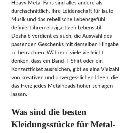
Heavy Metal Fans sind alles andere als
durchschnittlich. Ihre Leidenschaft für laute
Musik und das rebellische Lebensgefühl
definiert ihren einzigartigen Lebensstil.
Deshalb verdient es auch, die Auswahl des
passenden Geschenks mit derselben Hingabe
zu betrachten. Während viele vielleicht
denken, dass ein Band-T-Shirt oder ein
Konzertticket ausreichen, gibt es eine Vielzahl
von kreativen und unvergesslichen Ideen, die
das Herz jedes Metalheads höher schlagen
lassen.
Was sind die besten
Kleidungsstücke für Metal-