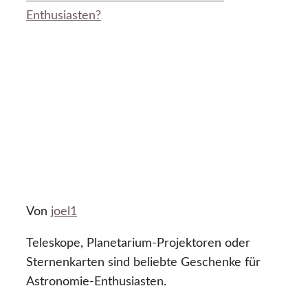
Enthusiasten?
Von
joel1
Teleskope, Planetarium-Projektoren oder
Sternenkarten sind beliebte Geschenke für
Astronomie-Enthusiasten.