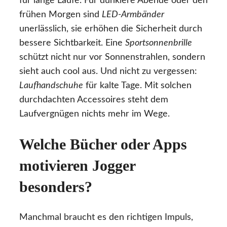
für lange Läufe. Für dunklere Abende oder den
frühen Morgen sind
LED-Armbänder
unerlässlich, sie erhöhen die Sicherheit durch
bessere Sichtbarkeit. Eine
Sportsonnenbrille
schützt nicht nur vor Sonnenstrahlen, sondern
sieht auch cool aus. Und nicht zu vergessen:
Laufhandschuhe
für kalte Tage. Mit solchen
durchdachten Accessoires steht dem
Laufvergnügen nichts mehr im Wege.
Welche Bücher oder Apps
motivieren Jogger
besonders?
Manchmal braucht es den richtigen Impuls,