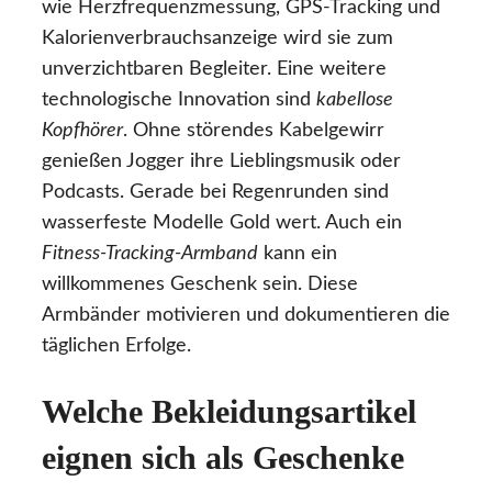
wie Herzfrequenzmessung, GPS-Tracking und
Kalorienverbrauchsanzeige wird sie zum
unverzichtbaren Begleiter. Eine weitere
technologische Innovation sind
kabellose
Kopfhörer
. Ohne störendes Kabelgewirr
genießen Jogger ihre Lieblingsmusik oder
Podcasts. Gerade bei Regenrunden sind
wasserfeste Modelle Gold wert. Auch ein
Fitness-Tracking-Armband
kann ein
willkommenes Geschenk sein. Diese
Armbänder motivieren und dokumentieren die
täglichen Erfolge.
Welche Bekleidungsartikel
eignen sich als Geschenke