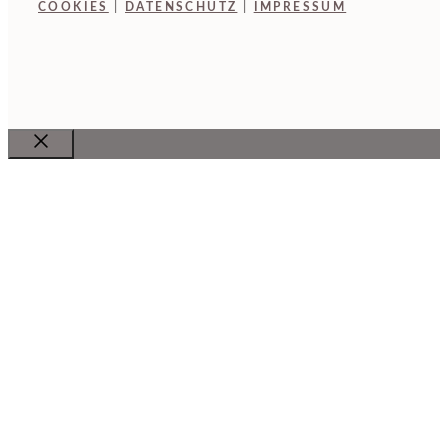
COOKIES
|
DATENSCHUTZ
|
IMPRESSUM
Close