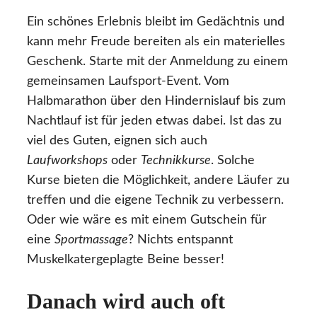
Ein schönes Erlebnis bleibt im Gedächtnis und
kann mehr Freude bereiten als ein materielles
Geschenk. Starte mit der Anmeldung zu einem
gemeinsamen Laufsport-Event. Vom
Halbmarathon über den Hindernislauf bis zum
Nachtlauf ist für jeden etwas dabei. Ist das zu
viel des Guten, eignen sich auch
Laufworkshops
oder
Technikkurse
. Solche
Kurse bieten die Möglichkeit, andere Läufer zu
treffen und die eigene Technik zu verbessern.
Oder wie wäre es mit einem Gutschein für
eine
Sportmassage
? Nichts entspannt
Muskelkatergeplagte Beine besser!
Danach wird auch oft