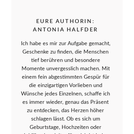
EURE AUTHORIN:
ANTONIA HALFDER
Ich habe es mir zur Aufgabe gemacht,
Geschenke zu finden, die Menschen
tief berühren und besondere
Momente unvergesslich machen. Mit
einem fein abgestimmten Gespür für
die einzigartigen Vorlieben und
Wünsche jedes Einzelnen, schaffe ich
es immer wieder, genau das Präsent
zu entdecken, das Herzen höher
schlagen lässt. Ob es sich um
Geburtstage, Hochzeiten oder