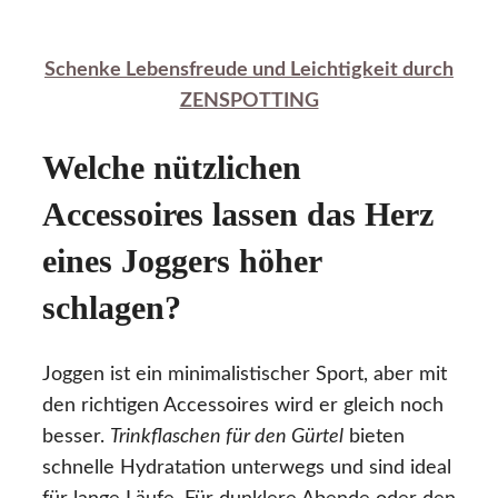
Schenke Lebensfreude und Leichtigkeit durch
ZENSPOTTING
Welche nützlichen
Accessoires lassen das Herz
eines Joggers höher
schlagen?
Joggen ist ein minimalistischer Sport, aber mit
den richtigen Accessoires wird er gleich noch
besser.
Trinkflaschen für den Gürtel
bieten
schnelle Hydratation unterwegs und sind ideal