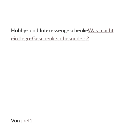
Hobby- und Interessengeschenke
Was macht
ein Lego-Geschenk so besonders?
Von
joel1