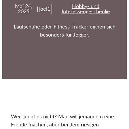
Mai 24,
Hobby- und
joel1
2025
Interessengeschenke
Laufschuhe oder Fitness-Tracker eignen sich
besonders für Jogger.
Wer kennt es nicht? Man will jemandem eine
Freude machen, aber bei dem riesigen