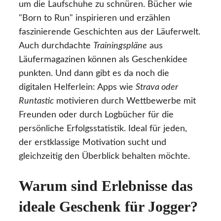
um die Laufschuhe zu schnüren. Bücher wie
"Born to Run" inspirieren und erzählen
faszinierende Geschichten aus der Läuferwelt.
Auch durchdachte
Trainingspläne
aus
Läufermagazinen können als Geschenkidee
punkten. Und dann gibt es da noch die
digitalen Helferlein: Apps wie
Strava oder
Runtastic
motivieren durch Wettbewerbe mit
Freunden oder durch Logbücher für die
persönliche Erfolgsstatistik. Ideal für jeden,
der erstklassige Motivation sucht und
gleichzeitig den Überblick behalten möchte.
Warum sind Erlebnisse das
ideale Geschenk für Jogger?