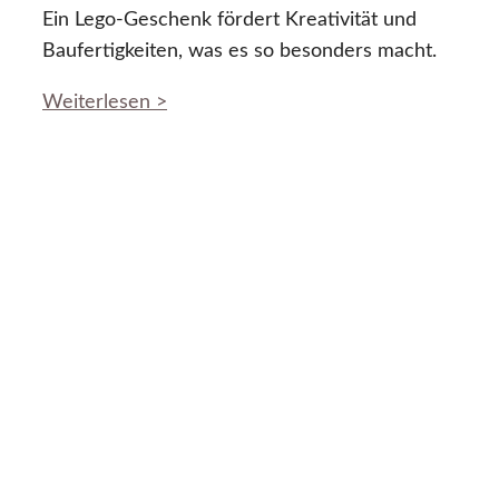
Ein Lego-Geschenk fördert Kreativität und
Baufertigkeiten, was es so besonders macht.
Weiterlesen >