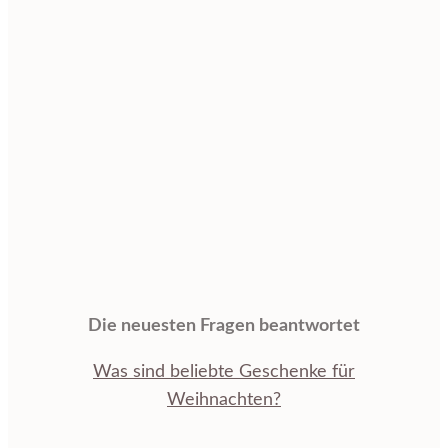
Die neuesten Fragen beantwortet
Was sind beliebte Geschenke für
Weihnachten?