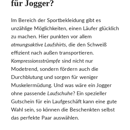
für Jogger?
Im Bereich der Sportbekleidung gibt es
unzählige Möglichkeiten, einen Läufer glücklich
zu machen. Hier punkten vor allem
atmungsaktive Laufshirts
, die den Schweiß
effizient nach außen transportieren.
Kompressionsstrümpfe
sind nicht nur
Modetrend, sondern fördern auch die
Durchblutung und sorgen für weniger
Muskelermüdung. Und was wäre ein Jogger
ohne passende
Laufschuhe
? Ein spezieller
Gutschein für ein Laufgeschäft kann eine gute
Wahl sein, so können die Beschenkten selbst
das perfekte Paar auswählen.