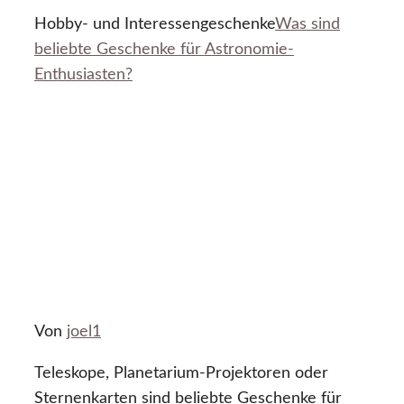
Hobby- und Interessengeschenke
Was sind
beliebte Geschenke für Astronomie-
Enthusiasten?
Von
joel1
Teleskope, Planetarium-Projektoren oder
Sternenkarten sind beliebte Geschenke für