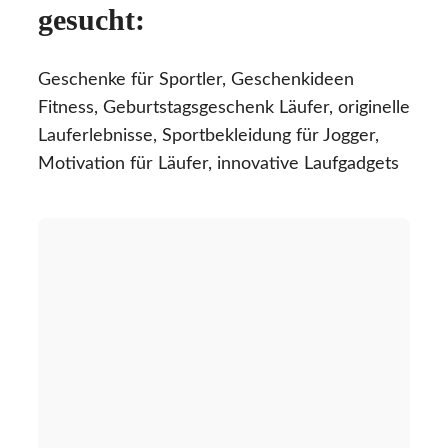
gesucht:
Geschenke für Sportler, Geschenkideen
Fitness, Geburtstagsgeschenk Läufer, originelle
Lauferlebnisse, Sportbekleidung für Jogger,
Motivation für Läufer, innovative Laufgadgets