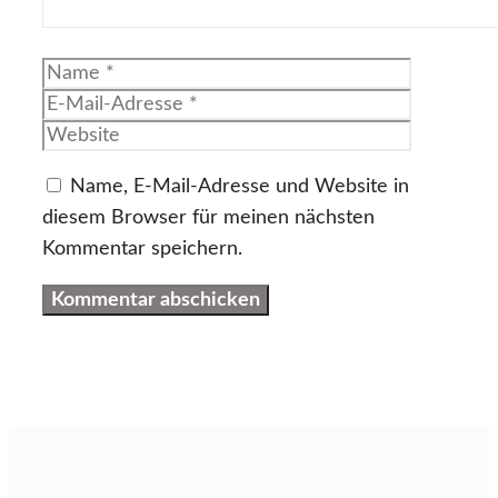
Name
E-
Mail-
Website
Adresse
Name, E-Mail-Adresse und Website in
diesem Browser für meinen nächsten
Kommentar speichern.