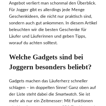
Angebot verliert man schonmal den Überblick.
Für Jogger gibt es allerdings jede Menge
Geschenkideen, die nicht nur praktisch sind,
sondern auch gut ankommen. In diesem Artikel
beleuchten wir die besten Geschenke für
Läufer und Läuferinnen und geben Tipps,
worauf du achten solltest.
Welche Gadgets sind bei
Joggern besonders beliebt?
Gadgets machen das Läuferherz schneller
schlagen – im doppelten Sinne! Ganz oben auf
der Liste steht dabei die
Smartwatch
. Sie ist
mehr als nur ein Zeitmesser: Mit Funktionen