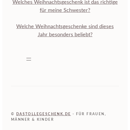
Welches Weihnachtsgeschenk ist das richtige
für meine Schwester?
Welche Weihnachtsgeschenke sind dieses
Jahr besonders beliebt?
©
DASTOLLEGESCHENK.DE
- FÜR FRAUEN,
MÄNNER & KINDER