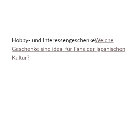
Hobby- und Interessengeschenke
Welche
Geschenke sind ideal für Fans der japanischen
Kultur?