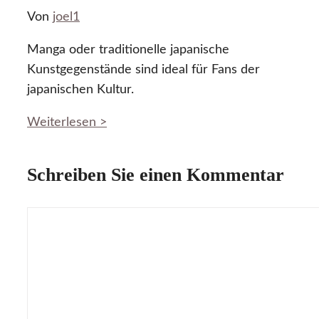
Von
joel1
Manga oder traditionelle japanische
Kunstgegenstände sind ideal für Fans der
japanischen Kultur.
Weiterlesen >
Schreiben Sie einen Kommentar
Kommentar