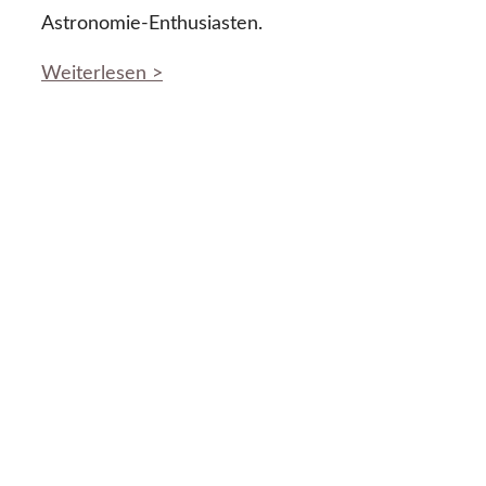
Astronomie-Enthusiasten.
Weiterlesen >