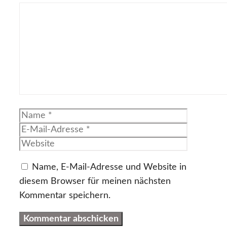
Kommentar
Name
E-
Mail-
Website
Adresse
Name, E-Mail-Adresse und Website in
diesem Browser für meinen nächsten
Kommentar speichern.