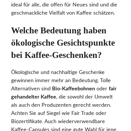
ideal für alle, die offen für Neues sind und die
geschmackliche Vielfalt von Kaffee schätzen.
Welche Bedeutung haben
ökologische Gesichtspunkte
bei Kaffee-Geschenken?
Ökologische und nachhaltige Geschenke
gewinnen immer mehr an Bedeutung. Tolle
Alternativen sind
Bio-Kaffeebohnen
oder
fair
gehandelter Kaffee
, die sowohl der Umwelt
als auch den Produzenten gerecht werden.
Achten Sie auf Siegel wie Fair Trade oder
Biozertifikate. Auch wiederverwendbare
Kaffee-Capsules sind eine gute Wahl für jene,