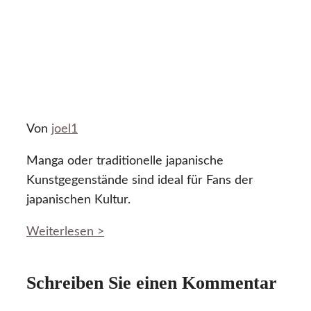
Von
joel1
Manga oder traditionelle japanische
Kunstgegenstände sind ideal für Fans der
japanischen Kultur.
Weiterlesen >
Schreiben Sie einen Kommentar