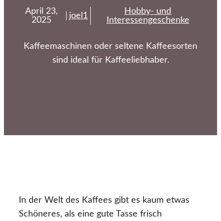
April 23,
Hobby- und
joel1
2025
Interessengeschenke
Kaffeemaschinen oder seltene Kaffeesorten
sind ideal für Kaffeeliebhaber.
In der Welt des Kaffees gibt es kaum etwas
Schöneres, als eine gute Tasse frisch