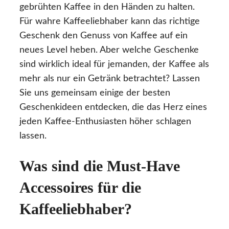
gebrühten Kaffee in den Händen zu halten.
Für wahre Kaffeeliebhaber kann das richtige
Geschenk den Genuss von Kaffee auf ein
neues Level heben. Aber welche Geschenke
sind wirklich ideal für jemanden, der Kaffee als
mehr als nur ein Getränk betrachtet? Lassen
Sie uns gemeinsam einige der besten
Geschenkideen entdecken, die das Herz eines
jeden Kaffee-Enthusiasten höher schlagen
lassen.
Was sind die Must-Have
Accessoires für die
Kaffeeliebhaber?