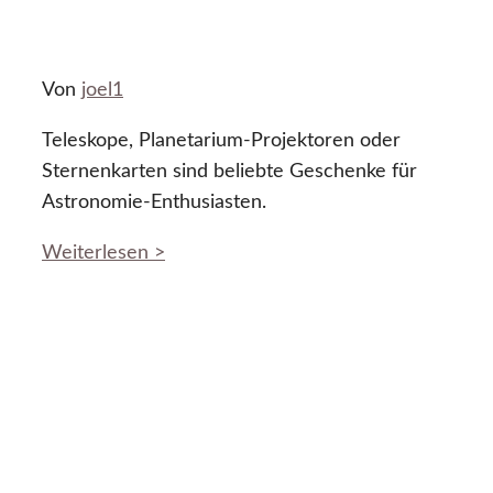
Von
joel1
Teleskope, Planetarium-Projektoren oder
Sternenkarten sind beliebte Geschenke für
Astronomie-Enthusiasten.
Weiterlesen >