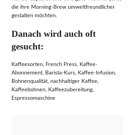
die ihre Morning-Brew umweltfreundlicher
gestalten möchten.
Danach wird auch oft
gesucht:
Kaffeesorten, French Press, Kaffee-
Abonnement, Barista-Kurs, Kaffee-Infusion,
Bohnenqualität, nachhaltiger Kaffee,
Kaffeebohnen, Kaffeezubereitung,
Espressomaschine