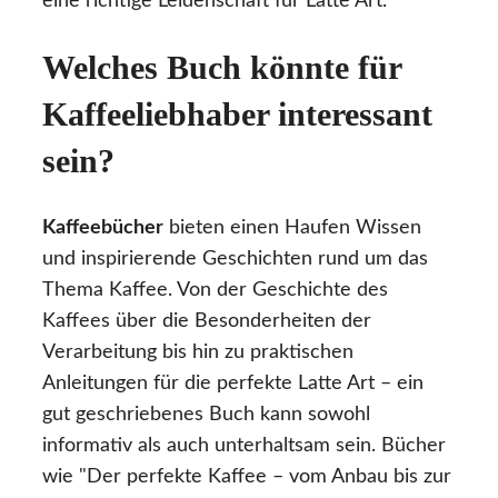
eine richtige Leidenschaft für Latte Art.
Welches Buch könnte für
Kaffeeliebhaber interessant
sein?
Kaffeebücher
bieten einen Haufen Wissen
und inspirierende Geschichten rund um das
Thema Kaffee. Von der Geschichte des
Kaffees über die Besonderheiten der
Verarbeitung bis hin zu praktischen
Anleitungen für die perfekte Latte Art – ein
gut geschriebenes Buch kann sowohl
informativ als auch unterhaltsam sein. Bücher
wie "Der perfekte Kaffee – vom Anbau bis zur