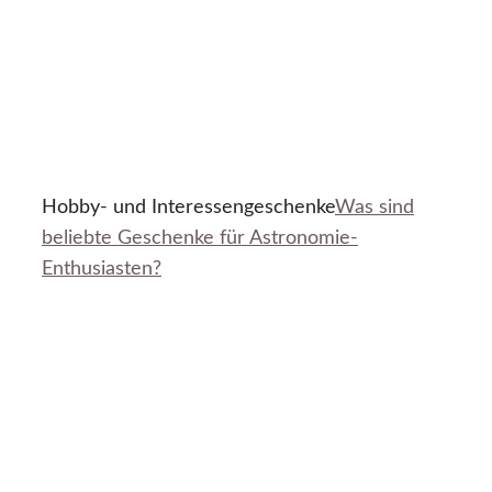
Hobby- und Interessengeschenke
Was sind
beliebte Geschenke für Astronomie-
Enthusiasten?