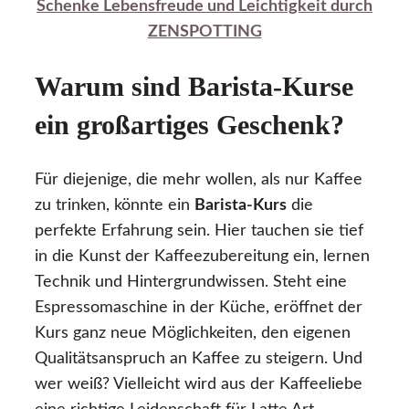
Schenke Lebensfreude und Leichtigkeit durch
ZENSPOTTING
Warum sind Barista-Kurse
ein großartiges Geschenk?
Für diejenige, die mehr wollen, als nur Kaffee
zu trinken, könnte ein
Barista-Kurs
die
perfekte Erfahrung sein. Hier tauchen sie tief
in die Kunst der Kaffeezubereitung ein, lernen
Technik und Hintergrundwissen. Steht eine
Espressomaschine in der Küche, eröffnet der
Kurs ganz neue Möglichkeiten, den eigenen
Qualitätsanspruch an Kaffee zu steigern. Und
wer weiß? Vielleicht wird aus der Kaffeeliebe