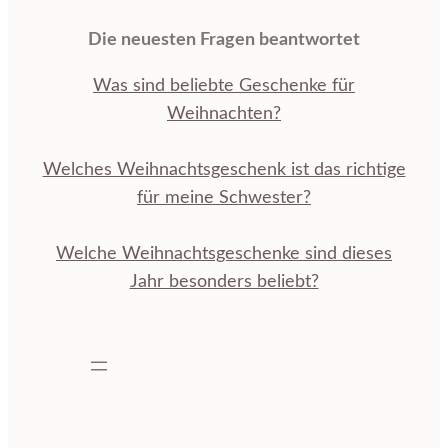
Die neuesten Fragen beantwortet
Was sind beliebte Geschenke für
Weihnachten?
Welches Weihnachtsgeschenk ist das richtige
für meine Schwester?
Welche Weihnachtsgeschenke sind dieses
Jahr besonders beliebt?