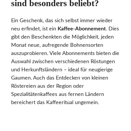
sind besonders beliebt?
Ein Geschenk, das sich selbst immer wieder
neu erfindet, ist ein
Kaffee-Abonnement
. Dies
gibt den Beschenkten die Möglichkeit, jeden
Monat neue, aufregende Bohnensorten
auszuprobieren. Viele Abonnements bieten die
Auswahl zwischen verschiedenen Röstungen
und Herkunftsländern – ideal für neugierige
Gaumen. Auch das Entdecken von kleinen
Röstereien aus der Region oder
Spezialitätenkaffees aus fernen Ländern
bereichert das Kaffeeritual ungemein.