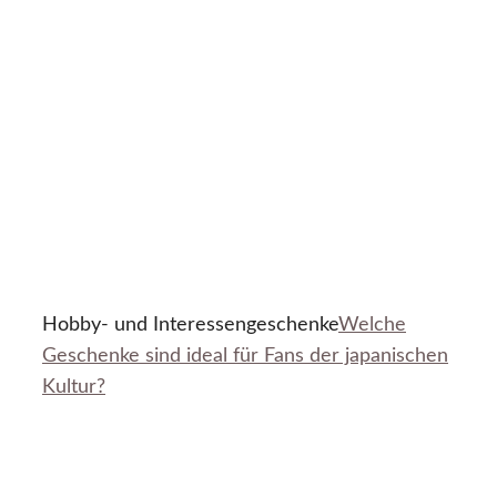
Hobby- und Interessengeschenke
Welche
Geschenke sind ideal für Fans der japanischen
Kultur?