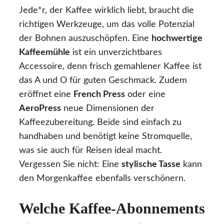
Jede*r, der Kaffee wirklich liebt, braucht die
richtigen Werkzeuge, um das volle Potenzial
der Bohnen auszuschöpfen. Eine
hochwertige
Kaffeemühle
ist ein unverzichtbares
Accessoire, denn frisch gemahlener Kaffee ist
das A und O für guten Geschmack. Zudem
eröffnet eine
French Press
oder eine
AeroPress
neue Dimensionen der
Kaffeezubereitung. Beide sind einfach zu
handhaben und benötigt keine Stromquelle,
was sie auch für Reisen ideal macht.
Vergessen Sie nicht: Eine
stylische Tasse
kann
den Morgenkaffee ebenfalls verschönern.
Welche Kaffee-Abonnements