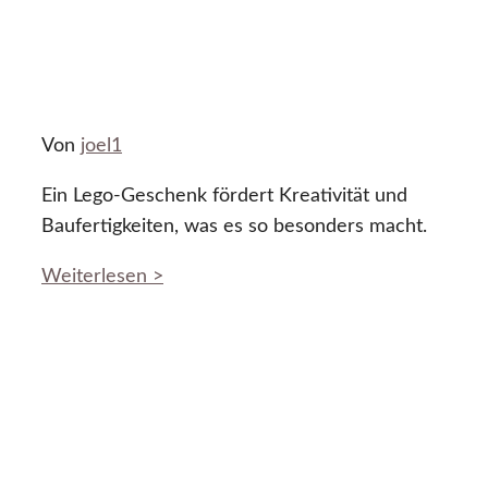
Von
joel1
Ein Lego-Geschenk fördert Kreativität und
Baufertigkeiten, was es so besonders macht.
Weiterlesen >