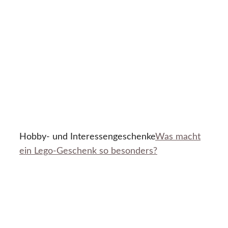
Hobby- und Interessengeschenke
Was macht
ein Lego-Geschenk so besonders?