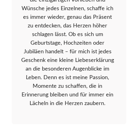
die einzigartigen Vorlieben und
Wünsche jedes Einzelnen, schaffe ich
es immer wieder, genau das Präsent
zu entdecken, das Herzen höher
schlagen lässt. Ob es sich um
Geburtstage, Hochzeiten oder
Jubiläen handelt – für mich ist jedes
Geschenk eine kleine Liebeserklärung
an die besonderen Augenblicke im
Leben. Denn es ist meine Passion,
Momente zu schaffen, die in
Erinnerung bleiben und für immer ein
Lächeln in die Herzen zaubern.