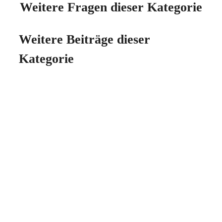
Weitere Fragen dieser Kategorie
Weitere Beiträge dieser
Kategorie