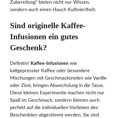
Zubereitung" bieten nicht nur Wissen,
sondern auch einen Hauch Kultiviertheit.
Sind originelle Kaffee-
Infusionen ein gutes
Geschenk?
Definitiv!
Kaffee-Infusionen
wie
kaltgepresster Kaffee oder besondere
Mischungen mit Geschmacksnoten wie Vanille
oder Zimt, bringen Abwechslung in die Tasse.
Diese kleinen Experimente machen nicht nur
Spaß im Geschmack, sondern können auch
perfekt auf die individuellen Vorlieben des
Beschenkten abgestimmt werden. Sie sind