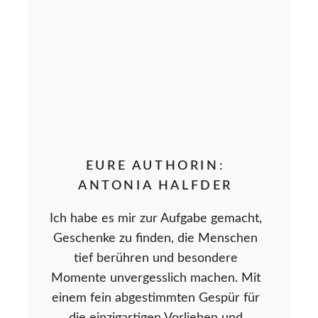
EURE AUTHORIN:
ANTONIA HALFDER
Ich habe es mir zur Aufgabe gemacht,
Geschenke zu finden, die Menschen
tief berühren und besondere
Momente unvergesslich machen. Mit
einem fein abgestimmten Gespür für