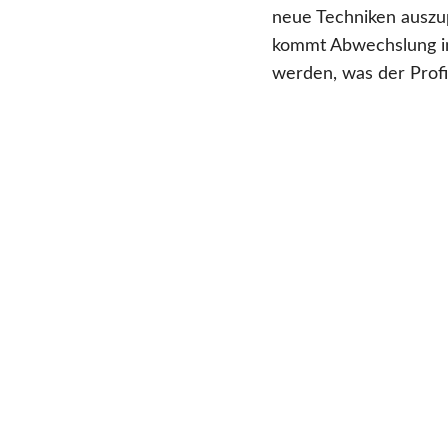
neue Techniken auszup
kommt Abwechslung in
werden, was der Profi