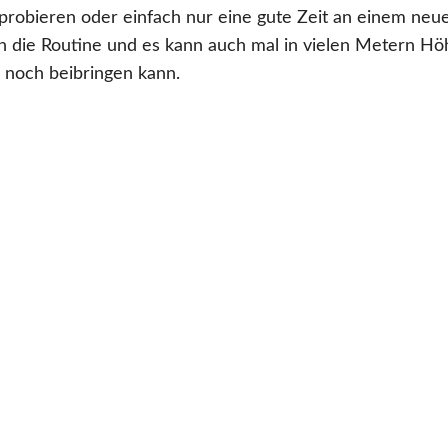
robieren oder einfach nur eine gute Zeit an einem neu
 die Routine und es kann auch mal in vielen Metern Hö
 noch beibringen kann.