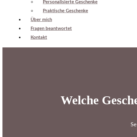
Personalisierte Geschenke
Praktische Geschenke
Über mich
Fragen beantwortet
Kontakt
Welche Gesche
Se