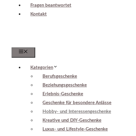
Fragen beantwortet
Kontakt
Menu
Kategorien
Berufsgeschenke
Beziehungsgeschenke
Erlebnis-Geschenke
Geschenke für besondere Anlässe
Hobby- und Interessengeschenke
Kreative und DIY-Geschenke
Luxus- und Lifestyle-Geschenke