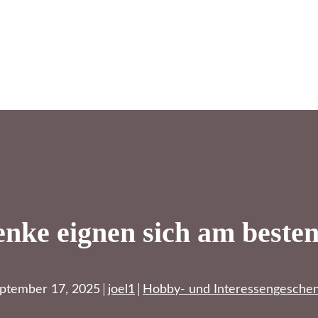
nke eignen sich am besten 
ptember 17, 2025
joel1
Hobby- und Interessengesche