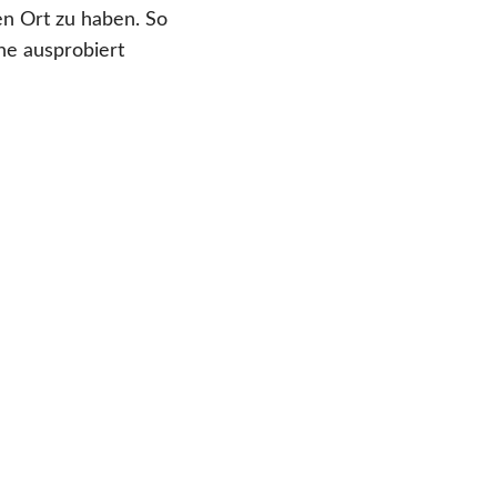
en Ort zu haben. So
he ausprobiert