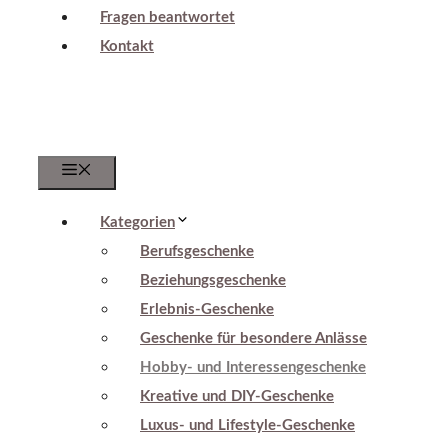
Fragen beantwortet
Kontakt
Menu
Kategorien
Berufsgeschenke
Beziehungsgeschenke
Erlebnis-Geschenke
Geschenke für besondere Anlässe
Hobby- und Interessengeschenke
Kreative und DIY-Geschenke
Luxus- und Lifestyle-Geschenke