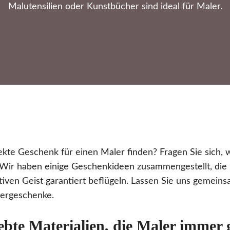
Malutensilien oder Kunstbücher sind ideal für Maler.
kte Geschenk für einen Maler finden? Fragen Sie sich, 
 Wir haben einige Geschenkideen zusammengestellt, die 
iven Geist garantiert beflügeln. Lassen Sie uns gemeins
lergeschenke.
ebte Materialien, die Maler immer