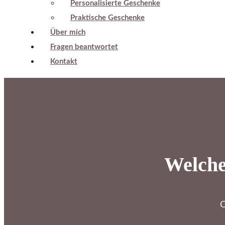
Personalisierte Geschenke
Praktische Geschenke
Über mich
Fragen beantwortet
Kontakt
Welche
O