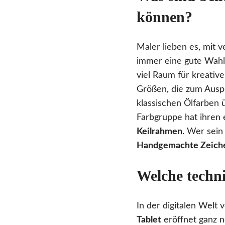
können?
Maler lieben es, mit 
immer eine gute Wahl.
viel Raum für kreative
Größen, die zum Ausp
klassischen Ölfarben 
Farbgruppe hat ihren
Keilrahmen
. Wer sein
Handgemachte Zeich
Welche techn
In der digitalen Welt 
Tablet
eröffnet ganz n