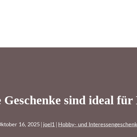
 Geschenke sind ideal für
ktober 16, 2025
joel1
Hobby- und Interessengeschen