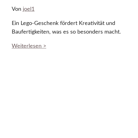
Von
joel1
Ein Lego-Geschenk fördert Kreativität und
Baufertigkeiten, was es so besonders macht.
Weiterlesen >