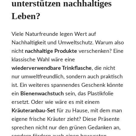
unterstützen nachhaltiges
Leben?
Viele Naturfreunde legen Wert auf
Nachhaltigkeit und Umweltschutz. Warum also
nicht
nachhaltige Produkte
verschenken? Eine
klassische Wahl wäre eine
wiederverwendbare Trinkflasche
, die nicht
nur umweltfreundlich, sondern auch praktisch
ist. Ein weiteres spannendes Geschenk könnte
ein
Bienenwachstuch
sein, das Plastikfolie
ersetzt. Oder wie wäre es mit einem
Kräuteranbau-Set
für zu Hause, mit dem man
eigene frische Kräuter zieht? Diese Präsente
sprechen nicht nur den grünen Gedanken an,