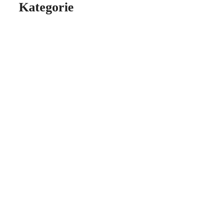
Kategorie