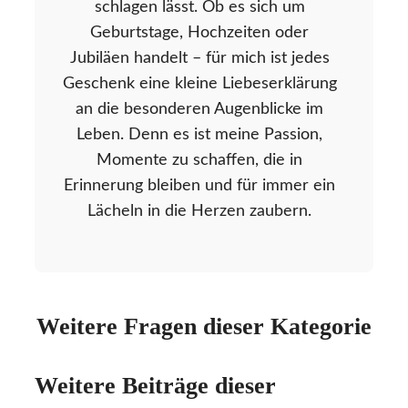
schlagen lässt. Ob es sich um
Geburtstage, Hochzeiten oder
Jubiläen handelt – für mich ist jedes
Geschenk eine kleine Liebeserklärung
an die besonderen Augenblicke im
Leben. Denn es ist meine Passion,
Momente zu schaffen, die in
Erinnerung bleiben und für immer ein
Lächeln in die Herzen zaubern.
Weitere Fragen dieser Kategorie
Weitere Beiträge dieser