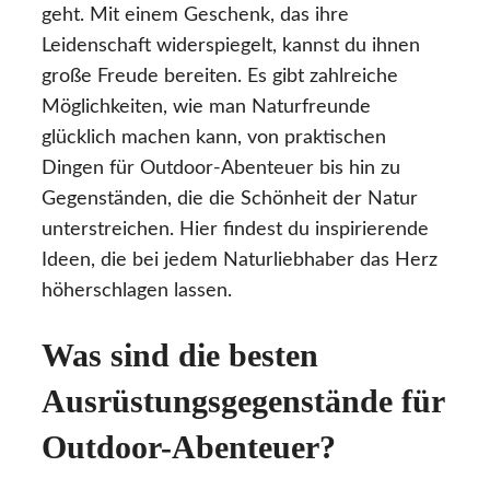
geht. Mit einem Geschenk, das ihre
Leidenschaft widerspiegelt, kannst du ihnen
große Freude bereiten. Es gibt zahlreiche
Möglichkeiten, wie man Naturfreunde
glücklich machen kann, von praktischen
Dingen für Outdoor-Abenteuer bis hin zu
Gegenständen, die die Schönheit der Natur
unterstreichen. Hier findest du inspirierende
Ideen, die bei jedem Naturliebhaber das Herz
höherschlagen lassen.
Was sind die besten
Ausrüstungsgegenstände für
Outdoor-Abenteuer?