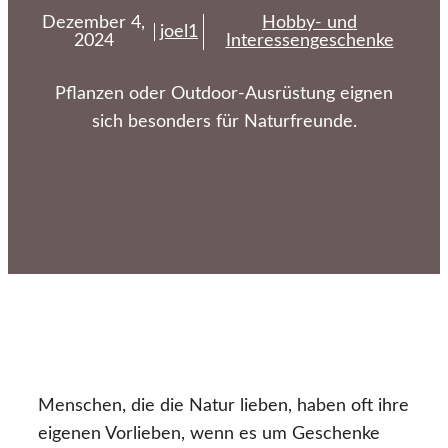
Dezember 4,
Hobby- und
joel1
2024
Interessengeschenke
Pflanzen oder Outdoor-Ausrüstung eignen
sich besonders für Naturfreunde.
Menschen, die die Natur lieben, haben oft ihre
eigenen Vorlieben, wenn es um Geschenke