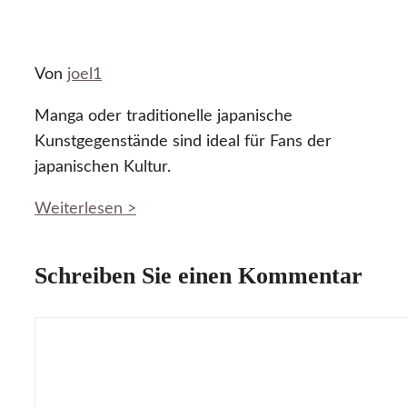
Von
joel1
Manga oder traditionelle japanische
Kunstgegenstände sind ideal für Fans der
japanischen Kultur.
Weiterlesen >
Schreiben Sie einen Kommentar
Kommentar