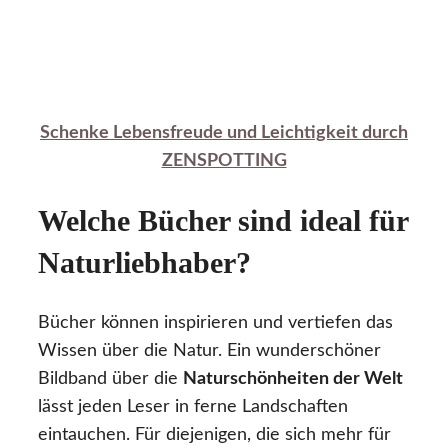
Schenke Lebensfreude und Leichtigkeit durch
ZENSPOTTING
Welche Bücher sind ideal für
Naturliebhaber?
Bücher können inspirieren und vertiefen das
Wissen über die Natur. Ein wunderschöner
Bildband über die
Naturschönheiten der Welt
lässt jeden Leser in ferne Landschaften
eintauchen. Für diejenigen, die sich mehr für