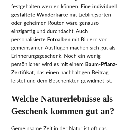
festgehalten werden können. Eine
individuell
gestaltete Wanderkarte
mit Lieblingsorten
oder geheimen Routen wäre genauso
einzigartig und durchdacht. Auch
personalisierte
Fotoalben
mit Bildern von
gemeinsamen Ausflügen machen sich gut als
Erinnerungsgeschenk. Noch ein wenig
persönlicher wird es mit einem
Baum-Pflanz-
Zertifikat
, das einen nachhaltigen Beitrag
leistet und dem Beschenkten gewidmet ist.
Welche Naturerlebnisse als
Geschenk kommen gut an?
Gemeinsame Zeit in der Natur ist oft das