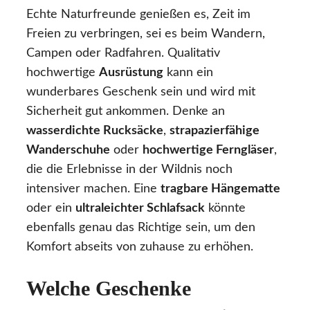
Echte Naturfreunde genießen es, Zeit im
Freien zu verbringen, sei es beim Wandern,
Campen oder Radfahren. Qualitativ
hochwertige
Ausrüstung
kann ein
wunderbares Geschenk sein und wird mit
Sicherheit gut ankommen. Denke an
wasserdichte Rucksäcke
,
strapazierfähige
Wanderschuhe
oder
hochwertige Ferngläser
,
die die Erlebnisse in der Wildnis noch
intensiver machen. Eine
tragbare Hängematte
oder ein
ultraleichter Schlafsack
könnte
ebenfalls genau das Richtige sein, um den
Komfort abseits von zuhause zu erhöhen.
Welche Geschenke