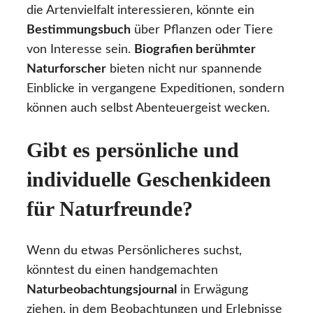
die Artenvielfalt interessieren, könnte ein
Bestimmungsbuch
über Pflanzen oder Tiere
von Interesse sein.
Biografien berühmter
Naturforscher
bieten nicht nur spannende
Einblicke in vergangene Expeditionen, sondern
können auch selbst Abenteuergeist wecken.
Gibt es persönliche und
individuelle Geschenkideen
für Naturfreunde?
Wenn du etwas Persönlicheres suchst,
könntest du einen handgemachten
Naturbeobachtungsjournal
in Erwägung
ziehen, in dem Beobachtungen und Erlebnisse