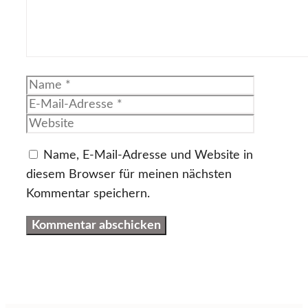
Name
E-
Mail-
Website
Adresse
Name, E-Mail-Adresse und Website in
diesem Browser für meinen nächsten
Kommentar speichern.