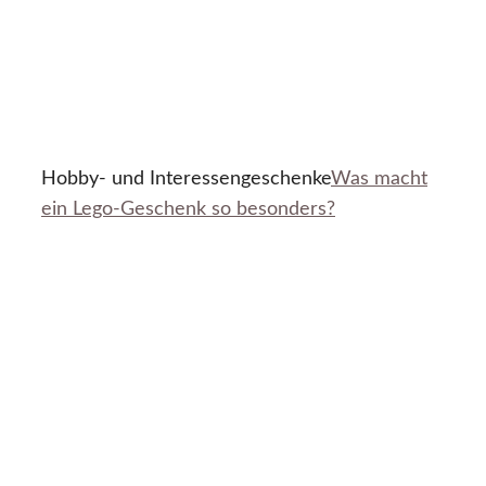
Hobby- und Interessengeschenke
Was macht
ein Lego-Geschenk so besonders?