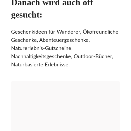
Danach wird auch oft
gesucht:
Geschenkideen für Wanderer, Ökofreundliche
Geschenke, Abenteuergeschenke,
Naturerlebnis-Gutscheine,
Nachhaltigkeitsgeschenke, Outdoor-Bücher,
Naturbasierte Erlebnisse.