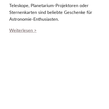
Teleskope, Planetarium-Projektoren oder
Sternenkarten sind beliebte Geschenke für
Astronomie-Enthusiasten.
Weiterlesen >