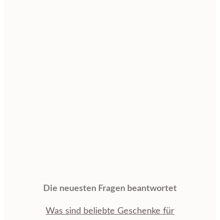
Die neuesten Fragen beantwortet
Was sind beliebte Geschenke für