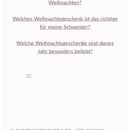
Weihnachten?
Welches Weihnachtsgeschenk ist das richtige
für meine Schwester?
Welche Weihnachtsgeschenke sind dieses
Jahr besonders beliebt?