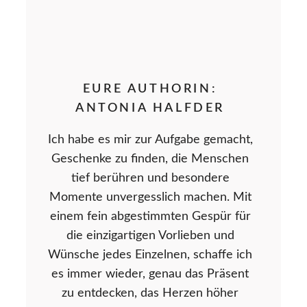
EURE AUTHORIN:
ANTONIA HALFDER
Ich habe es mir zur Aufgabe gemacht,
Geschenke zu finden, die Menschen
tief berühren und besondere
Momente unvergesslich machen. Mit
einem fein abgestimmten Gespür für
die einzigartigen Vorlieben und
Wünsche jedes Einzelnen, schaffe ich
es immer wieder, genau das Präsent
zu entdecken, das Herzen höher