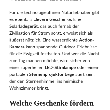
Für die technologieaffinen Naturliebhaber gibt
es ebenfalls clevere Geschenke. Eine
Solarladegerät
, das auch fernab der
Zivilisation für Strom sorgt, erweist sich als
äußerst nützlich. Eine wasserdichte
Action-
Kamera
kann spannende Outdoor-Erlebnisse
für die Ewigkeit festhalten. Und wer die Nacht
zum Tag machen möchte, wird sicher von
einer superhellen
LED-Stirnlampe
oder einem
portablen
Sternenprojektor
begeistert sein,
der den Sternenhimmel ins heimische
Wohnzimmer bringt.
Welche Geschenke fördern