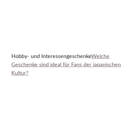
Hobby- und Interessengeschenke
Welche
Geschenke sind ideal für Fans der japanischen
Kultur?