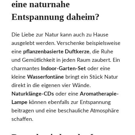
eine naturnahe
Entspannung daheim?
Die Liebe zur Natur kann auch zu Hause
ausgelebt werden. Verschenke beispielsweise
eine
pflanzenbasierte Duftkerze
, die Ruhe
und Gemütlichkeit in jeden Raum zaubert. Ein
charmantes
Indoor-Garten-Set
oder eine
kleine
Wasserfontäne
bringt ein Stück Natur
direkt in die eigenen vier Wände.
Naturklänge-CDs
oder eine
Aromatherapie-
Lampe
können ebenfalls zur Entspannung
beitragen und eine beschauliche Atmosphäre
schaffen.