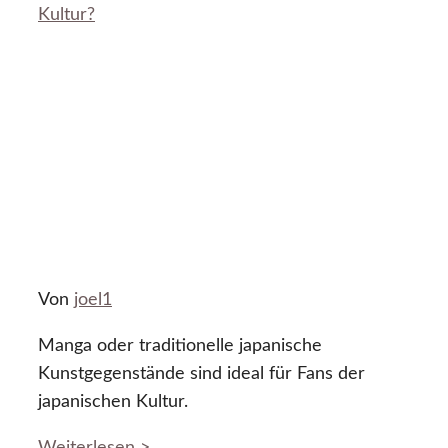
Kultur?
Von
joel1
Manga oder traditionelle japanische
Kunstgegenstände sind ideal für Fans der
japanischen Kultur.