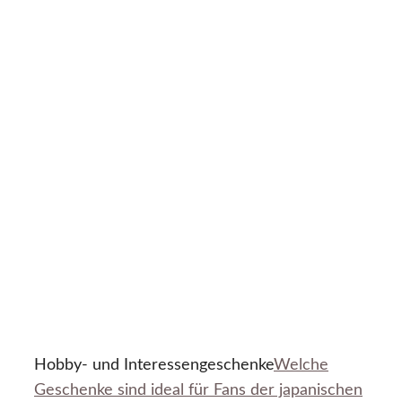
Hobby- und Interessengeschenke
Welche
Geschenke sind ideal für Fans der japanischen