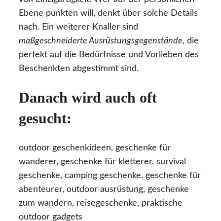
Ebene punkten will, denkt über solche Details
nach. Ein weiterer Knaller sind
maßgeschneiderte Ausrüstungsgegenstände
, die
perfekt auf die Bedürfnisse und Vorlieben des
Beschenkten abgestimmt sind.
Danach wird auch oft
gesucht:
outdoor geschenkideen, geschenke für
wanderer, geschenke für kletterer, survival
geschenke, camping geschenke, geschenke für
abenteurer, outdoor ausrüstung, geschenke
zum wandern, reisegeschenke, praktische
outdoor gadgets