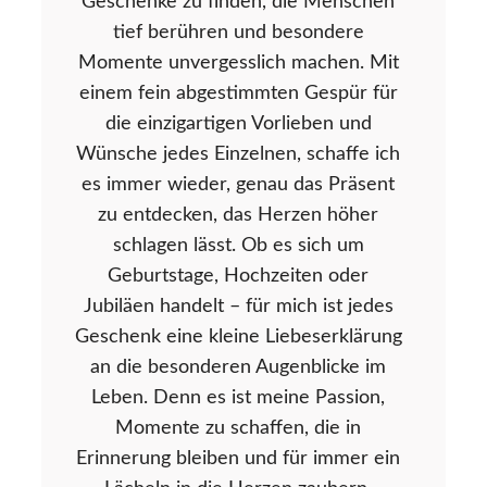
Geschenke zu finden, die Menschen
tief berühren und besondere
Momente unvergesslich machen. Mit
einem fein abgestimmten Gespür für
die einzigartigen Vorlieben und
Wünsche jedes Einzelnen, schaffe ich
es immer wieder, genau das Präsent
zu entdecken, das Herzen höher
schlagen lässt. Ob es sich um
Geburtstage, Hochzeiten oder
Jubiläen handelt – für mich ist jedes
Geschenk eine kleine Liebeserklärung
an die besonderen Augenblicke im
Leben. Denn es ist meine Passion,
Momente zu schaffen, die in
Erinnerung bleiben und für immer ein