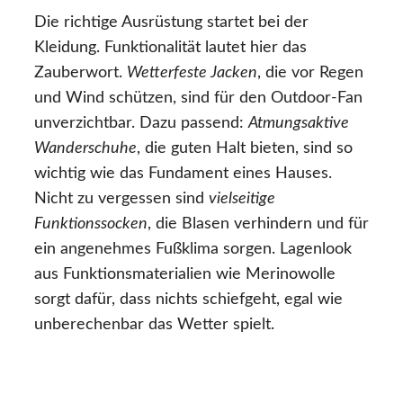
Die richtige Ausrüstung startet bei der
Kleidung. Funktionalität lautet hier das
Zauberwort.
Wetterfeste Jacken
, die vor Regen
und Wind schützen, sind für den Outdoor-Fan
unverzichtbar. Dazu passend:
Atmungsaktive
Wanderschuhe
, die guten Halt bieten, sind so
wichtig wie das Fundament eines Hauses.
Nicht zu vergessen sind
vielseitige
Funktionssocken
, die Blasen verhindern und für
ein angenehmes Fußklima sorgen. Lagenlook
aus Funktionsmaterialien wie Merinowolle
sorgt dafür, dass nichts schiefgeht, egal wie
unberechenbar das Wetter spielt.