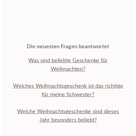
Die neuesten Fragen beantwortet
Was sind beliebte Geschenke für
Weihnachten?
Welches Weihnachtsgeschenk ist das richtige
für meine Schwester?
Welche Weihnachtsgeschenke sind dieses
Jahr besonders beliebt?