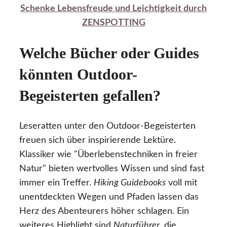
Schenke Lebensfreude und Leichtigkeit durch
ZENSPOTTING
Welche Bücher oder Guides
könnten Outdoor-
Begeisterten gefallen?
Leseratten unter den Outdoor-Begeisterten
freuen sich über inspirierende Lektüre.
Klassiker wie "Überlebenstechniken in freier
Natur" bieten wertvolles Wissen und sind fast
immer ein Treffer.
Hiking Guidebooks
voll mit
unentdeckten Wegen und Pfaden lassen das
Herz des Abenteurers höher schlagen. Ein
weiteres Highlight sind
Naturführer
, die