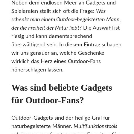
Neben dem endlosen Meer an Gadgets und
Spielereien stellt sich oft die Frage:
Was
schenkt man einem Outdoor-begeisterten Mann,
der die Freiheit der Natur liebt?
Die Auswahl ist
riesig und kann dementsprechend
überwältigend sein. In diesem Eintrag schauen
wir uns genauer an, welche Geschenke
wirklich das Herz eines Outdoor-Fans
höherschlagen lassen.
Was sind beliebte Gadgets
für Outdoor-Fans?
Outdoor-Gadgets sind der heilige Gral für
naturbegeisterte Männer.
Multifunktionstools