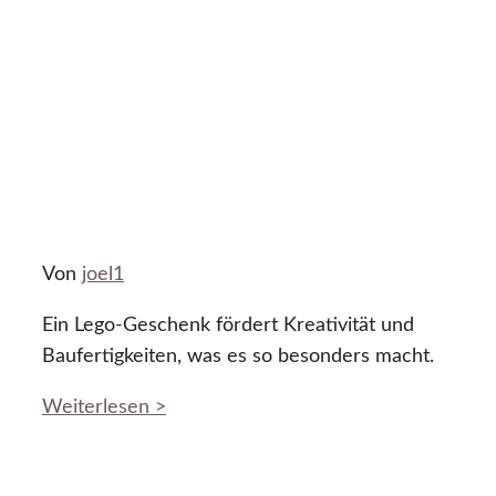
Von
joel1
Ein Lego-Geschenk fördert Kreativität und
Baufertigkeiten, was es so besonders macht.
Weiterlesen >