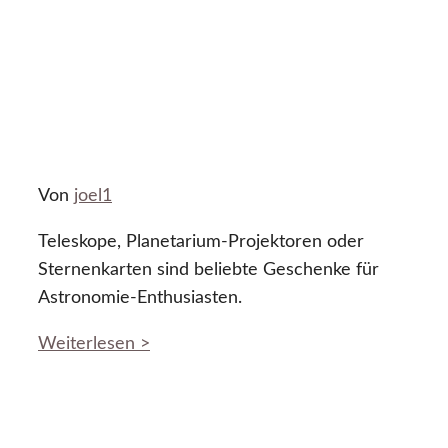
Von
joel1
Teleskope, Planetarium-Projektoren oder
Sternenkarten sind beliebte Geschenke für
Astronomie-Enthusiasten.
Weiterlesen >