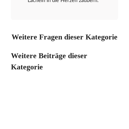
Lächeln in die Herzen zaubern.
Weitere Fragen dieser Kategorie
Weitere Beiträge dieser
Kategorie