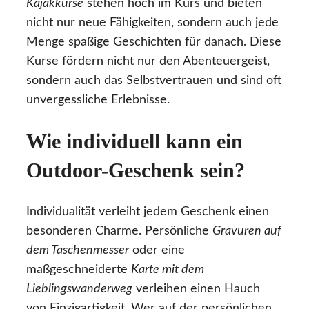
Kajakkurse
stehen hoch im Kurs und bieten
nicht nur neue Fähigkeiten, sondern auch jede
Menge spaßige Geschichten für danach. Diese
Kurse fördern nicht nur den Abenteuergeist,
sondern auch das Selbstvertrauen und sind oft
unvergessliche Erlebnisse.
Wie individuell kann ein
Outdoor-Geschenk sein?
Individualität verleiht jedem Geschenk einen
besonderen Charme. Persönliche
Gravuren auf
dem Taschenmesser
oder eine
maßgeschneiderte
Karte mit dem
Lieblingswanderweg
verleihen einen Hauch
von Einzigartigkeit. Wer auf der persönlichen