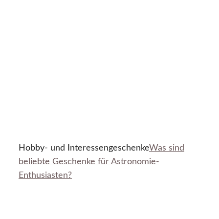
Hobby- und Interessengeschenke
Was sind
beliebte Geschenke für Astronomie-
Enthusiasten?