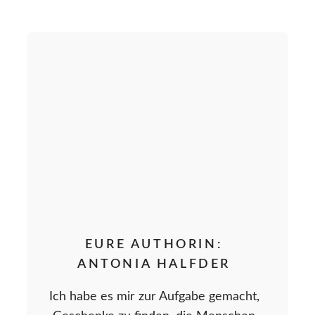
EURE AUTHORIN:
ANTONIA HALFDER
Ich habe es mir zur Aufgabe gemacht,