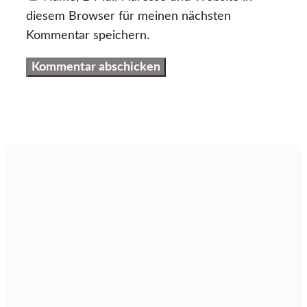
diesem Browser für meinen nächsten
Kommentar speichern.