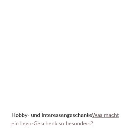
Hobby- und Interessengeschenke
Was macht
ein Lego-Geschenk so besonders?