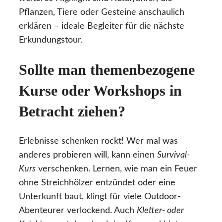
Pflanzen, Tiere oder Gesteine anschaulich
erklären – ideale Begleiter für die nächste
Erkundungstour.
Sollte man themenbezogene
Kurse oder Workshops in
Betracht ziehen?
Erlebnisse schenken rockt! Wer mal was
anderes probieren will, kann einen
Survival-
Kurs
verschenken. Lernen, wie man ein Feuer
ohne Streichhölzer entzündet oder eine
Unterkunft baut, klingt für viele Outdoor-
Abenteurer verlockend. Auch
Kletter- oder